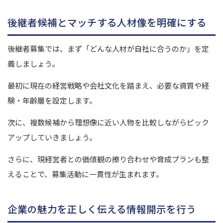
後継者候補とマッチする人材像を明確にする
後継者募集では、まず「どんな人材が自社に合うのか」を定
義しましょう。
最初に現在の経営戦略や会社文化を踏まえ、必要な資質や経
験・年齢層を設定します。
次に、複数候補から理想像に近い人物を比較しながらピック
アップしていきましょう。
さらに、現経営者との価値観の擦り合わせや育成プランも整
えることで、募集活動に一貫性が生まれます。
企業の魅力を正しく伝える情報開示を行う