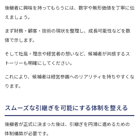
後継者に興味を持ってもらうには、数字や無形価値を丁寧に伝
えましょう。
まず財務・顧客・技術の現状を整理し、成長可能性などを数
値で示します。
そして社風・理念や経営者の想いなど、候補者が共感するス
トーリーも明確にしてください。
これにより、候補者は経営参画へのリアリティを持ちやすくな
ります。
スムーズな引継ぎを可能にする体制を整える
後継者が正式に決まった後は、引継ぎを円滑に進めるための
体制構築が必要です。