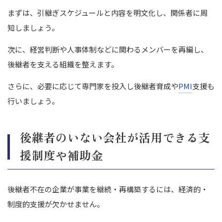
まずは、引継ぎスケジュールと内容を明文化し、関係者に周
知しましょう。
次に、経営判断や人事体制などに関わるメンバーを再編し、
後継者を支える組織を整えます。
さらに、必要に応じて専門家を投入し後継者育成や
PMI
支援も
行いましょう。
後継者のいない会社が活用できる支
援制度や補助金
後継者不在の企業が事業を継続・再構築するには、経済的・
制度的支援が欠かせません。