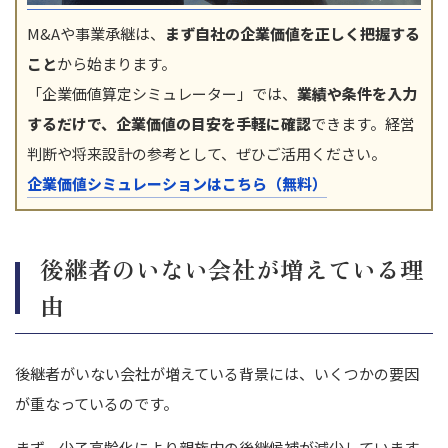
M&Aや事業承継は、
まず自社の企業価値を正しく把握する
こと
から始まります。
「企業価値算定シミュレーター」では、
業績や条件を入力
するだけで、企業価値の目安を手軽に確認
できます。経営
判断や将来設計の参考として、ぜひご活用ください。
企業価値シミュレーションはこちら（無料）
後継者のいない会社が増えている理
由
後継者がいない会社が増えている背景には、いくつかの要因
が重なっているのです。
まず、少子高齢化により親族内の後継候補が減少しています。