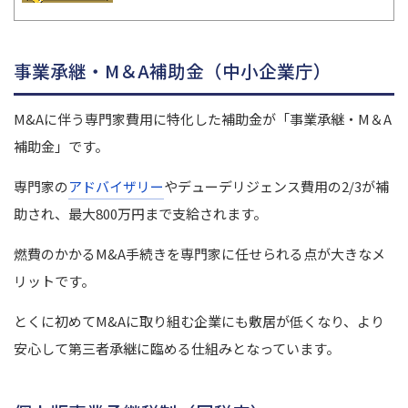
事業承継・M＆A補助金（中小企業庁）
M&Aに伴う専門家費用に特化した補助金が「事業承継・M＆A
補助金」です。
専門家の
アドバイザリー
やデューデリジェンス費用の2/3が補
助され、最大800万円まで支給されます。
燃費のかかるM&A手続きを専門家に任せられる点が大きなメ
リットです。
とくに初めてM&Aに取り組む企業にも敷居が低くなり、より
安心して第三者承継に臨める仕組みとなっています。