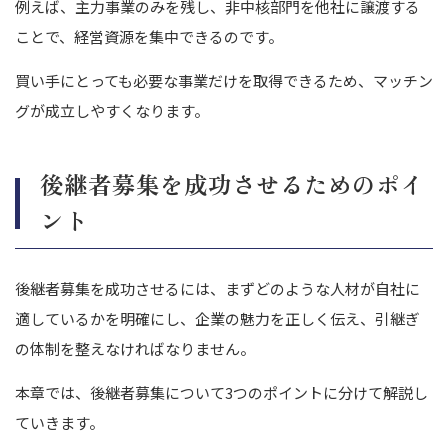
例えば、主力事業のみを残し、非中核部門を他社に譲渡する
ことで、経営資源を集中できるのです。
買い手にとっても必要な事業だけを取得できるため、マッチン
グが成立しやすくなります。
後継者募集を成功させるためのポイ
ント
後継者募集を成功させるには、まずどのような人材が自社に
適しているかを明確にし、企業の魅力を正しく伝え、引継ぎ
の体制を整えなければなりません。
本章では、後継者募集について3つのポイントに分けて解説し
ていきます。