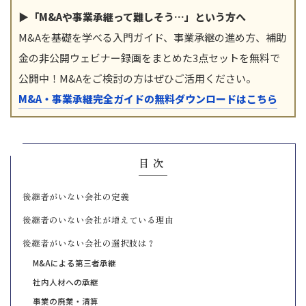
▶「M&Aや事業承継って難しそう…」という方へ
M&Aを基礎を学べる入門ガイド、事業承継の進め方、補助
金の非公開ウェビナー録画をまとめた3点セットを無料で
公開中！M&Aをご検討の方はぜひご活用ください。
M&A・事業承継完全ガイドの無料ダウンロードはこちら
目次
後継者がいない会社の定義
後継者のいない会社が増えている理由
後継者がいない会社の選択肢は？
M&Aによる第三者承継
社内人材への承継
事業の廃業・清算