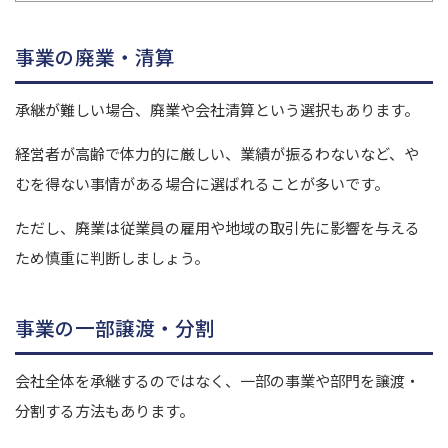
事業の廃業・清算
承継が難しい場合、廃業や会社清算という選択もあります。
経営者が高齢で体力的に厳しい、業績が振るわないなど、や
むを得ない事情がある場合に選ばれることが多いです。
ただし、廃業は従業員の雇用や地域の取引先に影響を与える
ため慎重に判断しましょう。
事業の一部譲渡・分割
会社全体を承継するのではなく、一部の事業や部門を譲渡・
分割する方法もあります。