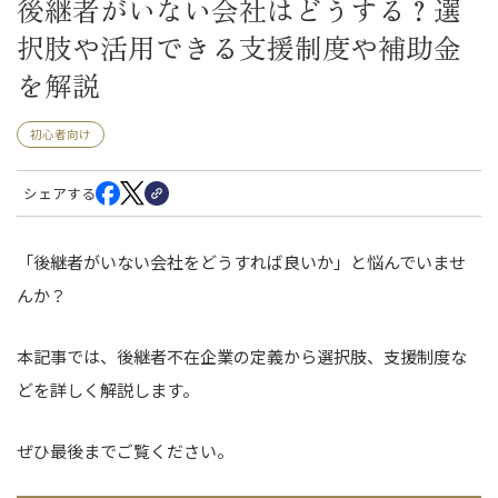
後継者がいない会社はどうする？選
択肢や活用できる支援制度や補助金
を解説
初心者向け
シェアする
「後継者がいない会社をどうすれば良いか」と悩んでいませ
んか？
本記事では、後継者不在企業の定義から選択肢、支援制度な
どを詳しく解説します。
ぜひ最後までご覧ください。