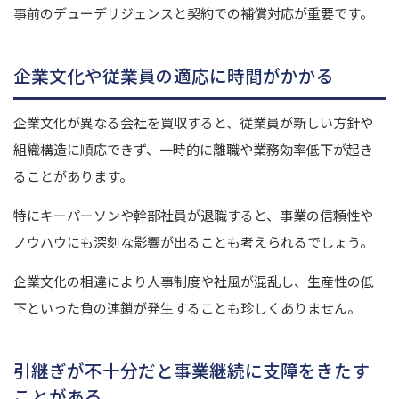
事前のデューデリジェンスと契約での補償対応が重要です。
企業文化や従業員の適応に時間がかかる
企業文化が異なる会社を買収すると、従業員が新しい方針や
組織構造に順応できず、一時的に離職や業務効率低下が起き
ることがあります。
特にキーパーソンや幹部社員が退職すると、事業の信頼性や
ノウハウにも深刻な影響が出ることも考えられるでしょう。
企業文化の相違により人事制度や社風が混乱し、生産性の低
下といった負の連鎖が発生することも珍しくありません。
引継ぎが不十分だと事業継続に支障をきたす
ことがある