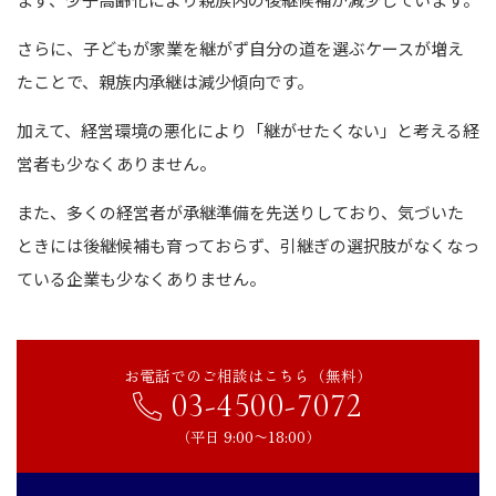
さらに、子どもが家業を継がず自分の道を選ぶケースが増え
たことで、親族内承継は減少傾向です。
加えて、経営環境の悪化により「継がせたくない」と考える経
営者も少なくありません。
また、多くの経営者が承継準備を先送りしており、気づいた
ときには後継候補も育っておらず、引継ぎの選択肢がなくなっ
ている企業も少なくありません。
お電話でのご相談はこちら（無料）
03-4500-7072
（平日 9:00〜18:00）