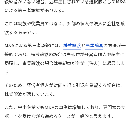
後継者がいない場合、近年注目されている選択肢としてM&A
による第三者承継があります。
これは親族や従業員ではなく、外部の個人や法人に会社を譲
渡する方法です。
M&Aによる第三者承継には、
株式譲渡
と
事業譲渡
の方法が一
般的であり、株式譲渡の場合は売却益が経営者個人や株主に
帰属し、事業譲渡の場合は売却益が企業（法人）に帰属しま
す。
そのため、経営者個人が対価を得て引退を希望する場合は、
株式譲渡が適しています。
また、中小企業でもM&Aの事例は増加しており、専門家のサ
ポートを受けながら進めるケースが一般的と言えます。