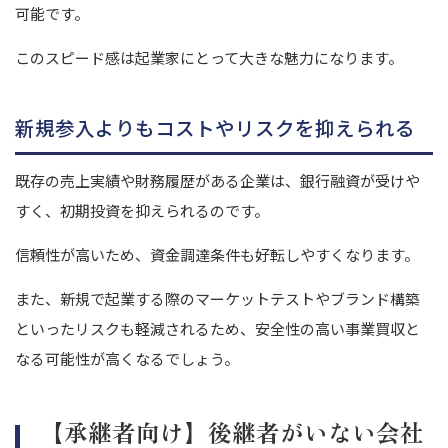
可能です。
このスピード感は起業家にとって大きな魅力になります。
新規参入よりもコストやリスクを抑えられる
既存の売上実績や財務履歴がある企業は、銀行融資が受けや
すく、初期投資を抑えられるのです。
信頼性が高いため、資金調達条件も好転しやすくなります。
また、新規で起業する際のマーケットテストやブランド構築
といったリスクも軽減されるため、安全性の高い事業買収と
なる可能性が高くなるでしょう。
【承継者向け】後継者がいない会社