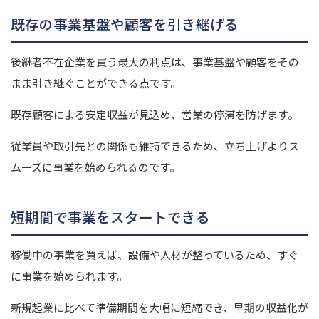
既存の事業基盤や顧客を引き継げる
後継者不在企業を買う最大の利点は、事業基盤や顧客をその
まま引き継ぐことができる点です。
既存顧客による安定収益が見込め、営業の停滞を防げます。
従業員や取引先との関係も維持できるため、立ち上げよりス
ムーズに事業を始められるのです。
短期間で事業をスタートできる
稼働中の事業を買えば、設備や人材が整っているため、すぐ
に事業を始められます。
新規起業に比べて準備期間を大幅に短縮でき、早期の収益化が