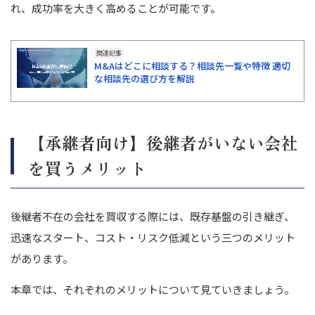
れ、成功率を大きく高めることが可能です。
関連記事
M&Aはどこに相談する？相談先一覧や特徴 適切
な相談先の選び方を解説
【承継者向け】後継者がいない会社
を買うメリット
後継者不在の会社を買収する際には、既存基盤の引き継ぎ、
迅速なスタート、コスト・リスク低減という三つのメリット
があります。
本章では、それぞれのメリットについて見ていきましょう。