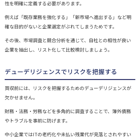
性を明確に定義する必要があります。
例えば「既存業務を強化する」「新市場へ進出する」など明
確な目的がないと企業選定がぶれてしまうためです。
その後、市場調査と競合分析を通じて、自社との相性が良い
企業を抽出し、リスト化して比較検討しましょう。
デューデリジェンスでリスクを把握する
買収前には、リスクを把握するためのデューデリジェンスが
欠かせません。
財務・法務・労務などを多角的に調査することで、簿外債務
やトラブルを事前に防げます。
中小企業ではITの老朽化や未払い残業代が見落とされやすい