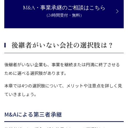
M&A・事業承継のご相談はこちら
（24時間受付・無料）
後継者がいない会社の選択肢は？
後継者がいない企業も、事業を継続または円満に終了させる
ために選べる選択肢があります。
本章では4つの選択肢について、メリットや注意点を詳しく見
ていきましょう。
M&Aによる第三者承継