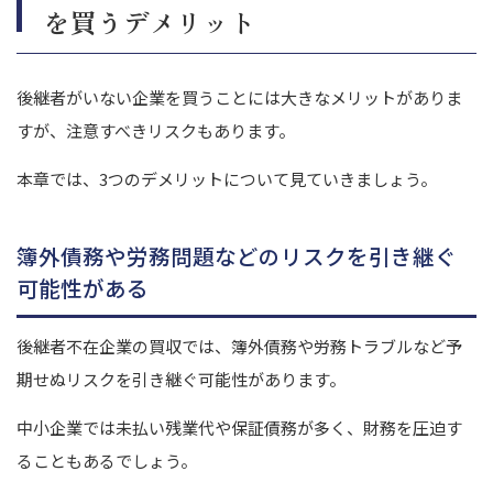
を買うデメリット
後継者がいない企業を買うことには大きなメリットがありま
すが、注意すべきリスクもあります。
本章では、3つのデメリットについて見ていきましょう。
簿外債務や労務問題などのリスクを引き継ぐ
可能性がある
後継者不在企業の買収では、簿外債務や労務トラブルなど予
期せぬリスクを引き継ぐ可能性があります。
中小企業では未払い残業代や保証債務が多く、財務を圧迫す
ることもあるでしょう。