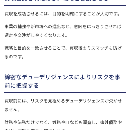
買収を成功させるには、目的を明確にすることが大切です。
事業の補強や新市場への進出など、意図をはっきりさせれば
選定や交渉がしやすくなります。
戦略と目的を一致させることで、買収後のミスマッチも防げ
るのです。
綿密なデューデリジェンスによりリスクを事
前に把握する
買収前には、リスクを見極めるデューデリジェンスが欠かせ
ません。
財務や法務だけでなく、労務やITなども調査し、簿外債務や