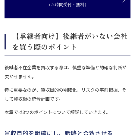
（24時間受付・無料）
【承継者向け】後継者がいない会社
を買う際のポイント
後継者不在企業を買収する際は、慎重な準備と的確な判断が
欠かせません。
特に重要なのが、買収目的の明確化、リスクの事前把握、そ
して買収後の統合計画です。
本章では3つのポイントについて解説していきます。
買収目的を明確にし、戦略と合致させる