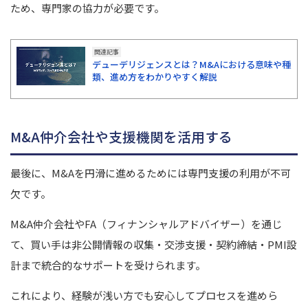
ため、専門家の協力が必要です。
関連記事
デューデリジェンスとは？M&Aにおける意味や種
類、進め方をわかりやすく解説
M&A仲介会社や支援機関を活用する
最後に、M&Aを円滑に進めるためには専門支援の利用が不可
欠です。
M&A仲介会社やFA（フィナンシャルアドバイザー）を通じ
て、買い手は非公開情報の収集・交渉支援・契約締結・PMI設
計まで統合的なサポートを受けられます。
これにより、経験が浅い方でも安心してプロセスを進めら