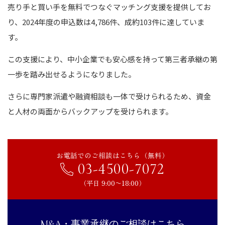
売り手と買い手を無料でつなぐマッチング支援を提供してお
り、2024年度の申込数は4,786件、成約103件に達していま
す。
この支援により、中小企業でも安心感を持って第三者承継の第
一歩を踏み出せるようになりました。
さらに専門家派遣や融資相談も一体で受けられるため、資金
と人材の両面からバックアップを受けられます。
お電話でのご相談はこちら（無料）
03-4500-7072
（平日 9:00〜18:00）
M&A・事業承継のご相談はこちら