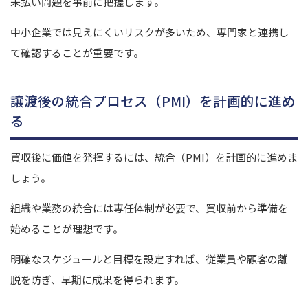
未払い問題を事前に把握します。
中小企業では見えにくいリスクが多いため、専門家と連携し
て確認することが重要です。
譲渡後の統合プロセス（PMI）を計画的に進め
る
買収後に価値を発揮するには、統合（PMI）を計画的に進めま
しょう。
組織や業務の統合には専任体制が必要で、買収前から準備を
始めることが理想です。
明確なスケジュールと目標を設定すれば、従業員や顧客の離
脱を防ぎ、早期に成果を得られます。