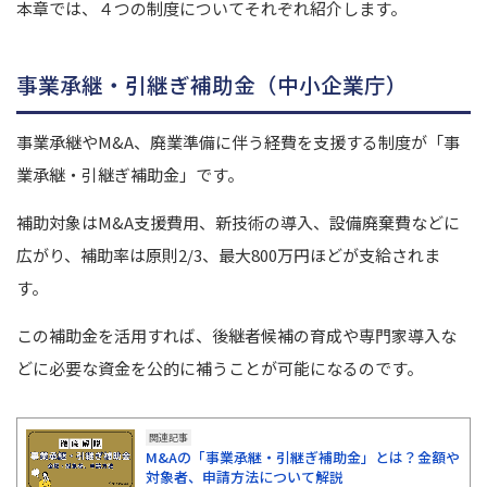
本章では、４つの制度についてそれぞれ紹介します。
事業承継・引継ぎ補助金（中小企業庁）
事業承継やM&A、廃業準備に伴う経費を支援する制度が「事
業承継・引継ぎ補助金」です。
補助対象はM&A支援費用、新技術の導入、設備廃棄費などに
広がり、補助率は原則2/3、最大800万円ほどが支給されま
す。
この補助金を活用すれば、後継者候補の育成や専門家導入な
どに必要な資金を公的に補うことが可能になるのです。
関連記事
M&Aの「事業承継・引継ぎ補助金」とは？金額や
対象者、申請方法について解説