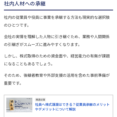
社内人材への承継
社内の従業員や役員に事業を承継する方法も現実的な選択肢
のひとつです。
会社の実情を理解した人物に引き継ぐため、業務や人間関係
の引継ぎがスムーズに進みやすくなります。
しかし、株式取得のための資金面や、経営能力の有無が課題
になることもあるでしょう。
そのため、後継者教育や外部支援の活用を含めた事前準備が
重要です。
関連記事
社員へ株式譲渡はできる？従業員承継のメリット
やデメリットについて解説