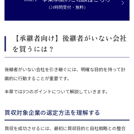
（24時間受付・無料）
【承継者向け】後継者がいない会社
を買うには？
後継者がいない会社を引き継ぐには、明確な目的を持って計
画的に行動することが重要です。
本章では3つのポイントについて解説していきます。
買収対象企業の選定方法を理解する
買収を成功させるには、最初に買収目的と自社戦略との整合