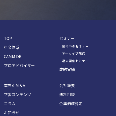
TOP
セミナー
受付中のセミナー
料金体系
アーカイブ配信
CAMM DB
過去開催セミナー
プロアドバイザー
成約実績
業界別M＆A
会社概要
学習コンテンツ
無料相談
コラム
企業価値算定
お知らせ