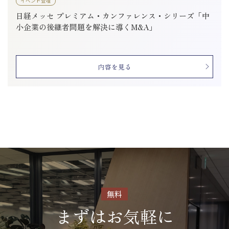
イベント登壇
日経メッセ プレミアム・カンファレンス・シリーズ「中
小企業の後継者問題を解決に導くM&A」
内容を見る
無料
まずはお気軽に