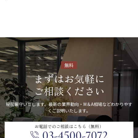
無料
まずはお気軽に
ご相談ください
秘密厳守いたします。最新の業界動向・M＆A相場などわかりやす
くご説明いたします。
お電話での
ご相談はこちら（無料）
03-4500-7072