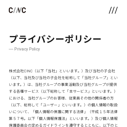
プライバシーポリシー
Privacy Policy
株式会社CINC（以下「当社」といいます。）及び当社の子会社
（以下、当社及び当社の子会社を総称して「当社グループ」とい
います。）は、当社グループの事業活動及び当社グループが提供
する各種サービス（以下総称して「本サービス」といいます。）
における、当社グループのお客様、従業員その他の関係者の方
（以下、総称して「ユーザー」といいます。）の個人情報の取扱
いについて、「個人情報の保護に関する法律」（平成１５年法律
第５７号。以下「個人情報保護法」といいます。）及び個人情報
保護委員会の定めるガイドラインを遵守するとともに、以下のと