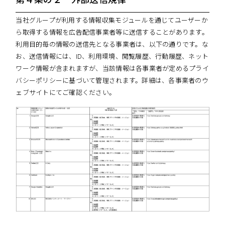
当社グループが利用する情報収集モジュールを通じてユーザーか
ら取得する情報を広告配信事業者等に送信することがあります。
利用目的毎の情報の送信先となる事業者は、以下の通りです。な
お、送信情報には、ID、利用環境、閲覧履歴、行動履歴、ネット
ワーク情報が含まれますが、当該情報は各事業者が定めるプライ
バシーポリシーに基づいて管理されます。詳細は、各事業者のウ
ェブサイトにてご確認ください。