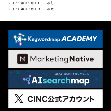
２０２５年０５月１６日 改訂
２０２６年０２月１３日 改定