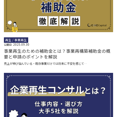
再生 / 事業再生
2025.09.30
公開日
事業再生のための補助金とは？事業再構築補助金の概
要と申請のポイントを解説
売上が伸び悩んでいる・既存事業だけでは将来に不安を感じて…