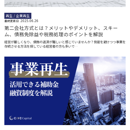
再生 / 企業再生
2025.06.26
最終更新日
第二会社方式とは？メリットやデメリット、スキー
ム、債務免除益や税務処理のポイントを解説
経営が厳しくなり、債務の返済が難しいと感じていませんか？倒産を避けつつ事業を
存続させる方法を探している経営者の方も多いで…