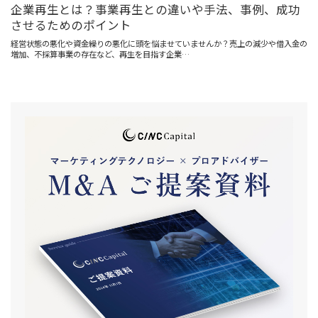
企業再生とは？事業再生との違いや手法、事例、成功
させるためのポイント
経営状態の悪化や資金繰りの悪化に頭を悩ませていませんか？売上の減少や借入金の
増加、不採算事業の存在など、再生を目指す企業…