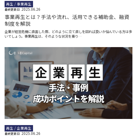
再生 / 事業再生
2025.06.26
最終更新日
事業再生とは？手法や流れ、活用できる補助金、融資
制度を解説
企業が経営危機に直面した際、どのように立て直しを図れば良いか悩んでいる方は多
いでしょう。事業再生は、そのような状況を乗り…
再生 / 企業再生
2025.06.26
最終更新日