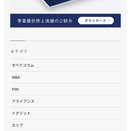
カテゴリ
すべてコラム
M&A
PMI
アライアンス
イグジット
エリア