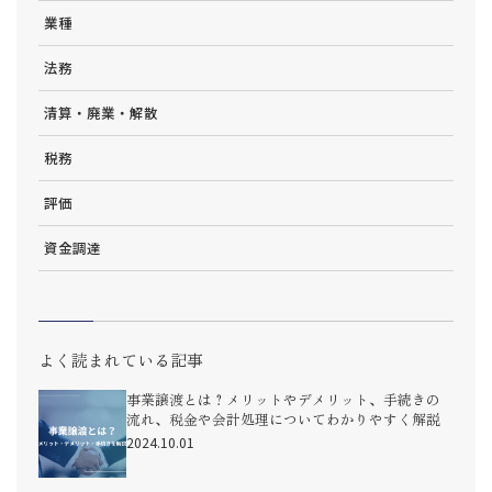
業種
法務
清算・廃業・解散
税務
評価
資金調達
よく読まれている記事
事業譲渡とは？メリットやデメリット、手続きの
流れ、税金や会計処理についてわかりやすく解説
2024.10.01