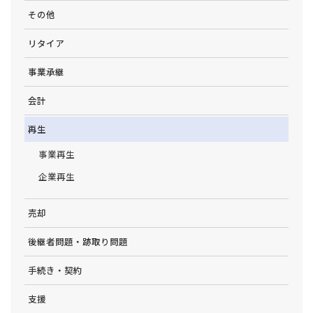
その他
リタイア
事業承継
会計
再生
事業再生
企業再生
売却
後継者問題・跡取り問題
手続き・契約
支援