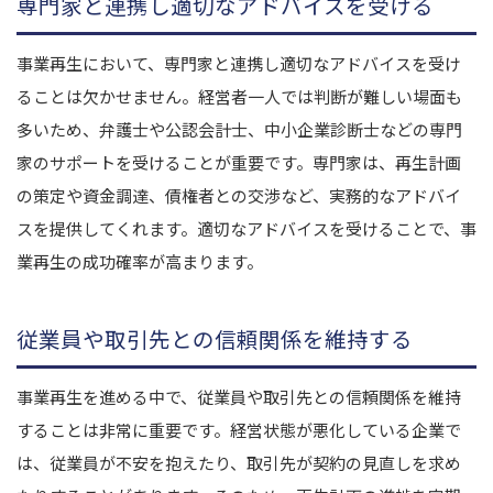
専門家と連携し適切なアドバイスを受ける
事業再生において、専門家と連携し適切なアドバイスを受け
ることは欠かせません。経営者一人では判断が難しい場面も
多いため、弁護士や公認会計士、中小企業診断士などの専門
家のサポートを受けることが重要です。専門家は、再生計画
の策定や資金調達、債権者との交渉など、実務的なアドバイ
スを提供してくれます。適切なアドバイスを受けることで、事
業再生の成功確率が高まります。
従業員や取引先との信頼関係を維持する
事業再生を進める中で、従業員や取引先との信頼関係を維持
することは非常に重要です。経営状態が悪化している企業で
は、従業員が不安を抱えたり、取引先が契約の見直しを求め