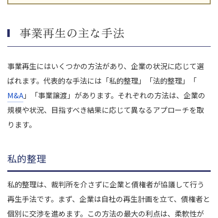
事業再生の主な手法
事業再生にはいくつかの方法があり、企業の状況に応じて選
ばれます。代表的な手法には「私的整理」「法的整理」「
M&A
」「事業譲渡」があります。それぞれの方法は、企業の
規模や状況、目指すべき結果に応じて異なるアプローチを取
ります。
私的整理
私的整理は、裁判所を介さずに企業と債権者が協議して行う
再生手法です。まず、企業は自社の再生計画を立て、債権者と
個別に交渉を進めます。この方法の最大の利点は、柔軟性が