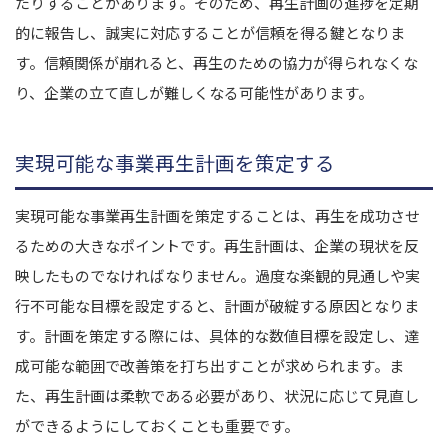
たりすることがあります。そのため、再生計画の進捗を定期
的に報告し、誠実に対応することが信頼を得る鍵となりま
す。信頼関係が崩れると、再生のための協力が得られなくな
り、企業の立て直しが難しくなる可能性があります。
実現可能な事業再生計画を策定する
実現可能な事業再生計画を策定することは、再生を成功させ
るための大きなポイントです。再生計画は、企業の現状を反
映したものでなければなりません。過度な楽観的見通しや実
行不可能な目標を設定すると、計画が破綻する原因となりま
す。計画を策定する際には、具体的な数値目標を設定し、達
成可能な範囲で改善策を打ち出すことが求められます。ま
た、再生計画は柔軟である必要があり、状況に応じて見直し
ができるようにしておくことも重要です。