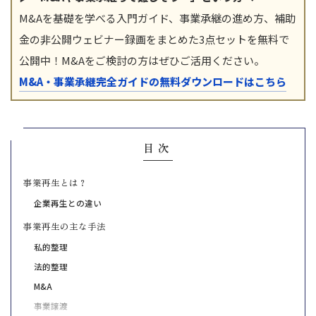
M&Aを基礎を学べる入門ガイド、事業承継の進め方、補助
金の非公開ウェビナー録画をまとめた3点セットを無料で
公開中！M&Aをご検討の方はぜひご活用ください。
M&A・事業承継完全ガイドの無料ダウンロードはこちら
目次
事業再生とは？
企業再生との違い
事業再生の主な手法
私的整理
法的整理
M&A
事業譲渡