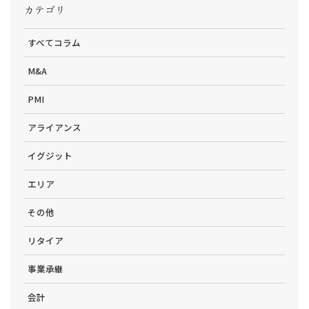
カテゴリ
すべてコラム
M&A
PMI
アライアンス
イグジット
エリア
その他
リタイア
事業承継
会計