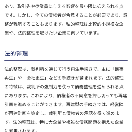
あり、取引先や従業員に与える影響を最小限に抑えられる点
です。しかし、全ての債権者が合意することが必要であり、調
整が難航することもあります。私的整理は比較的小規模な企
業や、法的整理を避けたい企業に向いています。
法的整理
法的整理は、裁判所を通じて行う再生手続きで、主に「民事
再生」や「会社更生」などの手続きが含まれます。法的整理
の特徴は、裁判所の強制力を使って債務整理を進められる点
にあります。これにより、債権者の不同意を押し切っても再建
計画を進めることができます。再建型の手続きでは、経営陣
が再建計画を策定し、裁判所と債権者の承認を得て進めま
す。法的整理は、特に大企業や複雑な債務問題を抱えた企業
に適用されます。