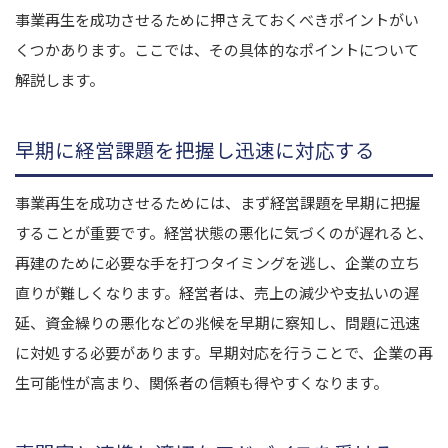
事業再生を成功させるために押さえておくべきポイントがい
くつかあります。ここでは、その具体的なポイントについて
解説します。
早期に経営課題を把握し迅速に対応する
事業再生を成功させるためには、まず経営課題を早期に把握
することが重要です。経営状態の悪化に気づくのが遅れると、
再建のために必要な手を打つタイミングを逃し、企業の立ち
直りが難しくなります。経営者は、売上の減少や支払いの遅
延、資金繰りの悪化などの兆候を早期に察知し、問題に迅速
に対処する必要があります。早期対応を行うことで、企業の再
生可能性が高まり、関係者の信頼も得やすくなります。