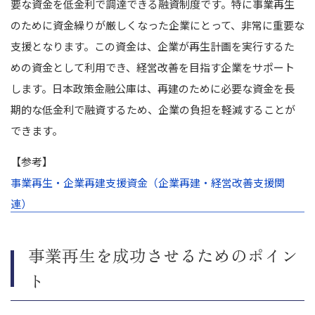
要な資金を低金利で調達できる融資制度です。特に事業再生
のために資金繰りが厳しくなった企業にとって、非常に重要な
支援となります。この資金は、企業が再生計画を実行するた
めの資金として利用でき、経営改善を目指す企業をサポート
します。日本政策金融公庫は、再建のために必要な資金を長
期的な低金利で融資するため、企業の負担を軽減することが
できます。
【参考】
事業再生・企業再建支援資金（企業再建・経営改善支援関
連）
事業再生を成功させるためのポイン
ト