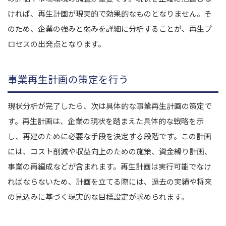
ければ、再生計画が現実的で効果的なものとなりません。そ
のため、企業の強みと弱みを詳細に分析することが、再生プ
ロセスの出発点となります。
事業再生計画の策定を行う
現状分析が完了したら、次は具体的な事業再生計画の策定で
す。再生計画は、企業の現状を踏まえた具体的な戦略を示
し、再建のために必要な手段を決定する段階です。この計画
には、コスト削減や収益向上のための施策、資金繰り計画、
事業の再編成などが含まれます。再生計画は実行可能でなけ
ればならないため、計画を立てる際には、過去の実績や将来
の見込みに基づく現実的な目標設定が求められます。