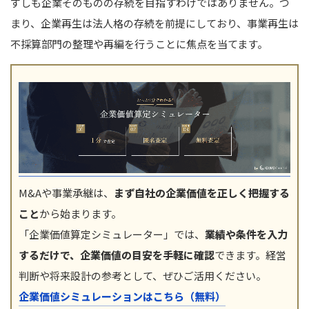
ずしも企業そのものの存続を目指すわけではありません。つ
まり、企業再生は法人格の存続を前提にしており、事業再生は
不採算部門の整理や再編を行うことに焦点を当てます。
M&Aや事業承継は、
まず自社の企業価値を正しく把握する
こと
から始まります。
「企業価値算定シミュレーター」では、
業績や条件を入力
するだけで、企業価値の目安を手軽に確認
できます。経営
判断や将来設計の参考として、ぜひご活用ください。
企業価値シミュレーションはこちら（無料）