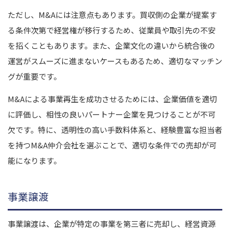
ただし、M&Aには注意点もあります。買収側の企業が提案す
る条件次第で経営権が移行するため、従業員や取引先の不安
を招くこともあります。また、企業文化の違いから統合後の
運営がスムーズに進まないケースもあるため、適切なマッチン
グが重要です。
M&Aによる事業再生を成功させるためには、企業価値を適切
に評価し、相性の良いパートナー企業を見つけることが不可
欠です。特に、透明性の高い手数料体系と、経験豊富な担当者
を持つM&A仲介会社を選ぶことで、適切な条件での売却が可
能になります。
事業譲渡
事業譲渡は、企業が特定の事業を第三者に売却し、経営資源