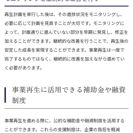
再生計画を実行した後は、その進捗状況をモニタリングし、
必要に応じて計画を見直すことが大切です。モニタリングに
よって、計画通りに進んでいない部分を早期に発見し、修正を
加えることができます。継続的な改善を行うことで、再生後の
安定した成長を実現することができます。事業再生は一度で
完了するものではなく、継続的に改善を加えながら進めてい
く必要があります。
事業再生に活用できる補助金や融資
制度
事業再生を進める際に、公的な補助金や融資制度を活用する
ことができます。これらの支援制度は、企業の負担を軽減