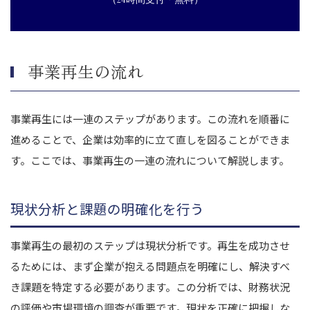
事業再生の流れ
事業再生には一連のステップがあります。この流れを順番に
進めることで、企業は効率的に立て直しを図ることができま
す。ここでは、事業再生の一連の流れについて解説します。
現状分析と課題の明確化を行う
事業再生の最初のステップは現状分析です。再生を成功させ
るためには、まず企業が抱える問題点を明確にし、解決すべ
き課題を特定する必要があります。この分析では、財務状況
の評価や市場環境の調査が重要です。現状を正確に把握しな