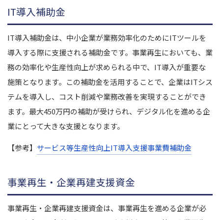
IT導入補助金
IT導入補助金は、中小企業が業務効率化のためにITツールを
導入する際に支援される補助金です。事業再生においても、業
務の効率化や生産性向上が求められる中で、IT導入が重要な
施策となります。この補助金を活用することで、企業はITシス
テムを導入し、コスト削減や業務改善を実現することができ
ます。最大450万円の補助が受けられ、デジタル化を進める企
業にとって大きな支援となります。
【参考】
サービス等生産性向上IT導入支援事業費補助金
事業再生・企業再建支援資金
事業再生・企業再建支援資金は、事業再生を進める企業が必