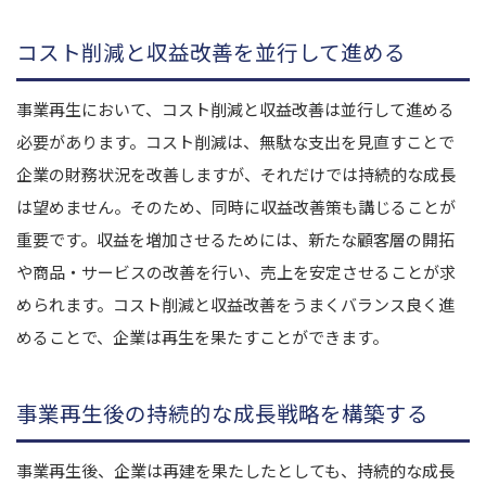
コスト削減と収益改善を並行して進める
事業再生において、コスト削減と収益改善は並行して進める
必要があります。コスト削減は、無駄な支出を見直すことで
企業の財務状況を改善しますが、それだけでは持続的な成長
は望めません。そのため、同時に収益改善策も講じることが
重要です。収益を増加させるためには、新たな顧客層の開拓
や商品・サービスの改善を行い、売上を安定させることが求
められます。コスト削減と収益改善をうまくバランス良く進
めることで、企業は再生を果たすことができます。
事業再生後の持続的な成長戦略を構築する
事業再生後、企業は再建を果たしたとしても、持続的な成長