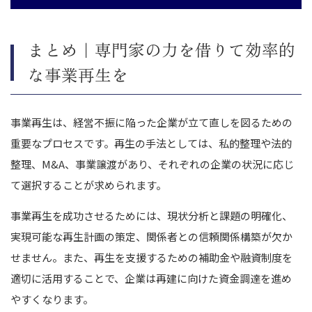
まとめ｜専門家の力を借りて効率的
な事業再生を
事業再生は、経営不振に陥った企業が立て直しを図るための
重要なプロセスです。再生の手法としては、私的整理や法的
整理、M&A、事業譲渡があり、それぞれの企業の状況に応じ
て選択することが求められます。
事業再生を成功させるためには、現状分析と課題の明確化、
実現可能な再生計画の策定、関係者との信頼関係構築が欠か
せません。また、再生を支援するための補助金や融資制度を
適切に活用することで、企業は再建に向けた資金調達を進め
やすくなります。