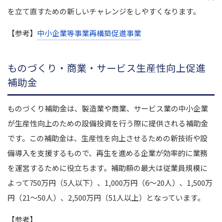
を立て直すための新しいチャレンジをしやすくなります。
【参考】
中小企業等事業再構築促進事業
ものづくり・商業・サービス生産性向上促進
補助金
ものづくり補助金は、製造業や商業、サービス業の中小企業
が生産性向上のための設備投資を行う際に提供される補助金
です。この補助金は、生産性を向上させるための新技術や設
備導入を支援するもので、再生を進める企業が効率的に業務
を運営するために役立ちます。補助額の最大は従業員規模に
よって750万円（5人以下）、1,000万円（6～20人）、1,500万
円（21～50人）、2,500万円（51人以上）となっています。
【参考】