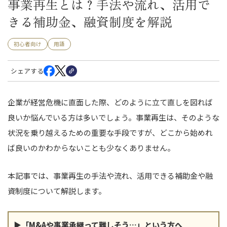
事業再生とは？手法や流れ、活用で
きる補助金、融資制度を解説
初心者向け
用語
シェアする
企業が経営危機に直面した際、どのように立て直しを図れば
良いか悩んでいる方は多いでしょう。事業再生は、そのような
状況を乗り越えるための重要な手段ですが、どこから始めれ
ば良いのかわからないことも少なくありません。
本記事では、事業再生の手法や流れ、活用できる補助金や融
資制度について解説します。
▶「M&Aや事業承継って難しそう…」という方へ