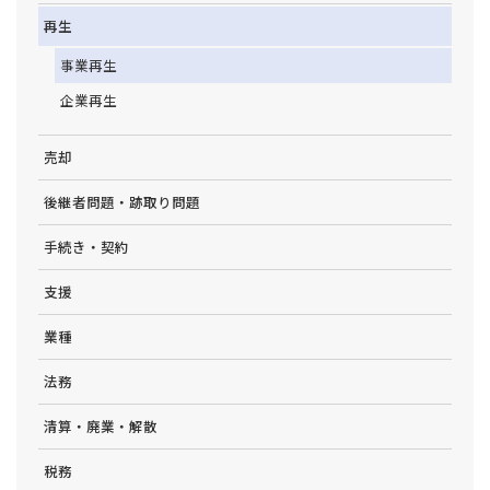
再生
事業再生
企業再生
売却
後継者問題・跡取り問題
手続き・契約
支援
業種
法務
清算・廃業・解散
税務