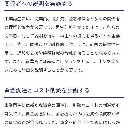
関係者への説明を実施する
事業再生には、従業員、取引先、金融機関など多くの関係者
の理解と協力が必要です。再生計画を立てた後は、これらの
関係者に対して説明を行い、再生への協力を得ることが重要
です。特に、債権者や金融機関に対しては、計画の信頼性を
示し、追加の支援や債務軽減の合意を得ることが求められま
す。また、従業員には再建のビジョンを共有し、士気を高め
るために計画を説明することが必要です。
資金調達とコスト削減を計画する
事業再生には新たな資金の調達と、無駄なコストの削減が不
可欠です。資金調達には、金融機関からの融資や投資家から
の資金調達が含まれますが、資金を確保するためにはしっか