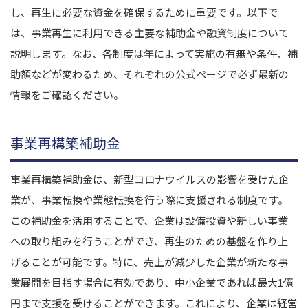
し、再生に必要な資金を確保するために重要です。以下で
は、事業再生に利用できる主要な補助金や融資制度について
説明します。なお、各制度は年によって実施の有無や条件、補
助額などが変わるため、それぞれの公式ページで必ず最新の
情報をご確認ください。
事業再構築補助金
事業再構築補助金は、新型コロナウイルスの影響を受けた企
業が、事業転換や業態転換を行う際に支援される制度です。
この補助金を活用することで、企業は設備投資や新しい事業
への取り組みを行うことができ、再生のための基盤を作り上
げることが可能です。特に、売上が減少した企業が新たな事
業展開を目指す場合に有効であり、中小企業であれば最大1億
円まで支援を受けることができます。これにより、企業は経営