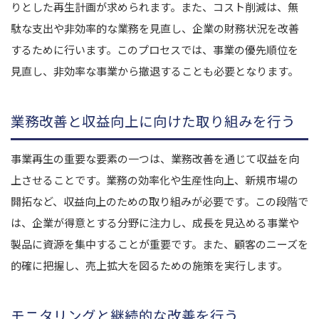
りとした再生計画が求められます。また、コスト削減は、無
駄な支出や非効率的な業務を見直し、企業の財務状況を改善
するために行います。このプロセスでは、事業の優先順位を
見直し、非効率な事業から撤退することも必要となります。
業務改善と収益向上に向けた取り組みを行う
事業再生の重要な要素の一つは、業務改善を通じて収益を向
上させることです。業務の効率化や生産性向上、新規市場の
開拓など、収益向上のための取り組みが必要です。この段階で
は、企業が得意とする分野に注力し、成長を見込める事業や
製品に資源を集中することが重要です。また、顧客のニーズを
的確に把握し、売上拡大を図るための施策を実行します。
モニタリングと継続的な改善を行う