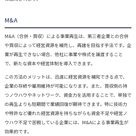
M&A
M&A（合併・買収）による事業再生は、第三者企業との合併
や買収によって経営資源を補充し、再建を目指す手法です。企
業が再生できない場合、他社に事業や株式を譲渡すること
で、新たな資本や経営体制を導入できます。
この方法のメリットは、迅速に経営資源を補完できる点で、
企業の存続や雇用維持が可能になります。また、買収側の持
つノウハウやネットワーク、資金力を活用することで、単独で
の再生よりも短期間で業績回復が期待できます。特に技術力
や特許など優れた経営資源を持ちながらも資金不足や経営ノ
ウハウ不足で苦戦している企業には、M&Aによる事業再生が
効果的です。