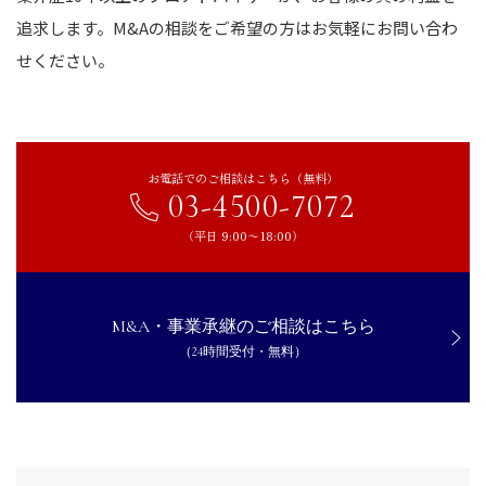
追求します。M&Aの相談をご希望の方はお気軽にお問い合わ
せください。
お電話でのご相談はこちら（無料）
03-4500-7072
（平日 9:00〜18:00）
M&A・事業承継のご相談はこちら
（24時間受付・無料）