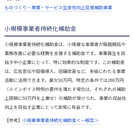
ものづくり・商業・サービス生産性向上促進補助事業
小規模事業者持続化補助金
小規模事業者持続化補助金は、小規模な事業者が販路開拓や
業務改善に必要な経費を支援する補助金です。事業再生を目
指す中小企業にとって、特に効果的な制度です。この補助金
は、広告宣伝や設備導入、店舗改装など、多岐にわたる事業
活動に活用できます。最大50万円、特定の条件では200万円
（※インボイス特例の要件を満たす場合は、それぞれの補助
上限額に50万円を上乗せ）の補助が受けられ、事業の収益性
向上を目指す企業にとって非常に有益です。
【参考】
小規模事業者持続化補助金＜一般型＞