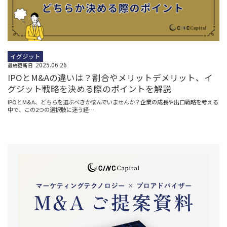
イグジット
2025.06.26
最終更新日
IPOとM&Aの違いは？割合やメリットデメリット、イ
グジット戦略を決める際のポイントを解説
IPOとM&A、どちらを選ぶべきか悩んでいませんか？企業の成長や出口戦略を考える
中で、この2つの選択肢に迷う経…