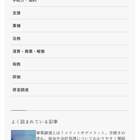
支援
業種
法務
清算・廃業・解散
税務
評価
資金調達
よく読まれている記事
事業譲渡とは？メリットやデメリット、手続きの
流れ、税金や会計処理についてわかりやすく解説