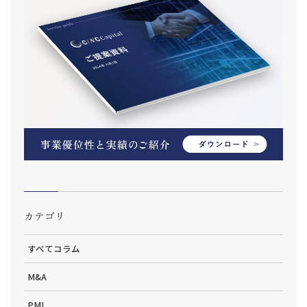
カテゴリ
すべてコラム
M&A
PMI