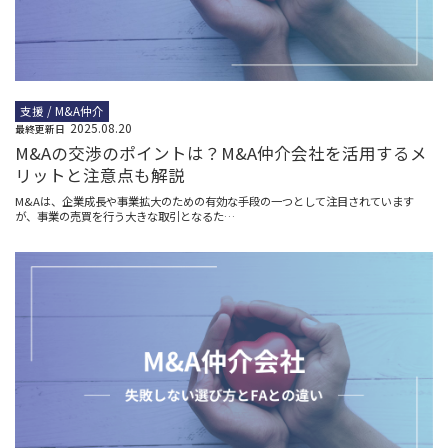
支援 / M&A仲介
2025.08.20
最終更新日
M&Aの交渉のポイントは？M&A仲介会社を活用するメ
リットと注意点も解説
M&Aは、企業成長や事業拡大のための有効な手段の一つとして注目されています
が、事業の売買を行う大きな取引となるた…