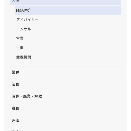
M&A仲介
アドバイリー
コンサル
営業
士業
金融機関
業種
法務
清算・廃業・解散
税務
評価