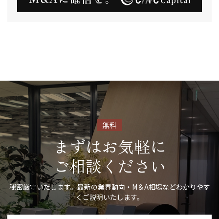
無料
まずはお気軽に
ご相談ください
秘密厳守いたします。最新の業界動向・M＆A相場などわかりやす
くご説明いたします。