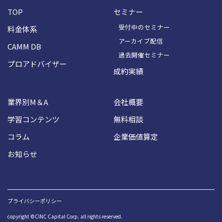
TOP
セミナー
受付中のセミナー
料金体系
アーカイブ配信
CAMM DB
過去開催セミナー
プロアドバイザー
成約実績
業界別M＆A
会社概要
学習コンテンツ
無料相談
コラム
企業価値算定
お知らせ
プライバシーポリシー
copyright ©CINC Capital Corp. all rights reserved.