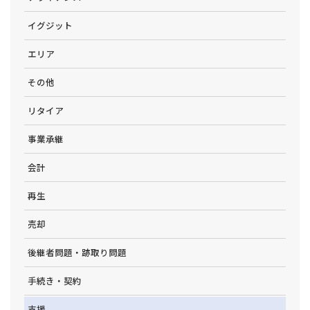
イグジット
エリア
その他
リタイア
事業承継
会計
再生
売却
後継者問題・跡取り問題
手続き・契約
支援