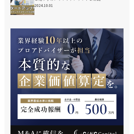
2024.10.01