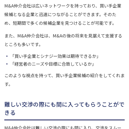
M&A仲介会社は広いネットワークを持っており、買い手企業
候補となる企業と迅速につながることができます。そのた
め、短期間で多くの候補企業を見つけることが可能です。
また、M&A仲介会社は、M&Aの後の将来を見据えて支援する
ところも多いです。
「買い手企業とシナジー効果は期待できるか」
「経営者のニーズや目標に合致しているか」
このような視点を持って、買い手企業候補の紹介をしてくれま
す。
難しい交渉の際にも間に入ってもらうことがで
きる
M&A仲介会社は難しい交渉の際にも間に入り、交渉をスムー