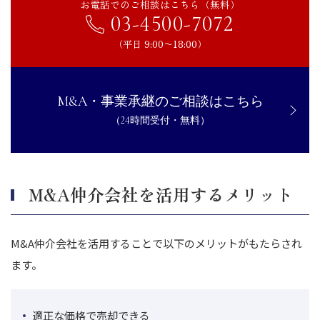
お電話でのご相談はこちら（無料）
03-4500-7072
（平日 9:00〜18:00）
M&A・事業承継のご相談はこちら
（24時間受付・無料）
M&A仲介会社を活用するメリット
M&A仲介会社を活用することで以下のメリットがもたらされ
ます。
適正な価格で売却できる