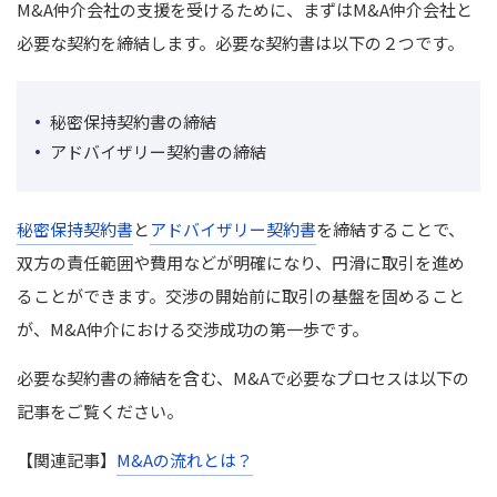
M&A仲介会社の支援を受けるために、まずはM&A仲介会社と
必要な契約を締結します。必要な契約書は以下の２つです。
秘密保持契約書の締結
アドバイザリー契約書の締結
秘密保持契約書
と
アドバイザリー契約書
を締結することで、
双方の責任範囲や費用などが明確になり、円滑に取引を進め
ることができます。交渉の開始前に取引の基盤を固めること
が、M&A仲介における交渉成功の第一歩です。
必要な契約書の締結を含む、M&Aで必要なプロセスは以下の
記事をご覧ください。
【関連記事】
M&Aの流れとは？