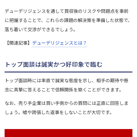
デューデリジェンスを通して買収後のリスクや問題点を事前
に把握することで、これらの課題の解決策を準備した状態で、
落ち着いて交渉ができるでしょう。
【関連記事】
デューデリジェンスとは？
トップ面談は誠実かつ好印象で臨む
トップ面談時には率直で誠実な態度を示し、相手の期待や懸
念に真摯に答えることで信頼関係を築くことができます。
なお、売り手企業は買い手側からの質問には正直に回答しま
しょう。嘘や誇張した返事をしないことが大切です。