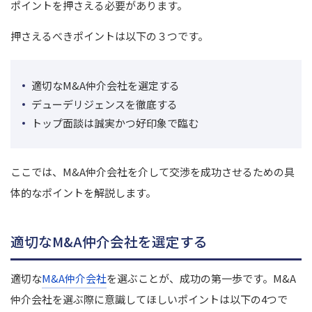
ポイントを押さえる必要があります。
押さえるべきポイントは以下の３つです。
適切なM&A仲介会社を選定する
デューデリジェンスを徹底する
トップ面談は誠実かつ好印象で臨む
ここでは、M&A仲介会社を介して交渉を成功させるための具
体的なポイントを解説します。
適切なM&A仲介会社を選定する
適切な
M&A仲介会社
を選ぶことが、成功の第一歩です。M&A
仲介会社を選ぶ際に意識してほしいポイントは以下の4つで