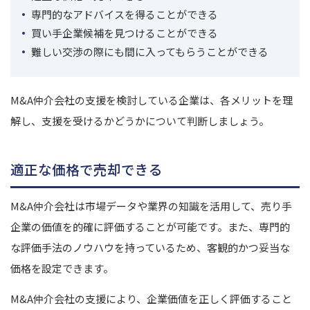
専門的なアドバイスを得ることができる
買い手企業候補を見つけることができる
難しい交渉の際にも間に入ってもらうことができる
M&A仲介会社の支援を検討している企業は、各メリットを理
解し、支援を受けるかどうかについて判断しましょう。
適正な価格で売却できる
M&A仲介会社は市場データや業界の知識を活用して、売り手
企業の価値を的確に評価することが可能です。また、専門的
な評価手法のノウハウを持っているため、客観的かつ妥当な
価格を設定できます。
M&A仲介会社の支援により、企業価値を正しく評価すること