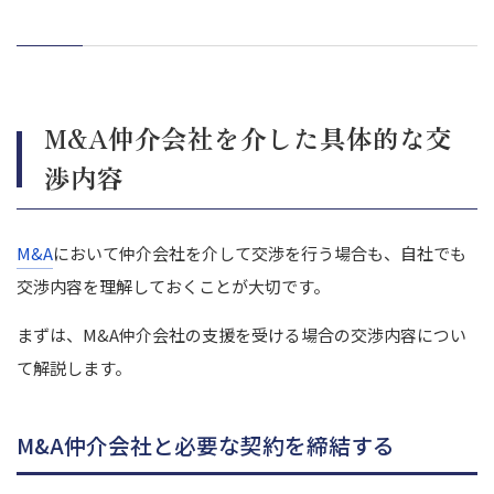
M&A仲介会社を介した具体的な交
渉内容
M&A
において仲介会社を介して交渉を行う場合も、自社でも
交渉内容を理解しておくことが大切です。
まずは、M&A仲介会社の支援を受ける場合の交渉内容につい
て解説します。
M&A仲介会社と必要な契約を締結する