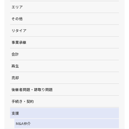
エリア
その他
リタイア
事業承継
会計
再生
売却
後継者問題・跡取り問題
手続き・契約
支援
M&A仲介