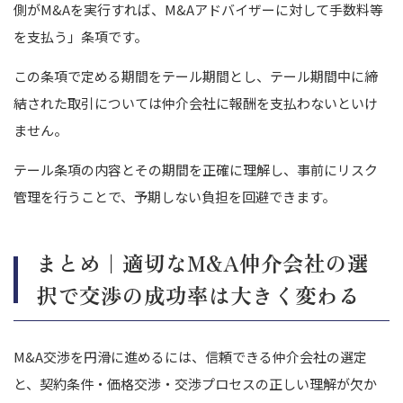
側がM&Aを実行すれば、M&Aアドバイザーに対して手数料等
を支払う」条項です。
この条項で定める期間をテール期間とし、テール期間中に締
結された取引については仲介会社に報酬を支払わないといけ
ません。
テール条項の内容とその期間を正確に理解し、事前にリスク
管理を行うことで、予期しない負担を回避できます。
まとめ｜適切なM&A仲介会社の選
択で交渉の成功率は大きく変わる
M&A交渉を円滑に進めるには、信頼できる仲介会社の選定
と、契約条件・価格交渉・交渉プロセスの正しい理解が欠か