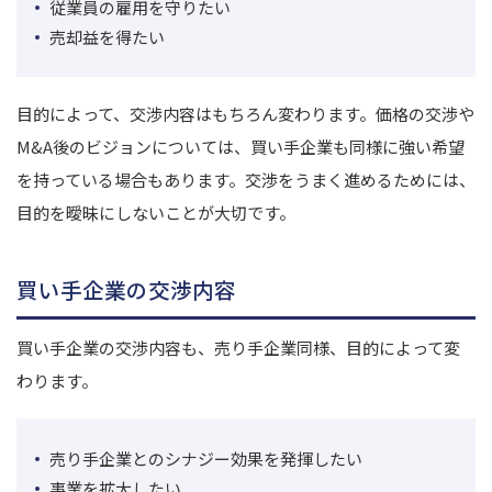
従業員の雇用を守りたい
売却益を得たい
目的によって、交渉内容はもちろん変わります。価格の交渉や
M&A後のビジョンについては、買い手企業も同様に強い希望
を持っている場合もあります。交渉をうまく進めるためには、
目的を曖昧にしないことが大切です。
買い手企業の交渉内容
買い手企業の交渉内容も、売り手企業同様、目的によって変
わります。
売り手企業とのシナジー効果を発揮したい
事業を拡大したい