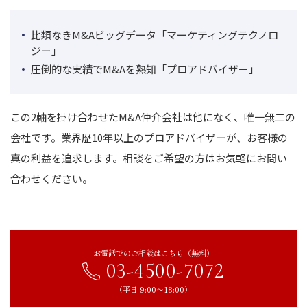
比類なきM&Aビッグデータ「マーケティングテクノロ
ジー」
圧倒的な実績でM&Aを熟知「プロアドバイザー」
この2軸を掛け合わせたM&A仲介会社は他になく、唯一無二の
会社です。業界歴10年以上のプロアドバイザーが、お客様の
真の利益を追求します。相談をご希望の方はお気軽にお問い
合わせください。
お電話でのご相談はこちら（無料）
03-4500-7072
（平日 9:00〜18:00）