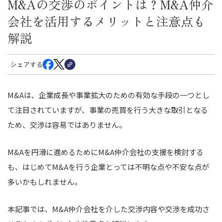
M&Aの交渉のポイントは？M&A仲介
会社を活用するメリットと注意点も
解説
シェアする
M&Aは、企業成長や事業拡大のための有効な手段の一つとし
て注目されていますが、事業の売買を行う大きな取引となる
ため、交渉は容易ではありません。
M&Aを円滑に進めるためにM&A仲介会社の支援を検討する
も、はじめてM&Aを行う企業とっては不明な点や不安な点が
多いかもしれません。
本記事では、M&A仲介会社を介した交渉内容や交渉を成功さ