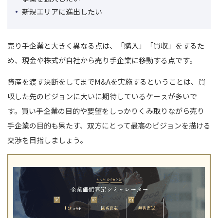
新規エリアに進出したい
売り手企業と大きく異なる点は、「購入」「買収」をするた
め、現金や株式が自社から売り手企業に移動する点です。
資産を渡す決断をしてまでM&Aを実施するということは、買
収した先のビジョンに大いに期待しているケーㇲが多いで
す。買い手企業の目的や要望をしっかりくみ取りながら売り
手企業の目的も果たす、双方にとって最高のビジョンを描ける
交渉を目指しましょう。