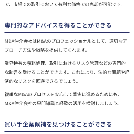
で、市場での取引において有利な価格での売却が可能です。
専門的なアドバイスを得ることができる
M&A仲介会社はM&Aのプロフェッショナルとして、適切なア
プローチ方法や戦略を提供してくれます。
業界特有の税務処理、取引におけるリスク管理などの専門的
な助言を受けることができます。これにより、法的な問題や経
済的なリスクを回避できるでしょう。
複雑なM&Aのプロセスを安心して着実に進めるためにも、
M&A仲介会社の専門知識と経験の活用を検討しましょう。
買い手企業候補を見つけることができる