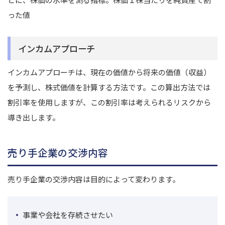
った値
インカムアプローチ
インカムアプローチは、現在の価値から将来の価値（収益）
を予測し、株式価値を計算する方法です。この算出方法では
割引率を使用しますが、この割引率は考えられるリスクから
導き出します。
売り手企業の交渉内容
売り手企業の交渉内容は目的によって変わります。
事業や会社を存続させたい