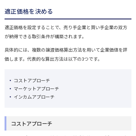
適正価格を決める
適正価格を設定することで、売り手企業と買い手企業の双方
が納得できる取引条件が構築されます。
具体的には、複数の譲渡価格算出方法を用いて企業価値を評
価します。代表的な算出方法は以下の3つです。
コストアプローチ
マーケットアプローチ
インカムアプローチ
コストアプローチ