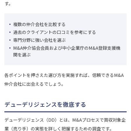
す。
複数の仲介会社を比較する
過去のクライアントの口コミを参考にする
専門分野に強い会社を選ぶ
M&A仲介協会会員および中小企業庁のM&A登録支援機
関を選ぶ
各ポイントを押さえた選び方を実施すれば、信頼できるM&A
仲介会社に出会えるでしょう。
デューデリジェンスを徹底する
デューデリジェンス（DD）とは、M&Aプロセスで買収対象企
業（売り手）の実態を詳しく把握するための調査です。