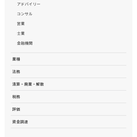
アドバイリー
コンサル
営業
士業
金融機関
業種
法務
清算・廃業・解散
税務
評価
資金調達