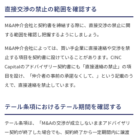
直接交渉の禁止の範囲を確認する
M&A仲介会社と契約書を締結する際に、直接交渉の禁止に関
する範囲を確認し把握するようにしましょう。
M&A仲介会社によっては、買い手企業に直接連絡や交渉を禁
止する項目を契約書に設けていることがあります。
CINC
Capital
のアドバイザリー契約書にも「直接連絡の禁止」の項
目を設け、「仲介者の事前の承諾なくして、」という記載のう
えで、直接連絡を禁止しています。
テール条項におけるテール期間を確認する
テール条項は、「M&Aの交渉が成立しないままアドバイザリ
ー契約が終了した場合でも、契約終了から一定期間内に譲渡