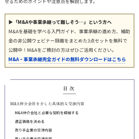
せるためのポイントや注意点を解説します。
▶「M&Aや事業承継って難しそう…」という方へ
M&Aを基礎を学べる入門ガイド、事業承継の進め方、補助
金の非公開ウェビナー録画をまとめた3点セットを無料で
公開中！M&Aをご検討の方はぜひご活用ください。
M&A・事業承継完全ガイドの無料ダウンロードはこちら
目次
M&A仲介会社を介した具体的な交渉内容
M&A仲介会社と必要な契約を締結する
適正価格を決める
売り手企業の交渉内容
買い手企業の交渉内容