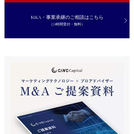
M&A・事業承継のご相談はこちら
（24時間受付・無料）