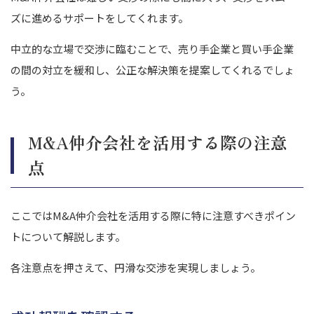
ズに進めるサポートをしてくれます。
中立的な立場で交渉に臨むことで、売り手企業と買い手企業
の間の対立を緩和し、公正な解決策を提案してくれるでしょ
う。
M&A仲介会社を活用する際の注意
点
ここではM&A仲介会社を活用する際に特に注意すべきポイン
トについて解説します。
各注意点を押さえて、円滑な交渉を実現しましょう。