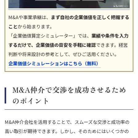
M&Aや事業承継は、
まず自社の企業価値を正しく把握する
こと
から始まります。
「企業価値算定シミュレーター」では、
業績や条件を入力
するだけで、企業価値の目安を手軽に確認
できます。経営
判断や将来設計の参考として、ぜひご活用ください。
企業価値シミュレーションはこちら（無料）
M&A仲介で交渉を成功させるため
のポイント
M&A仲介会社を活用することで、スムーズな交渉と成功率の
高い取引が期待できます。しかし、そのためにはいくつかの