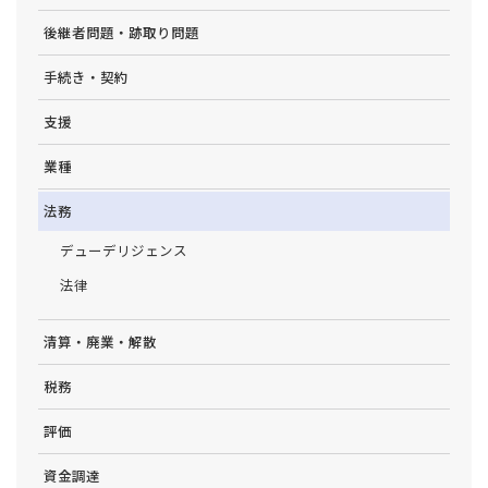
後継者問題・跡取り問題
手続き・契約
支援
業種
法務
デューデリジェンス
法律
清算・廃業・解散
税務
評価
資金調達