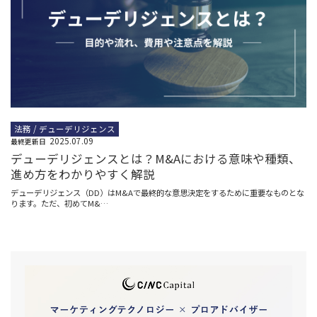
法務 / デューデリジェンス
2025.07.09
最終更新日
デューデリジェンスとは？M&Aにおける意味や種類、
進め方をわかりやすく解説
デューデリジェンス（DD）はM&Aで最終的な意思決定をするために重要なものとな
ります。ただ、初めてM&…