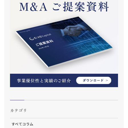
カテゴリ
すべてコラム