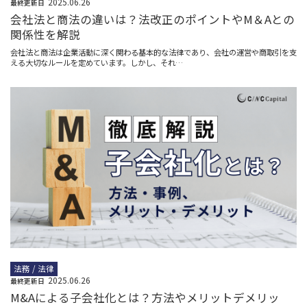
2025.06.26
最終更新日
会社法と商法の違いは？法改正のポイントやM＆Aとの
関係性を解説
会社法と商法は企業活動に深く関わる基本的な法律であり、会社の運営や商取引を支
える大切なルールを定めています。しかし、それ…
法務 / 法律
2025.06.26
最終更新日
M&Aによる子会社化とは？方法やメリットデメリッ