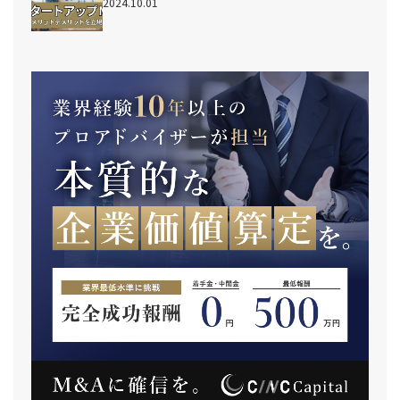
2024.10.01