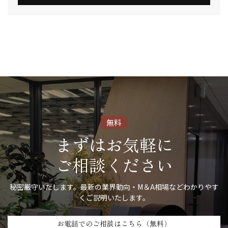
無料
まずはお気軽に
ご相談ください
秘密厳守いたします。最新の業界動向・M＆A相場などわかりやす
くご説明いたします。
お電話での
ご相談はこちら（無料）