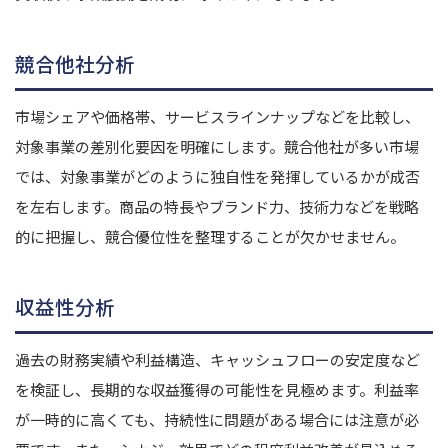
競合他社分析
市場シェアや価格帯、サービスラインナップなどを比較し、
対象事業の差別化要因を明確にします。競合他社が多い市場
では、対象事業がどのように独自性を発揮しているかが成否
を左右します。商品の特長やブランド力、技術力などを戦略
的に把握し、競合優位性を整理することが欠かせません。
収益性分析
過去の財務実績や利益構造、キャッシュフローの安定度など
を検証し、長期的な収益獲得の可能性を見極めます。利益率
が一時的に高くても、持続性に問題がある場合には注意が必