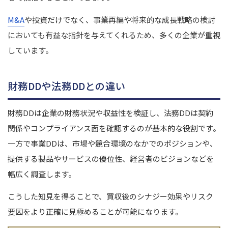
M&A
や投資だけでなく、事業再編や将来的な成長戦略の検討
においても有益な指針を与えてくれるため、多くの企業が重視
しています。
財務DDや法務DDとの違い
財務DDは企業の財務状況や収益性を検証し、法務DDは契約
関係やコンプライアンス面を確認するのが基本的な役割です。
一方で事業DDは、市場や競合環境のなかでのポジションや、
提供する製品やサービスの優位性、経営者のビジョンなどを
幅広く調査します。
こうした知見を得ることで、買収後のシナジー効果やリスク
要因をより正確に見極めることが可能になります。