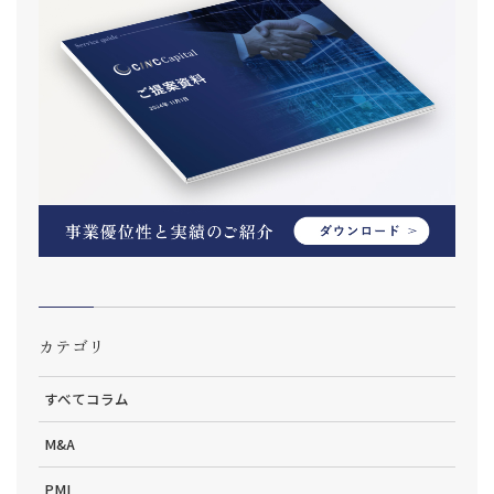
カテゴリ
すべてコラム
M&A
PMI