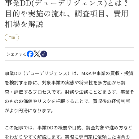
事業DD(デューデリジェンス)とは？
目的や実施の流れ、調査項目、費用
相場を解説
用語
シェアする
事業DD（デューデリジェンス）は、M&Aや事業の買収・投資
を検討する際に、対象事業の実態や将来性を多方面から調
査・評価するプロセスです。財務や法務にとどまらず、事業そ
のものの価値やリスクを把握することで、買収後の経営判断
がより円滑になります。
この記事では、事業DDの概要や目的、調査対象や進め方など
をわかりやすく解説します。実際に専門家に依頼した場合の