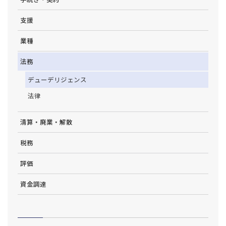
支援
業種
法務
デューデリジェンス
法律
清算・廃業・解散
税務
評価
資金調達