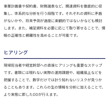
事業計画書や契約書、財務諸表など、関連資料を徹底的に収
集し、体系的な分析を行う段階です。それぞれの資料に矛盾
がないかや、将来予測が過度に楽観的ではないかなども検討
します。また、補足資料を必要に応じて取り寄せることで、情
報の正確性と網羅性を高めることが可能です。
ヒアリング
現場担当者や経営幹部への直接ヒアリングも重要なステップ
です。書類には現れない実際の運用課題や、組織風土などを
把握することで、数字だけでは計り知れないリスクが見つか
ることもあります。これらの生の情報を分析に加えることで、
より実態に即したDDが行えます。