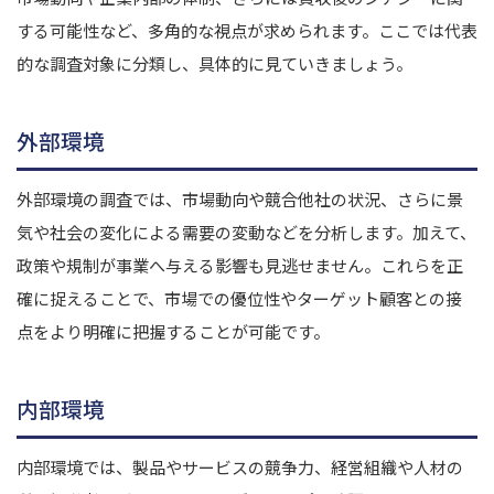
する可能性など、多角的な視点が求められます。ここでは代表
的な調査対象に分類し、具体的に見ていきましょう。
外部環境
外部環境の調査では、市場動向や競合他社の状況、さらに景
気や社会の変化による需要の変動などを分析します。加えて、
政策や規制が事業へ与える影響も見逃せません。これらを正
確に捉えることで、市場での優位性やターゲット顧客との接
点をより明確に把握することが可能です。
内部環境
内部環境では、製品やサービスの競争力、経営組織や人材の