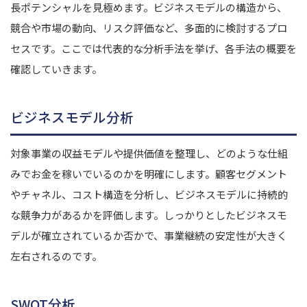
長ポテンシャルを見極めます。ビジネスモデルの構造から、
競合や市場の動向、リスク評価など、多面的に検討するプロ
セスです。ここでは代表的な分析手法を挙げ、各手法の概要を
確認していきます。
ビジネスモデル分析
対象事業の収益モデルや提供価値を整理し、どのような仕組
みでお金を稼いでいるのかを明確にします。顧客セグメント
やチャネル、コスト構造を分析し、ビジネスモデルに持続的
な競争力があるかを評価します。しっかりとしたビジネスモ
デルが確立されているか否かで、事業継続の安定性が大きく
左右されるのです。
SWOT分析