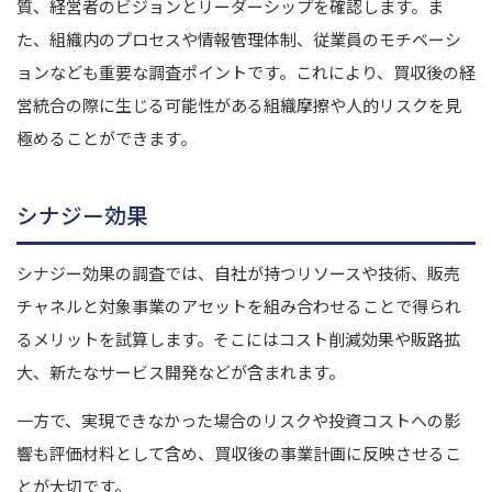
質、経営者のビジョンとリーダーシップを確認します。ま
た、組織内のプロセスや情報管理体制、従業員のモチベーシ
ョンなども重要な調査ポイントです。これにより、買収後の経
営統合の際に生じる可能性がある組織摩擦や人的リスクを見
極めることができます。
シナジー効果
シナジー効果の調査では、自社が持つリソースや技術、販売
チャネルと対象事業のアセットを組み合わせることで得られ
るメリットを試算します。そこにはコスト削減効果や販路拡
大、新たなサービス開発などが含まれます。
一方で、実現できなかった場合のリスクや投資コストへの影
響も評価材料として含め、買収後の事業計画に反映させるこ
とが大切です。