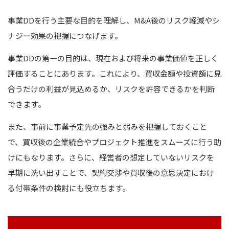
事業DDを行う主要な目的を理解し、M&A後のリスク軽減やシ
ナジー効果の把握につなげます。
事業DDの第一の目的は、現在および将来の事業価値を正しく
評価することにあります。これにより、買収金額や投資額に見
合うだけの利益が見込めるか、リスクを許容できるかを判断
できます。
また、事前に事業予定先の強みと弱みを把握しておくこと
で、買収後の企業統合やプロジェクト推進をスムーズに行う助
けにもなります。
さらに、経営者の想定していないリスクを
早期に洗い出すことで、契約交渉や買収後の意思決定におけ
る付帯条件の検討にも役立ちます。