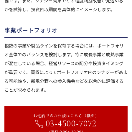
要です。また、シナジー効果でどの程度利益改善が見込める
かを試算し、投資回収期間を具体的にイメージします。
事業ポートフォリオ
複数の事業や製品ラインを保有する場合には、ポートフォリ
オ全体でのバランスを検討します。特に成長事業と成熟事業
が混在している場合、経営リソースの配分や投資タイミング
が重要です。買収によってポートフォリオ内のシナジーが高ま
る可能性や、新規分野への参入機会などを総合的に評価する
ことが求められます。
お電話でのご相談はこちら（無料）
03-4500-7072
（平日 9:00〜18:00）