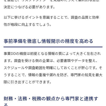
決定につなげる必要があります。
以下に挙げるポイントを意識することで、調査の品質と効率
性が格段に向上するでしょう。
事前準備を徹底し情報開示の精度を高める
事業DDの精度は前提となる情報の質によって大きく左右され
ます。調査を受ける側の企業は、必要書類やデータを整え、
スケジュールや調査範囲を明確にしておくことが肝心です。そ
うすることで、情報の重複や漏れを防ぎ、専門家の知見を最大
限に引き出すことができます。
財務・法務・税務の観点から専門家と連携す
る