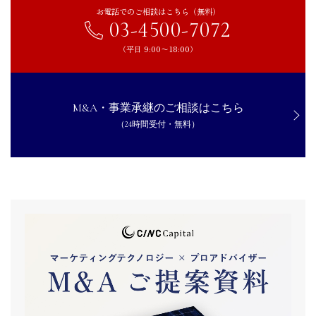
お電話でのご相談はこちら（無料）
03-4500-7072
（平日 9:00〜18:00）
M&A・事業承継のご相談はこちら
（24時間受付・無料）