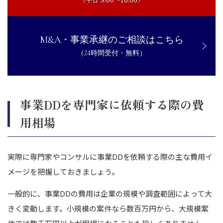
M&A・事業承継のご相談はこちら
（24時間受付・無料）
事業DDを専門家に依頼する際の費
用相場
実際に専門家やコンサルに事業DDを依頼する際の主な費用イ
メージを把握しておきましょう。
一般的に、事業DDの費用は企業の規模や調査範囲によって大
きく変動します。小規模の案件なら数百万円から、大規模案