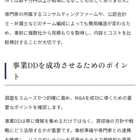
件では数千万円以上が相場になることも珍しくありません。
専門家の所属するコンサルティングファームや、公認会計
士・弁護士などのチーム編成によっても費用構造が変わるた
め、事前に複数社から見積もりを取得し、内容とコストを比
較検討することが大切です。
事業DDを成功させるためのポイン
ト
調査をスムーズかつ的確に進め、M&Aを成功に導くための重
要なポイントを確認します。
事業DDは単に情報を集めるだけではなく、買収後の方針や戦
略にどう活用するかが重要です。事前準備や専門家との連携
を徹底し、リスクやシナジーを見極めたうえで最終的な意思