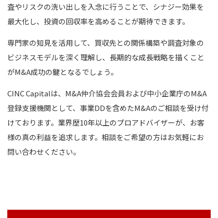
査やリスクの洗い出しを入念に行うことで、シナジー効果を
最大化し、投資の回収率を高めることが期待できます。
専門家の知見を活用して、買収先との関係構築や調査対象の
ビジネスモデルを深く理解し、長期的な成長戦略を描くこと
がM&A成功の鍵となるでしょう。
CINC Capitalは、M&A仲介協会会員および中小企業庁のM&A
登録支援機関として、事業DDを含めたM&Aのご相談を受け付
けております。業界歴10年以上のプロアドバイザーが、お客
様の真の利益を追求します。相談をご希望の方はお気軽にお
問い合わせください。