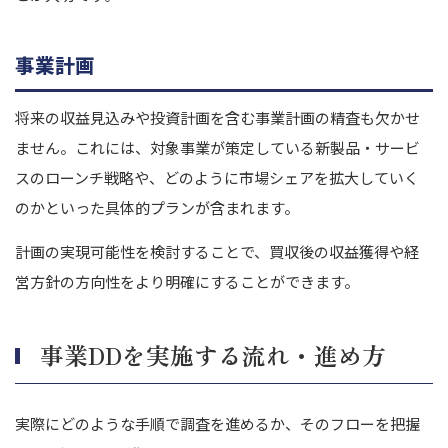
事業計画
将来の収益見込みや投資計画を含む事業計画の精査も欠かせ
ません。これには、対象事業が策定している新製品・サービ
スのローンチ戦略や、どのように市場シェアを拡大していく
のかといった具体的プランが含まれます。
計画の実現可能性を検討することで、買収後の収益獲得や経
営方針の方向性をより明確にすることができます。
事業DDを実施する流れ・進め方
実際にどのような手順で調査を進めるか、そのフローを把握