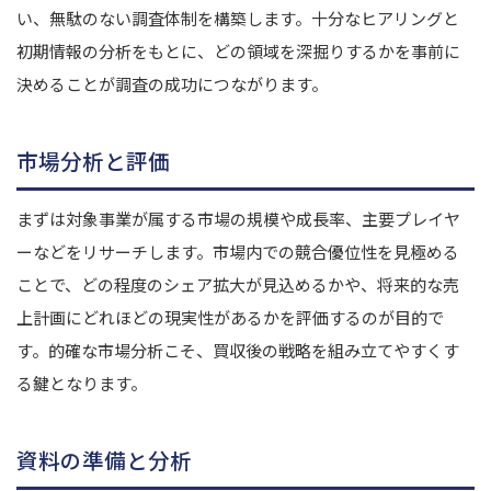
い、無駄のない調査体制を構築します。十分なヒアリングと
初期情報の分析をもとに、どの領域を深掘りするかを事前に
決めることが調査の成功につながります。
市場分析と評価
まずは対象事業が属する市場の規模や成長率、主要プレイヤ
ーなどをリサーチします。市場内での競合優位性を見極める
ことで、どの程度のシェア拡大が見込めるかや、将来的な売
上計画にどれほどの現実性があるかを評価するのが目的で
す。的確な市場分析こそ、買収後の戦略を組み立てやすくす
る鍵となります。
資料の準備と分析