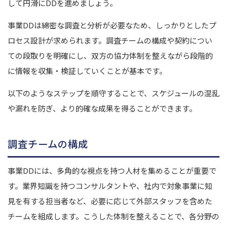
して円滑にDDを進めましょう。
事業DDは綿密な調査と分析が必要なため、しっかりとしたプ
ロセス設計が求められます。調査チームの構成や契約につい
ての段取りを明確にし、双方の協力体制を整えながら段階的
に情報を収集・検証していくことが基本です。
以下のようなステップを順守することで、スケジュールの混乱
や漏れを防ぎ、より的確な成果を得ることができます。
調査チームの構成
事業DDには、多角的な視点を持つ人材を集めることが重要で
す。業界知識を持つコンサルタントや、社内で対象事業に知
見を有する担当者など、必要に応じて外部スタッフを含めた
チームを組成します。こうした体制を整えることで、各分野の