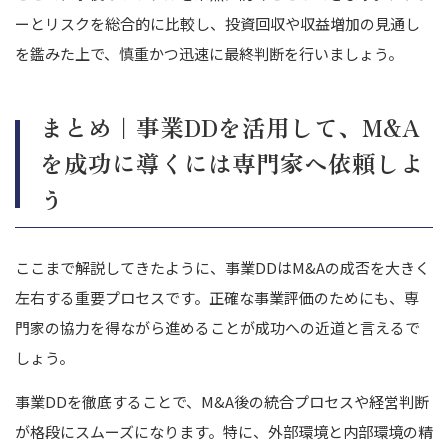
ーとリスクを総合的に比較し、投資回収や収益増加の見通し
を鑑みた上で、慎重かつ迅速に最終判断を行いましょう。
まとめ｜事業DDを活用して、M&A
を成功に導くには専門家へ依頼しよ
う
ここまで解説してきたように、事業DDはM&Aの成否を大きく
左右する重要プロセスです。正確な事業評価のためにも、専
門家の協力を得ながら進めることが成功への近道と言えるで
しょう。
事業DDを徹底することで、M&A後の統合プロセスや経営判断
が格段にスムーズになります。特に、外部環境と内部環境の精