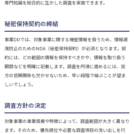
専門知識を総合的に生かした調査を実施できます。
秘密保持契約の締結
事業DDでは、対象事業に関する機密情報を扱うため、情報漏
洩防止のためのNDA（秘密保持契約）が必須となります。契
約には、どの範囲の情報を保持すべきかや、情報を取り扱う
期間などを明確に記載します。調査を円滑に進めるには、双
方の信頼関係も欠かせないため、早い段階で結ぶことが望ま
しいでしょう。
調査方針の決定
対象事業の事業規模や特徴によって、調査範囲が大きく異なり
ます。そのため、優先順位や必要な調査項目の洗い出しを行