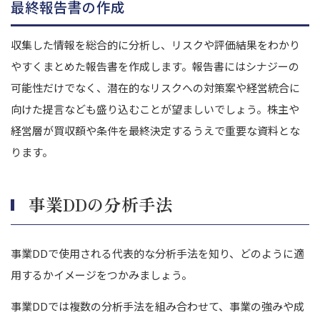
最終報告書の作成
収集した情報を総合的に分析し、リスクや評価結果をわかり
やすくまとめた報告書を作成します。報告書にはシナジーの
可能性だけでなく、潜在的なリスクへの対策案や経営統合に
向けた提言なども盛り込むことが望ましいでしょう。株主や
経営層が買収額や条件を最終決定するうえで重要な資料とな
ります。
事業DDの分析手法
事業DDで使用される代表的な分析手法を知り、どのように適
用するかイメージをつかみましょう。
事業DDでは複数の分析手法を組み合わせて、事業の強みや成