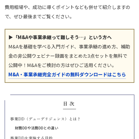
費用相場や、成功に導くポイントなども併せて紹介しますの
で、ぜひ最後までご覧ください。
▶「M&Aや事業承継って難しそう…」という方へ
M&Aを基礎を学べる入門ガイド、事業承継の進め方、補助
金の非公開ウェビナー録画をまとめた3点セットを無料で
公開中！M&Aをご検討の方はぜひご活用ください。
M&A・事業承継完全ガイドの無料ダウンロードはこちら
目次
事業DD（デューデリジェンス）とは？
財務DDや法務DDとの違い
事業DDを実施する目的