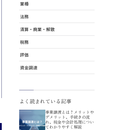
業種
法務
清算・廃業・解散
税務
評価
資金調達
よく読まれている記事
事業譲渡とは？メリットや
デメリット、手続きの流
れ、税金や会計処理につい
てわかりやすく解説