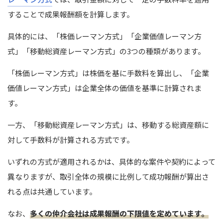
することで成果報酬額を計算します。
具体的には、「株価レーマン方式」「企業価値レーマン方
式」「移動総資産レーマン方式」の3つの種類があります。
「株価レーマン方式」は株価を基に手数料を算出し、「企業
価値レーマン方式」は企業全体の価値を基準に計算されま
す。
一方、「移動総資産レーマン方式」は、移動する総資産額に
対して手数料が計算される方式です。
いずれの方式が適用されるかは、具体的な案件や契約によって
異なりますが、取引全体の規模に比例して成功報酬が算出さ
れる点は共通しています。
なお、
多くの仲介会社は成果報酬の下限値を定めています。