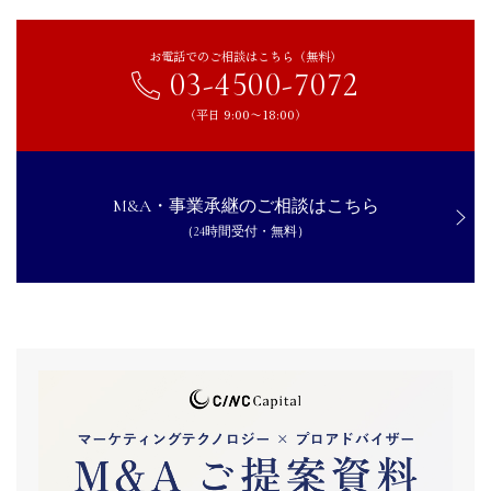
お電話でのご相談はこちら（無料）
03-4500-7072
（平日 9:00〜18:00）
M&A・事業承継のご相談はこちら
（24時間受付・無料）