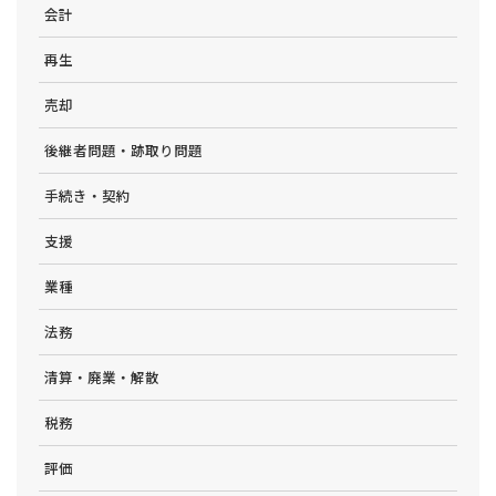
会計
再生
売却
後継者問題・跡取り問題
手続き・契約
支援
業種
法務
清算・廃業・解散
税務
評価