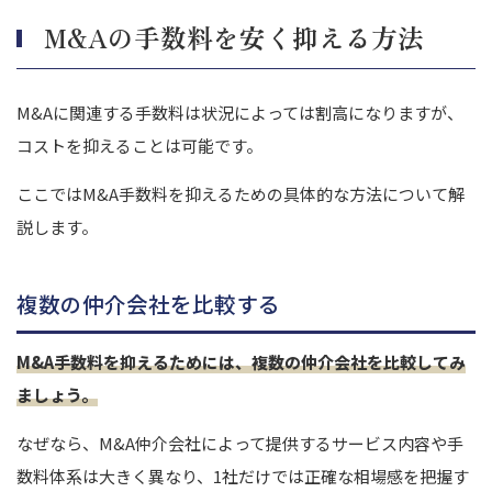
M&Aの手数料を安く抑える方法
M&Aに関連する手数料は状況によっては割高になりますが、
コストを抑えることは可能です。
ここではM&A手数料を抑えるための具体的な方法について解
説します。
複数の仲介会社を比較する
M&A手数料を抑えるためには、複数の仲介会社を比較してみ
ましょう。
なぜなら、M&A仲介会社によって提供するサービス内容や手
数料体系は大きく異なり、1社だけでは正確な相場感を把握す