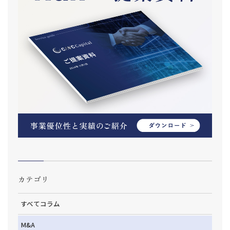
カテゴリ
すべてコラム
M&A