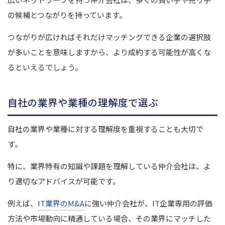
の候補とつながりを持っています。
つながりが広ければそれだけマッチングできる企業の選択肢
が多いことを意味しますから、より成約する可能性が高くな
るといえるでしょう。
自社の業界や業種の理解度で選ぶ
自社の業界や業種に対する理解度を重視することも大切で
す。
特に、業界特有の知識や課題を理解している仲介会社は、よ
り適切なアドバイスが可能です。
例えば、
IT業界のM&A
に強い仲介会社が、IT企業専用の評価
方法や市場動向に精通している場合、その業界にマッチした