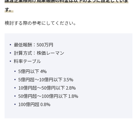
譲渡企業様向け成果報酬の料金は以下のように設定していま
す。
検討する際の参考にしてください。
最低報酬：500万円
計算方式：株価レーマン
料率テーブル
5億円以下 4%
5億円超～10億円以下 3.5%
10億円超～50億円以下 2.8%
50億円超～100億円以下 1.8%
100億円超 0.8%