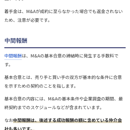
着手金は、M&Aが成約に至らなかった場合でも返金されない
ため、注意が必要です。
中間報酬
中間報酬
は、M&Aの基本合意の締結時に発生する手数料で
す。
基本合意とは、売り手と買い手の双方が基本的な条件に合意
を示すための契約のことを指します。
基本合意の内容には、M&Aの基本条件や企業調査の期間、最
終契約までのスケジュールなどが含まれています。
なお
中間報酬は、後述する成功報酬の額に含めている仲介会
社も多いです。