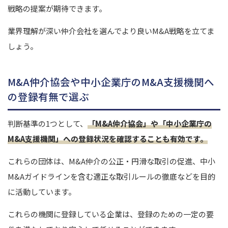
戦略の提案が期待できます。
業界理解が深い仲介会社を選んでより良いM&A戦略を立てま
しょう。
M&A仲介協会や中小企業庁のM&A支援機関へ
の登録有無で選ぶ
判断基準の1つとして、
「M&A仲介協会」や「中小企業庁の
M&A支援機関」への登録状況を確認することも有効です。
これらの団体は、M&A仲介の公正・円滑な取引の促進、中小
M&Aガイドラインを含む適正な取引ルールの徹底などを目的
に活動しています。
これらの機関に登録している企業は、登録のための一定の要