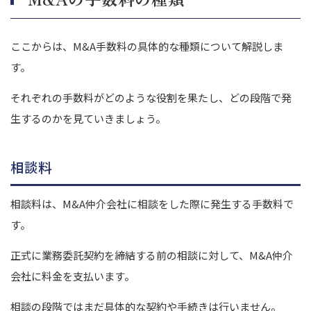
ここからは、M&A手数料の具体的な種類について解説しま
す。
それぞれの手数料がどのような役割を果たし、どの段階で発
生するのかを見ていきましょう。
相談料
相談料は、M&A仲介会社に相談をした際に発生する手数料で
す。
正式に業務委託契約を締結する前の相談に対して、M&A仲介
会社に料金を支払います。
相談の段階ではまだ具体的な契約や手続きは行いません。