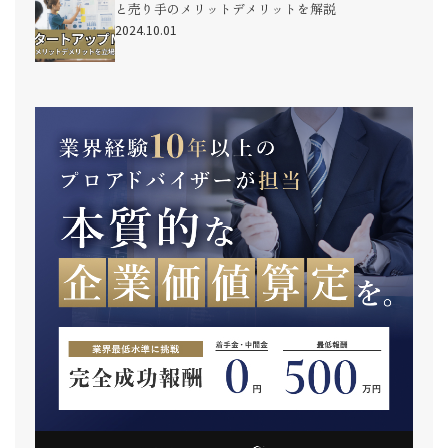
と売り手のメリットデメリットを解説
2024.10.01