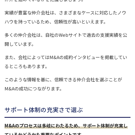
実績が豊富な仲介会社は、さまざまなケースに対応したノウ
ハウを持っているため、信頼性が高いといえます。
多くの仲介会社は、自社のWebサイトで過去の支援実績を公
開しています。
また、会社によってはM&Aの成約インタビューを掲載してい
るところもあります。
このような情報を基に、信頼できる仲介会社を選ぶことが
M&Aの成功につながります。
サポート体制の充実さで選ぶ
M&Aのプロセスは多岐にわたるため、サポート体制が充実し
ているかどうかも重要なポイントです。