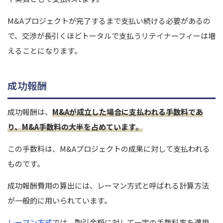
M&Aプロジェクトが完了するまで支払い続ける必要があるの
で、交渉が長引くほどトータルで支払うリテイナーフィーは増
えることになります。
成功報酬
成功報酬は、
M&Aが成立した場合に支払われる手数料であ
り、M&A手数料の大半を占めています。
この手数料は、M&Aプロジェクトの成果に対して支払われる
ものです。
成功報酬費用の算出には、レーマン方式と呼ばれる計算方法
が一般的に用いられています。
レーマン方式
では、取引金額に対して一定の手数料率を適用