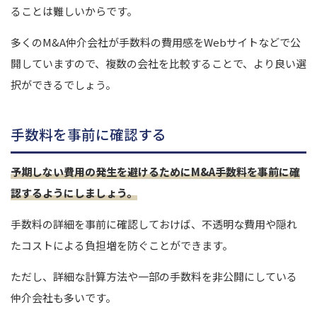
ることは難しいからです。
多くのM&A仲介会社が手数料の費用感をWebサイトなどで公
開していますので、複数の会社を比較することで、より良い選
択ができるでしょう。
手数料を事前に確認する
予期しない費用の発生を避けるためにM&A手数料を事前に確
認するようにしましょう。
手数料の詳細を事前に確認しておけば、不透明な費用や隠れ
たコストによる負担増を防ぐことができます。
ただし、詳細な計算方法や一部の手数料を非公開にしている
仲介会社も多いです。