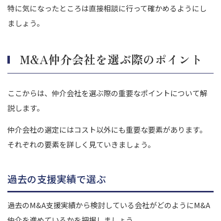
特に気になったところは直接相談に行って確かめるようにし
ましょう。
M&A仲介会社を選ぶ際のポイント
ここからは、仲介会社を選ぶ際の重要なポイントについて解
説します。
仲介会社の選定にはコスト以外にも重要な要素があります。
それぞれの要素を詳しく見ていきましょう。
過去の支援実績で選ぶ
過去のM&A支援実績から検討している会社がどのようにM&A
仲介を進めているかを把握しましょう。