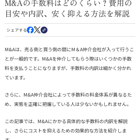
M&Aの手数料はどのくらい？費用の
目安や内訳、安く抑える方法を解説
シェアする
M&Aは、売る側と買う側の間にM＆A仲介会社が入って行うこ
とが一般的です。M&Aを仲介してもらう際はいくつかの手数
料を支払うことになりますが、手数料の内訳は細かく分かれ
ています。
さらに、M&A仲介会社によって手数料の料金体系が異なるた
め、実態を正確に把握している人は少ないかもしれません。
この記事では、M&Aにかかる具体的な手数料の内訳を解説
し、さらにコストを抑えるための効果的な方法を紹介しま
す。