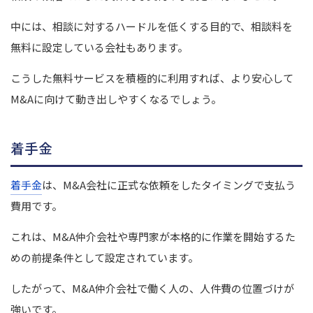
中には、相談に対するハードルを低くする目的で、相談料を
無料に設定している会社もあります。
こうした無料サービスを積極的に利用すれば、より安心して
M&Aに向けて動き出しやすくなるでしょう。
着手金
着手金
は、M&A会社に正式な依頼をしたタイミングで支払う
費用です。
これは、M&A仲介会社や専門家が本格的に作業を開始するた
めの前提条件として設定されています。
したがって、M&A仲介会社で働く人の、人件費の位置づけが
強いです。