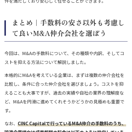
件を満たしており安心して任せることができます。
まとめ｜手数料の安さ以外も考慮し
て良いM&A仲介会社を選ぼう
今回は、M&Aの手数料について、その種類や内訳、そしてコ
ストを抑える方法について解説しました。
本格的にM&Aを考えている企業は、まずは複数の仲介会社を
比較し、条件に合った仲介会社を選びましょう。コストを抑
えることも大事ですが、過去の実績や自社の業界の理解度な
ど、M&Aを円滑に進めてくれそうかどうかの見極めも重要で
す。
なお、
CINC Capitalで行っているM&A仲介の手数料のうち、