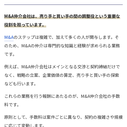
M&A仲介会社は、売り手と買い手の間の調整役という重要な
役割を担っています。
M&A
のステップは複雑で、加えて多くの人が関与します。そ
のため、M&Aの仲介は専門的な知識と経験が求められる業務
です。
例えば、M&A仲介会社はメインとなる交渉と契約締結だけで
なく、戦略の立案、企業価値の算定、売り手と買い手の探索
なども行います。
これらの業務を行う報酬にあたるのが、M&A仲介会社の手数
料です。
原則として、手数料は案件ごとに異なり、契約の複雑さや規模
に応じて変動します。