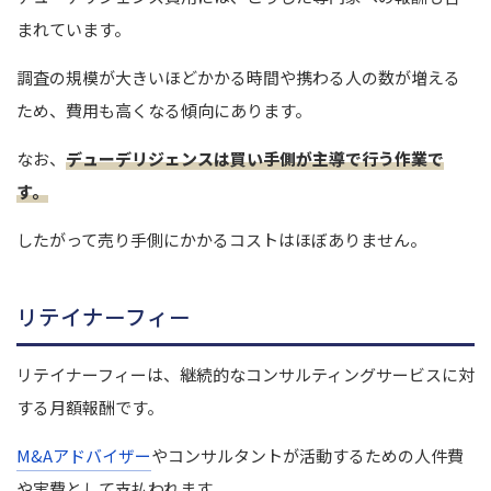
まれています。
調査の規模が大きいほどかかる時間や携わる人の数が増える
ため、費用も高くなる傾向にあります。
なお、
デューデリジェンスは買い手側が主導で行う作業で
す。
したがって売り手側にかかるコストはほぼありません。
リテイナーフィー
リテイナーフィーは、継続的なコンサルティングサービスに対
する月額報酬です。
M&Aアドバイザー
やコンサルタントが活動するための人件費
や実費として支払われます。