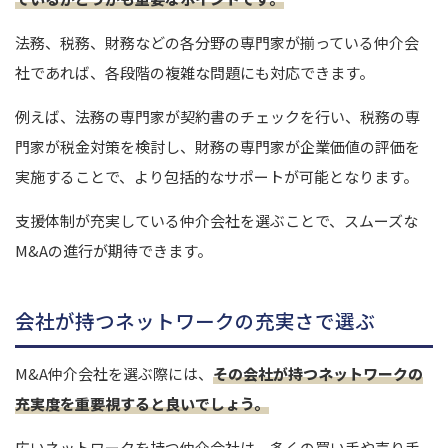
法務、税務、財務などの各分野の専門家が揃っている仲介会
社であれば、各段階の複雑な問題にも対応できます。
例えば、法務の専門家が契約書のチェックを行い、税務の専
門家が税金対策を検討し、財務の専門家が企業価値の評価を
実施することで、より包括的なサポートが可能となります。
支援体制が充実している仲介会社を選ぶことで、スムーズな
M&Aの進行が期待できます。
会社が持つネットワークの充実さで選ぶ
M&A仲介会社を選ぶ際には、
その会社が持つネットワークの
充実度を重要視すると良いでしょう。
広いネットワークを持つ仲介会社は、多くの買い手や売り手