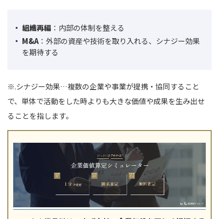
組織再編
：内部の体制を整える
M&A
：外部の資産や技術を取り入れる、シナジー効果
を期待する
※.シナジー効果…
複数の企業や事業が提携・協同すること
で、単体で活動をした時よりも大きな価値や成果を生み出せ
ることを指します。