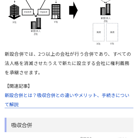
新設合併では、2つ以上の会社が行う合併であり、すべての
法人格を消滅させたうえで新たに設立する会社に権利義務
を承継させます。
【関連記事】
新設合併とは？吸収合併との違いやメリット、手続きについ
て解説
吸収合併