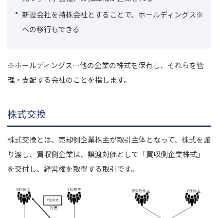
新設会社を持株会社とすることで、ホールディングス
※
への移行もできる
※ホールディングス…他の企業の株式を保有し、それらを管
理・支配する会社のことを指します。
株式交換
株式交換とは、売却側企業株主が取引主体となって、株式を譲
り渡し、買収側企業は、譲渡対価として「買収側企業株式」
を交付し、経営権を取得する取引です。