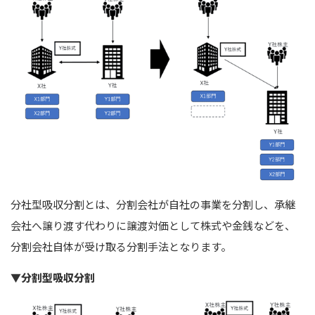
分社型吸収分割とは、分割会社が自社の事業を分割し、承継
会社へ譲り渡す代わりに譲渡対価として株式や金銭などを、
分割会社自体が受け取る分割手法となります。
▼分割型吸収分割