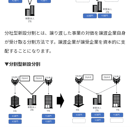
分社型新設分割とは、譲り渡した事業の対価を譲渡企業自身
が受け取る分割方法です。譲渡企業が譲受企業を資本的に支
配することになります。
▼分割型新設分割