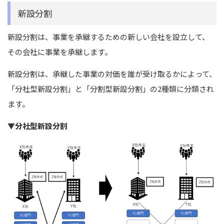
新設分割
新設分割は、事業を承継するための新しい会社を設立して、
その会社に事業を承継します。
新設分割は、承継した事業の対価を誰が受け取るかによって、
「分社型新設分割」と「分割型新設分割」の2種類に分類され
ます。
▼分社型新設分割