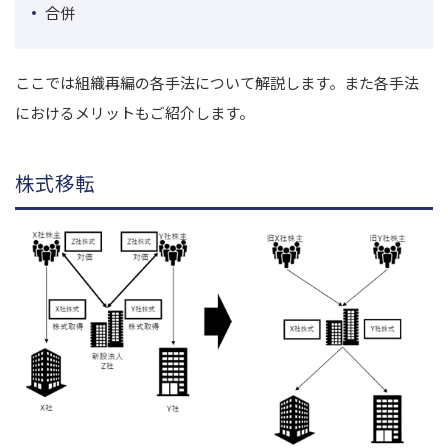
合併
ここでは組織再編の各手法について解説します。また各手法
におけるメリットもご紹介します。
株式移転