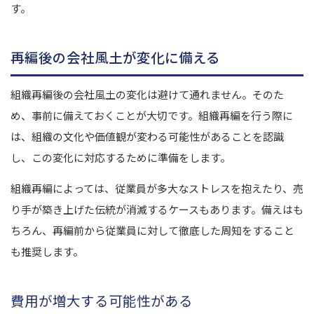
す。
再編後の会社風土が変化に備える
組織再編後の会社風土の変化は避けて通れません。そのた
め、事前に備えておくことが大切です。
組織再編を行う際に
は、組織の文化や価値観が変わる可能性があることを認識
し、この変化に対応するために準備をします。
組織再編によっては、従業員が多大なストレスを抱えたり、売
り手が築き上げた伝統が消滅するケースもあります。
備えはも
ちろん、再編前から従業員に対して徹底した周知をすること
も推奨します。
費用が増大する可能性がある