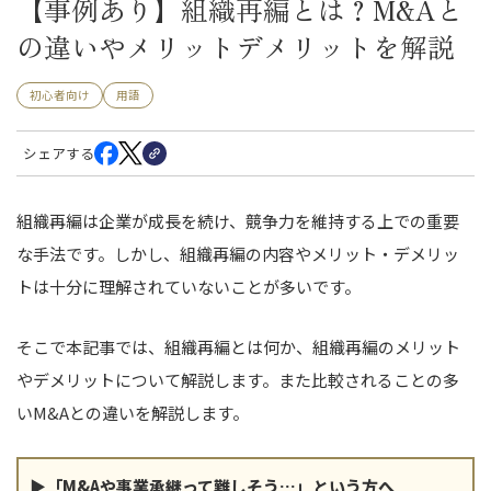
【事例あり】組織再編とは？M&Aと
の違いやメリットデメリットを解説
初心者向け
用語
シェアする
組織再編は企業が成長を続け、競争力を維持する上での重要
な手法です。しかし、組織再編の内容やメリット・デメリッ
トは十分に理解されていないことが多いです。
そこで本記事では、組織再編とは何か、組織再編のメリット
やデメリットについて解説します。また比較されることの多
いM&Aとの違いを解説します。
▶「M&Aや事業承継って難しそう…」という方へ