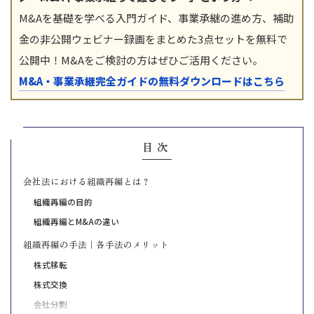
M&Aを基礎を学べる入門ガイド、事業承継の進め方、補助
金の非公開ウェビナー録画をまとめた3点セットを無料で
公開中！M&Aをご検討の方はぜひご活用ください。
M&A・事業承継完全ガイドの無料ダウンロードはこちら
目次
会社法における組織再編とは？
組織再編の目的
組織再編とM&Aの違い
組織再編の手法｜各手法のメリット
株式移転
株式交換
会社分割