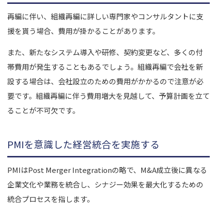
再編に伴い、組織再編に詳しい専門家やコンサルタントに支
援を貰う場合、費用が掛かることがあります。
また、新たなシステム導入や研修、契約変更など、多くの付
帯費用が発生することもあるでしょう。
組織再編で会社を新
設する場合は、会社設立のための費用がかかるので注意が必
要です。
組織再編に伴う費用増大を見越して、予算計画を立て
ることが不可欠です。
PMIを意識した経営統合を実施する
PMIはPost Merger Integrationの略で、M&A成立後に異なる
企業文化や業務を統合し、シナジー効果を最大化するための
統合プロセスを指します。