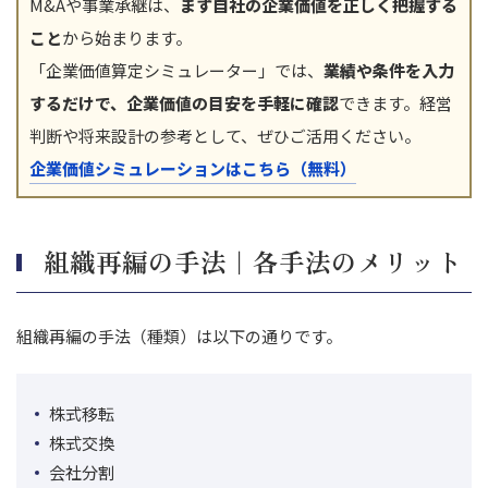
M&Aや事業承継は、
まず自社の企業価値を正しく把握する
こと
から始まります。
「企業価値算定シミュレーター」では、
業績や条件を入力
するだけで、企業価値の目安を手軽に確認
できます。経営
判断や将来設計の参考として、ぜひご活用ください。
企業価値シミュレーションはこちら（無料）
組織再編の手法｜各手法のメリット
組織再編の手法（種類）は以下の通りです。
株式移転
株式交換
会社分割