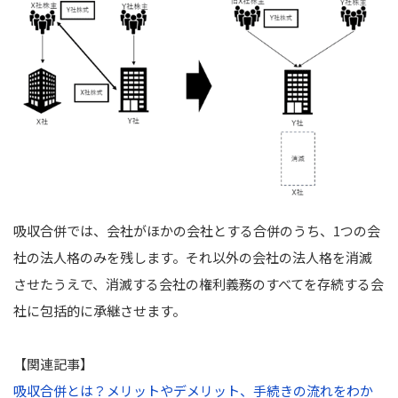
吸収合併では、会社がほかの会社とする合併のうち、1つの会
社の法人格のみを残します。
それ以外の会社の法人格を消滅
させたうえで、消滅する会社の権利義務のすべてを存続する会
社に包括的に承継させます。
【関連記事】
吸収合併とは？メリットやデメリット、手続きの流れをわか