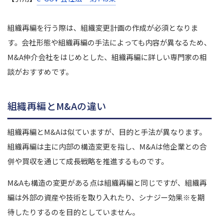
組織再編を行う際は、組織変更計画の作成が必須となりま
す。会社形態や組織再編の手法によっても内容が異なるため、
M&A仲介会社をはじめとした、組織再編に詳しい専門家の相
談がおすすめです。
組織再編とM&Aの違い
組織再編とM&Aは似ていますが、目的と手法が異なります。
組織再編は主に内部の構造変更を指し、M&A
は他企業との合
併や買収を通じて成長戦略を推進するものです。
M&Aも構造の変更がある点は組織再編と同じですが、組織再
編は外部の資産や技術を取り入れたり、シナジー効果
※
を期
待したりするのを目的としていません。