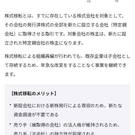
株式移転とは、すでに存在している株式会社を対象として、
その会社の発行済株式の全部を新たに設立する会社（特定親
会社）に取得させる取引です。
対象会社の株主は、新たに設
立された特定親会社の株主になります。
株式移転による組織再編が行われても、既存企業は子会社とし
て存続するため、早急な改変をすることなく事業を継続でき
ます。
【株式移転のメリット】
新設会社における新株発行による買収のため、新たな
資金調達が不要である
売り手（被取得の会社）の法人格が維持されるため、
売り手（子会社）の独立性が担保される