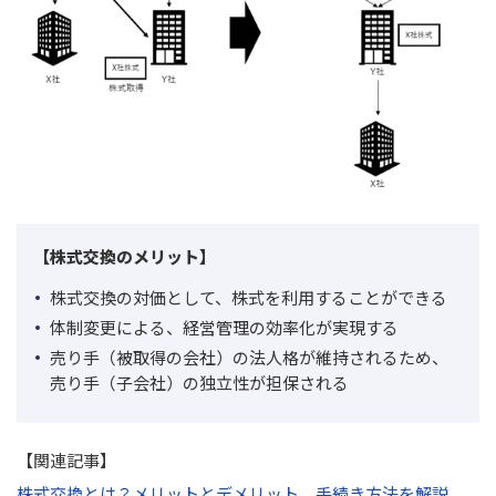
【株式交換のメリット】
株式交換の対価として、株式を利用することができる
体制変更による、経営管理の効率化が実現する
売り手（被取得の会社）の法人格が維持されるため、
売り手（子会社）の独立性が担保される
【関連記事】
株式交換とは？メリットとデメリット、手続き方法を解説