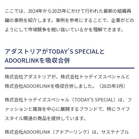
ここでは、2024年から2025年にかけて行われた最新の組織再
編の事例を紹介します。
事例を参考にすることで、企業がどの
ようにして市場競争を戦い抜いているかを理解できます。
アダストリアがTODAY’S SPECIALと
ADOORLINKを吸収合併
株式会社アダストリアが、株式会社トゥデイズスペシャルと
株式会社ADOORLINKを吸収合併しました。（2025年3月）
株式会社トゥデイズスペシャル（TODAY’S SPECIAL）は、フ
ァッションと雑貨を中心に展開するブランドで、特にライフ
スタイル関連の商品を提供しています。
株式会社ADOORLINK（アドアーリンク）は、サステナブル