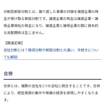
分割型新設分割とは、譲り渡した事業の対価を譲渡企業の株
主が受け取る新設分割です。
譲渡企業の株主は譲渡企業・譲
受企業両社の株主になり、譲渡企業と譲受企業の間に資本的
な支配関係は生じません。
【関連記事】
会社分割とは？吸収分割や新設分割との違い、手続きについ
ても解説
合併
合併とは、複数の会社を1つの会社に統合することです。
合併
により、経営資源の集中や規模の経済を実現しやすくなりま
す。