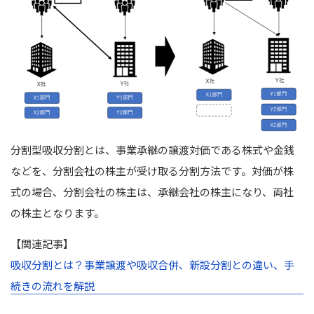
分割型吸収分割とは、事業承継の譲渡対価である株式や金銭
などを、分割会社の株主が受け取る分割方法です。
対価が株
式の場合、分割会社の株主は、承継会社の株主になり、両社
の株主となります。
【関連記事】
吸収分割とは？事業譲渡や吸収合併、新設分割との違い、手
続きの流れを解説