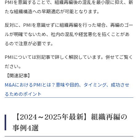
PMIを意識することで、組織再編後の混乱を最小限に抑え、新
たな組織構造への早期適応が可能となります。
反対に、PMIを意識せずに組織再編を行った場合、再編のゴー
ルが明確でないため、社内の混乱や経営悪化を招くことがあ
るので注意が必要です。
PMIについては別記事で詳しく解説しています。併せてご覧く
ださい。
【関連記事】
M&AにおけるPMIとは？意味や目的、タイミング、成功させ
るためのポイント
【2024～2025年最新】組織再編の
事例4選