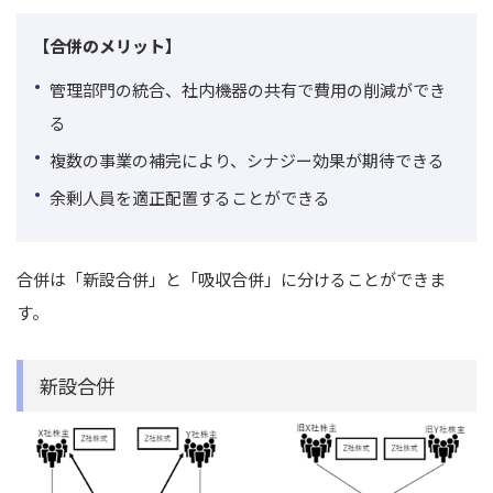
【合併のメリット】
管理部門の統合、社内機器の共有で費用の削減ができ
る
複数の事業の補完により、シナジー効果が期待できる
余剰人員を適正配置することができる
合併は「新設合併」と「吸収合併」に分けることができま
す。
新設合併