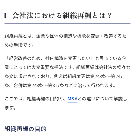
会社法における組織再編とは？
組織再編とは、企業や団体の構造や機能を変更・改善するた
めの手段です。
「経営改善のため、社内構造を変更したい」と思っている企
業にとっては大変重要な手法です。組織再編は会社法の様々な
条文に規定されており、例えば組織変更は第743条～第747
条、合併は第748条～第817条などに沿って行われます。
ここでは、組織再編の目的と、
M&A
との違いについて解説し
ます。
組織再編の目的