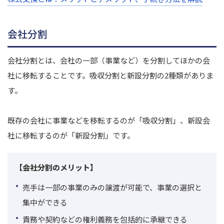
会社分割
会社分割とは、会社の一部（事業など）を分割してほかの会
社に移転することです。吸収分割と新設分割の2種類がありま
す。
既存の会社に事業などを移転するのが「吸収分割」、新設会
社に移転するのが「新設分割」です。
【会社分割のメリット】
売手は一部の事業のみの譲渡が可能で、事業の選択と
集中ができる
責務や契約などの権利義務を包括的に承継できる