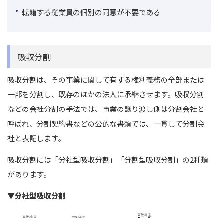
転籍する従業員の個別の同意が不要である
吸収分割
吸収分割は、その事業に関して有する権利義務の全部または
一部を分割し、既存のほかの法人に承継させます。
吸収分割
などの会社分割の手法では、事業の譲り渡し側は分割会社と
呼ばれ、分割契約書などの公的な書類では、一貫して分割会
社と表記します。
吸収分割には「分社型吸収分割」「分割型吸収分割」の2種類
があります。
▼分社型吸収分割