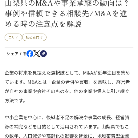
山梨県のM&Aや事業承継の動向は？
事例や信頼できる相談先/M&Aを進
める時の注意点を解説
エリア
初心者向け
シェアする
企業の将来を見据えた選択肢として、M&Aが近年注目を集め
ています。
M&Aとは「企業の合併や買収」を意味し、経営者
が自社の事業や会社そのものを、他の企業や個人に引き継ぐ
方法です。
中小企業を中心に、後継者不足の解決や事業の成長、経営資
源の補完などを目的として活用されています。
山梨県でもこ
の数年、人口減少や高齢化の影響を背景に、地域密着型企業