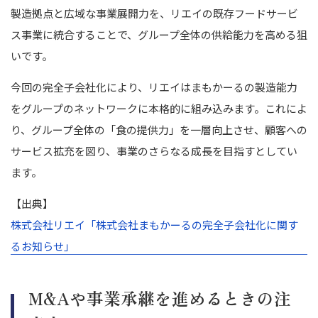
製造拠点と広域な事業展開力を、リエイの既存フードサービ
ス事業に統合することで、グループ全体の供給能力を高める狙
いです。
今回の完全子会社化により、リエイはまもかーるの製造能力
をグループのネットワークに本格的に組み込みます。これによ
り、グループ全体の「食の提供力」を一層向上させ、顧客への
サービス拡充を図り、事業のさらなる成長を目指すとしてい
ます。
【出典】
株式会社リエイ「株式会社まもかーるの完全子会社化に関す
るお知らせ」
M&Aや事業承継を進めるときの注