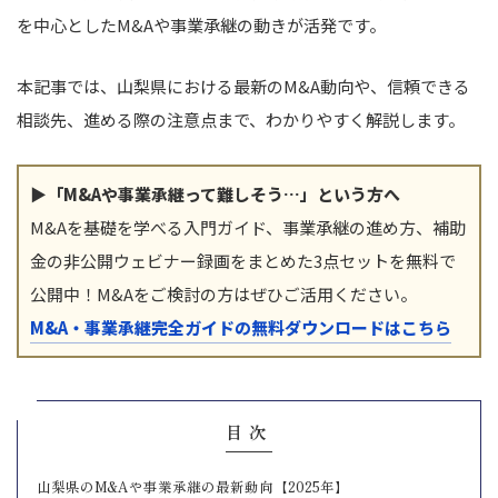
を中心としたM&Aや事業承継の動きが活発です。
本記事では、山梨県における最新のM&A動向や、信頼できる
相談先、進める際の注意点まで、わかりやすく解説します。
▶「M&Aや事業承継って難しそう…」という方へ
M&Aを基礎を学べる入門ガイド、事業承継の進め方、補助
金の非公開ウェビナー録画をまとめた3点セットを無料で
公開中！M&Aをご検討の方はぜひご活用ください。
M&A・事業承継完全ガイドの無料ダウンロードはこちら
目次
山梨県のM&Aや事業承継の最新動向【2025年】