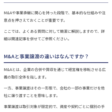
M&Aや事業承継に関心を持った段階で、基本的な仕組みや注
意点を押さえておくことが重要です。
ここでは、よくある質問に対して簡潔に解説しますので、詳
細は関連記事を併せてご参照ください。
M&Aと事業譲渡の違いはなんですか？
M&Aとは、企業の合併や買収を通じて経営権を移転させる広
義の取引全体を指します。
一方、事業譲渡はその一形態で、会社の一部の事業だけを他
社に譲り渡すことを意味します。
事業譲渡は取引対象が限定的で、資産や契約ごとに個別の手