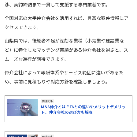
渉、契約締結まで一貫して支援する専門業者です。
全国対応の大手仲介会社を活用すれば、豊富な案件情報にア
クセスできます。
山梨県では、後継者不足が深刻な業種（小売業や建設業な
ど）に特化したマッチング実績がある仲介会社を選ぶと、ス
ムーズな進行が期待できます。
仲介会社によって報酬体系やサービス範囲に違いがあるた
め、事前に見積もりや対応方針を確認しましょう。
関連記事
M&A仲介とは？FAとの違いやメリットデメリッ
ト、仲介会社の選び方も解説
関連記事