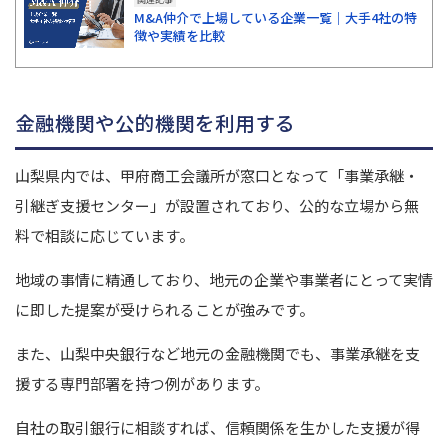
M&A仲介で上場している企業一覧｜大手4社の特
徴や実績を比較
金融機関や公的機関を利用する
山梨県内では、甲府商工会議所が窓口となって「事業承継・
引継ぎ支援センター」が設置されており、公的な立場から無
料で相談に応じています。
地域の事情に精通しており、地元の企業や事業者にとって実情
に即した提案が受けられることが強みです。
また、山梨中央銀行など地元の金融機関でも、事業承継を支
援する専門部署を持つ例があります。
自社の取引銀行に相談すれば、信頼関係を生かした支援が得