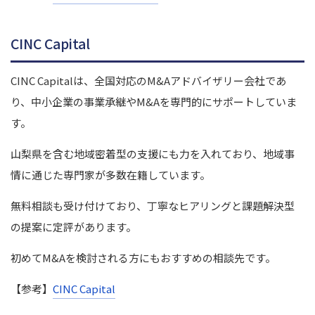
CINC Capital
CINC Capitalは、全国対応のM&Aアドバイザリー会社であ
り、中小企業の事業承継やM&Aを専門的にサポートしていま
す。
山梨県を含む地域密着型の支援にも力を入れており、地域事
情に通じた専門家が多数在籍しています。
無料相談も受け付けており、丁寧なヒアリングと課題解決型
の提案に定評があります。
初めてM&Aを検討される方にもおすすめの相談先です。
【参考】
CINC Capital