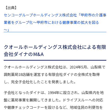
【出典】
センコーグループホールディングス株式会社「甲府市の介護事
業者をグループ化～甲府市における健康事業の拡大を図る
～」
クオールホールディングス株式会社による有限
会社ダイナのM&A
クオールホールディングス株式会社は、2024年5月、山梨県で
調剤薬局18店舗を運営する有限会社ダイナの全株式を取得
し、完全子会社化したことを発表しました。
子会社となったダイナは、1994年に設立され、山梨県内を地
盤に薬局事業を展開してきました。ドライブスルーへの対応
や健康チェックコーナーを設けるなど、地域住民の利便性を