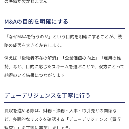
の準備が欠かせません。
M&Aの目的を明確にする
「なぜM&Aを行うのか」という目的を明確にすることが、戦
略の成否を大きく左右します。
例えば「後継者不在の解消」「企業価値の向上」「雇用の維
持」など、目的に応じたスキームを選ぶことで、双方にとって
納得のいく結果につながります。
デューデリジェンスを丁寧に行う
買収を進める際は、財務・法務・人事・取引先との関係な
ど、多面的なリスクを確認する「デューデリジェンス（買収
監査）」を丁寧に実施しましょう。