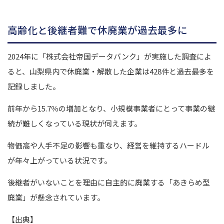
高齢化と後継者難で休廃業が過去最多に
2024年に「株式会社帝国データバンク」が実施した調査によ
ると、山梨県内で休廃業・解散した企業は428件と過去最多を
記録しました。
前年から15.7％の増加となり、小規模事業者にとって事業の継
続が難しくなっている現状が伺えます。
物価高や人手不足の影響も重なり、経営を維持するハードル
が年々上がっている状況です。
後継者がいないことを理由に自主的に廃業する「あきらめ型
廃業」が懸念されています。
【出典】