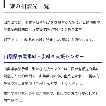
継の相談先一覧
山梨県では、事業承継やM&Aを支援するために、公的機関や
地域金融機関による支援体制が整いつつあります。
以下では、山梨県の地域に特化した相談先を紹介します。
山梨県事業承継・引継ぎ支援センター
山梨県事業承継・引継ぎ支援センターは、国が各都道府県に
設置した公的機関で、山梨県内の中小企業を対象に、親族内
承継や第三者承継（M&A）をサポートしています。
無料で専門家への相談が可能で、初めての方でも安心して利
用可能です。