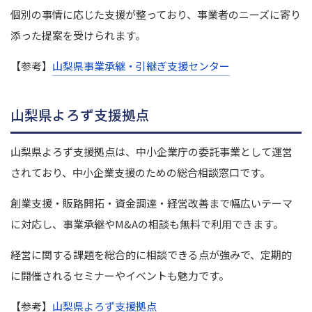
個別の事情に応じた支援が整っており、事業者のニーズに寄り
添った提案を受けられます。
【参考】
山梨県事業承継・引継ぎ支援センター
山梨県よろず支援拠点
山梨県よろず支援拠点は、中小企業庁の委託事業として運営
されており、中小企業支援のための総合相談窓口です。
創業支援・販路開拓・資金調達・経営改善まで幅広いテーマ
に対応し、事業承継やM&Aの相談も無料で利用できます。
経営に関する課題を総合的に相談できる点が強みで、定期的
に開催されるセミナーやイベントも魅力です。
【参考】
山梨県よろず支援拠点