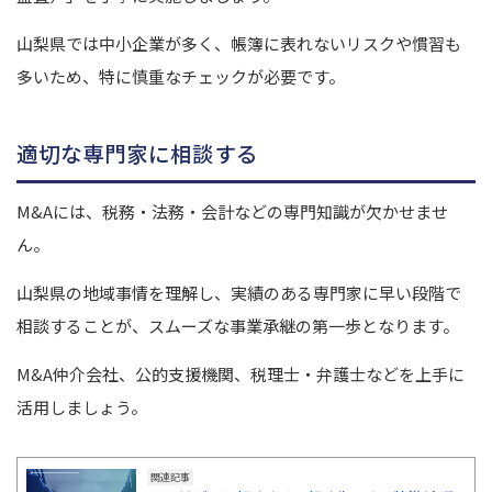
山梨県では中小企業が多く、帳簿に表れないリスクや慣習も
多いため、特に慎重なチェックが必要です。
適切な専門家に相談する
M&Aには、税務・法務・会計などの専門知識が欠かせませ
ん。
山梨県の地域事情を理解し、実績のある専門家に早い段階で
相談することが、スムーズな事業承継の第一歩となります。
M&A仲介会社、公的支援機関、税理士・弁護士などを上手に
活用しましょう。
関連記事