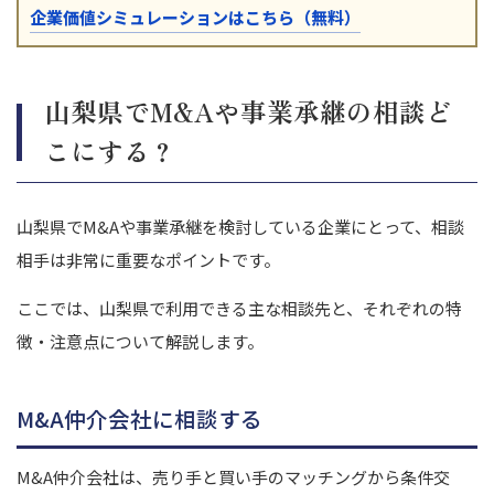
企業価値シミュレーションはこちら（無料）
山梨県でM&Aや事業承継の相談ど
こにする？
山梨県でM&Aや事業承継を検討している企業にとって、相談
相手は非常に重要なポイントです。
ここでは、山梨県で利用できる主な相談先と、それぞれの特
徴・注意点について解説します。
M&A仲介会社に相談する
M&A仲介会社は、売り手と買い手のマッチングから条件交