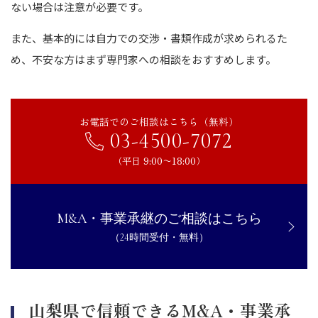
ない場合は注意が必要です。
また、基本的には自力での交渉・書類作成が求められるた
め、不安な方はまず専門家への相談をおすすめします。
お電話でのご相談はこちら（無料）
03-4500-7072
（平日 9:00〜18:00）
M&A・事業承継のご相談はこちら
（24時間受付・無料）
山梨県で信頼できるM&A・事業承