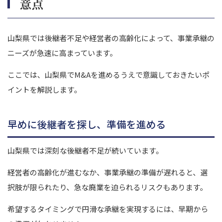
意点
山梨県では後継者不足や経営者の高齢化によって、事業承継の
ニーズが急速に高まっています。
ここでは、山梨県でM&Aを進めるうえで意識しておきたいポ
イントを解説します。
早めに後継者を探し、準備を進める
山梨県では深刻な後継者不足が続いています。
経営者の高齢化が進むなか、事業承継の準備が遅れると、選
択肢が限られたり、急な廃業を迫られるリスクもあります。
希望するタイミングで円滑な承継を実現するには、早期から