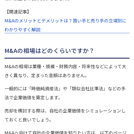
【関連記事】
M&Aのメリットとデメリットは？買い手と売り手の立場別に
わかりやすく解説
M&Aの相場はどのくらいですか？
M&Aの相場は業種・規模・財務内容・将来性などによって大
きく異なり、定まった金額はありません。
一般的には「時価純資産法」や「類似会社比準法」などの手
法で企業価値を算定します。
売却を検討する際は、自社の企業価値をシミュレーションし
ておくと良いでしょう。
M&Aへ向けて自社の企業価値を知りたい方は、以下のページ