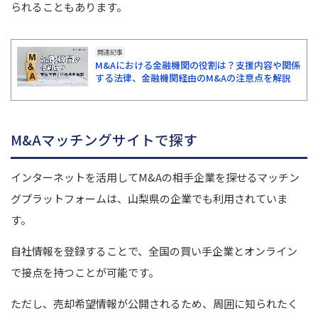
られることもあります。
関連記事
M&Aにおける金融機関の役割は？支援内容や関係
する法律、金融機関経由のM&Aの注意点を解説
M&Aマッチングサイトで探す
インターネットを活用してM&Aの相手企業を探せるマッチン
グプラットフォームは、山梨県の企業でも利用されていま
す。
自社情報を登録することで、全国の買い手企業とオンライン
で接点を持つことが可能です。
ただし、売却希望情報が公開されるため、周囲に知られたく