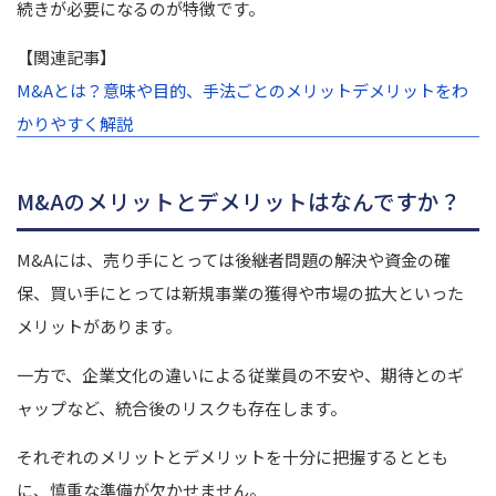
続きが必要になるのが特徴です。
【関連記事】
M&Aとは？意味や目的、手法ごとのメリットデメリットをわ
かりやすく解説
M&Aのメリットとデメリットはなんですか？
M&Aには、売り手にとっては後継者問題の解決や資金の確
保、買い手にとっては新規事業の獲得や市場の拡大といった
メリットがあります。
一方で、企業文化の違いによる従業員の不安や、期待とのギ
ャップなど、統合後のリスクも存在します。
それぞれのメリットとデメリットを十分に把握するととも
に、慎重な準備が欠かせません。