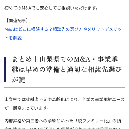
初めてのM&Aでも安心してご相談いただけます。
【関連記事】
M&Aはどこに相談する？相談先の選び方やメリットデメリッ
トを解説
まとめ｜山梨県でのM&A・事業承
継は早めの準備と適切な相談先選び
が鍵
山梨県では後継者不足や高齢化により、企業の事業承継ニーズ
が一層高まっています。
内部昇格や第三者への承継といった「脱ファミリー化」の傾