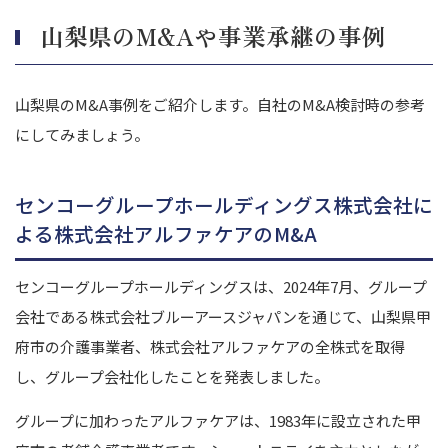
山梨県のM&Aや事業承継の事例
山梨県のM&A事例をご紹介します。自社のM&A検討時の参考
にしてみましょう。
センコーグループホールディングス株式会社に
よる株式会社アルファケアのM&A
センコーグループホールディングスは、2024年7月、グループ
会社である株式会社ブルーアースジャパンを通じて、山梨県甲
府市の介護事業者、株式会社アルファケアの全株式を取得
し、グループ会社化したことを発表しました。
グループに加わったアルファケアは、1983年に設立された甲