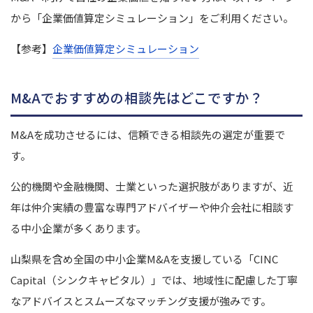
から「企業価値算定シミュレーション」をご利用ください。
【参考】
企業価値算定シミュレーション
M&Aでおすすめの相談先はどこですか？
M&Aを成功させるには、信頼できる相談先の選定が重要で
す。
公的機関や金融機関、士業といった選択肢がありますが、近
年は仲介実績の豊富な専門アドバイザーや仲介会社に相談す
る中小企業が多くあります。
山梨県を含め全国の中小企業M&Aを支援している「CINC
Capital（シンクキャピタル）」では、地域性に配慮した丁寧
なアドバイスとスムーズなマッチング支援が強みです。