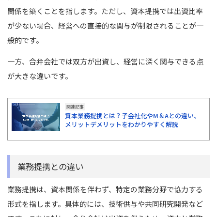
関係を築くことを指します。ただし、資本提携では出資比率
が少ない場合、経営への直接的な関与が制限されることが一
般的です。
一方、合弁会社では双方が出資し、経営に深く関与できる点
が大きな違いです。
関連記事
資本業務提携とは？子会社化やM＆Aとの違い、
メリットデメリットをわかりやすく解説
業務提携との違い
業務提携は、資本関係を伴わず、特定の業務分野で協力する
形式を指します。具体的には、技術供与や共同研究開発など