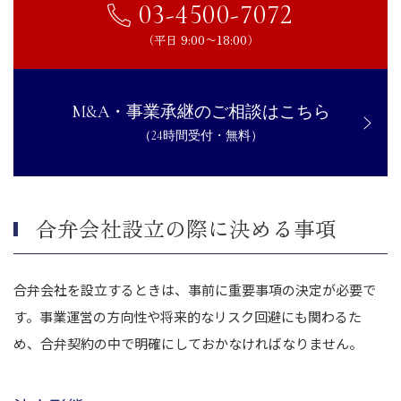
03-4500-7072
（平日 9:00〜18:00）
M&A・事業承継のご相談はこちら
（24時間受付・無料）
合弁会社設立の際に決める事項
合弁会社を設立するときは、事前に重要事項の決定が必要で
す。事業運営の方向性や将来的なリスク回避にも関わるた
め、合弁契約の中で明確にしておかなければなりません。