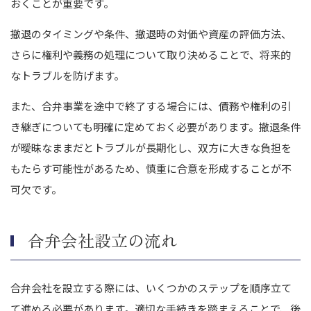
おくことが重要です。
撤退のタイミングや条件、撤退時の対価や資産の評価方法、
さらに権利や義務の処理について取り決めることで、将来的
なトラブルを防げます。
また、合弁事業を途中で終了する場合には、債務や権利の引
き継ぎについても明確に定めておく必要があります。撤退条件
が曖昧なままだとトラブルが長期化し、双方に大きな負担を
もたらす可能性があるため、慎重に合意を形成することが不
可欠です。
合弁会社設立の流れ
合弁会社を設立する際には、いくつかのステップを順序立て
て進める必要があります。適切な手続きを踏まえることで、後