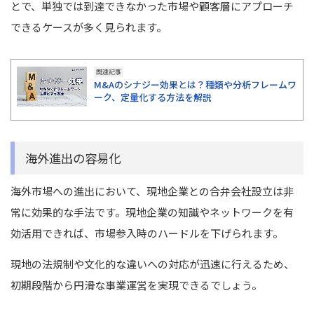
とで、単独では到達できなかった市場や顧客層にアプローチ
できるケースが多く見られます。
関連記事
M&Aのシナジー効果とは？種類や分析フレームワ
ーク、定量化する方法を解説
海外進出の容易化
海外市場への進出において、現地企業との合弁会社設立は非
常に効果的な手法です。現地企業の知識やネットワークを有
効活用できれば、市場参入時のハードルを下げられます。
現地の法規制や文化的な違いへの対応が迅速に行えるため、
初期段階から円滑な事業運営を実現できるでしょう。