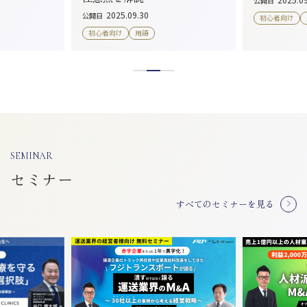
公開日
2025.09.30
公開日
初心者向け
初心者向け
用語
SEMINAR
セミナー
すべてのセミナーを見る