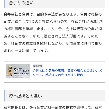
合併との違い
合弁会社と合併は、目的や手法が異なります。合併は複数の
企業が統合して1つの会社になるもので、存続会社が消滅会社
の権利義務を承継します。一方、合弁会社は既存の企業が消
滅することなく、新たに設立される法人形態です。そのた
め、各企業の独立性を維持しながら、新規事業に共同で取り
組むケースに適しています。
関連記事
合併とは？意味や種類、買収や統合との違い、メ
リット、手続きをわかりやすく解説
資本提携との違い
資本提携とは、ある企業が相手企業の株式を取得して、資本