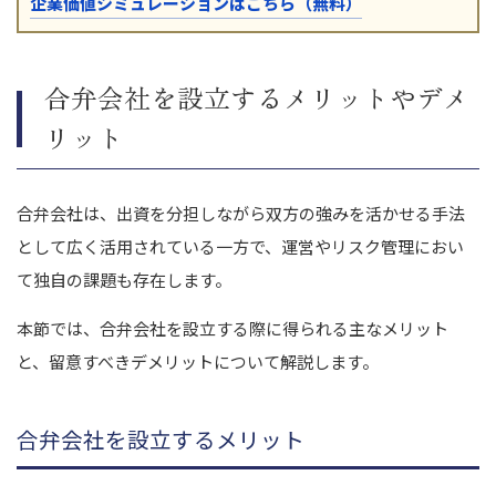
企業価値シミュレーションはこちら（無料）
合弁会社を設立するメリットやデメ
リット
合弁会社は、出資を分担しながら双方の強みを活かせる手法
として広く活用されている一方で、運営やリスク管理におい
て独自の課題も存在します。
本節では、合弁会社を設立する際に得られる主なメリット
と、留意すべきデメリットについて解説します。
合弁会社を設立するメリット