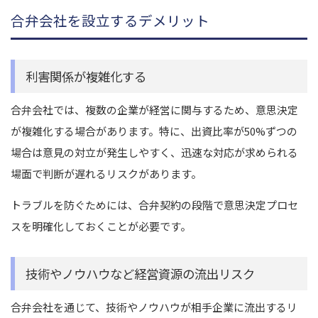
合弁会社を設立するデメリット
利害関係が複雑化する
合弁会社では、複数の企業が経営に関与するため、意思決定
が複雑化する場合があります。特に、出資比率が50%ずつの
場合は意見の対立が発生しやすく、迅速な対応が求められる
場面で判断が遅れるリスクがあります。
トラブルを防ぐためには、合弁契約の段階で意思決定プロセ
スを明確化しておくことが必要です。
技術やノウハウなど経営資源の流出リスク
合弁会社を通じて、技術やノウハウが相手企業に流出するリ