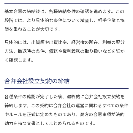
基本合意の締結後は、各種締結条件の確認を進めます。この
段階では、より具体的な条件について精査し、相手企業と協
議を重ねることが大切です。
具体的には、出資額や出資比率、経営権の所在、利益の配分
方法、撤退時の条件、債務や権利義務の取り扱いなどを細か
く確認します。
合弁会社設立契約の締結
各種条件の確認が完了した後、最終的に合弁会社設立契約を
締結します。この契約は合弁会社の運営に関わるすべての条件
やルールを正式に定めたものであり、双方の合意事項が法的
効力を持つ文書としてまとめられるものです。