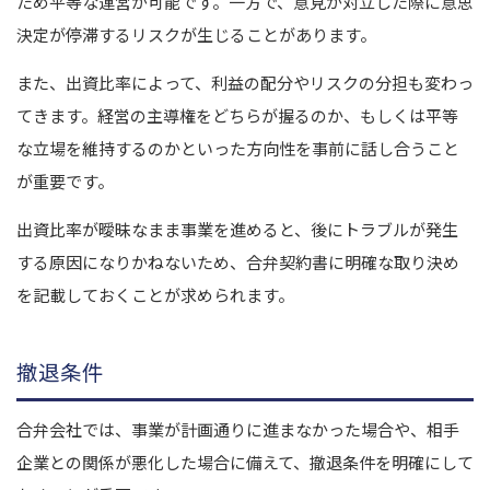
ため平等な運営が可能です。一方で、意見が対立した際に意思
決定が停滞するリスクが生じることがあります。
また、出資比率によって、利益の配分やリスクの分担も変わっ
てきます。経営の主導権をどちらが握るのか、もしくは平等
な立場を維持するのかといった方向性を事前に話し合うこと
が重要です。
出資比率が曖昧なまま事業を進めると、後にトラブルが発生
する原因になりかねないため、合弁契約書に明確な取り決め
を記載しておくことが求められます。
撤退条件
合弁会社では、事業が計画通りに進まなかった場合や、相手
企業との関係が悪化した場合に備えて、撤退条件を明確にして