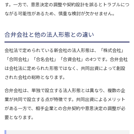
す。一方で、意思決定の調整や契約設計を誤るとトラブルにつ
ながる可能性があるため、慎重な検討が欠かせません。
合弁会社と他の法人形態との違い
会社法で定められている新会社の法人形態は、「株式会社」
「合同会社」「合名会社」「合資会社」の4つです。合弁会社
は会社法に定められた形態ではなく、共同出資によって創設
された会社の総称となります。
合弁会社は、単独で設立する法人形態とは異なり、複数の企
業が共同で設立する点が特徴です。共同出資によるメリット
がある一方で、相手企業との合弁契約や意思決定の調整が必
要となります。