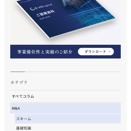
カテゴリ
すべてコラム
M&A
スキーム
基礎知識