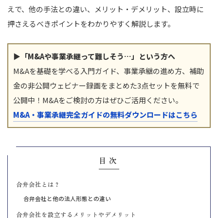
えで、他の手法との違い、メリット・デメリット、設立時に
押さえるべきポイントをわかりやすく解説します。
▶「M&Aや事業承継って難しそう…」という方へ
M&Aを基礎を学べる入門ガイド、事業承継の進め方、補助
金の非公開ウェビナー録画をまとめた3点セットを無料で
公開中！M&Aをご検討の方はぜひご活用ください。
M&A・事業承継完全ガイドの無料ダウンロードはこちら
目次
合弁会社とは？
合弁会社と他の法人形態との違い
合弁会社を設立するメリットやデメリット