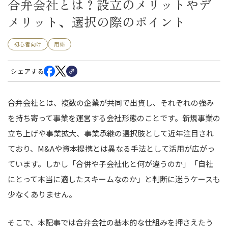
合弁会社とは？設立のメリットやデ
メリット、選択の際のポイント
初心者向け
用語
シェアする
合弁会社とは、複数の企業が共同で出資し、それぞれの強み
を持ち寄って事業を運営する会社形態のことです。新規事業の
立ち上げや事業拡大、事業承継の選択肢として近年注目され
ており、M&Aや資本提携とは異なる手法として活用が広がっ
ています。しかし「合併や子会社化と何が違うのか」「自社
にとって本当に適したスキームなのか」と判断に迷うケースも
少なくありません。
そこで、本記事では合弁会社の基本的な仕組みを押さえたう