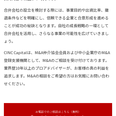
合弁会社の設立を検討する際には、事業目的や出資比率、撤
退条件などを明確にし、信頼できる企業と合意形成を進める
ことが成功の秘訣となります。自社の成長戦略の一環として
合弁会社を活用し、さらなる事業の可能性を広げていきまし
ょう。
CINC Capitalは、M&A仲介協会会員および中小企業庁のM&A
登録支援機関として、M&Aのご相談を受け付けております。
業界歴10年以上のプロアドバイザーが、お客様の真の利益を
追求します。M&Aの相談をご希望の方はお気軽にお問い合わ
せください。
お電話でのご相談はこちら（無料）