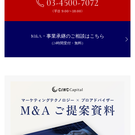
03-4500-7072
（平日 9:00〜18:00）
M&A・事業承継のご相談はこちら
（24時間受付・無料）