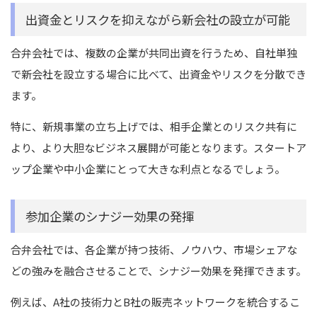
出資金とリスクを抑えながら新会社の設立が可能
合弁会社では、複数の企業が共同出資を行うため、自社単独
で新会社を設立する場合に比べて、出資金やリスクを分散でき
ます。
特に、新規事業の立ち上げでは、相手企業とのリスク共有に
より、より大胆なビジネス展開が可能となります。スタートア
ップ企業や中小企業にとって大きな利点となるでしょう。
参加企業のシナジー効果の発揮
合弁会社では、各企業が持つ技術、ノウハウ、市場シェアな
どの強みを融合させることで、シナジー効果を発揮できます。
例えば、A社の技術力とB社の販売ネットワークを統合するこ