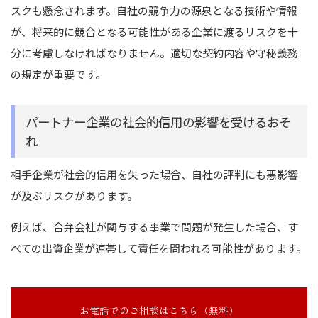
スクも懸念されます。自社の競争力の源泉となる技術や情報
が、将来的に競合となる可能性がある企業に渡るリスクを十
分に考慮しなければなりません。適切な契約内容や守秘義務
の規定が重要です。
パートナー企業の社会的信用の影響を受けるおそ
れ
相手企業が社会的信用を失った場合、自社の評判にも悪影響
が及ぶリスクがあります。
例えば、合弁会社が関与する事業で問題が発生した場合、す
べての出資企業が連帯して責任を問われる可能性があります。
お電話でのご相談はこちら（無料）