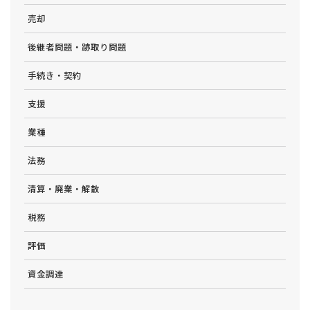
売却
後継者問題・跡取り問題
手続き・契約
支援
業種
法務
清算・廃業・解散
税務
評価
資金調達