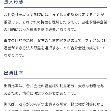
法人形態
合弁会社を設立する際には、まず法人形態を決定することが
重要です。それぞれの特徴を理解したうえで、自社や相手企業
の目的に合った形態を選ぶ必要があります。
事業の目的や規模、双方の合意内容を踏まえて、フェアな会社
運営ができる法人形態を選択することが合弁会社の成功につ
ながります。
出資比率
出資比率は、合弁会社の経営権や利益配分に大きな影響を与
えるため、慎重に決定する必要があります。
例えば、双方が50%ずつ出資する場合、経営権が対等になる