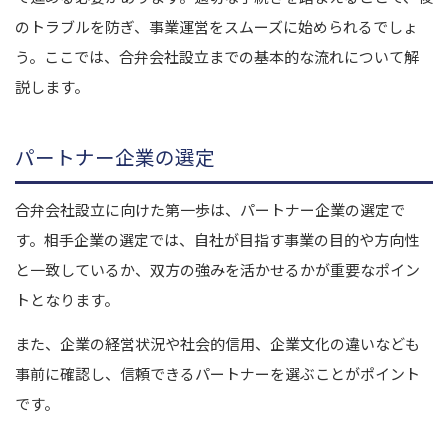
のトラブルを防ぎ、事業運営をスムーズに始められるでしょ
う。ここでは、合弁会社設立までの基本的な流れについて解
説します。
パートナー企業の選定
合弁会社設立に向けた第一歩は、パートナー企業の選定で
す。相手企業の選定では、自社が目指す事業の目的や方向性
と一致しているか、双方の強みを活かせるかが重要なポイン
トとなります。
また、企業の経営状況や社会的信用、企業文化の違いなども
事前に確認し、信頼できるパートナーを選ぶことがポイント
です。