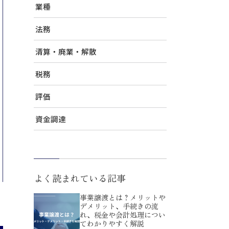
業種
法務
清算・廃業・解散
税務
評価
資金調達
よく読まれている記事
事業譲渡とは？メリットや
デメリット、手続きの流
れ、税金や会計処理につい
てわかりやすく解説