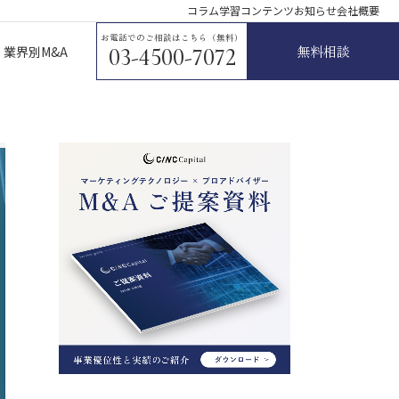
コラム
学習コンテンツ
お知らせ
会社概要
お電話でのご相談はこちら（無料）
無料相談
業界別M&A
03-4500-7072