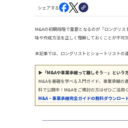
シェアする
M&Aの初期段階で重要となるのが「ロングリス
味や作成方法を正しく理解しておくことが不可
本記事では、ロングリストとショートリストの
▶「M&Aや事業承継って難しそう…」という
M&Aを基礎を学べる入門ガイド、事業承継の
料で公開中！M&Aをご検討の方はぜひご活用
M&A・事業承継完全ガイドの無料ダウンロー