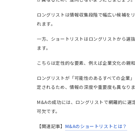
ロングリストは情報収集段階で幅広い候補を
れます。
一方、ショートリストはロングリストから選
ます。
こちらは定性的な要素、例えば企業文化の親
ロングリストが「可能性のあるすべての企業
定されるため、情報の深度や重要度も異なり
M&Aの成功には、ロングリストで網羅的に選
可欠です。
【関連記事】
M&Aのショートリストとは？