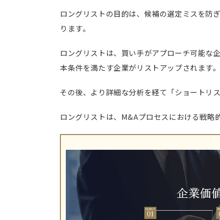
ロングリストの目的は、候補の選定ミスを防
ります。
ロングリストは、買い手がアプローチ可能な
本条件を満たす企業がリストアップされます
その後、より詳細な分析を経て「ショートリ
ロングリストは、M&Aプロセスにおける戦略