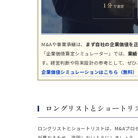
M&Aや事業承継は、
まず自社の企業価値を
「企業価値算定シミュレーター」では、
業績
す。経営判断や将来設計の参考として、ぜひ
企業価値シミュレーションはこちら（無料）
ロングリストとショートリ
ロングリストとショートリストは、M&Aプロ
が異なるため、混同しないようにしましょう