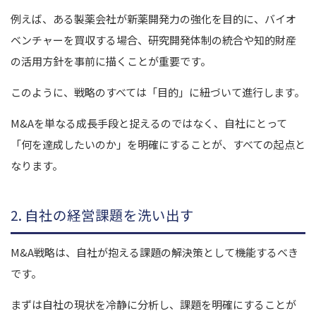
例えば、ある製薬会社が新薬開発力の強化を目的に、バイオ
ベンチャーを買収する場合、研究開発体制の統合や知的財産
の活用方針を事前に描くことが重要です。
このように、戦略のすべては「目的」に紐づいて進行します。
M&Aを単なる成長手段と捉えるのではなく、自社にとって
「何を達成したいのか」を明確にすることが、すべての起点と
なります。
2. 自社の経営課題を洗い出す
M&A戦略は、自社が抱える課題の解決策として機能するべき
です。
まずは自社の現状を冷静に分析し、課題を明確にすることが