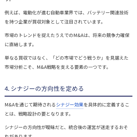
例えば、電動化が進む自動車業界では、バッテリー関連技術
を持つ企業が買収対象として注目されています。
市場のトレンドを捉えたうえでのM&Aは、将来の競争力確保
に直結します。
単なる買収ではなく、「どの市場でどう戦うか」を見据えた
市場分析こそ、M&A戦略を支える要素の一つです。
4. シナジーの方向性を定める
M&Aを通じて期待される
シナジー効果
を具体的に定義するこ
とは、戦略設計の要となります。
シナジーの方向性が曖昧だと、統合後の運営が迷走するおそ
れがあります。