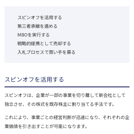
スピンオフを活用する
第三者承継を進める
MBOを実行する
戦略的提携として売却する
入札プロセスで買い手を募る
スピンオフを活用する
スピンオフは、企業が一部の事業を切り離して新会社として
独立させ、その株式を既存株主に割り当てる手法です。
これにより、事業ごとの経営判断が迅速になり、それぞれの企
業価値を引き出すことが可能になります。