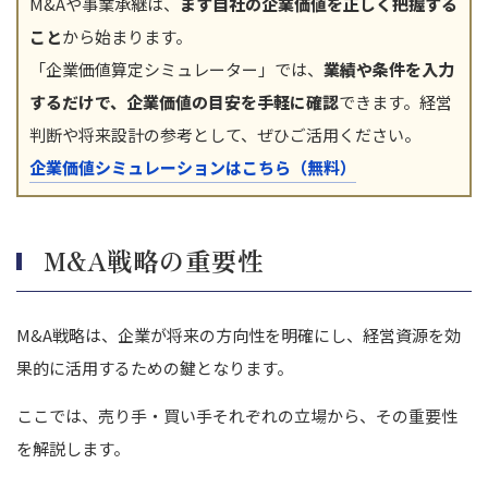
M&Aや事業承継は、
まず自社の企業価値を正しく把握する
こと
から始まります。
「企業価値算定シミュレーター」では、
業績や条件を入力
するだけで、企業価値の目安を手軽に確認
できます。経営
判断や将来設計の参考として、ぜひご活用ください。
企業価値シミュレーションはこちら（無料）
M&A戦略の重要性
M&A戦略は、企業が将来の方向性を明確にし、経営資源を効
果的に活用するための鍵となります。
ここでは、売り手・買い手それぞれの立場から、その重要性
を解説します。