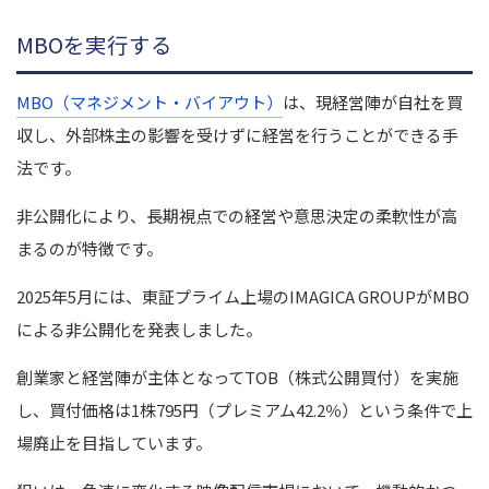
MBOを実行する
MBO（マネジメント・バイアウト）
は、現経営陣が自社を買
収し、外部株主の影響を受けずに経営を行うことができる手
法です。
非公開化により、長期視点での経営や意思決定の柔軟性が高
まるのが特徴です。
2025年5月には、東証プライム上場のIMAGICA GROUPがMBO
による非公開化を発表しました。
創業家と経営陣が主体となってTOB（株式公開買付）を実施
し、買付価格は1株795円（プレミアム42.2％）という条件で上
場廃止を目指しています。