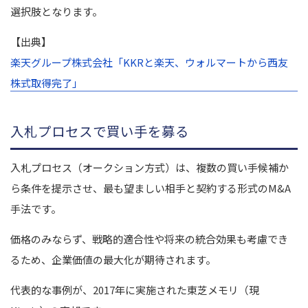
選択肢となります。
【出典】
楽天グループ株式会社「KKRと楽天、ウォルマートから西友
株式取得完了」
入札プロセスで買い手を募る
入札プロセス（オークション方式）は、複数の買い手候補か
ら条件を提示させ、最も望ましい相手と契約する形式のM&A
手法です。
価格のみならず、戦略的適合性や将来の統合効果も考慮でき
るため、企業価値の最大化が期待されます。
代表的な事例が、2017年に実施された東芝メモリ（現