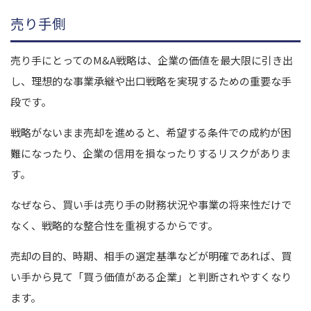
売り手側
売り手にとってのM&A戦略は、企業の価値を最大限に引き出
し、理想的な事業承継や出口戦略を実現するための重要な手
段です。
戦略がないまま売却を進めると、希望する条件での成約が困
難になったり、企業の信用を損なったりするリスクがありま
す。
なぜなら、買い手は売り手の財務状況や事業の将来性だけで
なく、戦略的な整合性を重視するからです。
売却の目的、時期、相手の選定基準などが明確であれば、買
い手から見て「買う価値がある企業」と判断されやすくなり
ます。