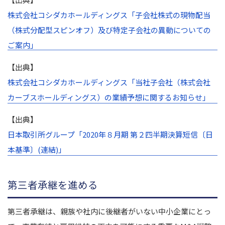
株式会社コシダカホールディングス「子会社株式の現物配当
（株式分配型スピンオフ）及び特定子会社の異動についての
ご案内」
【出典】
株式会社コシダカホールディングス「当社子会社（株式会社
カーブスホールディングス）の業績予想に関するお知らせ」
【出典】
日本取引所グループ「2020年８月期 第２四半期決算短信〔日
本基準〕(連結)」
第三者承継を進める
第三者承継は、親族や社内に後継者がいない中小企業にとっ