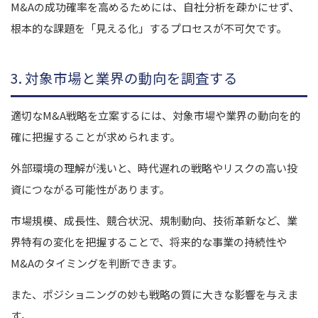
M&Aの成功確率を高めるためには、自社分析を疎かにせず、
根本的な課題を「見える化」するプロセスが不可欠です。
3. 対象市場と業界の動向を調査する
適切なM&A戦略を立案するには、対象市場や業界の動向を的
確に把握することが求められます。
外部環境の理解が浅いと、時代遅れの戦略やリスクの高い投
資につながる可能性があります。
市場規模、成長性、競合状況、規制動向、技術革新など、業
界特有の変化を把握することで、将来的な事業の持続性や
M&Aのタイミングを判断できます。
また、ポジショニングの妙も戦略の質に大きな影響を与えま
す。