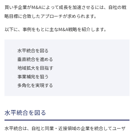
買い手企業がM&Aによって成長を加速させるには、自社の戦
略目標に合致したアプローチが求められます。
以下に、事例をもとに主なM&A戦略を紹介します。
水平統合を図る
垂直統合を進める
地域拡大を目指す
事業補完を狙う
多角化を実現する
水平統合を図る
水平統合は、自社と同業・近接領域の企業を統合してユーザ