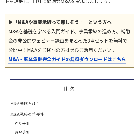
トを理解し、自社に最適なM&Aを実現しましょう。
▶「M&Aや事業承継って難しそう…」という方へ
M&Aを基礎を学べる入門ガイド、事業承継の進め方、補助
金の非公開ウェビナー録画をまとめた3点セットを無料で
公開中！M&Aをご検討の方はぜひご活用ください。
M&A・事業承継完全ガイドの無料ダウンロードはこちら
目次
M&A戦略とは？
M&A戦略の重要性
売り手側
買い手側