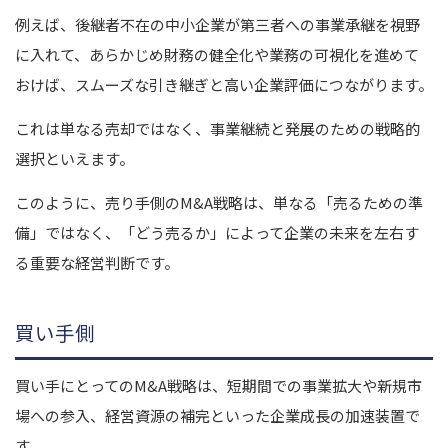
例えば、後継者不在の中小企業が第三者への事業承継を視野
に入れて、あらかじめ財務の健全化や業務の可視化を進めて
おけば、スムーズな引き継ぎと高い企業評価につながります。
これは単なる売却ではなく、事業継続と発展のための戦略的
選択といえます。
このように、売り手側のM&A戦略は、単なる「売るための準
備」ではなく、「どう売るか」によって企業の未来を左右す
る重要な経営判断です。
買い手側
買い手にとってのM&A戦略は、短期間での事業拡大や新規市
場への参入、経営資源の補完といった企業成長の加速装置で
す。