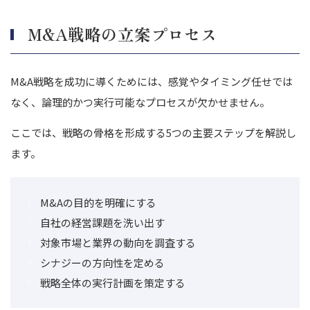
M&A戦略の立案プロセス
M&A戦略を成功に導くためには、感覚やタイミング任せでは
なく、論理的かつ実行可能なプロセスが欠かせません。
ここでは、戦略の骨格を形成する5つの主要ステップを解説し
ます。
M&Aの目的を明確にする
自社の経営課題を洗い出す
対象市場と業界の動向を調査する
シナジーの方向性を定める
戦略全体の実行計画を策定する