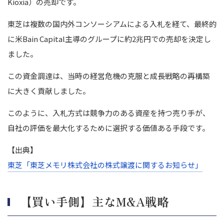
Kioxia）の売却です。
東芝は複数の国内外コンソーシアムによる入札を経て、最終的
に米Bain Capital主導のグループに約2兆円での売却を決定し
ました。
この資金調達は、当時の経営危機の克服と成長戦略の再構築
に大きく貢献しました。
このように、入札方式は競争力のある資産を持つ売り手が、
自社の評価を最大化するために選択する価値ある手段です。
【出典】
東芝「東芝メモリ株式会社の株式譲渡に関するお知らせ」
【買い手側】主なM&A戦略