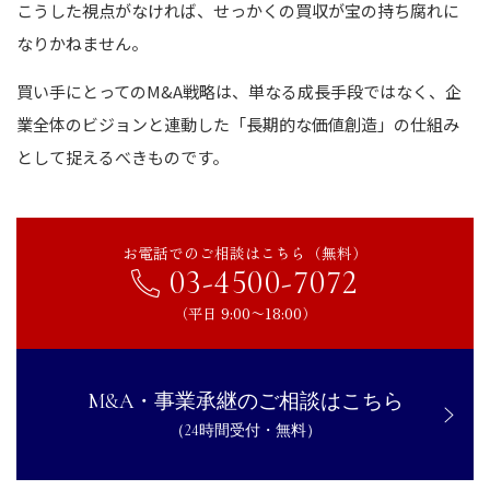
こうした視点がなければ、せっかくの買収が宝の持ち腐れに
なりかねません。
買い手にとってのM&A戦略は、単なる成長手段ではなく、企
業全体のビジョンと連動した「長期的な価値創造」の仕組み
として捉えるべきものです。
お電話でのご相談はこちら（無料）
03-4500-7072
（平日 9:00〜18:00）
M&A・事業承継のご相談はこちら
（24時間受付・無料）