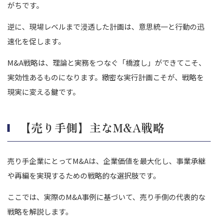
がちです。
逆に、現場レベルまで浸透した計画は、意思統一と行動の迅
速化を促します。
M&A戦略は、理論と実務をつなぐ「橋渡し」ができてこそ、
実効性あるものになります。緻密な実行計画こそが、戦略を
現実に変える鍵です。
【売り手側】主なM&A戦略
売り手企業にとってM&Aは、企業価値を最大化し、事業承継
や再編を実現するための戦略的な選択肢です。
ここでは、実際のM&A事例に基づいて、売り手側の代表的な
戦略を解説します。