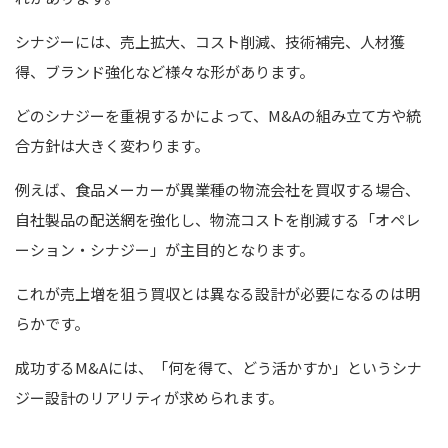
シナジーには、売上拡大、コスト削減、技術補完、人材獲
得、ブランド強化など様々な形があります。
どのシナジーを重視するかによって、M&Aの組み立て方や統
合方針は大きく変わります。
例えば、食品メーカーが異業種の物流会社を買収する場合、
自社製品の配送網を強化し、物流コストを削減する「オペレ
ーション・シナジー」が主目的となります。
これが売上増を狙う買収とは異なる設計が必要になるのは明
らかです。
成功するM&Aには、「何を得て、どう活かすか」というシナ
ジー設計のリアリティが求められます。