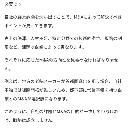
必要です。
自社の経営課題を洗い出すことで、M&Aによって解決すべき
ポイントが見えてきます。
売上の停滞、人材不足、特定分野での技術的劣位、販路の制
限など、課題は企業によって異なります。
それぞれに応じたM&Aの方向性を見極めなければなりませ
ん。
例えば、地方の老舗メーカーが首都圏進出を狙う場合、自社
単独では販路開拓が難しいため、都市部に営業基盤を持つ企
業とのM&Aが選択肢になります。
このように、自社の課題とM&Aの目的が一致していなけれ
ば、戦略は成立しません。