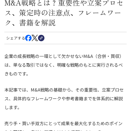
M&A戦略とは？重要性や立案プロセ
ス、策定時の注意点、フレームワー
ク、書籍を解説
シェアする
企業の成長戦略の一環として欠かせないM&A（合併・買収）
は、単なる取引ではなく、明確な戦略のもとに実行されるべ
きものです。
本記事では、M&A戦略の基礎から、その重要性、立案プロセ
ス、具体的なフレームワークや参考書籍までを体系的に解説
します。
売り手・買い手双方にとって成果を最大化するためのポイン