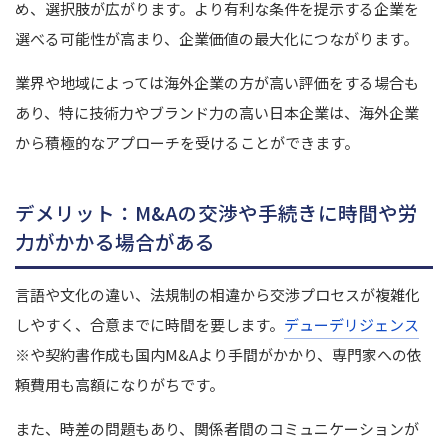
め、選択肢が広がります。
より有利な条件を提示する企業を
選べる可能性が高まり、企業価値の最大化につながります。
業界や地域によっては海外企業の方が高い評価をする場合も
あり、特に技術力やブランド力の高い日本企業は、海外企業
から積極的なアプローチを受けることができます。
デメリット：M&Aの交渉や手続きに時間や労
力がかかる場合がある
言語や文化の違い、法規制の相違から交渉プロセスが複雑化
しやすく、合意までに時間を要します。
デューデリジェンス
※
や契約書作成も国内M&Aより手間がかかり、専門家への依
頼費用も高額になりがちです。
また、時差の問題もあり、関係者間のコミュニケーションが