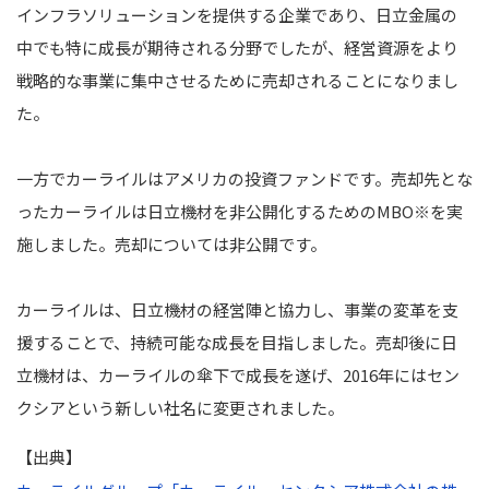
インフラソリューションを提供する企業であり、日立金属の
中でも特に成長が期待される分野でしたが、経営資源をより
戦略的な事業に集中させるために売却されることになりまし
た。
一方でカーライルはアメリカの投資ファンドです。売却先とな
ったカーライルは日立機材を非公開化するためのMBO
※
を実
施しました。売却については非公開です。
カーライルは、日立機材の経営陣と協力し、事業の変革を支
援することで、持続可能な成長を目指しました。
売却後に日
立機材は、カーライルの傘下で成長を遂げ、2016年にはセン
クシアという新しい社名に変更されました。
【出典】