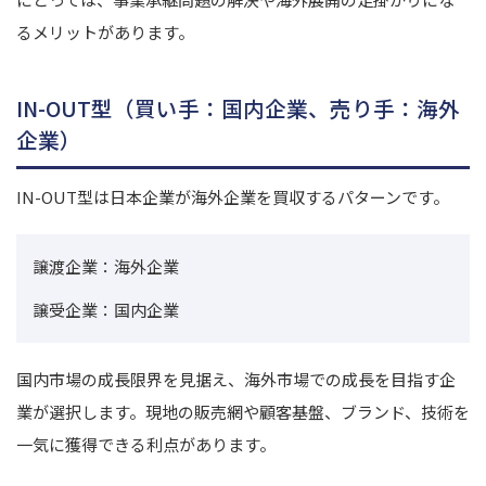
るメリットがあります。
IN-OUT型（買い手：国内企業、売り手：海外
企業）
IN-OUT型は日本企業が海外企業を買収するパターンです。
譲渡企業：海外企業
譲受企業：国内企業
国内市場の成長限界を見据え、海外市場での成長を目指す企
業が選択します。
現地の販売網や顧客基盤、ブランド、技術を
一気に獲得できる利点があります。