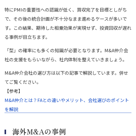
特にPMIの重要性への認識が低く、買収完了を目標としがち
で、その後の統合計画が不十分なまま進めるケースが多いで
す。この結果、期待した相乗効果が実現せず、投資回収が遅れ
る事例が目立ちます。
「型」の確率にも多くの知識が必要となります。M&A仲介会
社の支援をもらいながら、社内体制を整えていきましょう。
M&A仲介会社の選び方は以下の記事で解説しています。併せ
てご覧ください。
【参考】
M&A仲介とは？FAとの違いやメリット、会社選びのポイント
を解説
海外M&Aの事例