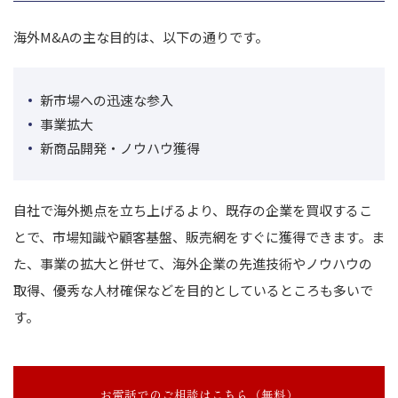
海外M&Aの主な目的は、以下の通りです。
新市場への迅速な参入
事業拡大
新商品開発・ノウハウ獲得
自社で海外拠点を立ち上げるより、既存の企業を買収するこ
とで、市場知識や顧客基盤、販売網をすぐに獲得できます。
ま
た、事業の拡大と併せて、海外企業の先進技術やノウハウの
取得、優秀な人材確保などを目的としているところも多いで
す。
お電話でのご相談はこちら（無料）