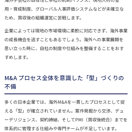
用・育成制度、グローバル人事評価システムなどが未確立な
ため、買収後の組織運営に苦戦します。
企業によっては現地の市場環境に柔軟に対応できず、海外事業
の成長機会を逃すこともあるでしょう。
海外への事業展開を
思い立った時に、自社の制度や仕組みを整備することをおす
すめします。
M&A プロセス全体を意識した「型」づくりの
不備
多くの日本企業では、海外M&Aを一貫したプロセスとして捉
える「型」が確立されていません。
案件発掘から交渉、デュ
ーデリジェンス、契約締結、そしてPMI（買収後統合）までを
体系的に管理する仕組みや専門チームが不足しています。