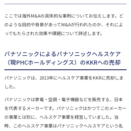
ここでは海外M&Aの具体的な事例についてお伝えします。
ど
のような目的や背景があってM&Aが行われたのか、それによ
ってもたらされた効果や課題について詳述します。
パナソニックによるパナソニックヘルスケア
（現PHCホールディングス）のKKRへの売却
パナソニックは、2013年にヘルスケア事業をKKRに売却しま
した。
パナソニックは家電・空調・電子機器などを販売する、日本
を代表するメーカーです。パナソニックはかつてこのメーカー
の事業とは別に、ヘルスケア事業を経営していました。
当
時、このヘルスケア事業はパナソニックヘルスケアという名