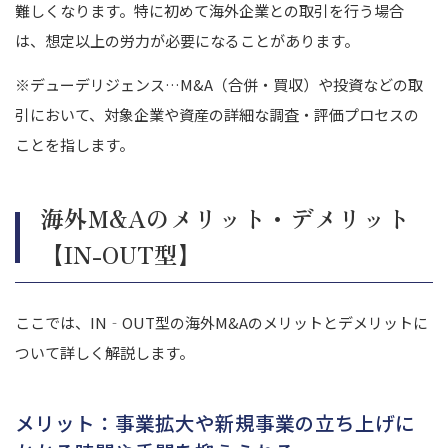
難しくなります。特に初めて海外企業との取引を行う場合
は、想定以上の労力が必要になることがあります。
※デューデリジェンス…M&A（合併・買収）や投資などの取
引において、対象企業や資産の詳細な調査・評価プロセスの
ことを指します。
海外M&Aのメリット・デメリット
【IN-OUT型】
ここでは、IN‐OUT型の海外M&Aのメリットとデメリットに
ついて詳しく解説します。
メリット：事業拡大や新規事業の立ち上げに