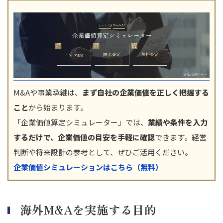
M&Aや事業承継は、
まず自社の企業価値を正しく把握する
こと
から始まります。
「企業価値算定シミュレーター」では、
業績や条件を入力
するだけで、企業価値の目安を手軽に確認
できます。経営
判断や将来設計の参考として、ぜひご活用ください。
企業価値シミュレーションはこちら（無料）
海外M&Aを実施する目的