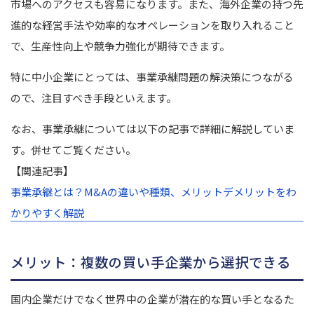
市場へのアクセスも容易になります。
また、海外企業の持つ先
進的な経営手法や効率的なオペレーションを取り入れること
で、生産性向上や競争力強化が期待できます。
特に中小企業にとっては、事業承継問題の解決策につながる
ので、注目すべき手段といえます。
なお、事業承継については以下の記事で詳細に解説していま
す。併せてご覧ください。
【関連記事】
事業承継とは？M&Aの違いや種類、メリットデメリットをわ
かりやすく解説
メリット：複数の買い手企業から選択できる
国内企業だけでなく世界中の企業が潜在的な買い手となるた