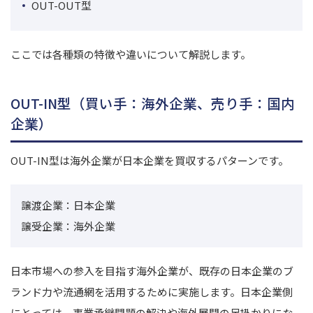
OUT-OUT型
ここでは各種類の特徴や違いについて解説します。
OUT-IN型（買い手：海外企業、売り手：国内
企業）
OUT-IN型は海外企業が日本企業を買収するパターンです。
譲渡企業：日本企業
譲受企業：海外企業
日本市場への参入を目指す海外企業が、既存の日本企業のブ
ランド力や流通網を活用するために実施します。
日本企業側
にとっては、事業承継問題の解決や海外展開の足掛かりにな