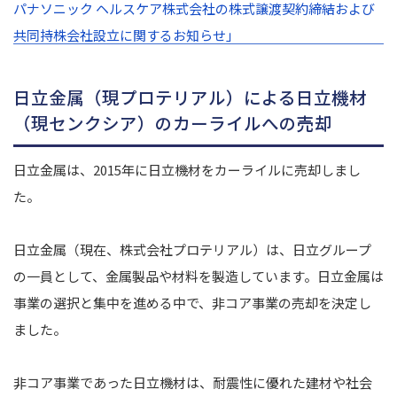
パナソニック ヘルスケア株式会社の株式譲渡契約締結および
共同持株会社設立に関するお知らせ」
日立金属（現プロテリアル）による日立機材
（現センクシア）のカーライルへの売却
日立金属は、2015年に日立機材をカーライルに売却しまし
た。
日立金属（現在、株式会社プロテリアル）は、日立グループ
の一員として、金属製品や材料を製造しています。
日立金属は
事業の選択と集中を進める中で、非コア事業の売却を決定し
ました。
非コア事業であった日立機材は、耐震性に優れた建材や社会