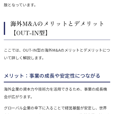
肢となっています。
海外M&Aのメリットとデメリット
【OUT-IN型】
ここでは、OUT-IN型の海外M&Aのメリットとデメリットにつ
いて詳しく解説します。
メリット：事業の成長や安定性につながる
海外企業の資本力や技術力を活用できるため、事業の成長機
会が広がります。
グローバル企業の傘下に入ることで経営基盤が安定し、世界