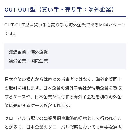
OUT-OUT型（買い手・売り手：海外企業）
OUT-OUT型は買い手も売り手も海外企業であるM&Aパターン
です。
譲渡企業：海外企業
譲受企業：国内企業
日本企業の視点からは直接の当事者ではなく、海外企業同士
の取引を指します。
日本企業の海外子会社が現地企業を買収
するケースや、日本企業が保有する海外子会社を別の海外企
業に売却するケースも含まれます。
グローバル市場での事業再編や戦略的提携として行われるこ
とが多く、日本企業のグローバル戦略においても重要な選択