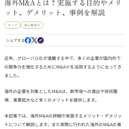
海外M&Aとは？実施する目的やメリ
ット、デメリット、事例を解説
エリア
初心者向け
シェアする
近年、グローバル化が進展する中で、多くの企業が国内外で
の競争力を強化するためにM&A※を活用するようになってき
ました。
海外の企業を対象としたM&Aは、新市場への進出や技術獲
得、事業拡大など多くのメリットを提供します。
本記事では、海外M&Aの詳細や実施するメリット・デメリッ
トについて解説します。また実際に行われた海外のM&Aの事