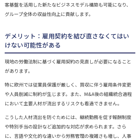
客基盤を活用した新たなビジネスモデル構築も可能になり、
グループ全体の収益性向上に貢献します。
デメリット：雇用契約を結び直さなくてはい
けない可能性がある
現地の労働法制に基づく雇用契約の見直しが必要になること
があります。
特に欧州では従業員保護が厳しく、買収に伴う雇用条件変更
や人員削減に制約が生じます。また、M&A後の組織統合過程
において主要人材が流出するリスクも看過できません。
こうした人材流出を防ぐためには、継続勤務を促す報酬制度
や特別手当の設計など追加的な対応が求められます。
さら
に、言語や文化的な違いから労務管理の複雑さも増し、人事