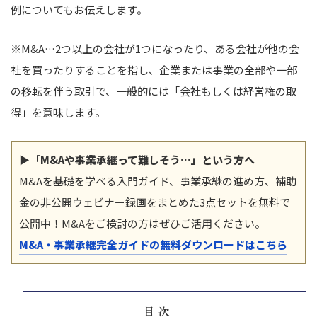
例についてもお伝えします。
※M&A…2つ以上の会社が1つになったり、ある会社が他の会
社を買ったりすることを指し、企業または事業の全部や一部
の移転を伴う取引で、一般的には「会社もしくは経営権の取
得」を意味します。
▶「M&Aや事業承継って難しそう…」という方へ
M&Aを基礎を学べる入門ガイド、事業承継の進め方、補助
金の非公開ウェビナー録画をまとめた3点セットを無料で
公開中！M&Aをご検討の方はぜひご活用ください。
M&A・事業承継完全ガイドの無料ダウンロードはこちら
目次