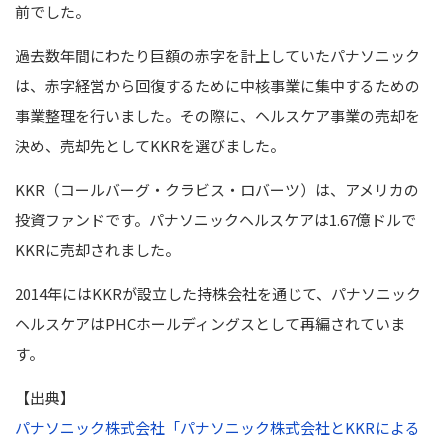
前でした。
過去数年間にわたり巨額の赤字を計上していたパナソニック
は、赤字経営から回復するために中核事業に集中するための
事業整理を行いました。
その際に、ヘルスケア事業の売却を
決め、売却先としてKKRを選びました。
KKR
（コールバーグ・クラビス・ロバーツ）
は、
アメリカの
投資ファンドです。パナソニックヘルスケアは1.67億ドルで
KKRに売却されました。
2014年にはKKRが設立した持株会社を通じて、パナソニック
ヘルスケアはPHCホールディングスとして再編されていま
す。
【出典】
パナソニック株式会社「パナソニック株式会社とKKRによる