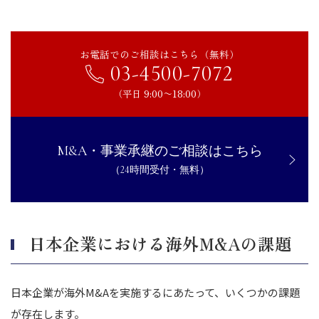
お電話でのご相談はこちら（無料）
03-4500-7072
（平日 9:00〜18:00）
M&A・事業承継のご相談はこちら
（24時間受付・無料）
日本企業における海外M&Aの課題
日本企業が海外M&Aを実施するにあたって、いくつかの課題
が存在します。