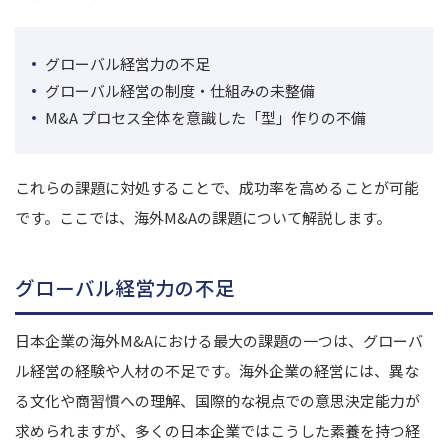
グローバル経営力の不足
グローバル経営の制度・仕組みの未整備
M&A プロセス全体を意識した「型」作りの不備
これらの課題に対処することで、成功率を高めることが可能
です。ここでは、海外M&Aの課題について解説します。
グローバル経営力の不足
日本企業の海外M&Aにおける最大の課題の一つは、グローバ
ル経営の経験や人材の不足です。
海外企業の経営には、異な
る文化や商習慣への理解、国際的な視点での意思決定能力が
求められますが、多くの日本企業ではこうした素養を持つ経