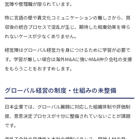
営陣や管理職が限られています。
特に言語の壁や異文化コミュニケーションの難しさから、買
収後の統合プロセスで混乱が生じ、期待した相乗効果を得ら
れないケースが少なくありません。
経営陣はグローバル経営力を身につけるために学習が必要で
す。学習が厳しい場合は海外M&Aに強いM&A仲介会社の支援
をもらうことをおすすめします。
グローバル経営の制度・仕組みの未整備
日本企業では、グローバル展開に対応した組織体制や評価制
度、意思決定プロセスが十分に整備されていないことが課題
です。
海外子会社の自律性と本社の統制バランス、現地人材の登