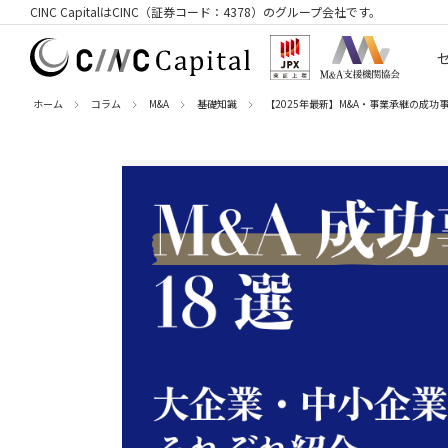
CINC CapitalはCINC（証券コード：4378）のグループ会社です。
ホーム
コラム
M&A
基礎知識