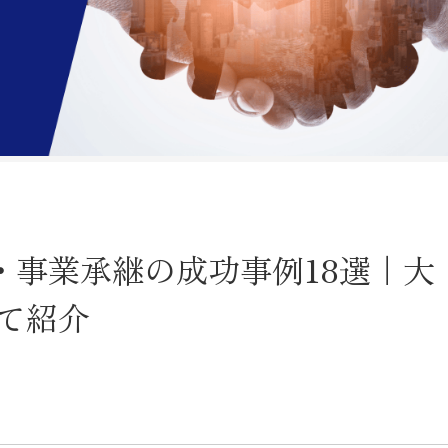
A・事業承継の成功事例18選｜大
て紹介