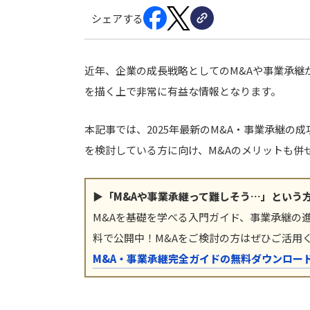
シェアする
近年、企業の成長戦略としてのM&Aや事業承継
を描く上で非常に有益な情報となります。
本記事では、2025年最新のM&A・事業承継の
を検討している方に向け、M&Aのメリットも併
▶「M&Aや事業承継って難しそう…」という
M&Aを基礎を学べる入門ガイド、事業承継の
料で公開中！M&Aをご検討の方はぜひご活用
M&A・事業承継完全ガイドの無料ダウンロー