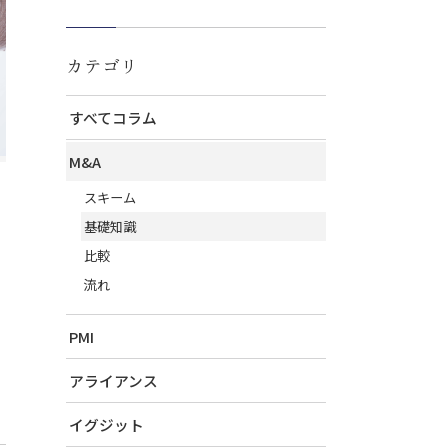
カテゴリ
すべてコラム
M&A
スキーム
基礎知識
比較
流れ
PMI
アライアンス
イグジット