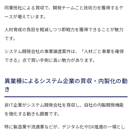
同業他社による買収で、開発チームごと技術力を獲得するケ
ースが増えています。
人材育成の負担を軽減しつつ即戦力を獲得できることが魅力
です。
システム開発会社の事業譲渡案件は、「人材ごと事業を確保
できる」点で買い手側に高い魅力があります。
異業種によるシステム企業の買収・内製化の動
き
非IT企業がシステム開発会社を買収し、自社の内製開発機能
を強化する動きも顕著です。
特に製造業や流通業などが、デジタル化やDX推進の一環とし