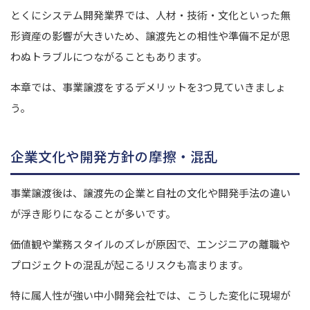
とくにシステム開発業界では、人材・技術・文化といった無
形資産の影響が大きいため、譲渡先との相性や準備不足が思
わぬトラブルにつながることもあります。
本章では、事業譲渡をするデメリットを3つ見ていきましょ
う。
企業文化や開発方針の摩擦・混乱
事業譲渡後は、譲渡先の企業と自社の文化や開発手法の違い
が浮き彫りになることが多いです。
価値観や業務スタイルのズレが原因で、エンジニアの離職や
プロジェクトの混乱が起こるリスクも高まります。
特に属人性が強い中小開発会社では、こうした変化に現場が