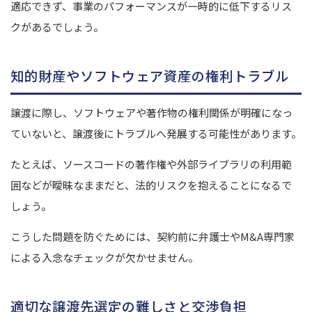
適応できず、事業のパフォーマンスが一時的に低下するリス
クがあるでしょう。
知的財産やソフトウェア資産の権利トラブル
譲渡に際し、ソフトウェアや著作物の権利関係が明確になっ
ていないと、譲渡後にトラブルへ発展する可能性があります。
たとえば、ソースコードの著作権や外部ライブラリの利用範
囲などが曖昧なままだと、法的リスクを抱えることになるで
しょう。
こうした問題を防ぐためには、契約前に弁護士やM&A専門家
による入念なチェックが欠かせません。
適切な譲渡先選定の難しさと交渉負担