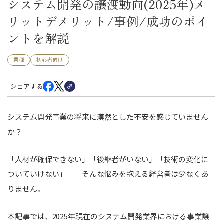
システム開発の譲渡動向(2025年)メ
リットデメリット/事例/成功のポイ
ントを解説
業種
初心者向け
シェアする
システム開発事業の将来に漠然とした不安を感じていません
か？
「人材が確保できない」「後継者がいない」「技術の変化に
ついていけない」──そんな悩みを抱える経営者は少なくあ
りません。
本記事では、2025年現在のシステム開発業界における事業譲