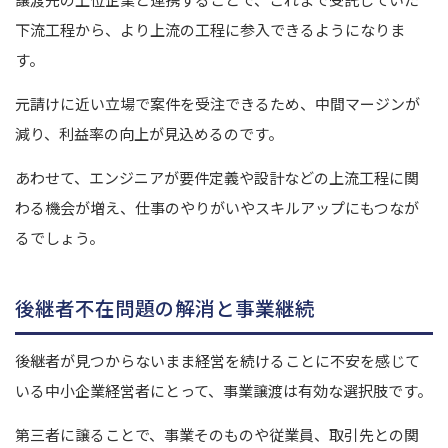
下流工程から、より上流の工程に参入できるようになりま
す。
元請けに近い立場で案件を受注できるため、中間マージンが
減り、利益率の向上が見込めるのです。
あわせて、エンジニアが要件定義や設計などの上流工程に関
わる機会が増え、仕事のやりがいやスキルアップにもつなが
るでしょう。
後継者不在問題の解消と事業継続
後継者が見つからないまま経営を続けることに不安を感じて
いる中小企業経営者にとって、事業譲渡は有効な選択肢です。
第三者に譲ることで、事業そのものや従業員、取引先との関