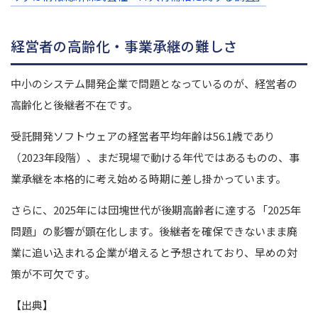
経営者の高齢化・事業承継の難しさ
中小のシステム開発企業で問題となっているのが、経営者の
高齢化と後継者不在です。
受託開発ソフトウェアの経営者平均年齢は56.1歳であり
（2023年段階）、まだ現場で動ける年代ではあるものの、事
業承継を本格的に考え始める時期に差し掛かっています。
さらに、2025年には団塊世代が後期高齢者に達する「2025年
問題」の影響が顕在化します。後継者を確保できないまま廃
業に追い込まれる企業が増えると予想されており、早めの対
策が不可欠です。
【出典】