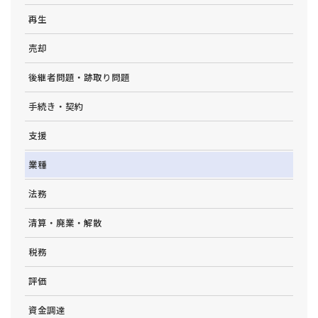
再生
売却
後継者問題・跡取り問題
手続き・契約
支援
業種
法務
清算・廃業・解散
税務
評価
資金調達