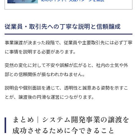
従業員・取引先への丁寧な説明と信頼醸成
事業譲渡が決まった段階で、従業員や主要取引先には必ず丁寧
に事情を説明する必要があります。
突然の変化に対して不安や誤解が広がると、社内の士気や外
部との信頼関係が損なわれかねません。
説明会や個別面談を通じて、透明性と誠意ある姿勢を示すこ
とが、譲渡後の円滑な運営につながります。
まとめ｜システム開発事業の譲渡を
成功させるために今できること