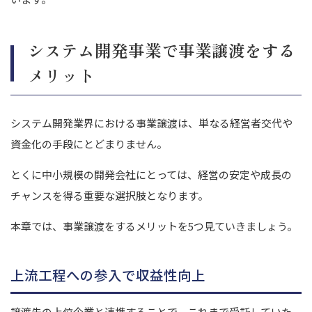
システム開発事業で事業譲渡をする
メリット
システム開発業界における事業譲渡は、単なる経営者交代や
資金化の手段にとどまりません。
とくに中小規模の開発会社にとっては、経営の安定や成長の
チャンスを得る重要な選択肢となります。
本章では、事業譲渡をするメリットを5つ見ていきましょう。
上流工程への参入で収益性向上
譲渡先の上位企業と連携することで、これまで受託していた