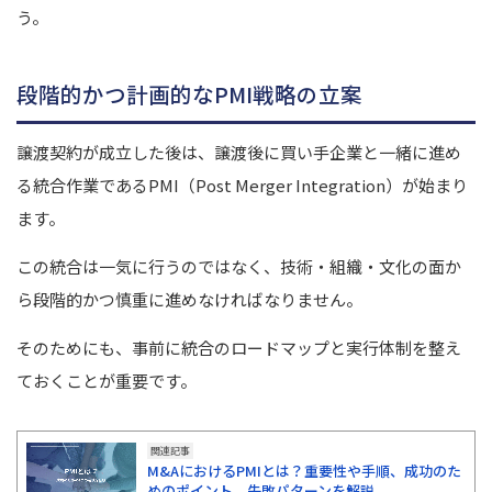
う。
段階的かつ計画的なPMI戦略の立案
譲渡契約が成立した後は、譲渡後に買い手企業と一緒に進め
る統合作業であるPMI（Post Merger Integration）が始まり
ます。
この統合は一気に行うのではなく、技術・組織・文化の面か
ら段階的かつ慎重に進めなければなりません。
そのためにも、事前に統合のロードマップと実行体制を整え
ておくことが重要です。
関連記事
M&AにおけるPMIとは？重要性や手順、成功のた
めのポイント、失敗パターンを解説