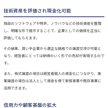
技術資産を評価され現金化可能
独自のソフトウェアや特許、ノウハウなどの技術資産を整理
し、明確な形で提示することで、企業としての価値を正当に
評価してもらえます。
その結果、買い手企業から適正な価格での譲渡交渉が可能と
なり、経営者にとっては納得のいく形での売却が実現するので
す。
また、株式譲渡の場合は経営者個人の資金化につながり、事
業譲渡の場合は法人として資金を得て新規事業や既存事業に
活用できます。
信用力や顧客基盤の拡大