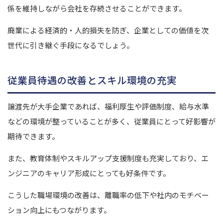
係を維持しながら会社を存続させることができます。
廃業による経済的・人的損失を防ぎ、企業としての価値を次
世代に引き継ぐ手段になるでしょう。
従業員待遇の改善とスキル環境の充実
譲渡先が大手企業であれば、福利厚生や評価制度、給与水準
などの環境が整っていることが多く、従業員にとって好影響が
期待できます。
また、教育体制やスキルアップ支援制度も充実しており、エ
ンジニアのキャリア形成にとっても好条件です。
こうした職場環境の改善は、離職率の低下や社内のモチベー
ション向上にもつながります。