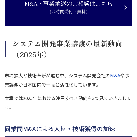
M&A・事業承継のご相談はこちら
（24時間受付・無料）
システム開発事業譲渡の最新動向
（2025年）
市場拡大と技術革新が進む中、システム開発会社の
M&A
や事
業譲渡が日本国内で一段と活性化しています。
本章では2025年における注目すべき動向を3つ見ていきましょ
う。
同業間M&Aによる人材・技術獲得の加速