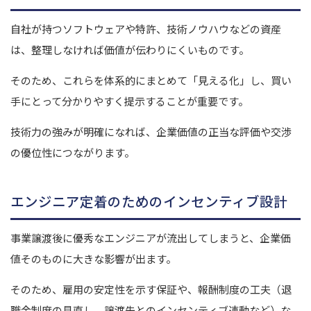
自社が持つソフトウェアや特許、技術ノウハウなどの資産
は、整理しなければ価値が伝わりにくいものです。
そのため、これらを体系的にまとめて「見える化」し、買い
手にとって分かりやすく提示することが重要です。
技術力の強みが明確になれば、企業価値の正当な評価や交渉
の優位性につながります。
エンジニア定着のためのインセンティブ設計
事業譲渡後に優秀なエンジニアが流出してしまうと、企業価
値そのものに大きな影響が出ます。
そのため、雇用の安定性を示す保証や、報酬制度の工夫（退
職金制度の見直し、譲渡先とのインセンティブ連動など）な