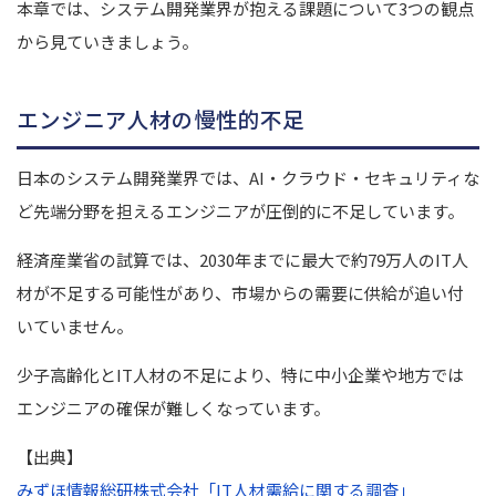
本章では、システム開発業界が抱える課題について3つの観点
から見ていきましょう。
エンジニア人材の慢性的不足
日本のシステム開発業界では、AI・クラウド・セキュリティな
ど先端分野を担えるエンジニアが圧倒的に不足しています。
経済産業省の試算では、2030年までに最大で約79万人のIT人
材が不足する可能性があり、市場からの需要に供給が追い付
いていません。
少子高齢化とIT人材の不足により、特に中小企業や地方では
エンジニアの確保が難しくなっています。
【出典】
みずほ情報総研株式会社「IT人材需給に関する調査」