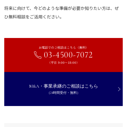
将来に向けて、今どのような準備が必要か知りたい方は、ぜ
ひ無料相談をご活用ください。
お電話でのご相談はこちら（無料）
03-4500-7072
（平日 9:00〜18:00）
M&A・事業承継のご相談はこちら
（24時間受付・無料）