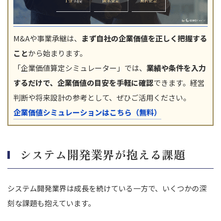
M&Aや事業承継は、
まず自社の企業価値を正しく把握する
こと
から始まります。
「企業価値算定シミュレーター」では、
業績や条件を入力
するだけで、企業価値の目安を手軽に確認
できます。経営
判断や将来設計の参考として、ぜひご活用ください。
企業価値シミュレーションはこちら（無料）
システム開発業界が抱える課題
システム開発業界は成長を続けている一方で、いくつかの深
刻な課題も抱えています。