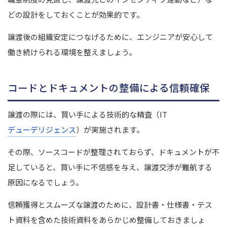
どの設計をしておくことが効果的です。
譲渡後の組織安定につなげるために、エンジニアが安心して
働き続けられる環境を整えましょう。
コードとドキュメントの整備による信頼確保
譲渡の際には、買い手による技術的な精査（IT
デューデリジェンス
）が実施されます。
その際、ソースコードが整理されておらず、ドキュメントが不
足していると、買い手に不信感を与え、譲渡交渉が難航する
原因になるでしょう。
信頼獲得とスムーズな譲渡のために、設計書・仕様書・テス
ト資料を含めた技術資料をあらかじめ整備しておきましょ