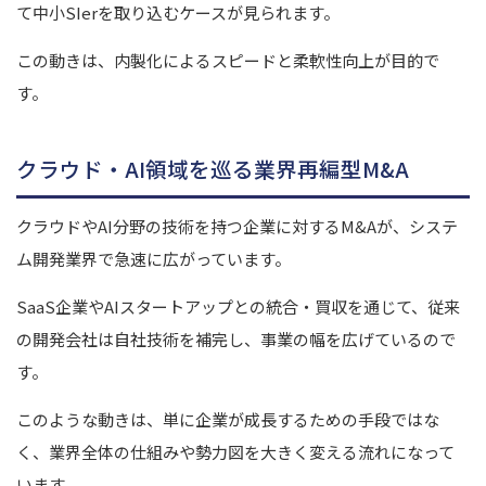
て中小SIerを取り込むケースが見られます。
この動きは、内製化によるスピードと柔軟性向上が目的で
す。
クラウド・AI領域を巡る業界再編型M&A
クラウドやAI分野の技術を持つ企業に対するM&Aが、システ
ム開発業界で急速に広がっています。
SaaS企業やAIスタートアップとの統合・買収を通じて、従来
の開発会社は自社技術を補完し、事業の幅を広げているので
す。
このような動きは、単に企業が成長するための手段ではな
く、業界全体の仕組みや勢力図を大きく変える流れになって
います。