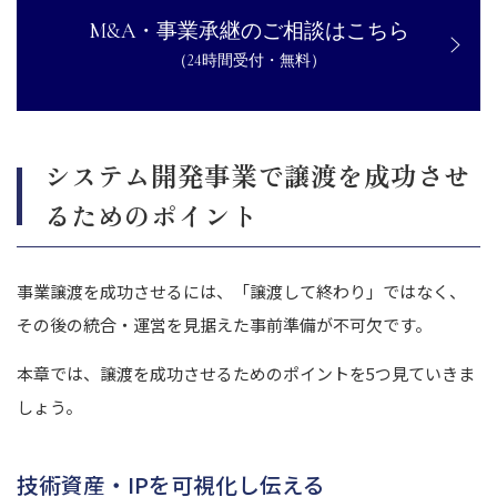
M&A・事業承継のご相談はこちら
（24時間受付・無料）
システム開発事業で譲渡を成功させ
るためのポイント
事業譲渡を成功させるには、「譲渡して終わり」ではなく、
その後の統合・運営を見据えた事前準備が不可欠です。
本章では、譲渡を成功させるためのポイントを5つ見ていきま
しょう。
技術資産・IPを可視化し伝える