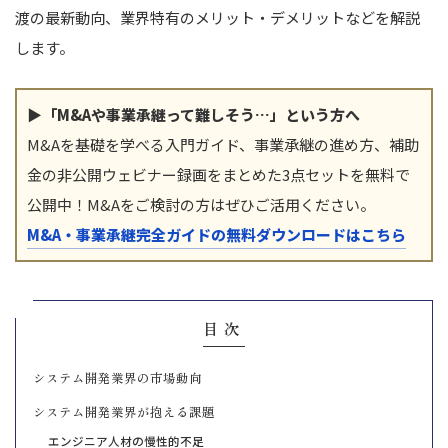
渡の最新動向、業界特有のメリット・デメリットなどを解説
します。
▶「M&Aや事業承継って難しそう…」という方へ
M&Aを基礎を学べる入門ガイド、事業承継の進め方、補助
金の非公開ウェビナー録画をまとめた3点セットを無料で
公開中！M&Aをご検討の方はぜひご活用ください。
M&A・事業承継完全ガイドの無料ダウンロードはこちら
目次
システム開発業界の市場動向
システム開発業界が抱える課題
エンジニア人材の慢性的不足