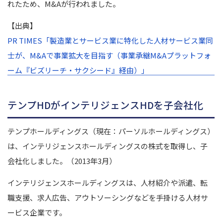
れたため、M&Aが行われました。
【出典】
PR TIMES「製造業とサービス業に特化した人材サービス業同
士が、M&Aで事業拡大を目指す（事業承継M&Aプラットフォ
ーム『ビズリーチ・サクシード』経由）」
テンプHDがインテリジェンスHDを子会社化
テンプホールディングス（現在：パーソルホールディングス）
は、インテリジェンスホールディングスの株式を取得し、子
会社化しました。（2013年3月）
インテリジェンスホールディングスは、人材紹介や派遣、転
職支援、求人広告、アウトソーシングなどを手掛ける人材サ
ービス企業です。