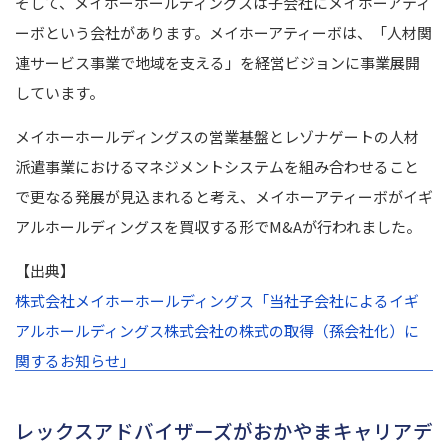
そして、メイホーホールディングスは子会社にメイホーアティ
ーボという会社があります。メイホーアティーボは、「人材関
連サービス事業で地域を支える」を経営ビジョンに事業展開
しています。
メイホーホールディングスの営業基盤とレゾナゲートの人材
派遣事業におけるマネジメントシステムを組み合わせること
で更なる発展が見込まれると考え、メイホーアティーボがイギ
アルホールディングスを買収する形でM&Aが行われました。
【出典】
株式会社メイホーホールディングス「
当社子会社によるイギ
アルホールディングス株式会社の株式の取得（孫会社化）に
関するお知らせ」
レックスアドバイザーズがおかやまキャリアデ