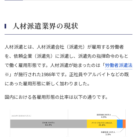
定化を図れる
人材派遣業界の現状
人材派遣とは、人材派遣会社（派遣元）が雇用する労働者
を、依頼企業（派遣先）に派遣し、派遣先の指揮命令のもと
で働く雇用形態です。
人材派遣が始まったのは「
労働者派遣法
※
」が施行された1986年です。正社員やアルバイトなどの既
にあった雇用形態に新しく加わりました。
国内における各雇用形態の比率は以下の通りです。