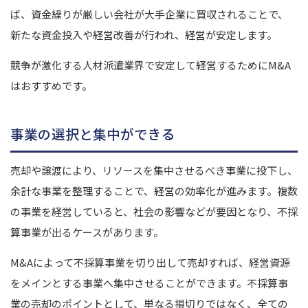
ば、資金繰りが厳しい会社が大手企業に買収されることで、
新たな資金投入や経営改善が行われ、経営が安定します。
競争が激化する人材派遣業界で安定して経営するためにM&A
はおすすめです。
事業の選択と集中ができる
売却や譲渡により、リソースを集中させるべき事業に投下し、
余計な事業を整理することで、経営の効率化が進みます。
複数
の事業を経営していると、社会の影響などが要因となり、不採
算事業が出るケースがあります。
M&Aによって不採算事業を切り出して売却すれば、経営資源
をメインとする事業へ集中させることができます。
不採算事
業の売却のポイントとして、単なる損切りではなく、全ての