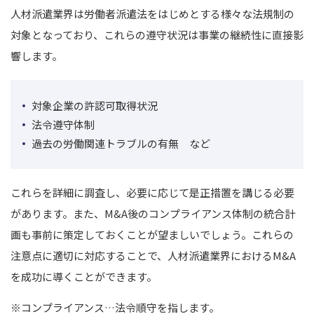
人材派遣業界は労働者派遣法をはじめとする様々な法規制の
対象となっており、これらの遵守状況は事業の継続性に直接影
響します。
対象企業の許認可取得状況
法令遵守体制
過去の労働関連トラブルの有無 など
これらを詳細に調査し、必要に応じて是正措置を講じる必要
があります。
また、M&A後のコンプライアンス体制の統合計
画も事前に策定しておくことが望ましいでしょう。
これらの
注意点に適切に対応することで、人材派遣業界におけるM&A
を成功に導くことができます。
※コンプライアンス…法令順守を指します。