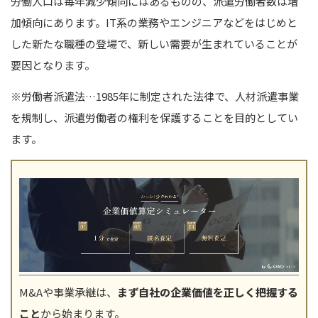
労働人口は毎年減少傾向にはあるものの、派遣労働者数は増
加傾向にあります。
IT系の業務やエンジニアなどをはじめと
した新たな職種の登場で、新しい需要が生まれていることが
要因となります。
※労働者派遣法…1985年に制定された法律で、人材派遣事業
を規制し、派遣労働者の権利を保護することを目的としてい
ます。
M&Aや事業承継は、
まず自社の企業価値を正しく把握する
こと
から始まります。