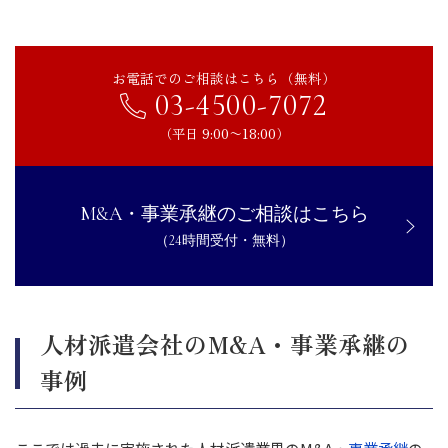
お電話でのご相談はこちら（無料）
03-4500-7072
（平日 9:00〜18:00）
M&A・事業承継のご相談はこちら
（24時間受付・無料）
人材派遣会社のM&A・事業承継の
事例