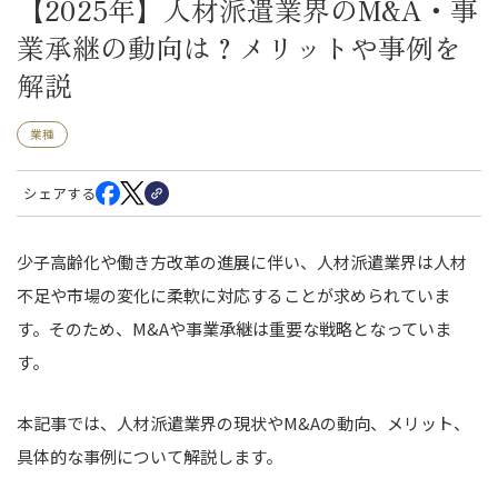
【2025年】人材派遣業界のM&A・事
業承継の動向は？メリットや事例を
解説
業種
シェアする
少子高齢化や働き方改革の進展に伴い、人材派遣業界は人材
不足や市場の変化に柔軟に対応することが求められていま
す。そのため、M&Aや事業承継は重要な戦略となっていま
す。
本記事では、人材派遣業界の現状やM&Aの動向、メリット、
具体的な事例について解説します。