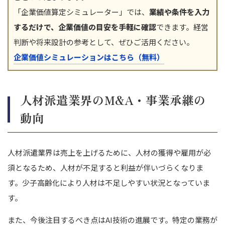
「企業価値算定シミュレーター」では、
業績や条件を入力
するだけで、企業価値の目安を手軽に確認
できます。経営
判断や将来設計の参考として、ぜひご活用ください。
企業価値シミュレーションはこちら（無料）
人材派遣業界のM&A・事業承継の
動向
人材派遣業界は売上を上げるために、人材の獲得や雇用が必
須となるため、人材が不足すると利益が伴いづらくなりま
す。
少子高齢化により人材は不足しやすい状況となっていま
す。
また、今後注目するべき点はAI技術の進展です。特定の業務が