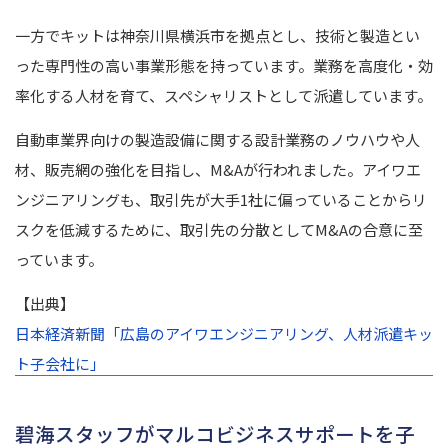
一方でキットは神奈川県横浜市を拠点とし、技術と製造とい
った専門性の高い事業形態を持っています。業務を高度化・効
率化する人材を育て、スペシャリストとして派遣しています。
自動車業界向けの製造設備に関する設計業務のノウハウや人
材、販売網の強化を目指し、M&Aが行われました。
アイワエ
ンジニアリングも、取引先が大手1社に偏っていることからリ
スクを低減するために、取引先の分散としてM&Aの合意に至
っています。
【出典】
日本経済新聞「広島のアイワエンジニアリング、人材派遣キッ
ト子会社に」
碧海スタッフがマルコビジネスサポートを子