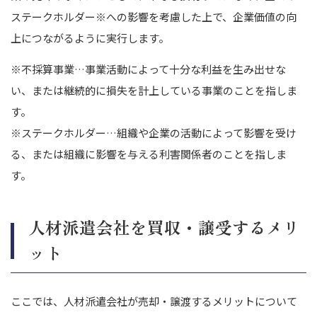
ステークホルダー
※
への影響を考慮した上で、企業価値の向
上につながるように実行します。
※不採算事業…事業活動によって十分な利益を生み出せな
い、または継続的に損失を計上している事業のことを指しま
す。
※ステークホルダー…組織や企業の活動によって影響を受け
る、または組織に影響を与える利害関係者のことを指しま
す。
人材派遣会社を買収・譲受するメリ
ット
ここでは、人材派遣会社が売却・譲渡するメリットについて