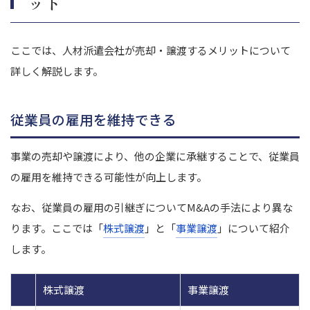
ット
ここでは、人材派遣会社が売却・譲渡するメリットについて
詳しく解説します。
従業員の雇用を維持できる
事業の売却や譲渡により、他の企業に承継することで、従業員
の雇用を維持できる可能性が向上します。
なお、従業員の雇用の引継ぎについてM&Aの手法により異な
ります。
ここでは「
株式譲渡
」と「
事業譲渡
」について紹介
します。
株式譲渡
事業譲渡