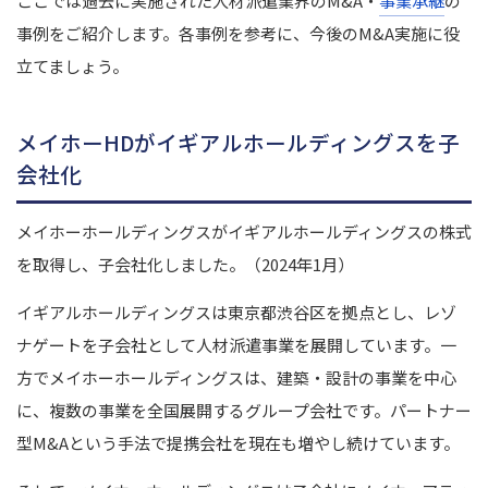
ここでは過去に実施された人材派遣業界のM&A・
事業承継
の
事例をご紹介します。
各事例を参考に、今後のM&A実施に役
立てましょう。
メイホーHDがイギアルホールディングスを子
会社化
メイホーホールディングスがイギアルホールディングスの株式
を取得し、子会社化しました。（2024年1月）
イギアルホールディングスは東京都渋谷区を拠点とし、レゾ
ナゲートを子会社として人材派遣事業を展開しています。
一
方でメイホーホールディングスは、建築・設計の事業を中心
に、複数の事業を全国展開するグループ会社です。パートナー
型M&Aという手法で提携会社を現在も増やし続けています。