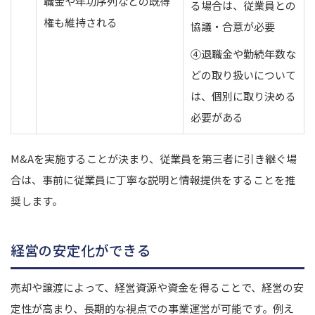
職金や年功序列などの既得
る場合は、従業員との
権も維持される
協議・合意が必要
④退職金や勤続年数な
どの取り扱いについて
は、個別に取り決める
必要がある
M&Aを実施することが決まり、従業員を第三者に引き継ぐ場
合は、事前に従業員に丁寧な説明と情報提供をすることを推
奨します。
経営の安定化ができる
売却や譲渡によって、経営資源や資金を得ることで、経営の安
定性が高まり、長期的な視点での事業運営が可能です。
例え