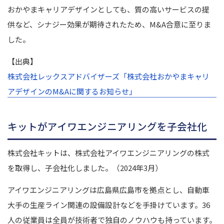
おかやまキャリアデザインとしても、質の高いサービスの提
供など、シナジー効果が期待されたため、M&A合意に至りま
した。
【出典】
株式会社レックスアドバイザーズ「
株式会社おかやまキャリ
アデザインのM&Aに関するお知らせ」
キットがアイワエンジニアリングを子会社化
株式会社キットは、株式会社アイワエンジニアリングの株式
を取得し、子会社化しました。（2024年3月）
アイワエンジニアリングは広島県広島市を拠点とし、自動車
大手の生産ライン関連の設備設計などを手掛けています。36
人の従業員は全員が技術者で独自のノウハウも持っています。