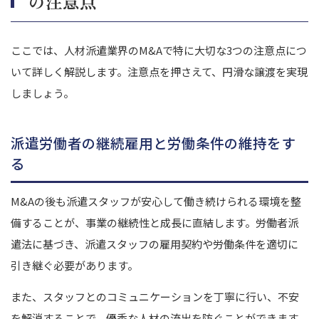
の注意点
ここでは、人材派遣業界のM&Aで特に大切な3つの注意点につ
いて詳しく解説します。
注意点を押さえて、円滑な譲渡を実現
しましょう。
派遣労働者の継続雇用と労働条件の維持をす
る
M&Aの後も派遣スタッフが安心して働き続けられる環境を整
備することが、事業の継続性と成長に直結します。
労働者派
遣法に基づき、派遣スタッフの雇用契約や労働条件を適切に
引き継ぐ必要があります。
また、スタッフとのコミュニケーションを丁寧に行い、不安
を解消することで、優秀な人材の流出を防ぐことができます。