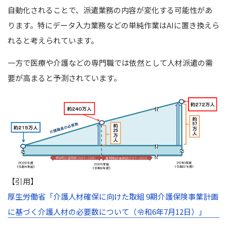
自動化されることで、派遣業務の内容が変化する可能性があ
ります。
特にデータ入力業務などの単純作業はAIに置き換えら
れると考えられています。
一方で医療や介護などの専門職では依然として人材派遣の需
要が高まると予測されています。
【引用】
厚生労働省「介護人材確保に向けた取組 9期介護保険事業計画
に基づく介護人材の必要数について（令和6年7月12日）」