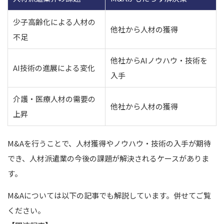
少子高齢化による人材の
他社から人材の獲得
不足
他社からAIノウハウ・技術を
AI技術の進展による変化
入手
介護・医療人材の需要の
他社から人材の獲得
上昇
M&Aを行うことで、人材獲得やノウハウ・技術の入手が期待
でき、人材派遣業の今後の課題が解決されるケースがありま
す。
M&Aについては以下の記事でも解説しています。併せてご覧
ください。