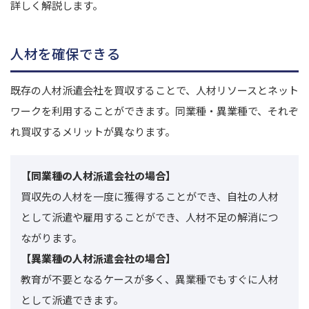
詳しく解説します。
人材を確保できる
既存の人材派遣会社を買収することで、人材リソースとネット
ワークを利用することができます。
同業種・異業種で、それぞ
れ買収するメリットが異なります。
【同業種の人材派遣会社の場合】
買収先の人材を一度に獲得することができ、自社の人材
として派遣や雇用することができ、人材不足の解消につ
ながります。
【異業種の人材派遣会社の場合】
教育が不要となるケースが多く、異業種でもすぐに人材
として派遣できます。