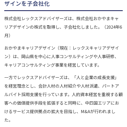
ザインを子会社化
株式会社レックスアドバイザーズは、株式会社おかやまキャ
リアデザインの株式を取得し、子会社化しました。（2024年6
月）
おかやまキャリアデザイン（現在：レックスキャリアデザイ
ン）は、岡山県を中心に人事コンサルティングや人事研修、
キャリアコンサルティング事業を経営しています。
一方でレックスアドバイザーズは、「人と企業の成長支援」
を経営理念とし、会計人材の人材紹介や人材派遣、パートア
ルバイト採用支援を行っています。
人的資本経営を重視する顧
客への価値提供手段を拡張すると同時に、中四国エリアにお
けるサービス提供拠点の拡大を目指し、M&Aが行われまし
た。