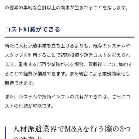
の要素の単純な合計以上の効果が生まれることを指します。
コスト削減ができる
新たに人材派遣事業を立ち上げるよりも、既存のシステムや
スタッフを利用することで初期投資や運営コストを抑えられ
ます。
重複する部門や業務がある場合、買収後に1つに集約す
ることで経費が削減できます。また統合による業務効率化も
期待できます。
また、システムや技術インフラの共有ができれば、さらにコ
ストの削減が可能です。
人材派遣業界でM&Aを行う際の3つ