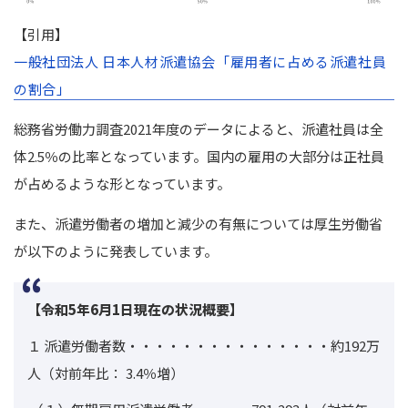
【引用】
一般社団法人 日本人材派遣協会「雇用者に占める派遣社員
の割合」
総務省労働力調査2021年度のデータによると、派遣社員は全
体2.5％の比率となっています。国内の雇用の大部分は正社員
が占めるような形となっています。
また、派遣労働者の増加と減少の有無については厚生労働省
が以下のように発表しています。
【令和5年6月1日現在の状況概要】
１ 派遣労働者数・・・・・・・・・・・・・・・約192万
人
（対前年比： 3.4％増）