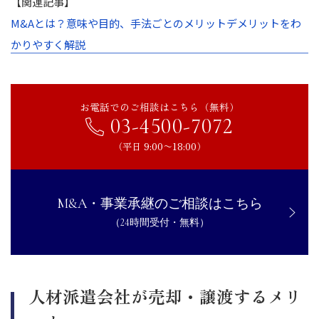
【関連記事】
M&Aとは？意味や目的、手法ごとのメリットデメリットをわ
かりやすく解説
お電話でのご相談はこちら（無料）
03-4500-7072
（平日 9:00〜18:00）
M&A・事業承継のご相談はこちら
（24時間受付・無料）
人材派遣会社が売却・譲渡するメリ