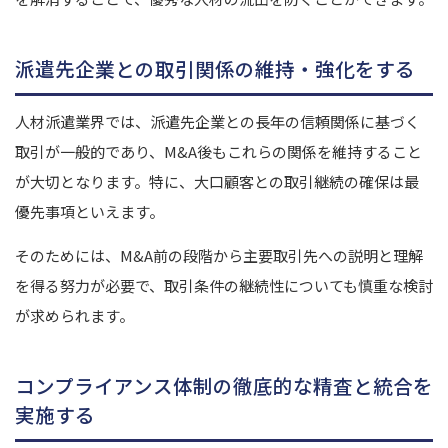
派遣先企業との取引関係の維持・強化をする
人材派遣業界では、派遣先企業との長年の信頼関係に基づく
取引が一般的であり、M&A後もこれらの関係を維持すること
が大切となります。
特に、大口顧客との取引継続の確保は最
優先事項といえます。
そのためには、M&A前の段階から主要取引先への説明と理解
を得る努力が必要で、取引条件の継続性についても慎重な検討
が求められます。
コンプライアンス体制の徹底的な精査と統合を
実施する