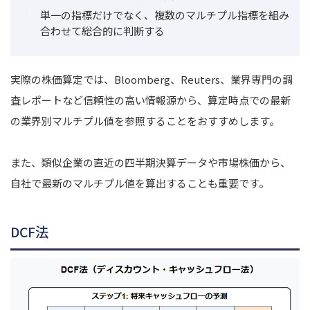
単一の指標だけでなく、複数のマルチプル指標を組み
合わせて総合的に判断する
実際の株価算定では、Bloomberg、Reuters、業界専門の調
査レポートなど信頼性の高い情報源から、算定時点での最新
の業界別マルチプル値を参照することをおすすめします。
また、類似企業の直近の四半期決算データや市場株価から、
自社で最新のマルチプル値を算出することも重要です。
DCF法