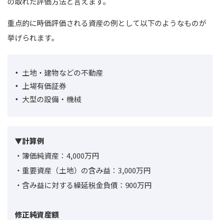
の取れた評価方法と言えます。
重点的に時価評価される資産の例として以下のようなものが
挙げられます。
土地・建物などの不動産
上場有価証券
大型の設備・機械
▼計算例
・簿価純資産：4,000万円
・重要資産（土地）の含み益：3,000万円
・含み益に対する繰延税金負債：900万円
修正純資産額