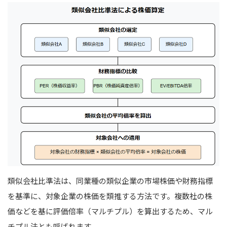
類似会社比準法は、同業種の類似企業の市場株価や財務指標
を基準に、対象企業の株価を類推する方法です。
複数社の株
価などを基に評価倍率（マルチプル）を算出するため、マル
チプル法とも呼ばれます。