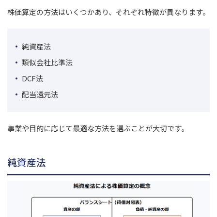
株価算定の方法はいくつかあり、それぞれ特徴が異なります。
純資産法
類似会社比準法
DCF法
配当還元法
事業や目的に応じて最適な方法を選ぶことが大切です。
純資産法