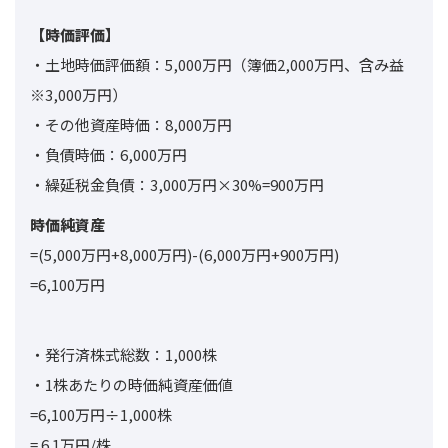
【時価評価】
・土地時価評価額：5,000万円
（簿価2,000万円、含み益
※
3,000万円）
・その他資産時価：8,000万円
・負債時価：6,000万円
・繰延税金負債：
3,000万円×30%=900万円
時価純資産
=(5,000万円+8,000万円)-(6,000万円+900万円)
=6,100万円
・発行済株式総数：1,000株
・1株あたりの時価純資産価値
=6,100万円÷1,000株
= 6.1万円/株