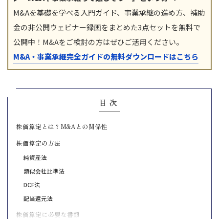
M&Aを基礎を学べる入門ガイド、事業承継の進め方、補助
金の非公開ウェビナー録画をまとめた3点セットを無料で
公開中！M&Aをご検討の方はぜひご活用ください。
M&A・事業承継完全ガイドの無料ダウンロードはこちら
目次
株価算定とは？M&Aとの関係性
株価算定の方法
純資産法
類似会社比準法
DCF法
配当還元法
株価算定に必要な書類