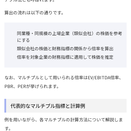
算出の流れは以下の通りです。
同業種・同規模の上場企業（類似会社）の株価を参考
にする
類似会社の株価と財務指標の関係から倍率を算出
倍率を対象企業の財務指標に適用して株価を推定
なお、マルチプルとして用いられる倍率はEV/EBITDA倍率、
PBR、PERが挙げられます。
代表的なマルチプル指標と計算例
例を用いながら、各マルチプルの計算方法について解説しま
す。