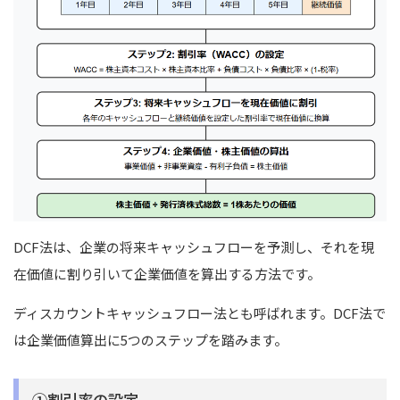
DCF法は、企業の将来キャッシュフローを予測し、それを現
在価値に割り引いて企業価値を算出する方法です。
ディスカウントキャッシュフロー法とも呼ばれます。DCF法で
は企業価値算出に5つのステップを踏みます。
①割引率の設定