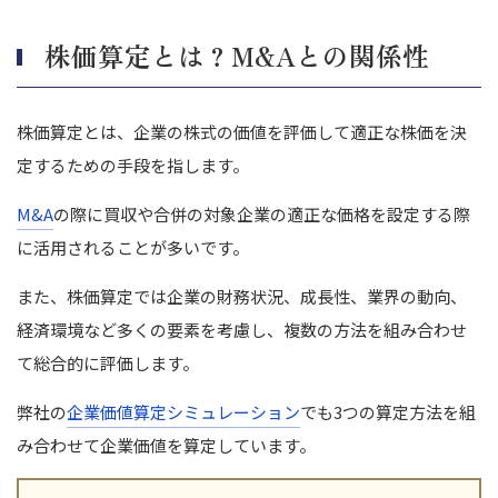
株価算定とは？M&Aとの関係性
株価算定とは、企業の株式の価値を評価して適正な株価を決
定するための手段を指します。
M&A
の際に買収や合併の対象企業の適正な価格を設定する際
に活用されることが多いです。
また、株価算定では企業の財務状況、成長性、業界の動向、
経済環境など多くの要素を考慮し、複数の方法を組み合わせ
て総合的に評価します。
弊社の
企業価値算定シミュレーション
でも3つの算定方法を組
み合わせて企業価値を算定しています。