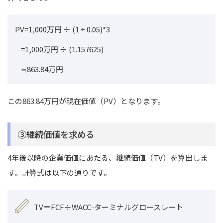
PV=1,000万円 ÷ (1 + 0.05)*3
=1,000万円 ÷ (1.157625)
≒863.84万円
この863.84万円が現在価値（PV）となります。
③継続価値を求める
4年後以降の企業価値にあたる、継続価値（TV）を算出しま
す。
計算式は以下の通りです。
TV＝FCF÷WACC-ターミナルグロースレート