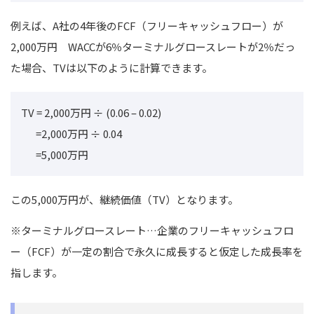
例えば、A社の4年後のFCF（フリーキャッシュフロー）が
2,000万円
WACCが6％ターミナルグロースレートが2％だっ
た場合、TVは以下のように計算できます。
TV = 2,000万円 ÷ (0.06 – 0.02)
=2,000万円 ÷ 0.04
=5,000万円
この5,000万円が、継続価値（TV）となります。
※ターミナルグロースレート…企業のフリーキャッシュフロ
ー（FCF）が一定の割合で永久に成長すると仮定した成長率を
指します。