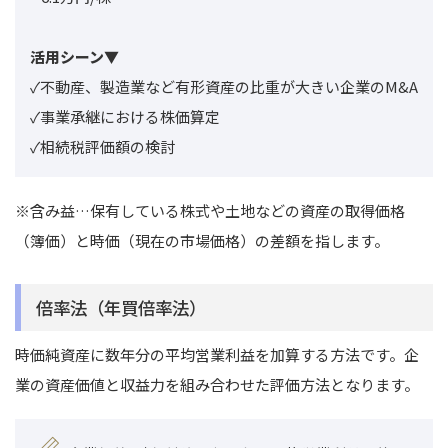
活用シーン▼
✓不動産、製造業など有形資産の比重が大きい企業のM&A
✓事業承継における株価算定
✓相続税評価額の検討
※含み益…保有している株式や土地などの資産の取得価格
（簿価）と時価（現在の市場価格）の差額を指します。
倍率法（年買倍率法）
時価純資産に数年分の平均営業利益を加算する方法です。企
業の資産価値と収益力を組み合わせた評価方法となります。