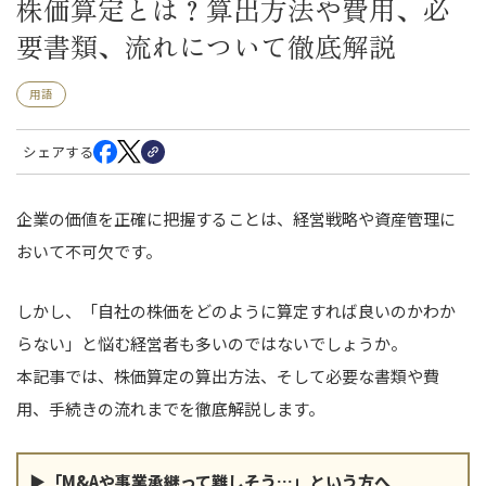
株価算定とは？算出方法や費用、必
要書類、流れについて徹底解説
用語
シェアする
企業の価値を正確に把握することは、経営戦略や資産管理に
おいて不可欠です。
しかし、「自社の株価をどのように算定すれば良いのかわか
らない」と悩む経営者も多いのではないでしょうか。
本記事では、株価算定の算出方法、そして必要な書類や費
用、手続きの流れまでを徹底解説します。
▶「M&Aや事業承継って難しそう…」という方へ