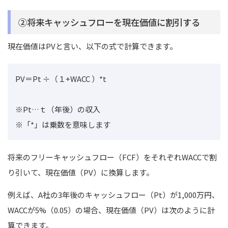
②将来キャッシュフローを現在価値に割引する
現在価値はPVと言い、以下の式で計算できます。
PV＝Pt ÷（１+WACC ）*t
※Pt…ｔ（年後）の収入
※「*」は乗数を意味します
将来のフリーキャッシュフロー（FCF）をそれぞれWACCで割
り引いて、現在価値（PV）に換算します。
例えば、A社の3年後のキャッシュフロー（Pt）が1,000万円、
WACCが5%（0.05）の場合、現在価値（PV）は次のように計
算できます。