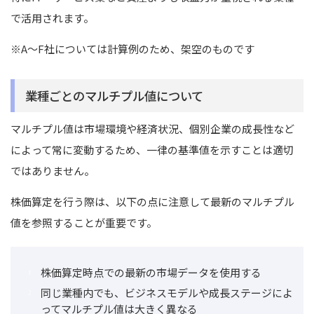
で活用されます。
※A～F社については計算例のため、架空のものです
業種ごとのマルチプル値について
マルチプル値は市場環境や経済状況、個別企業の成長性など
によって常に変動するため、一律の基準値を示すことは適切
ではありません。
株価算定を行う際は、以下の点に注意して最新のマルチプル
値を参照することが重要です。
株価算定時点での最新の市場データを使用する
同じ業種内でも、ビジネスモデルや成長ステージによ
ってマルチプル値は大きく異なる