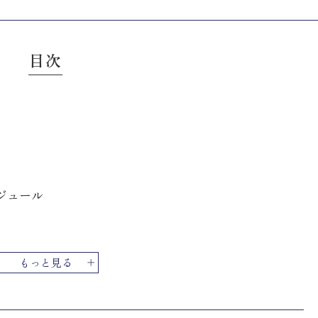
目次
ジュール
もっと見る
開示