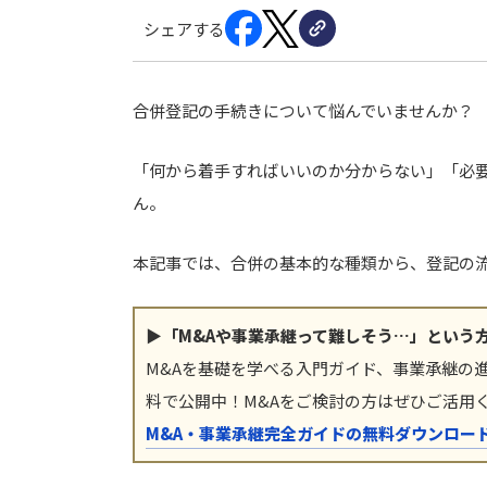
シェアする
合併登記の手続きについて悩んでいませんか？
「何から着手すればいいのか分からない」「必
ん。
本記事では、合併の基本的な種類から、登記の
▶「M&Aや事業承継って難しそう…」という
M&Aを基礎を学べる入門ガイド、事業承継の
料で公開中！M&Aをご検討の方はぜひご活用
M&A・事業承継完全ガイドの無料ダウンロー