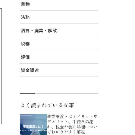
業種
法務
清算・廃業・解散
税務
評価
資金調達
よく読まれている記事
事業譲渡とは？メリットや
デメリット、手続きの流
れ、税金や会計処理につい
てわかりやすく解説