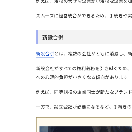
例えば、規模の大きな企業が小規模な企業を
スムーズに経営統合ができるため、手続きや
新設合併
新設合併
とは、複数の会社がともに消滅し、
新設会社がすべての権利義務を引き継ぐため
への心理的負担が小さくなる傾向があります
例えば、同等規模の企業同士が新たなブラン
一方で、設立登記が必要になるなど、手続きの