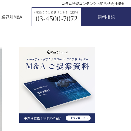
コラム
学習コンテンツ
お知らせ
会社概要
お電話でのご相談はこちら（無料）
無料相談
業界別M&A
03-4500-7072