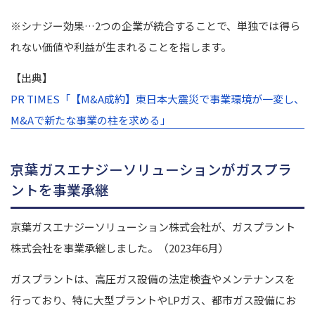
※シナジー効果…2つの企業が統合することで、単独では得ら
れない価値や利益が生まれることを指します。
【出典】
PR TIMES「【M&A成約】東日本大震災で事業環境が一変し、
M&Aで新たな事業の柱を求める」
京葉ガスエナジーソリューションがガスプラ
ントを事業承継
京葉ガスエナジーソリューション株式会社が、ガスプラント
株式会社を事業承継しました。（2023年6月）
ガスプラントは、高圧ガス設備の法定検査やメンテナンスを
行っており、特に大型プラントやLPガス、都市ガス設備にお