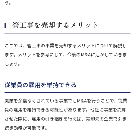
う。
管工事を売却するメリット
ここでは、管工事の事業を売却するメリットについて解説し
ます。
メリットを参考にして、今後のM&Aに活かしていきま
しょう。
従業員の雇用を維持できる
廃業を余儀なくされている事業でもM&Aを行うことで、従業
員の雇用を維持できる可能性があります。
他社に事業を売却
させた際に、雇用の引き継ぎを行えば、売却先の企業で引き
続き勤務が可能です。