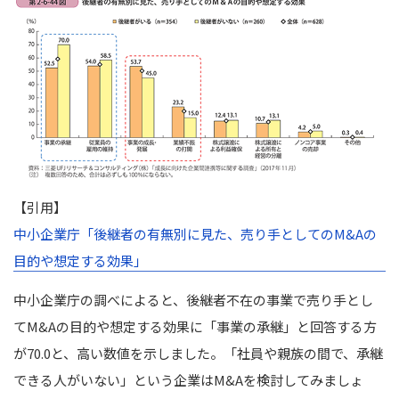
【引用】
中小企業庁「後継者の有無別に見た、売り手としてのM&Aの
目的や想定する効果」
中小企業庁の調べによると、後継者不在の事業で売り手とし
てM&Aの目的や想定する効果に「事業の承継」と回答する方
が70.0と、高い数値を示しました。
「社員や親族の間で、承継
できる人がいない」という企業はM&Aを検討してみましょ