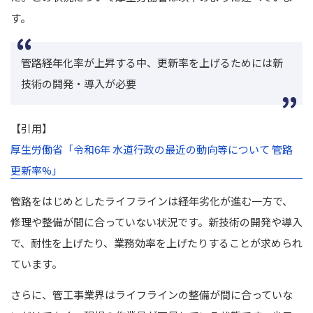
す。
管路経年化率が上昇する中、更新率を上げるためには新
技術の開発・導入が必要
【引用】
厚生労働省「令和6年 水道行政の最近の動向等について 管路
更新率%」
管路をはじめとしたライフラインは経年劣化が進む一方で、
修理や整備が間に合っていない状況です。
新技術の開発や導入
で、耐性を上げたり、業務効率を上げたりすることが求められ
ています。
さらに、管工事業界はライフラインの整備が間に合っていな