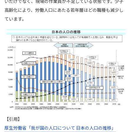
いだけでなく、現場の作業員が不足している状態です。
少子
高齢化により、労働人口にあたる若年層はどの職種も減少し
ています。
【引用】
厚生労働省「我が国の人口について 日本の人口の推移」