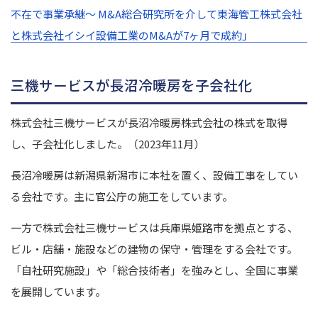
不在で事業承継〜 M&A総合研究所を介して東海管工株式会社
と株式会社イシイ設備工業のM&Aが7ヶ月で成約」
三機サービスが長沼冷暖房を子会社化
株式会社三機サービスが長沼冷暖房株式会社の株式を取得
し、子会社化しました。（2023年11月）
長沼冷暖房は新潟県新潟市に本社を置く、設備工事をしてい
る会社です。主に官公庁の施工をしています。
一方で株式会社三機サービスは兵庫県姫路市を拠点とする、
ビル・店舗・施設などの建物の保守・管理をする会社です。
「自社研究施設」や「総合技術者」を強みとし、全国に事業
を展開しています。