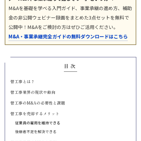
M&Aを基礎を学べる入門ガイド、事業承継の進め方、補助
金の非公開ウェビナー録画をまとめた3点セットを無料で
公開中！M&Aをご検討の方はぜひご活用ください。
M&A・事業承継完全ガイドの無料ダウンロードはこちら
目次
管工事とは？
管工事業界の現状や動向
管工事のM&Aの必要性と課題
管工事を売却するメリット
従業員の雇用を維持できる
後継者不足を解決できる