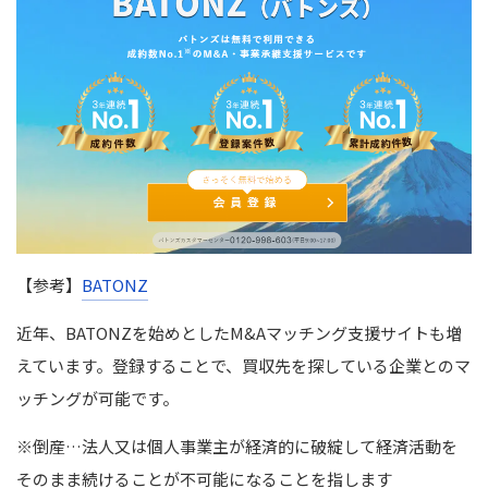
【参考】
BATONZ
近年、BATONZを始めとしたM&Aマッチング支援サイトも増
えています。登録することで、買収先を探している企業とのマ
ッチングが可能です。
※倒産…法人又は個人事業主が経済的に破綻して経済活動を
そのまま続けることが不可能になることを指します