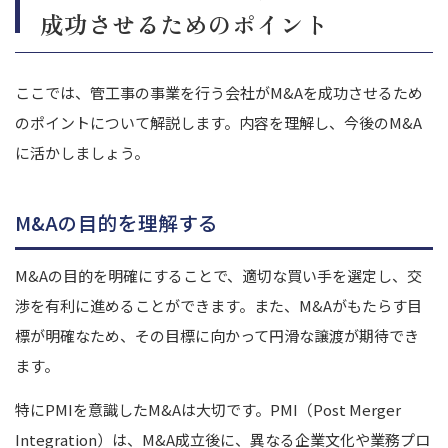
成功させるためのポイント
ここでは、管工事の事業を行う会社がM&Aを成功させるため
のポイントについて解説します。
内容を理解し、今後のM&A
に活かしましょう。
M&Aの目的を理解する
M&Aの目的を明確にすることで、適切な買い手を選定し、交
渉を有利に進めることができます。
また、M&Aがもたらす目
標が明確なため、その目標に向かって円滑な譲渡が期待でき
ます。
特にPMIを意識したM&Aは大切です。
PMI（Post Merger
Integration）は、M&A成立後に、異なる企業文化や業務プロ