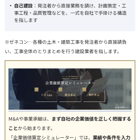
自己建設
：発注者から直接業務を請け、計画策定・工
事工程・品質管理などを、一式を自社で手掛ける構造
を指します
※ゼネコン…各種の土木・建築工事を発注者から直接請負
い、工事全体のとりまとめを行う建設業者を指します。
M&Aや事業承継は、
まず自社の企業価値を正しく把握する
こと
から始まります。
「企業価値算定シミュレーター」では、
業績や条件を入力