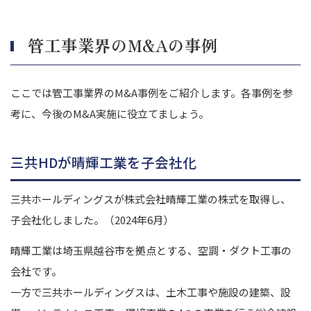
管工事業界のM&Aの事例
ここでは管工事業界のM&A事例をご紹介します。
各事例を参
考に、今後のM&A実施に役立てましょう。
三共HDが晴輝工業を子会社化
三共ホールディングスが株式会社晴輝工業の株式を取得し、
子会社化しました。（2024年6月）
晴輝工業は埼玉県越谷市を拠点とする、空調・ダクト工事の
会社です。
一方で三共ホールディングスは、土木工事や施設の建築、設