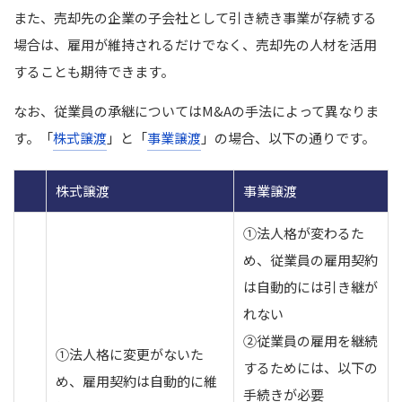
また、売却先の企業の子会社として引き続き事業が存続する
場合は、雇用が維持されるだけでなく、売却先の人材を活用
することも期待できます。
なお、従業員の承継についてはM&Aの手法によって異なりま
す。
「
株式譲渡
」と「
事業譲渡
」の場合、以下の通りです。
株式譲渡
事業譲渡
①法人格が変わるた
め、従業員の雇用契約
は自動的には引き継が
れない
②従業員の雇用を継続
①法人格に変更がないた
するためには、以下の
め、雇用契約は自動的に維
手続きが必要