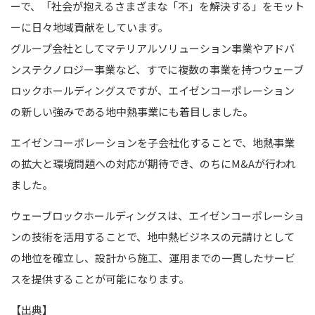
ーで、「社会が抱えるさまざまな「不」を解決する」をモット
ーに日々地域貢献をしています。
グループ会社としてマテリアルソリューション事業やアドバ
ンステクノロジー事業など、すでに複数の事業を持つウェーブ
ロックホールディングスですが、エイゼンコーポレーション
の新しい強みである地中熱事業にも着目しました。
エイゼンコーポレーションを子会社化することで、地熱事業
の拡大と環境問題への対応が期待でき、のちにM&Aが行われ
ました。
ウェーブロックホールディングスは、エイゼンコーポレーショ
ンの技術を活用することで、地中熱ビジネスの元請けとして
の地位を確立し、設計から施工、運用までの一貫したサービ
スを提供することが可能になります。
【出典】