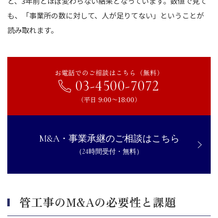
と、3年前とほぼ変わらない結果となっています。
数値で見て
も、「事業所の数に対して、人が足りてない」ということが
読み取れます。
お電話でのご相談はこちら（無料）
03-4500-7072
（平日 9:00〜18:00）
M&A・事業承継のご相談はこちら
（24時間受付・無料）
管工事のM&Aの必要性と課題