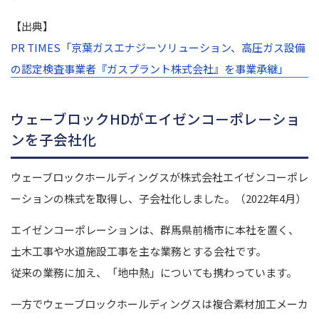
【出典】
PR TIMES「京葉ガスエナジーソリューション、高圧ガス設備
の認定検査事業者『ガスプラント株式会社』を事業承継」
ウェーブロックHDがエイゼンコーポレーショ
ンを子会社化
ウェーブロックホールディングスが株式会社エイゼンコーポレ
ーションの株式を取得し、子会社化しました。（2022年4月）
エイゼンコーポレーションは、群馬県前橋市に本社を置く、
土木工事や水道施設工事を主な業務とする会社です。
従来の業務に加え、「地中熱」についても携わっています。
一方でウェーブロックホールディングスは複合素材加工メーカ