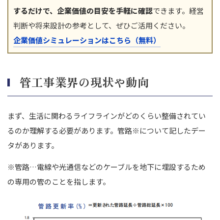
するだけで、企業価値の目安を手軽に確認
できます。経営
判断や将来設計の参考として、ぜひご活用ください。
企業価値シミュレーションはこちら（無料）
管工事業界の現状や動向
まず、生活に関わるライフラインがどのくらい整備されてい
るのか理解する必要があります。管路
※
について記したデー
タがあります。
※管路…電線や光通信などのケーブルを地下に埋設するため
の専用の管のことを指します。