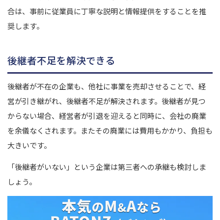
合は、事前に従業員に丁寧な説明と情報提供をすることを推
奨します。
後継者不足を解決できる
後継者が不在の企業も、他社に事業を売却させることで、経
営が引き継がれ、後継者不足が解決されます。
後継者が見つ
からない場合、経営者が引退を迎えると同時に、会社の廃業
を余儀なくされます。またその廃業には費用もかかり、負担も
大きいです。
「後継者がいない」という企業は第三者への承継も検討しま
しょう。