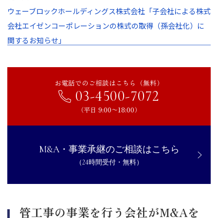
ウェーブロックホールディングス株式会社「子会社による株式
会社エイゼンコーポレーションの株式の取得（孫会社化）に
関するお知らせ」
お電話でのご相談はこちら（無料）
03-4500-7072
（平日 9:00〜18:00）
M&A・事業承継のご相談はこちら
（24時間受付・無料）
管工事の事業を行う会社がM&Aを