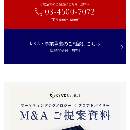
お電話でのご相談はこちら（無料）
03-4500-7072
（平日 9:00〜18:00）
M&A・事業承継のご相談はこちら
（24時間受付・無料）