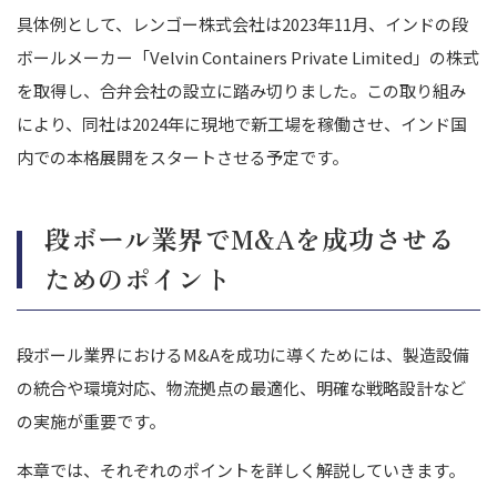
具体例として、レンゴー株式会社は2023年11月、インドの段
ボールメーカー「Velvin Containers Private Limited」の株式
を取得し、合弁会社の設立に踏み切りました。この取り組み
により、同社は2024年に現地で新工場を稼働させ、インド国
内での本格展開をスタートさせる予定です。
段ボール業界でM&Aを成功させる
ためのポイント
段ボール業界におけるM&Aを成功に導くためには、製造設備
の統合や環境対応、物流拠点の最適化、明確な戦略設計など
の実施が重要です。
本章では、それぞれのポイントを詳しく解説していきます。