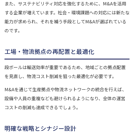
また、サステナビリティ対応を強化するために、M&Aを活用
する企業が増えています。社会・環境課題への対応には新たな
能力が求められ、それを補う手段としてM&Aが選ばれている
のです。
工場・物流拠点の再配置と最適化
段ボールは輸送効率が重要であるため、地域ごとの拠点配置
を見直し、物流コスト削減を狙った最適化が必要です。
M&Aを通じて生産拠点や物流ネットワークの統合を行えば、
設備や人員の重複なども避けられるようになり、全体の運営
コストの削減も達成できるでしょう。
明確な戦略とシナジー設計