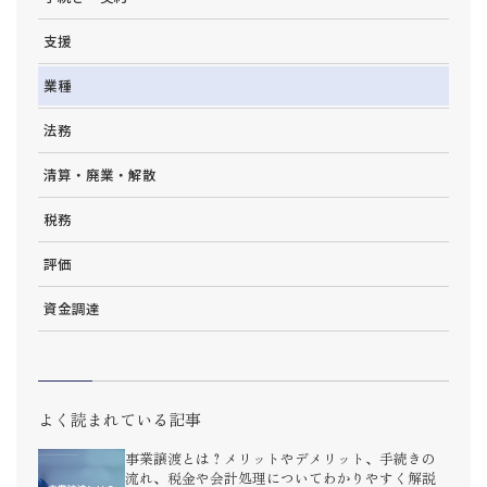
支援
業種
法務
清算・廃業・解散
税務
評価
資金調達
よく読まれている記事
事業譲渡とは？メリットやデメリット、手続きの
流れ、税金や会計処理についてわかりやすく解説