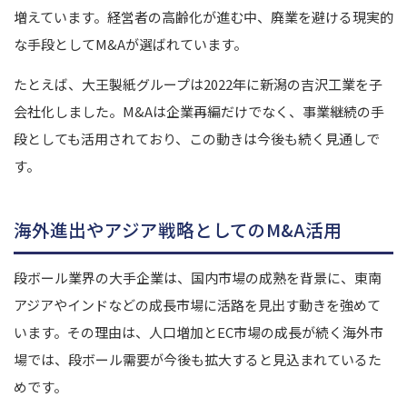
増えています。経営者の高齢化が進む中、廃業を避ける現実的
な手段としてM&Aが選ばれています。
たとえば、大王製紙グループは2022年に新潟の吉沢工業を子
会社化しました。M&Aは企業再編だけでなく、事業継続の手
段としても活用されており、この動きは今後も続く見通しで
す。
海外進出やアジア戦略としてのM&A活用
段ボール業界の大手企業は、国内市場の成熟を背景に、東南
アジアやインドなどの成長市場に活路を見出す動きを強めて
います。その理由は、人口増加とEC市場の成長が続く海外市
場では、段ボール需要が今後も拡大すると見込まれているた
めです。