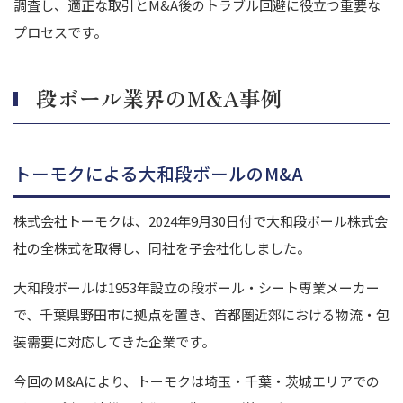
調査し、適正な取引とM&A後のトラブル回避に役立つ重要な
プロセスです。
段ボール業界のM&A事例
トーモクによる大和段ボールのM&A
株式会社トーモクは、2024年9月30日付で大和段ボール株式会
社の全株式を取得し、同社を子会社化しました。
大和段ボールは1953年設立の段ボール・シート専業メーカー
で、千葉県野田市に拠点を置き、首都圏近郊における物流・包
装需要に対応してきた企業です。
今回のM&Aにより、トーモクは埼玉・千葉・茨城エリアでの