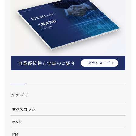
カテゴリ
すべてコラム
M&A
PMI