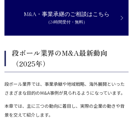
M&A・事業承継のご相談はこちら
（24時間受付・無料）
段ボール業界のM&A最新動向
（2025年）
段ボール業界では、事業承継や地域戦略、海外展開といった
さまざまな目的のM&A事例が見られるようになっています。
本章では、主に三つの動向に着目し、実際の企業の動きや背
景を交えて紹介します。