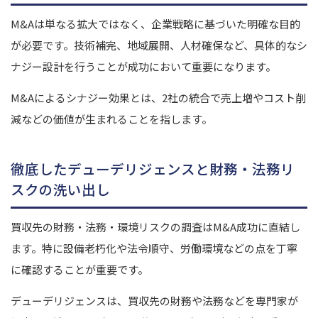
M&Aは単なる拡大ではなく、企業戦略に基づいた明確な目的
が必要です。技術補完、地域展開、人材確保など、具体的なシ
ナジー設計を行うことが成功において重要になります。
M&Aによるシナジー効果とは、2社の統合で売上増やコスト削
減などの価値が生まれることを指します。
徹底したデューデリジェンスと財務・法務リ
スクの洗い出し
買収先の財務・法務・環境リスクの調査はM&A成功に直結し
ます。特に設備老朽化や法令順守、労働環境などの点を丁寧
に確認することが重要です。
デューデリジェンスは、買収先の財務や法務などを専門家が