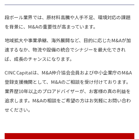
段ボール業界では、原材料高騰や人手不足、環境対応の課題
を背景に、M&Aの重要性が高まっています。
地域拡大や事業承継、海外展開など、目的に応じたM&Aが加
速するなか、物流や設備の統合でシナジーを最大化できれ
ば、成長のチャンスになります。
CINC Capitalは、M&A仲介協会会員および中小企業庁のM&A
登録支援機関として、M&Aのご相談を受け付けております。
業界歴10年以上のプロアドバイザーが、お客様の真の利益を
追求します。M&Aの相談をご希望の方はお気軽にお問い合わ
せください。