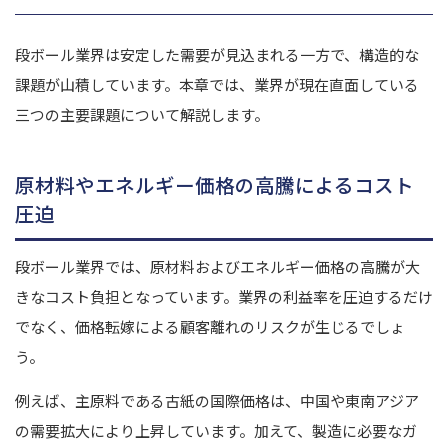
段ボール業界は安定した需要が見込まれる一方で、構造的な
課題が山積しています。本章では、業界が現在直面している
三つの主要課題について解説します。
原材料やエネルギー価格の高騰によるコスト
圧迫
段ボール業界では、原材料およびエネルギー価格の高騰が大
きなコスト負担となっています。業界の利益率を圧迫するだけ
でなく、価格転嫁による顧客離れのリスクが生じるでしょ
う。
例えば、主原料である古紙の国際価格は、中国や東南アジア
の需要拡大により上昇しています。加えて、製造に必要なガ