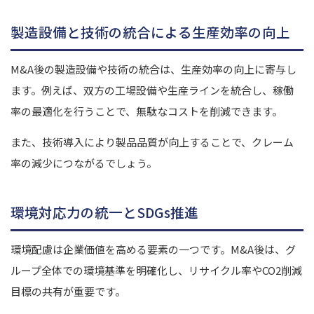
製造設備と技術の統合による生産効率の向上
M&A後の製造設備や技術の統合は、生産効率の向上に寄与し
ます。例えば、双方の工場設備や生産ラインを統合し、稼働
率の最適化を行うことで、無駄なコストを削減できます。
また、技術導入により製品品質が向上することで、クレーム
率の減少につながるでしょう。
環境対応力の統一とSDGs推進
環境配慮は企業価値を高める要素の一つです。M&A後は、グ
ループ全体での環境基準を明確化し、リサイクル率やCO2削減
目標の共有が重要です。