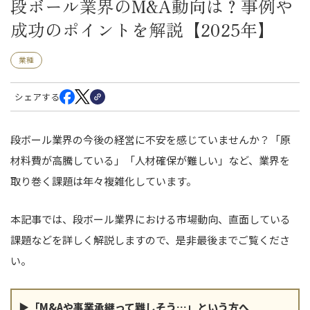
段ボール業界のM&A動向は？事例や
成功のポイントを解説【2025年】
業種
シェアする
段ボール業界の今後の経営に不安を感じていませんか？「原
材料費が高騰している」「人材確保が難しい」など、業界を
取り巻く課題は年々複雑化しています。
本記事では、段ボール業界における市場動向、直面している
課題などを詳しく解説しますので、是非最後までご覧くださ
い。
▶「M&Aや事業承継って難しそう…」という方へ