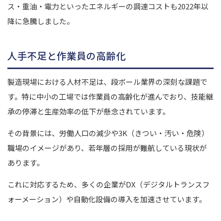
ス・重油・電力といったエネルギーの調達コストも2022年以
降に急騰しました。
人手不足と作業員の高齢化
製造現場における人材不足は、段ボール業界の深刻な課題で
す。特に中小の工場では作業員の高齢化が進んでおり、技能継
承の停滞と生産効率の低下が懸念されています。
その背景には、労働人口の減少や3K（きつい・汚い・危険）
職場のイメージがあり、若年層の採用が難航している現状が
あります。
これに対応するため、多くの企業がDX（デジタルトランスフ
ォーメーション）や自動化設備の導入を加速させています。