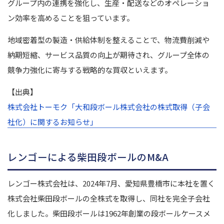
グループ内の連携を強化し、生産・配送などのオペレーショ
ン効率を高めることを狙っています。
地域密着型の製造・供給体制を整えることで、物流費削減や
納期短縮、サービス品質の向上が期待され、グループ全体の
競争力強化に寄与する戦略的な買収といえます。
【出典】
株式会社トーモク「大和段ボール株式会社の株式取得（子会
社化）に関するお知らせ」
レンゴーによる柴田段ボールのM&A
レンゴー株式会社は、2024年7月、愛知県豊橋市に本社を置く
株式会社柴田段ボールの全株式を取得し、同社を完全子会社
化しました。柴田段ボールは1962年創業の段ボールケースメ