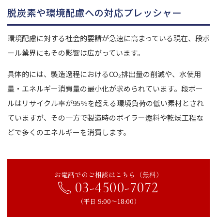
脱炭素や環境配慮への対応プレッシャー
環境配慮に対する社会的要請が急速に高まっている現在、段ボ
ール業界にもその影響は広がっています。
具体的には、製造過程におけるCO₂排出量の削減や、水使用
量・エネルギー消費量の最小化が求められています。段ボー
ルはリサイクル率が95％を超える環境負荷の低い素材とされ
ていますが、その一方で製造時のボイラー燃料や乾燥工程な
どで多くのエネルギーを消費します。
お電話でのご相談はこちら（無料）
03-4500-7072
（平日 9:00〜18:00）