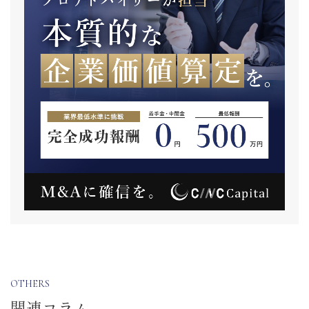
OTHERS
関連コラム