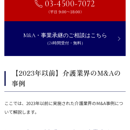
03-4500-7072
（平日 9:00〜18:00）
M&A・事業承継のご相談はこちら
（24時間受付・無料）
【2023年以前】介護業界のM&Aの
事例
ここでは、2023年以前に実施された介護業界のM&A事例につ
いて解説します。