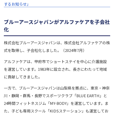
するお知らせ」
ブルーアースジャパンがアルファケアを子会社
化
株式会社ブルーアースジャパンは、株式会社アルファケアの株
式を取得し、子会社化しました。（2024年7月）
アルファケアは、甲府市でショートステイを中心に介護施設
を運営しています。1983年に設立され、長きにわたって地域
に貢献してきました。
一方で、ブルーアースジャパンは山梨県を拠点に、東京・神奈
川・静岡・群馬・長野でスポーツクラブ「BLUE EARTH」と
24時間フィットネスジム「MY-BODY」を運営しています。ま
た、子ども専用スクール「KIDSステーション」も運営してお