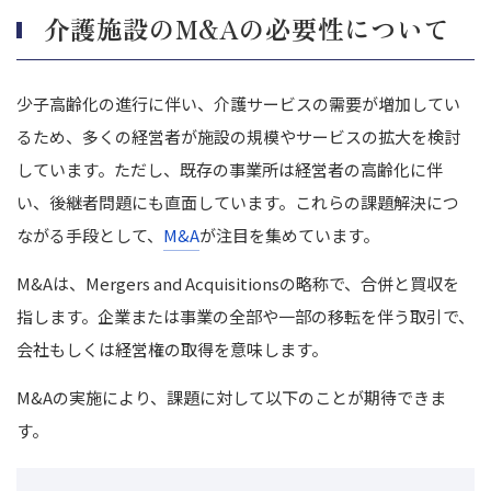
介護施設のM&Aの必要性について
少子高齢化の進行に伴い、介護サービスの需要が増加してい
るため、多くの経営者が施設の規模やサービスの拡大を検討
しています。ただし、既存の事業所は経営者の高齢化に伴
い、後継者問題にも直面しています。これらの課題解決につ
ながる手段として、
M&A
が注目を集めています。
M&Aは、Mergers and Acquisitionsの略称で、合併と買収を
指します。企業または事業の全部や一部の移転を伴う取引で、
会社もしくは経営権の取得を意味します。
M&Aの実施により、課題に対して以下のことが期待できま
す。