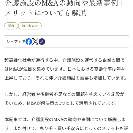
介護施設のM&Aの動向や最新事例｜
メリットについても解説
業種
初心者向け
シェアする
超高齢化社会が進行する中、介護施設を運営する企業の間で
はM&Aが注目を集めています。日本における高齢化率は年々
上昇しており、それに伴い介護施設の需要も増加しています。
しかし、経営難や後継者不足などの問題を抱えている施設が
多いため、M&Aが解決策の1つとして活用されています。
本記事では、介護施設のM&Aの動向や事例について解説しま
す。また併せて、売り手・買い手双方にとってのメリットも説