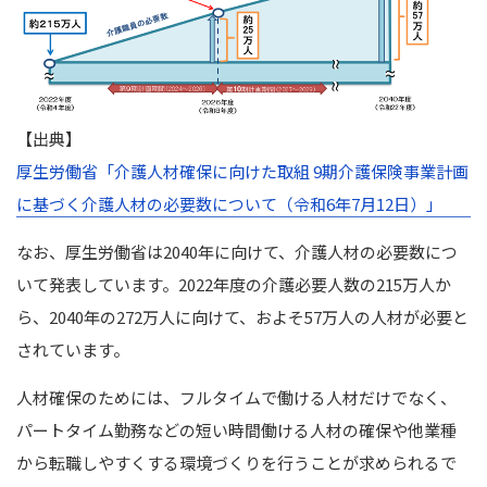
【出典】
厚生労働省「介護人材確保に向けた取組 9期介護保険事業計画
に基づく介護人材の必要数について（令和6年7月12日）」
なお、厚生労働省は2040年に向けて、介護人材の必要数につ
いて発表しています。2022年度の介護必要人数の215万人か
ら、2040年の272万人に向けて、およそ57万人の人材が必要と
されています。
人材確保のためには、フルタイムで働ける人材だけでなく、
パートタイム勤務などの短い時間働ける人材の確保や他業種
から転職しやすくする環境づくりを行うことが求められるで