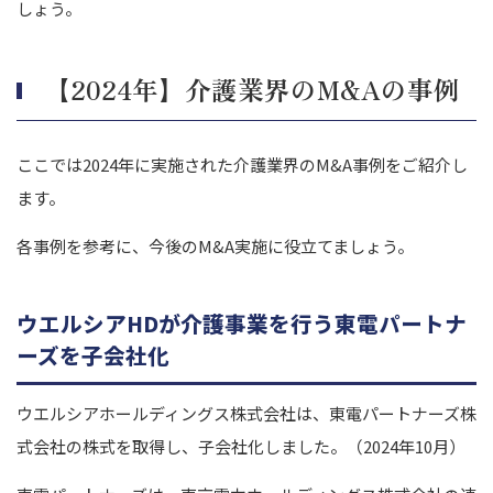
しょう。
【2024年】介護業界のM&Aの事例
ここでは2024年に実施された介護業界のM&A事例をご紹介し
ます。
各事例を参考に、今後のM&A実施に役立てましょう。
ウエルシアHDが介護事業を行う東電パートナ
ーズを子会社化
ウエルシアホールディングス株式会社は、東電パートナーズ株
式会社の株式を取得し、子会社化しました。（2024年10月）