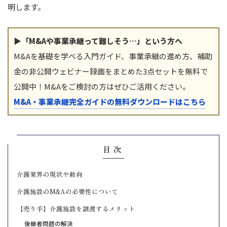
明します。
▶「M&Aや事業承継って難しそう…」という方へ
M&Aを基礎を学べる入門ガイド、事業承継の進め方、補助
金の非公開ウェビナー録画をまとめた3点セットを無料で
公開中！M&Aをご検討の方はぜひご活用ください。
M&A・事業承継完全ガイドの無料ダウンロードはこちら
目次
介護業界の現状や動向
介護施設のM&Aの必要性について
【売り手】介護施設を譲渡するメリット
後継者問題の解決