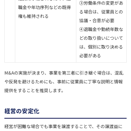
③労働条件の変更があ
職金や年功序列などの既得
る場合は、従業員との
権も維持される
協議・合意が必要
④退職金や勤続年数な
どの取り扱いについて
は、個別に取り決める
必要がある
M&Aの実施が決まり、事業を第三者に引き継ぐ場合は、混乱
や反発を避けるためにも、事前に従業員に丁寧な説明と情報
提供をすることを推奨します。
経営の安定化
経営が困難な場合でも事業を譲渡することで、その譲渡益に