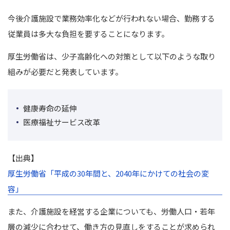
今後介護施設で業務効率化などが行われない場合、勤務する
従業員は多大な負担を要することになります。
厚生労働省は、少子高齢化への対策として以下のような取り
組みが必要だと発表しています。
健康寿命の延伸
医療福祉サービス改革
【出典】
厚生労働省「平成の30年間と、2040年にかけての社会の変
容」
また、介護施設を経営する企業についても、労働人口・若年
層の減少に合わせて、働き方の見直しをすることが求められ