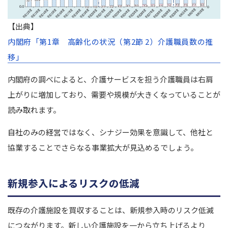
【出典】
内閣府「第1章 高齢化の状況（第2節 2）介護職員数の推
移」
内閣府の調べによると、介護サービスを担う介護職員は右肩
上がりに増加しており、需要や規模が大きくなっていることが
読み取れます。
自社のみの経営ではなく、シナジー効果を意識して、他社と
協業することでさらなる事業拡大が見込めるでしょう。
新規参入によるリスクの低減
既存の介護施設を買収することは、新規参入時のリスク低減
につながります。新しい介護施設を一から立ち上げるより