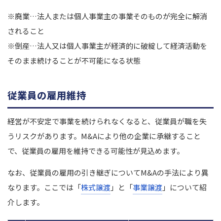
※廃業…法人または個人事業主の事業そのものが完全に解消
されること
※倒産…法人又は個人事業主が経済的に破綻して経済活動を
そのまま続けることが不可能になる状態
従業員の雇用維持
経営が不安定で事業を続けられなくなると、従業員が職を失
うリスクがあります。M&Aにより他の企業に承継すること
で、従業員の雇用を維持できる可能性が見込めます。
なお、従業員の雇用の引き継ぎについてM&Aの手法により異
なります。ここでは「
株式譲渡
」と「
事業譲渡
」について紹
介します。