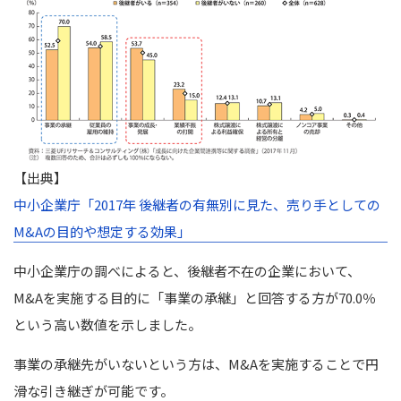
【出典】
中小企業庁「2017年 後継者の有無別に見た、売り手としての
M&Aの目的や想定する効果」
中小企業庁の調べによると、後継者不在の企業において、
M&Aを実施する目的に「事業の承継」と回答する方が70.0％
という高い数値を示しました。
事業の承継先がいないという方は、M&Aを実施することで円
滑な引き継ぎが可能です。