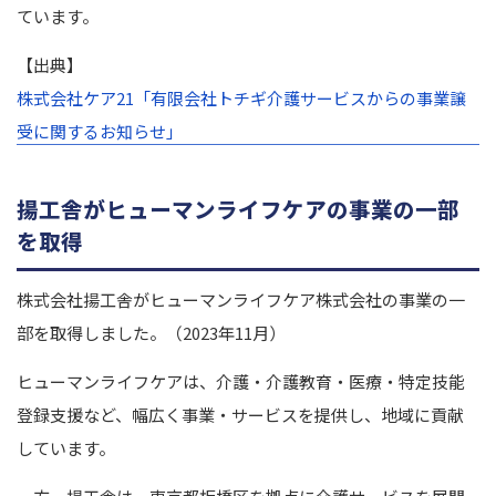
ています。
【出典】
株式会社ケア21「有限会社トチギ介護サービスからの事業譲
受に関するお知らせ」
揚工舎がヒューマンライフケアの事業の一部
を取得
株式会社揚工舎がヒューマンライフケア株式会社の事業の一
部を取得しました。（2023年11月）
ヒューマンライフケアは、介護・介護教育・医療・特定技能
登録支援など、幅広く事業・サービスを提供し、地域に貢献
しています。