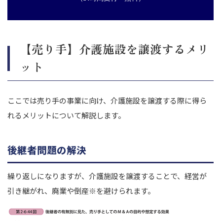
【売り手】介護施設を譲渡するメリ
ット
ここでは売り手の事業に向け、介護施設を譲渡する際に得ら
れるメリットについて解説します。
後継者問題の解決
繰り返しになりますが、介護施設を譲渡することで、経営が
引き継がれ、廃業や倒産
※
を避けられます。