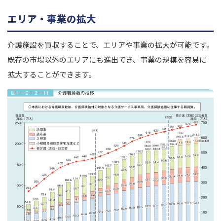
エリア・事業の拡大
介護施設を買収することで、エリアや事業の拡大が可能です。
既存の市場以外のエリアにも進出でき、事業の規模を容易に
拡大することができます。