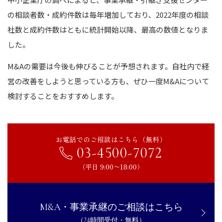
の相談者数・成約件数は毎年増加しており、2022年度の相談
社数と成約件数はともに統計開始以降、最高の数値となりま
した。
M&Aの需要は今後も伸びることが予想されます。自社内で経
営の改善をしようと思っている方も、ぜひ一度M&Aについて
検討することをおすすめします。
お電話でのご相談はこちら（無料）
03-4500-7072
（平日 9:00〜18:00）
M&A・事業承継のご相談はこちら
（24時間受付・無料）