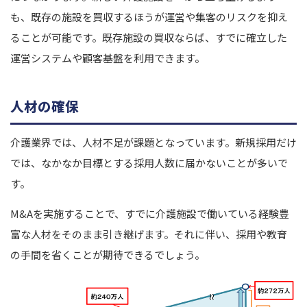
も、既存の施設を買収するほうが運営や集客のリスクを抑え
ることが可能です。既存施設の買収ならば、すでに確立した
運営システムや顧客基盤を利用できます。
人材の確保
介護業界では、人材不足が課題となっています。新規採用だけ
では、なかなか目標とする採用人数に届かないことが多いで
す。
M&Aを実施することで、すでに介護施設で働いている経験豊
富な人材をそのまま引き継げます。それに伴い、採用や教育
の手間を省くことが期待できるでしょう。