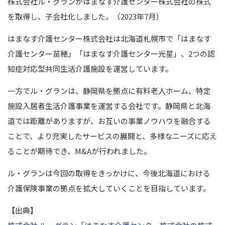
株式会社ル・グランがはまなす介護センター株式会社の株式
を取得し、子会社化しました。（2023年7月）
はまなす介護センター株式会社は北海道札幌市で「はまなす
介護センター苗穂」「はまなす介護センター光星」、2つの認
知症対応型共同生活介護施設を運営しています。
一方でル・グランは、静岡県を拠点に有料老人ホーム、特定
施設入居者生活介護事業を運営する会社です。静岡県と北海
道では距離がありますが、お互いの事業ノウハウを融合する
ことで、より充実したサービスの展開と、多様なニーズに応え
ることが期待でき、M&Aが行われました。
ル・グランは今回の取得をきっかけに、今後北海道における
介護保険事業の拠点を拡大していくことを目指しています。
【出典】