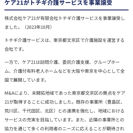
ケア21がトチギ介護サービスを事業譲受
株式会社ケア21が有限会社トチギ介護サービスを事業譲受し
ました。（2023年10月）
トチギ介護サービスは、東京都文京区で介護施設を運営する
会社です。
一方で、ケア21は訪問介護、委託介護支援、グループホー
ム、介護付有料老人ホームなどを大阪や東京を中心として全
国で展開しています。
M&Aにより、未開拓地域であった東京都文京区の拠点をケア
21が取得することに成功しました。既存の事業所（豊島区、
荒川区、千代田区、北区）との連携を強化し、地域における
サービスの充実を目指しています。また、近隣の事業所との
協力を通じて多くの利用者のニーズに応えることが期待され