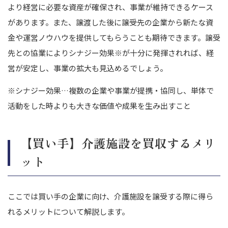
より経営に必要な資産が確保され、事業が維持できるケース
があります。また、譲渡した後に譲受先の企業から新たな資
金や運営ノウハウを提供してもらうことも期待できます。譲受
先との協業によりシナジー効果
※
が十分に発揮されれば、経
営が安定し、事業の拡大も見込めるでしょう。
※シナジー効果…複数の企業や事業が提携・協同し、単体で
活動をした時よりも大きな価値や成果を生み出すこと
【買い手】介護施設を買収するメリ
ット
ここでは買い手の企業に向け、介護施設を譲受する際に得ら
れるメリットについて解説します。