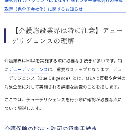
株式会社 ル・グラン「はまなす介護センター株式会社の株式
取得（完全子会社化）に関するお知らせ」
【介護施設業界は特に注意】デュー
デリジェンスの理解
介護業界はM&Aを実施する際に必要な手続きが多いです。特
に
デューデリジェンス
は、重要なステップとなります。デュ
ーデリジェンス（Due Diligence）とは、M&Aで買収や合併の
対象企業に対して実施される詳細な調査のことを指します。
ここでは、デューデリジェンスを行う際に確認が必要な点に
ついて解説します。
介護保険の指定・許可の承継手続き