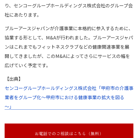
り、センコーグループホールディングス株式会社のグループ会
社にあたります。
ブルーアースジャパンが介護事業に本格的に参入するために、
協業する形として、M&Aが行われました。ブルーアースジャパ
ンはこれまでもフィットネスクラブなどの健康関連事業を展
開してきましたが、このM&Aによってさらにサービスの幅を
広げていく予定です。
【出典】
センコーグループホールディングス株式会社「甲府市の介護事
業者をグループ化～甲府市における健康事業の拡大を図る
～」
お電話でのご相談はこちら（無料）