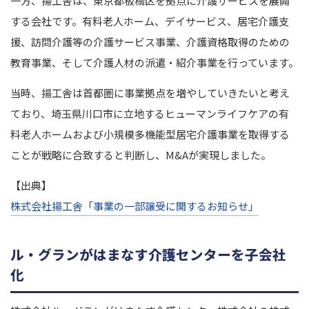
一方、揚工舎は、東京都板橋区を拠点に介護サービスを展開
する会社です。有料老人ホーム、デイサービス、居宅介護支
援、訪問介護等の介護サービス事業、介護資格取得のための
教育事業、そして介護人材の派遣・紹介事業を行っています。
当時、揚工舎は首都圏に事業拠点を増やしていきたいと考え
ており、埼玉県川口市に立地するヒューマンライフケアの有
料老人ホームおよび小規模多機能型居宅介護事業を取得する
ことが戦略に合致すると判断し、M&Aが実現しました。
【出典】
株式会社揚工舎「事業の一部譲受に関するお知らせ」
ル・グランがはまなす介護センターを子会社
化