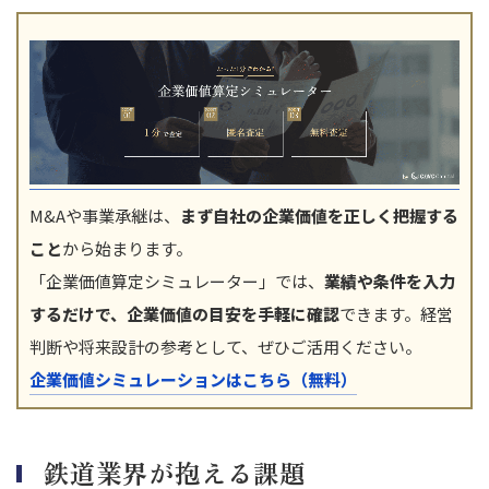
M&Aや事業承継は、
まず自社の企業価値を正しく把握する
こと
から始まります。
「企業価値算定シミュレーター」では、
業績や条件を入力
するだけで、企業価値の目安を手軽に確認
できます。経営
判断や将来設計の参考として、ぜひご活用ください。
企業価値シミュレーションはこちら（無料）
鉄道業界が抱える課題