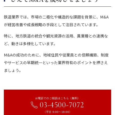
鉄道業界では、市場の二極化や構造的な課題を背景に、M&A
が経営改善や成長戦略の手段として注目されています。
特に、地方鉄道の統合や観光資源の活用、異業種との連携な
ど、動きは多様化しています。
M&Aの成功のために、地域住民や従業員との信頼構築、制度
やサービスの早期統一といった業界特有のポイントを押さえ
ましょう。
お電話でのご相談はこちら（無料）
03-4500-7072
（平日 9:00〜18:00）