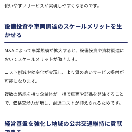
使いやすいサービスが実現しやすくなるのです。
設備投資や車両調達のスケールメリットを生
かせる
M&Aによって事業規模が拡大すると、設備投資や資材調達に
おいてスケールメリットが働きます。
コスト削減や効率化が実現し、より質の高いサービス提供が
可能になります。
複数の路線を持つ企業体が一括で車両や部品を発注すること
で、価格交渉力が増し、調達コストが抑えられるためです。
経営基盤を強化し地域の公共交通維持に貢献
できる