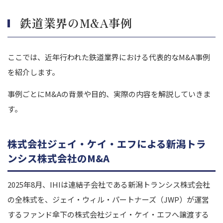
鉄道業界のM&A事例
ここでは、近年行われた鉄道業界における代表的なM&A事例
を紹介します。
事例ごとにM&Aの背景や目的、実際の内容を解説していきま
す。
株式会社ジェイ・ケイ・エフによる新潟トラ
ンシス株式会社のM&A
2025年8月、IHIは連結子会社である新潟トランシス株式会社
の全株式を、ジェイ・ウィル・パートナーズ（JWP）が運営
するファンド傘下の株式会社ジェイ・ケイ・エフへ譲渡する