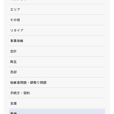
エリア
その他
リタイア
事業承継
会計
再生
売却
後継者問題・跡取り問題
手続き・契約
支援
業種