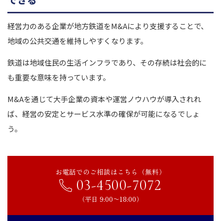
経営力のある企業が地方鉄道をM&Aにより支援することで、
地域の公共交通を維持しやすくなります。
鉄道は地域住民の生活インフラであり、その存続は社会的に
も重要な意味を持っています。
M&Aを通じて大手企業の資本や運営ノウハウが導入されれ
ば、経営の安定とサービス水準の確保が可能になるでしょ
う。
お電話でのご相談はこちら（無料）
03-4500-7072
（平日 9:00〜18:00）