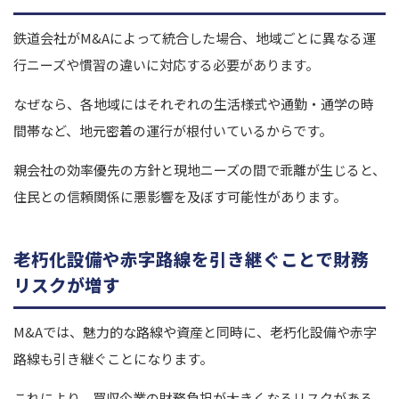
鉄道会社がM&Aによって統合した場合、地域ごとに異なる運
行ニーズや慣習の違いに対応する必要があります。
なぜなら、各地域にはそれぞれの生活様式や通勤・通学の時
間帯など、地元密着の運行が根付いているからです。
親会社の効率優先の方針と現地ニーズの間で乖離が生じると、
住民との信頼関係に悪影響を及ぼす可能性があります。
老朽化設備や赤字路線を引き継ぐことで財務
リスクが増す
M&Aでは、魅力的な路線や資産と同時に、老朽化設備や赤字
路線も引き継ぐことになります。
これにより、買収企業の財務負担が大きくなるリスクがある