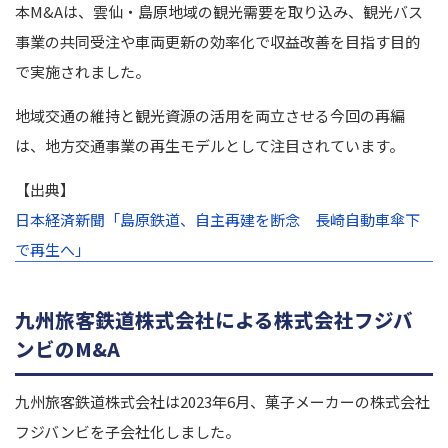
本M&Aは、雲仙・島原地域の観光需要を取り込み、観光バス
事業の共同受注や車両更新の効率化で収益改善を目指す目的
で実施されました。
地域交通の維持と観光資源の活用を両立させる今回の再編
は、地方交通事業の再生モデルとして注目されています。
【出典】
日本経済新聞「島原鉄道、自主再建を断念 長崎自動車傘下
で再生へ」
九州旅客鉄道株式会社による株式会社フジバ
ンビのM&A
九州旅客鉄道株式会社は2023年6月、菓子メーカーの株式会社
フジバンビを子会社化しました。