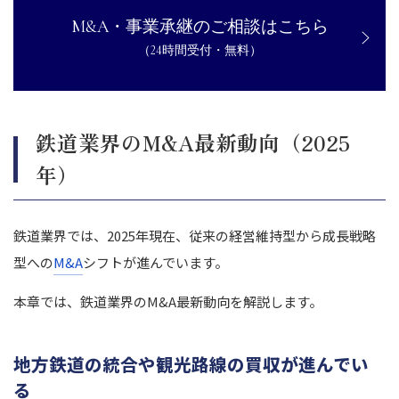
M&A・事業承継のご相談はこちら
（24時間受付・無料）
鉄道業界のM&A最新動向（2025
年）
鉄道業界では、2025年現在、従来の経営維持型から成長戦略
型への
M&A
シフトが進んでいます。
本章では、鉄道業界のM&A最新動向を解説します。
地方鉄道の統合や観光路線の買収が進んでい
る