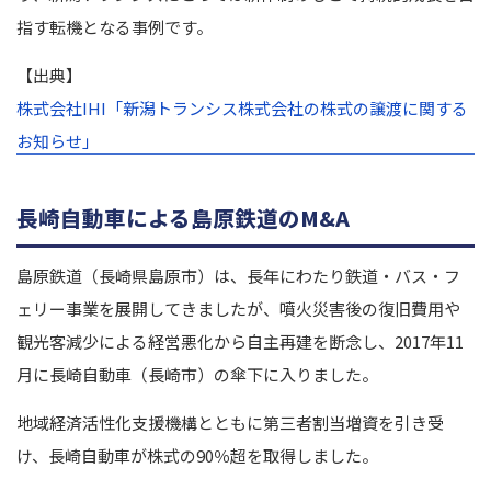
指す転機となる事例です。
【出典】
株式会社IHI「新潟トランシス株式会社の株式の譲渡に関する
お知らせ」
長崎自動車による島原鉄道のM&A
島原鉄道（長崎県島原市）は、長年にわたり鉄道・バス・フ
ェリー事業を展開してきましたが、噴火災害後の復旧費用や
観光客減少による経営悪化から自主再建を断念し、2017年11
月に長崎自動車（長崎市）の傘下に入りました。
地域経済活性化支援機構とともに第三者割当増資を引き受
け、長崎自動車が株式の90％超を取得しました。