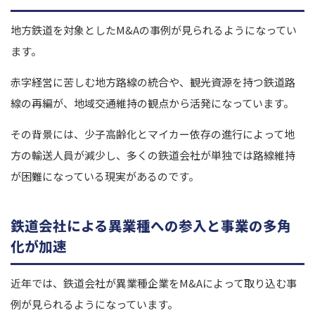
地方鉄道を対象としたM&Aの事例が見られるようになってい
ます。
赤字経営に苦しむ地方路線の統合や、観光資源を持つ鉄道路
線の再編が、地域交通維持の観点から活発になっています。
その背景には、少子高齢化とマイカー依存の進行によって地
方の輸送人員が減少し、多くの鉄道会社が単独では路線維持
が困難になっている現実があるのです。
鉄道会社による異業種への参入と事業の多角
化が加速
近年では、鉄道会社が異業種企業をM&Aによって取り込む事
例が見られるようになっています。