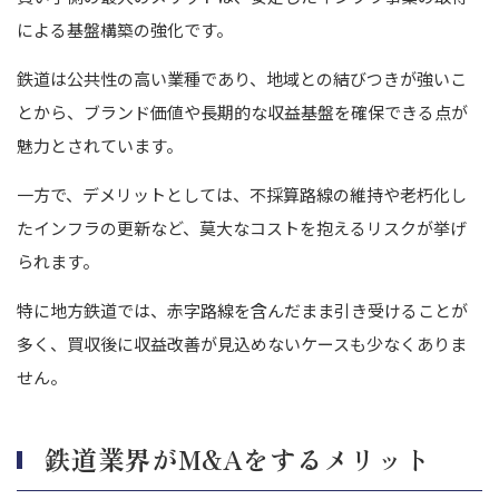
による基盤構築の強化です。
鉄道は公共性の高い業種であり、地域との結びつきが強いこ
とから、ブランド価値や長期的な収益基盤を確保できる点が
魅力とされています。
一方で、デメリットとしては、不採算路線の維持や老朽化し
たインフラの更新など、莫大なコストを抱えるリスクが挙げ
られます。
特に地方鉄道では、赤字路線を含んだまま引き受けることが
多く、買収後に収益改善が見込めないケースも少なくありま
せん。
鉄道業界がM&Aをするメリット