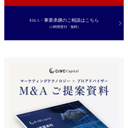
M&A・事業承継のご相談はこちら
（24時間受付・無料）