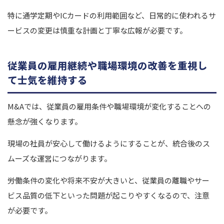
特に通学定期やICカードの利用範囲など、日常的に使われるサ
ービスの変更は慎重な計画と丁寧な広報が必要です。
従業員の雇用継続や職場環境の改善を重視し
て士気を維持する
M&Aでは、従業員の雇用条件や職場環境が変化することへの
懸念が強くなります。
現場の社員が安心して働けるようにすることが、統合後のス
ムーズな運営につながります。
労働条件の変化や将来不安が大きいと、従業員の離職やサー
ビス品質の低下といった問題が起こりやすくなるので、注意
が必要です。