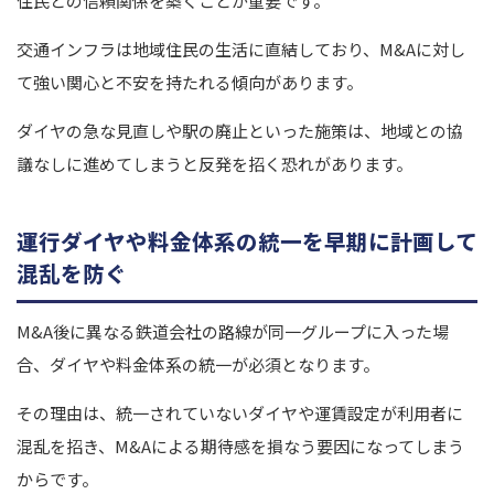
住民との信頼関係を築くことが重要です。
交通インフラは地域住民の生活に直結しており、M&Aに対し
て強い関心と不安を持たれる傾向があります。
ダイヤの急な見直しや駅の廃止といった施策は、地域との協
議なしに進めてしまうと反発を招く恐れがあります。
運行ダイヤや料金体系の統一を早期に計画して
混乱を防ぐ
M&A後に異なる鉄道会社の路線が同一グループに入った場
合、ダイヤや料金体系の統一が必須となります。
その理由は、統一されていないダイヤや運賃設定が利用者に
混乱を招き、M&Aによる期待感を損なう要因になってしまう
からです。