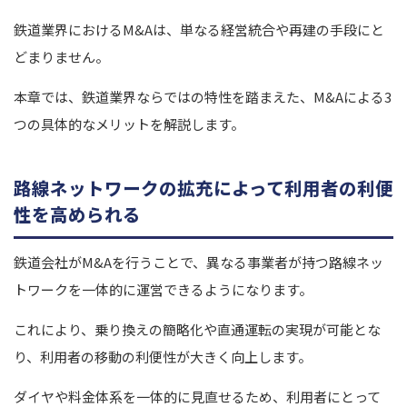
鉄道業界におけるM&Aは、単なる経営統合や再建の手段にと
どまりません。
本章では、鉄道業界ならではの特性を踏まえた、M&Aによる3
つの具体的なメリットを解説します。
路線ネットワークの拡充によって利用者の利便
性を高められる
鉄道会社がM&Aを行うことで、異なる事業者が持つ路線ネッ
トワークを一体的に運営できるようになります。
これにより、乗り換えの簡略化や直通運転の実現が可能とな
り、利用者の移動の利便性が大きく向上します。
ダイヤや料金体系を一体的に見直せるため、利用者にとって