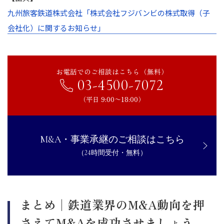
九州旅客鉄道株式会社「株式会社フジバンビの株式取得（子
会社化）に関するお知らせ」
お電話でのご相談はこちら（無料）
03-4500-7072
（平日 9:00〜18:00）
M&A・事業承継のご相談はこちら
（24時間受付・無料）
まとめ│鉄道業界のM&A動向を押
さえてM&Aを成功させましょう