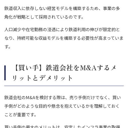
鉄道収入に依存しない経営モデルを構築するため、事業の多
角化が戦略として採用されているのです。
人口減少や在宅勤務の浸透により鉄道利用の伸びが限定的と
なり、持続可能な収益モデルを構築する必要性が高まっていま
す。
【買い手】鉄道会社をM&Aするメ
リットとデメリット
鉄道会社のM&Aを検討する際は、売り手側だけでなく、買い
手側がどのような目的や懸念を抱えているかを理解しておく
ことが重要です。
買い手側の最大のメリットは、安定したインフラ事業の取得