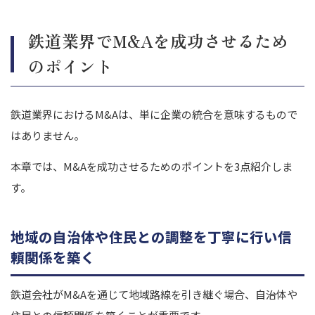
鉄道業界でM&Aを成功させるため
のポイント
鉄道業界におけるM&Aは、単に企業の統合を意味するもので
はありません。
本章では、M&Aを成功させるためのポイントを3点紹介しま
す。
地域の自治体や住民との調整を丁寧に行い信
頼関係を築く
鉄道会社がM&Aを通じて地域路線を引き継ぐ場合、自治体や