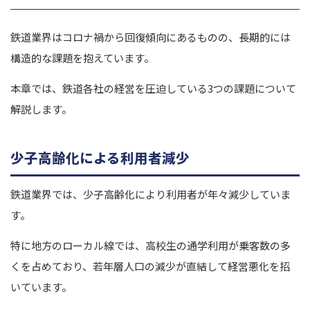
鉄道業界はコロナ禍から回復傾向にあるものの、長期的には
構造的な課題を抱えています。
本章では、鉄道各社の経営を圧迫している3つの課題について
解説します。
少子高齢化による利用者減少
鉄道業界では、少子高齢化により利用者が年々減少していま
す。
特に地方のローカル線では、高校生の通学利用が乗客数の多
くを占めており、若年層人口の減少が直結して経営悪化を招
いています。