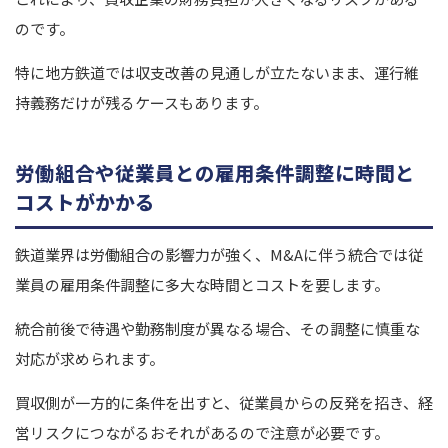
のです。
特に地方鉄道では収支改善の見通しが立たないまま、運行維
持義務だけが残るケースもあります。
労働組合や従業員との雇用条件調整に時間と
コストがかかる
鉄道業界は労働組合の影響力が強く、M&Aに伴う統合では従
業員の雇用条件調整に多大な時間とコストを要します。
統合前後で待遇や勤務制度が異なる場合、その調整に慎重な
対応が求められます。
買収側が一方的に条件を出すと、従業員からの反発を招き、経
営リスクにつながるおそれがあるので注意が必要です。