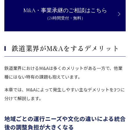
M&A・事業承継のご相談はこちら
（24時間受付・無料）
鉄道業界がM&Aをするデメリット
鉄道業界におけるM&Aは多くのメリットがある一方で、他業
種にはない特有の課題も抱えています。
本章では、M&Aによって発生しやすい主なデメリットを3つに
分けて解説します。
地域ごとの運行ニーズや文化の違いによる統合
後の調整負担が大きくなる