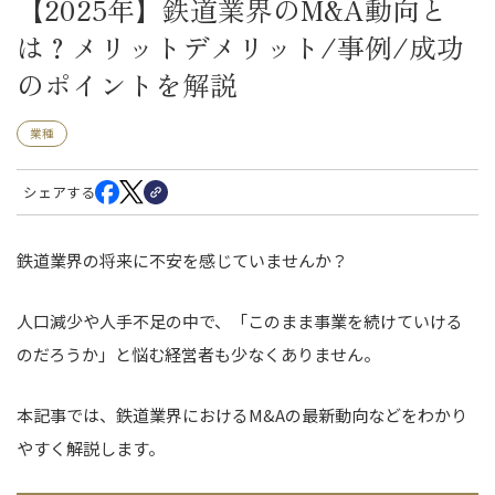
【2025年】鉄道業界のM&A動向と
は？メリットデメリット/事例/成功
のポイントを解説
業種
シェアする
鉄道業界の将来に不安を感じていませんか？
人口減少や人手不足の中で、「このまま事業を続けていける
のだろうか」と悩む経営者も少なくありません。
本記事では、鉄道業界におけるM&Aの最新動向などをわかり
やすく解説します。