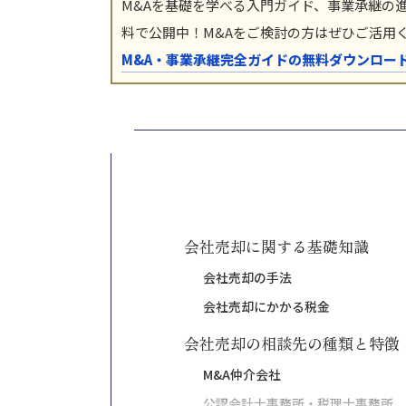
M&Aを基礎を学べる入門ガイド、事業承継の
料で公開中！M&Aをご検討の方はぜひご活用
M&A・事業承継完全ガイドの無料ダウンロー
会社売却に関する基礎知識
会社売却の手法
会社売却にかかる税金
会社売却の相談先の種類と特徴
M&A仲介会社
公認会計士事務所・税理士事務所