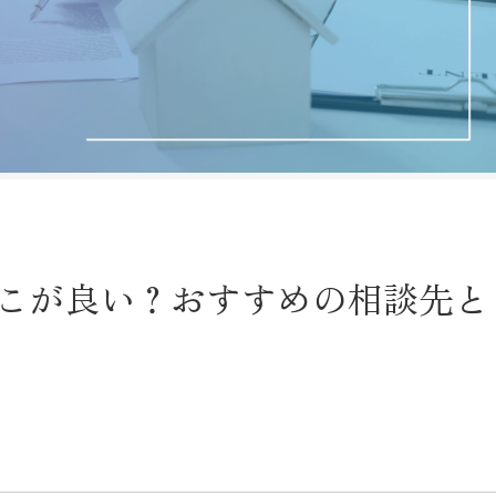
こが良い？おすすめの相談先と