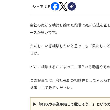
シェアする
会社の売却を検討し始めた段階で売却方法を正
ースが多いです。
ただし、いざ相談したいと思っても「果たして
うか。
どこに相談するかによって、得られる助言やそ
この記事では、会社売却の相談先として考えら
参考にしてみてください。
▶「M&Aや事業承継って難しそう…」という