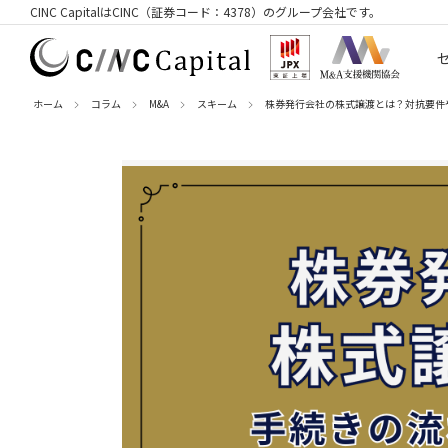
CINC CapitalはCINC（証券コード：4378）のグループ会社です。
ホーム
コラム
M&A
スキーム