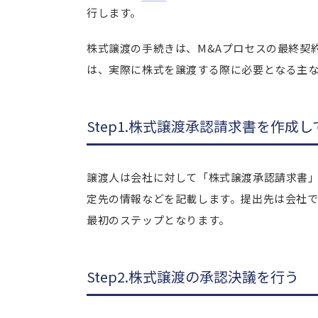
行します。
株式譲渡の手続きは、M&Aプロセスの最終契
は、実際に株式を譲渡する際に必要となる主な
Step1.株式譲渡承認請求書を作成
譲渡人は会社に対して「株式譲渡承認請求書
定先の情報などを記載します。提出先は会社
最初のステップとなります。
Step2.株式譲渡の承認決議を行う