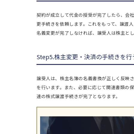
契約が成立して代金の授受が完了したら、会
更手続きを依頼します。これをもって、譲渡人
名義変更が完了しなければ、譲受人は株主と
Step5.株主変更・決済の手続きを行
譲受人は、株主名簿の名義書換が正しく反映
を行います。また、必要に応じて関連書類の
連の株式譲渡手続きが完了となります。