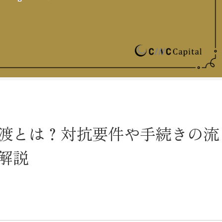
渡とは？対抗要件や手続きの流
解説