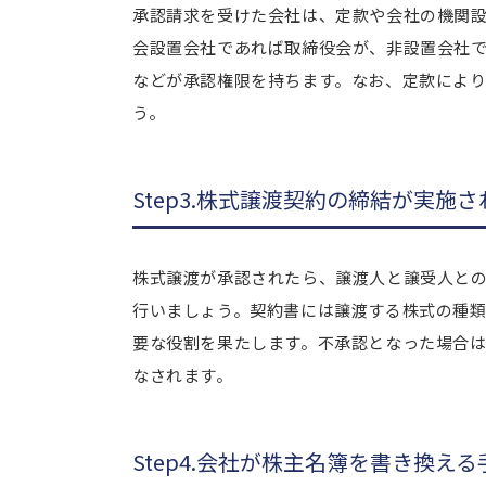
承認請求を受けた会社は、定款や会社の機関
会設置会社であれば取締役会が、非設置会社
などが承認権限を持ちます。なお、定款によ
う。
Step3.株式譲渡契約の締結が実施さ
株式譲渡が承認されたら、譲渡人と譲受人との
行いましょう。契約書には譲渡する株式の種
要な役割を果たします。不承認となった場合
なされます。
Step4.会社が株主名簿を書き換え