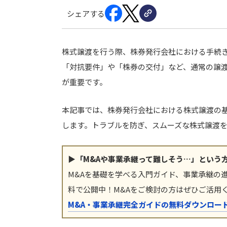
シェアする
株式譲渡を行う際、株券発行会社における手続
「対抗要件」や「株券の交付」など、通常の譲
が重要です。
本記事では、株券発行会社における株式譲渡の
します。トラブルを防ぎ、スムーズな株式譲渡
▶「M&Aや事業承継って難しそう…」という
M&Aを基礎を学べる入門ガイド、事業承継の
料で公開中！M&Aをご検討の方はぜひご活用
M&A・事業承継完全ガイドの無料ダウンロー