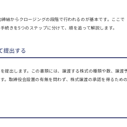
約締結からクロージングの段階で行われるのが基本です。ここで
手続きを5つのステップに分けて、順を追って解説します。
して提出する
」を提出します。この書類には、譲渡する株式の種類や数、譲渡
です。取締役会設置の有無を問わず、株式譲渡の承認を得るため