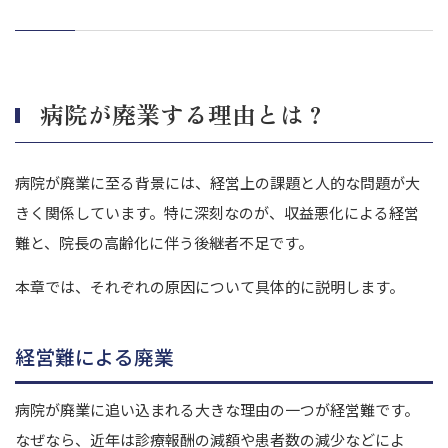
病院が廃業する理由とは？
病院が廃業に至る背景には、経営上の課題と人的な問題が大
きく関係しています。
特に深刻なのが、収益悪化による経営
難と、院長の高齢化に伴う後継者不足です。
本章では、それぞれの原因について具体的に説明します。
経営難による廃業
病院が廃業に追い込まれる大きな理由の一つが経営難です。
なぜなら、近年は診療報酬の減額や患者数の減少などによ