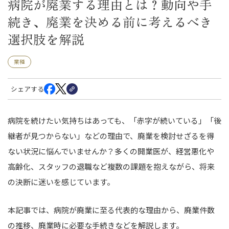
病院が廃業する理由とは？動向や手
続き、廃業を決める前に考えるべき
選択肢を解説
業種
シェアする
病院を続けたい気持ちはあっても、「赤字が続いている」「後
継者が見つからない」などの理由で、廃業を検討せざるを得
ない状況に悩んでいませんか？多くの開業医が、経営悪化や
高齢化、スタッフの退職など複数の課題を抱えながら、将来
の決断に迷いを感じています。
本記事では、病院が廃業に至る代表的な理由から、廃業件数
の推移、廃業時に必要な手続きなどを解説します。