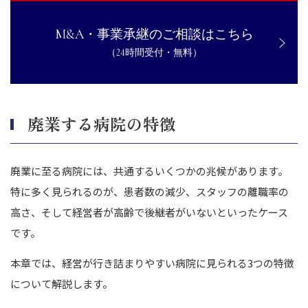
M&A・事業承継のご相談はこちら
（24時間受付・無料）
廃業する病院の特徴
廃業に至る病院には、共通するいくつかの兆候があります。
特に多く見られるのが、患者数の減少、スタッフの離職率の
高さ、そして経営者が高齢で後継者がいないといったケース
です。
本章では、経営が行き詰まりやすい病院に見られる3つの特徴
について解説します。