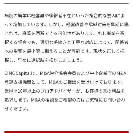
病院の廃業は経営難や後継者不在といった複合的な要因によ
って増加しています。
しかし、経営改善や承継対策を早期に講
じれば、廃業を回避できる可能性があります。
もし廃業を選
択する場合でも、適切な手続きと丁寧な対応によって、関係者
への影響を最小限に抑えることが可能です。現状を正しく把
握し、早めに選択肢を検討しましょう。
CINC Capitalは、M&A仲介協会会員および中小企業庁のM&A
登録支援機関として、M&Aのご相談を受け付けております。
業界歴10年以上のプロアドバイザーが、お客様の真の利益を
追求します。M&Aの相談をご希望の方はお気軽にお問い合わ
せください。