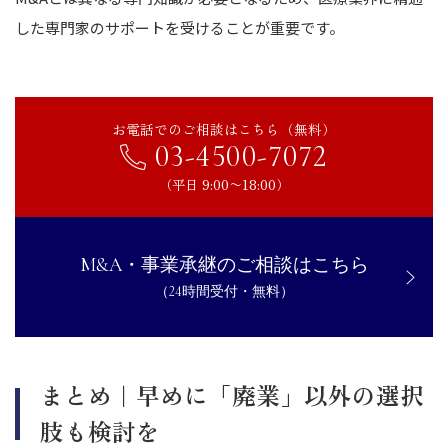
した専門家のサポートを受けることが重要です。
お電話でのご相談はこちら（無料）
03-4500-7072
（平日 9:00〜18:00）
M&A・事業承継のご相談はこちら
（24時間受付・無料）
まとめ｜早めに「廃業」以外の選択
肢も検討を