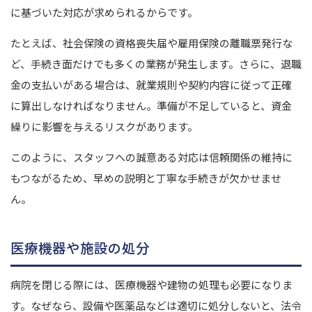
に基づいた対応が求められるからです。
たとえば、社会保険の資格喪失届や雇用保険の離職票発行な
ど、手続き面だけでも多くの業務が発生します。
さらに、退職
金の支払いがある場合は、就業規則や契約内容に従って正確
に算出しなければなりません。
準備が不足していると、資金
繰りに影響を与えるリスクがあります。
このように、スタッフへの誠意ある対応は信頼関係の維持に
もつながるため、早めの説明と丁寧な手続きが欠かせませ
ん。
医療機器や施設の処分
病院を閉じる際には、医療機器や建物の処理も必要になりま
す。
なぜなら、設備や医薬品などは適切に処分しないと、法令