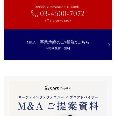
お電話でのご相談はこちら（無料）
03-4500-7072
（平日 9:00〜18:00）
M&A・事業承継のご相談はこちら
（24時間受付・無料）