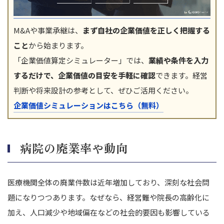
M&Aや事業承継は、
まず自社の企業価値を正しく把握する
こと
から始まります。
「企業価値算定シミュレーター」では、
業績や条件を入力
するだけで、企業価値の目安を手軽に確認
できます。経営
判断や将来設計の参考として、ぜひご活用ください。
企業価値シミュレーションはこちら（無料）
病院の廃業率や動向
医療機関全体の廃業件数は近年増加しており、深刻な社会問
題になりつつあります。
なぜなら、経営難や院長の高齢化に
加え、人口減少や地域偏在などの社会的要因も影響している