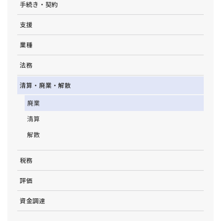
手続き・契約
支援
業種
法務
清算・廃業・解散
廃業
清算
解散
税務
評価
資金調達