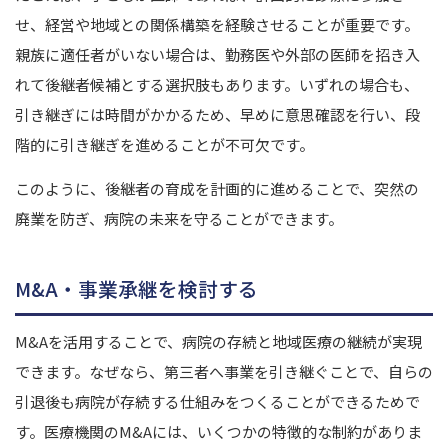
せ、経営や地域との関係構築を経験させることが重要です。
親族に適任者がいない場合は、勤務医や外部の医師を招き入
れて後継者候補とする選択肢もあります。
いずれの場合も、
引き継ぎには時間がかかるため、早めに意思確認を行い、段
階的に引き継ぎを進めることが不可欠です。
このように、後継者の育成を計画的に進めることで、突然の
廃業を防ぎ、病院の未来を守ることができます。
M&A・事業承継を検討する
M&Aを活用することで、病院の存続と地域医療の継続が実現
できます。なぜなら、第三者へ事業を引き継ぐことで、自らの
引退後も病院が存続する仕組みをつくることができるためで
す。
医療機関のM&Aには、いくつかの特徴的な制約がありま