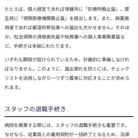
たとえば、個人経営であれば保健所に「診療所廃止届」、厚
生局に「保険医療機関廃止届」を提出します。
また、麻薬施
用者であれば都道府県知事への届出も欠かせません。
そのほ
か、社会保険の資格喪失届や税務署への個人事業廃業届な
ど、手続きは多岐にわたります。
いずれも期限が設けられているため、計画的に準備しなけれ
ばなりません。
このように、届出漏れを防ぐには、チェック
リストを活用しながら一つずつ着実に対応することが求めら
れます。
スタッフの退職手続き
病院を廃業する際には、スタッフの退職手続きも重要です。
なぜなら、従業員との雇用契約が一括終了となるため、法律