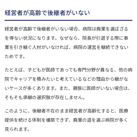
経営者が高齢で後継者がいない
経営者が高齢で後継者がいない場合、病院は廃業を選ばざる
を得ない状況になります。
なぜなら、院長が引退する際に事
業を引き継ぐ人材がいなければ、病院の運営を継続できない
ためです。
たとえば、子どもが医師であっても専門分野が異なる、他の病
院でキャリアを積みたいと考えているなどの理由から継がな
いケースが多くあります。
また、親族に医師がいない場合は、
そもそも承継の選択肢が存在しません。
このように、後継者不在のまま経営者が高齢化すると、医療
提供を続ける体制を構築できず、廃業の道を選ぶ病院が多く
見られます。