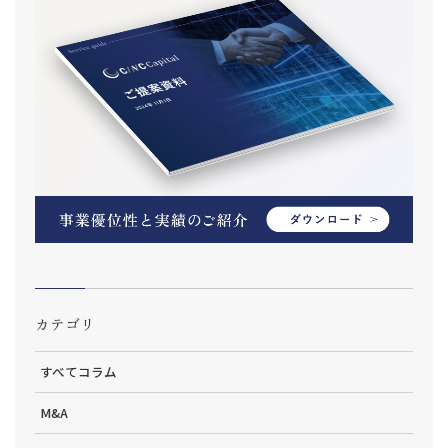
カテゴリ
すべてコラム
M&A