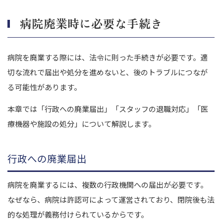
病院廃業時に必要な手続き
病院を廃業する際には、法令に則った手続きが必要です。
適
切な流れで届出や処分を進めないと、後のトラブルにつなが
る可能性があります。
本章では「行政への廃業届出」「スタッフの退職対応」「医
療機器や施設の処分」について解説します。
行政への廃業届出
病院を廃業するには、複数の行政機関への届出が必要です。
なぜなら、病院は許認可によって運営されており、閉院後も法
的な処理が義務付けられているからです。