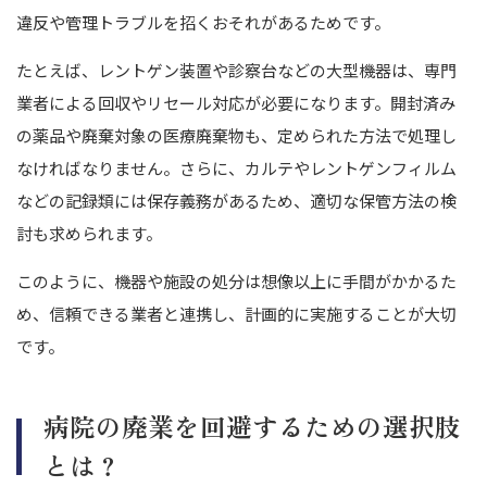
違反や管理トラブルを招くおそれがあるためです。
たとえば、レントゲン装置や診察台などの大型機器は、専門
業者による回収やリセール対応が必要になります。
開封済み
の薬品や廃棄対象の医療廃棄物も、定められた方法で処理し
なければなりません。
さらに、カルテやレントゲンフィルム
などの記録類には保存義務があるため、適切な保管方法の検
討も求められます。
このように、機器や施設の処分は想像以上に手間がかかるた
め、信頼できる業者と連携し、計画的に実施することが大切
です。
病院の廃業を回避するための選択肢
とは？