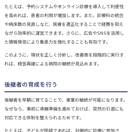
たとえば、予約システムやオンライン診療を導入して利便性
を高めれば、患者の利用が増加します。
また、診療科の統合
や病床数の見直しなど、規模を適正化することで経費を抑え
ながら効率的に運営できます。
さらに、広告やSNSを活用し
た情報発信により集患力を強化することも有効です。
このように、現状を正しく分析し、改善策を段階的に実行す
れば、経営再建による病院の継続が見込めます。
後継者の育成を行う
後継者を早期に育てることで、事業の継続が可能になります。
なぜなら、事前に承継準備を進めておけば、突然の引退にも
対応できる体制を整えられるためです。
たとえば、子どもが医師であれば、計画的に診療に参加さ