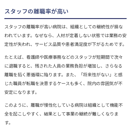
スタッフの離職率が高い
スタッフの離職率が高い病院は、組織としての継続性が損な
われています。
なぜなら、人材が定着しない状態では業務の安
定性が失われ、サービス品質や患者満足度が下がるためです。
たとえば、看護師や医療事務などのスタッフが短期間で次々
に退職すると、残された人員の業務負担が増加し、さらなる
離職を招く悪循環に陥ります。
また、「将来性がない」と感
じた職員が転職を決意するケースも多く、院内の雰囲気が不
安定になります。
このように、離職が慢性化している病院は組織として機能不
全を起こしやすく、結果として事業の継続が難しくなりま
す。