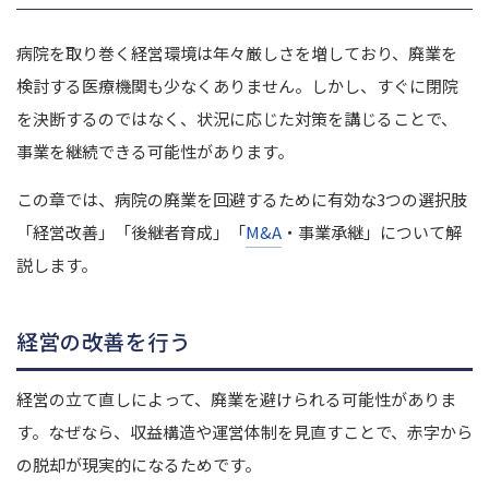
病院を取り巻く経営環境は年々厳しさを増しており、廃業を
検討する医療機関も少なくありません。
しかし、すぐに閉院
を決断するのではなく、状況に応じた対策を講じることで、
事業を継続できる可能性があります。
この章では、病院の廃業を回避するために有効な3つの選択肢
「経営改善」「後継者育成」「
M&A
・事業承継」について解
説します。
経営の改善を行う
経営の立て直しによって、廃業を避けられる可能性がありま
す。
なぜなら、収益構造や運営体制を見直すことで、赤字から
の脱却が現実的になるためです。