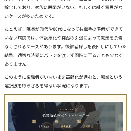
齢化しており、家族に医師がいない、もしくは継ぐ意思がな
いケースが多いためです。
たとえば、院長が70代や80代になっても継承の準備ができて
いない病院では、体調悪化や突然の引退によって廃業を余儀
なくされるケースがあります。
後継者探しを後回しにしていた
結果、適切な時期にバトンを渡せず閉院に至ることも少なく
ありません。
このように後継者がいないまま高齢化が進むと、廃業という
選択肢を取らざるを得ない状況になります。