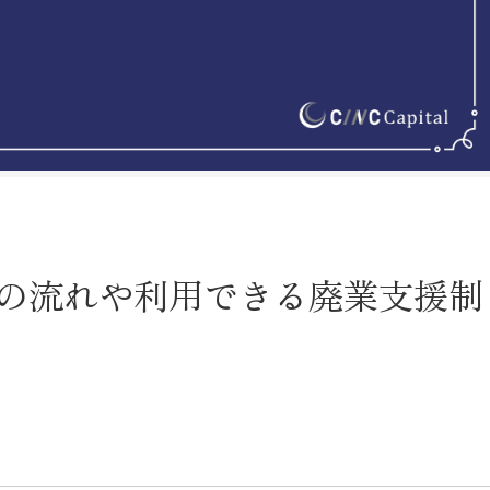
の流れや利用できる廃業支援制