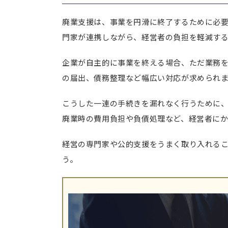
廃業支援は、事業を円滑に終了するために必
門家が連携しながら、経営者の負担を軽減す
企業が自主的に事業を終える場合、ただ業務
の届出、債務整理など幅広い対応が求められ
こうした一連の手続きを漏れなく行うために
廃業時の費用負担や負債処理など、経営者に
経営の専門家や公的支援をうまく取り入れる
う。