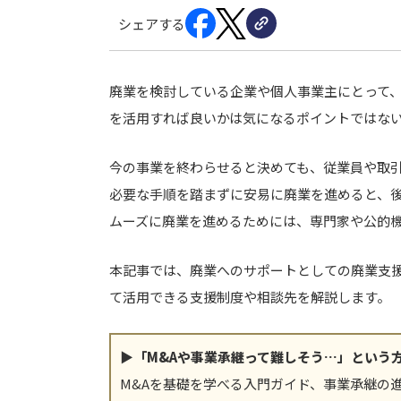
シェアする
廃業を検討している企業や個人事業主にとって
を活用すれば良いかは気になるポイントではな
今の事業を終わらせると決めても、従業員や取
必要な手順を踏まずに安易に廃業を進めると、
ムーズに廃業を進めるためには、専門家や公的
本記事では、廃業へのサポートとしての廃業支
て活用できる支援制度や相談先を解説します。
▶「M&Aや事業承継って難しそう…」という
M&Aを基礎を学べる入門ガイド、事業承継の