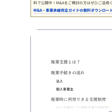
料で公開中！M&Aをご検討の方はぜひご活用
M&A・事業承継完全ガイドの無料ダウンロー
廃業支援とは？
廃業手続きの流れ
法人
個人事業主
廃業時に利用できる支援制度
中小企業庁「小規模企業共済制度」