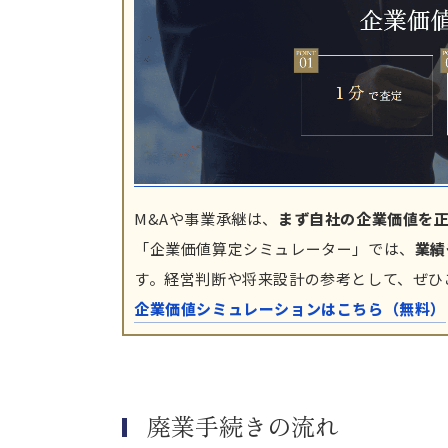
M&Aや事業承継は、
まず自社の企業価値を
「企業価値算定シミュレーター」では、
業績
す。経営判断や将来設計の参考として、ぜひ
企業価値シミュレーションはこちら（無料）
廃業手続きの流れ