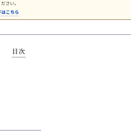
ください。
ドはこちら
目次