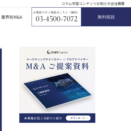
コラム
学習コンテンツ
お知らせ
会社概要
お電話でのご相談はこちら（無料）
無料相談
業界別M&A
03-4500-7072