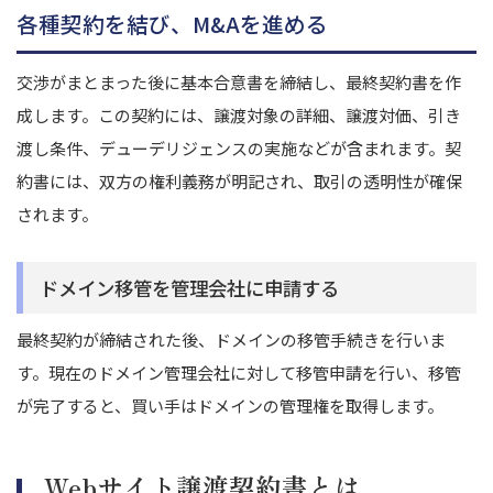
各種契約を結び、M&Aを進める
交渉がまとまった後に基本合意書を締結し、最終契約書を作
成します。この契約には、譲渡対象の詳細、譲渡対価、引き
渡し条件、デューデリジェンスの実施などが含まれます。
契
約書には、双方の権利義務が明記され、取引の透明性が確保
されます。
ドメイン移管を管理会社に申請する
最終契約が締結された後、ドメインの移管手続きを行いま
す。
現在のドメイン管理会社に対して移管申請を行い、移管
が完了すると、買い手はドメインの管理権を取得します。
Webサイト譲渡契約書とは