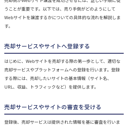
売却側がWebサイト譲渡を成功させるには、正しい手順に従
うことが重要です。以下では、売り手側がどのようにして
Webサイトを譲渡するかについての具体的な流れを解説しま
す。
売却サービスやサイトへ登録する
はじめに、Webサイトを売却する際の第一歩として、適切な
売却サービスやプラットフォームへの登録を行います。
登録
する際には、売却したいサイトの基本情報（サイト名、
URL、収益、トラフィックなど）を提供します。
売却サービスやサイトの審査を受ける
登録後、売却サービスは提供された情報を基に審査を行いま