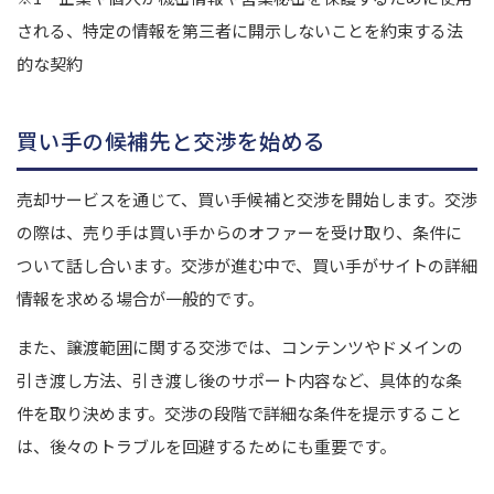
される、特定の情報を第三者に開示しないことを約束する法
的な契約
買い手の候補先と交渉を始める
売却サービスを通じて、買い手候補と交渉を開始します。交渉
の際は、売り手は買い手からのオファーを受け取り、条件に
ついて話し合います。交渉が進む中で、買い手がサイトの詳細
情報を求める場合が一般的です。
また、譲渡範囲に関する交渉では、コンテンツやドメインの
引き渡し方法、引き渡し後のサポート内容など、具体的な条
件を取り決めます。交渉の段階で詳細な条件を提示すること
は、後々のトラブルを回避するためにも重要です。