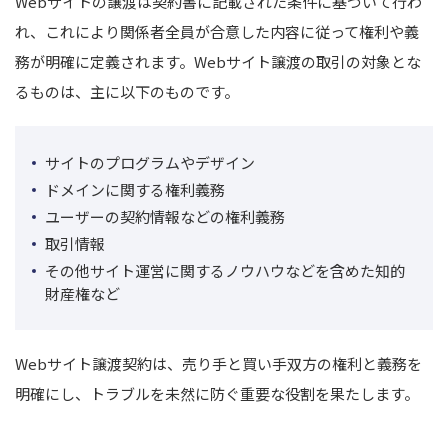
Webサイトの譲渡は契約書に記載された条件に基づいて行わ
れ、これにより関係者全員が合意した内容に従って権利や義
務が明確に定義されます。
Webサイト譲渡の取引の対象とな
るものは、主に以下のものです。
サイトのプログラムやデザイン
ドメインに関する権利義務
ユーザーの契約情報などの権利義務
取引情報
その他サイト運営に関するノウハウなどを含めた知的
財産権など
Webサイト譲渡契約は、売り手と買い手双方の権利と義務を
明確にし、トラブルを未然に防ぐ重要な役割を果たします。