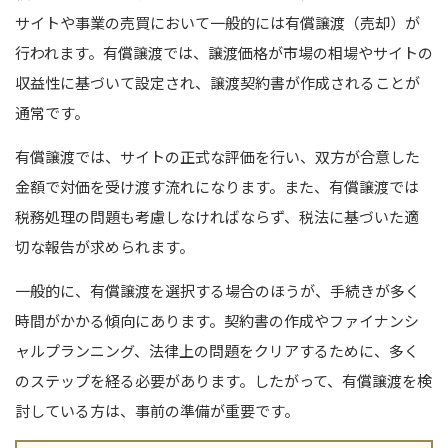
サイトや事業の売買において一般的には有償譲渡（売却）が
行われます。
有償譲渡では、譲渡価格が市場の相場やサイトの
収益性に基づいて設定され、譲渡契約書が作成されることが
通常です。
有償譲渡では、サイトの正式な評価を行い、双方が合意した
金額で対価を受け渡す流れになります。また、有償譲渡では
税務処理の問題も考慮しなければならず、税法に基づいた適
切な報告が求められます。
一般的に、有償譲渡を選択する場合のほうが、手続きが多く
時間がかかる傾向にあります。契約書の作成やファイナンシ
ャルプランニング、法律上の問題をクリアするために、多く
のステップを経る必要があります。したがって、有償譲渡を検
討している方は、事前の準備が重要です。