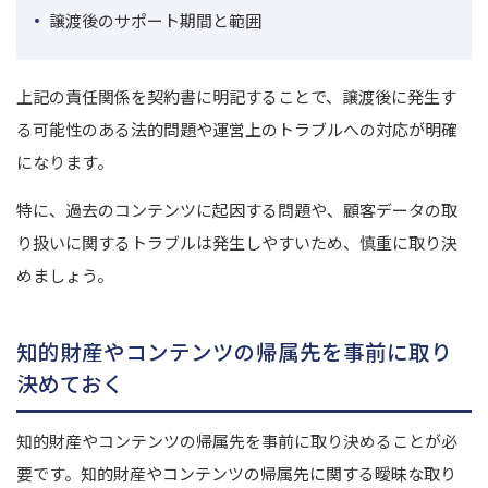
譲渡後のサポート期間と範囲
上記の責任関係を契約書に明記することで、譲渡後に発生す
る可能性のある法的問題や運営上のトラブルへの対応が明確
になります。
特に、過去のコンテンツに起因する問題や、顧客データの取
り扱いに関するトラブルは発生しやすいため、慎重に取り決
めましょう。
知的財産やコンテンツの帰属先を事前に取り
決めておく
知的財産やコンテンツの帰属先を事前に取り決めることが必
要です。知的財産やコンテンツの帰属先に関する曖昧な取り