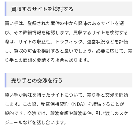
買収するサイトを検討する
買い手は、登録された案件の中から興味のあるサイトを選
び、その詳細情報を確認します。
買収するサイトを検討する
際は、サイトの収益性、トラフィック、運営状況などを評価
し、買収の可否を検討すると良いでしょう。必要に応じて、売
り手との面談を要請する場合もあります。
売り手との交渉を行う
買い手が興味を持ったサイトについて、売り手と交渉を開始
します。この際、秘密保持契約（NDA）を締結することが一
般的です。交渉では、譲渡金額や譲渡条件、引き渡しのスケ
ジュールなどを話し合います。