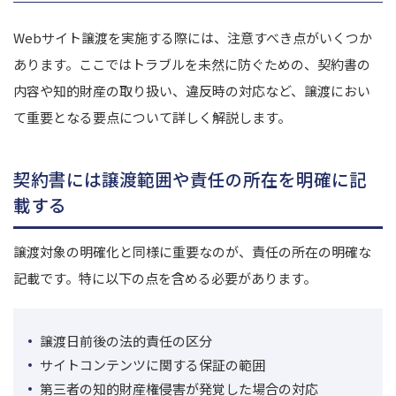
Webサイト譲渡を実施する際には、注意すべき点がいくつか
あります。ここではトラブルを未然に防ぐための、契約書の
内容や知的財産の取り扱い、違反時の対応など、譲渡におい
て重要となる要点について詳しく解説します。
契約書には譲渡範囲や責任の所在を明確に記
載する
譲渡対象の明確化と同様に重要なのが、責任の所在の明確な
記載です。特に以下の点を含める必要があります。
譲渡日前後の法的責任の区分
サイトコンテンツに関する保証の範囲
第三者の知的財産権侵害が発覚した場合の対応