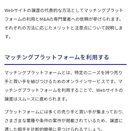
Webサイトの譲渡の代表的な方法としてマッチングプラット
フォームの利用とM&Aの専門業者への依頼が挙げられます。
それぞれの方法に応じたメリットと注意点について説明しま
す。
マッチングプラットフォームを利用する
マッチングプラットフォームとは、特定のニーズを持つ売り
手と買い手を結びつけるためのオンラインサービスです。マ
ッチングプラットフォームを利用することで、Webサイトの
譲渡はスムーズに進められます。
プラットフォームには多くの売り手と買い手が集まっており、
さまざまな業種や条件の案件が掲載されているため、譲渡に
適した相手を比較的簡単に見つけられるでしょう。