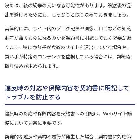
決めは、後の紛争の元になる可能性があります。
譲渡後の混
乱を避けるためにも、しっかりと取り決めておきましょう。
具体的には、サイト内のブログ記事や画像、ロゴなどの知的
財産が誰のものになるのかを契約書に明記しておく必要があ
ります。特に売り手が複数のサイトを運営している場合や、
買い手が特定のコンテンツを重視している場合には、詳細な
取り決めが求められます。
違反時の対応や保障内容を契約書に明記して
トラブルを防止する
違反時の対応や保障内容を契約書への明記は、Webサイト譲
渡において非常に重要です。
突発的な違反や契約不履行が発生した場合、契約書に対応策