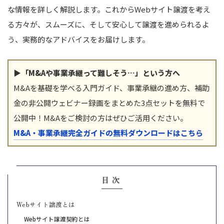
な情報を詳しく解説します。これからWebサイト譲渡を考え
る方々が、スムーズに、そして安心して譲渡を進められるよ
う、実務的なアドバイスをお届けします。
▶「M&Aや事業承継って難しそう…」という方へ
M&Aを基礎を学べる入門ガイド、事業承継の進め方、補助
金の非公開ウェビナー録画をまとめた3点セットを無料で
公開中！M&Aをご検討の方はぜひご活用ください。
M&A・事業承継完全ガイドの無料ダウンロードはこちら
目次
Webサイト譲渡とは
Webサイト譲渡契約とは