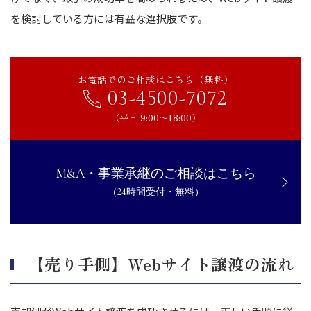
を検討している方には有益な選択肢です。
お電話でのご相談はこちら（無料）
03-4500-7072
（平日 9:00〜18:00）
M&A・事業承継のご相談はこちら
（24時間受付・無料）
【売り手側】Webサイト譲渡の流れ