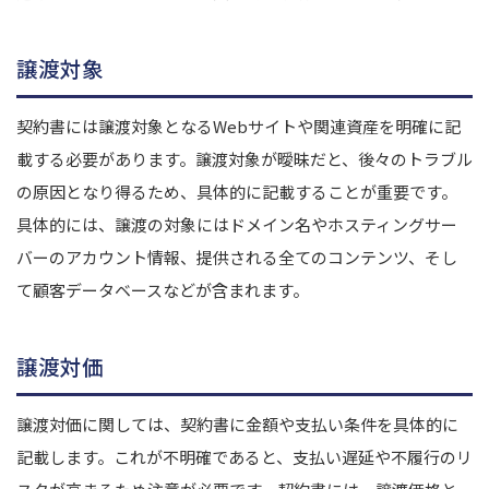
譲渡対象
契約書には譲渡対象となるWebサイトや関連資産を明確に記
載する必要があります。譲渡対象が曖昧だと、後々のトラブル
の原因となり得るため、具体的に記載することが重要です。
具体的には、譲渡の対象にはドメイン名やホスティングサー
バーのアカウント情報、提供される全てのコンテンツ、そし
て顧客データベースなどが含まれます。
譲渡対価
譲渡対価に関しては、契約書に金額や支払い条件を具体的に
記載します。これが不明確であると、支払い遅延や不履行のリ