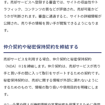
す。
売却サービスへ登録する審査では、サイトの収益性やト
ラフィック、コンテンツの質などが評価され、売却可能かど
うかが判断されます。
審査に通過すると、サイトの詳細情報が
公開され、売り手の情報を買い手が閲覧できるようになりま
す。
仲介契約や秘密保持契約を締結する
売却サービスを利用する場合、仲介契約と秘密保持契約
（NDA）
※1
を締結します。仲介契約は、売却サービスが売り
手と買い手の間に入って取引をサポートするための契約です。
秘密保持契約は、売却に関する情報が外部に漏れないように
するためのもので、情報の取り扱いや使用目的を明確にしま
す。
※1…企業や個人が機密情報や営業秘密を保護するために使用