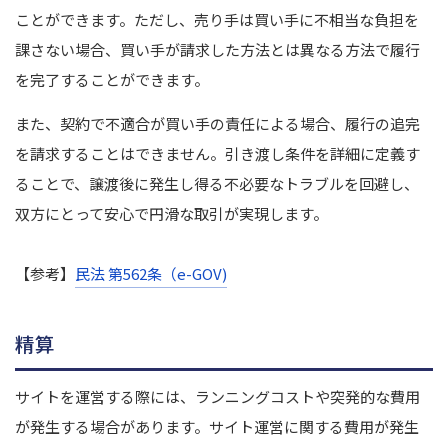
ことができます。
ただし、売り手は買い手に不相当な負担を
課さない場合、買い手が請求した方法とは異なる方法で履行
を完了することができます。
また、契約で不適合が買い手の責任による場合、履行の追完
を請求することはできません。引き渡し条件を詳細に定義す
ることで、譲渡後に発生し得る不必要なトラブルを回避し、
双方にとって安心で円滑な取引が実現します。
【参考】
民法 第562条（e-GOV)
精算
サイトを運営する際には、ランニングコストや突発的な費用
が発生する場合があります。サイト運営に関する費用が発生