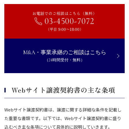
お電話でのご相談はこちら（無料）
03-4500-7072
（平日 9:00〜18:00）
M&A・事業承継のご相談はこちら
（24時間受付・無料）
Webサイト譲渡契約書の主な条項
Webサイト譲渡契約書は、譲渡に関する詳細な条件を記載し
た重要な書類です。
以下では、Webサイト譲渡契約書に盛り
込むべき主な条項について具体的に説明していきます。