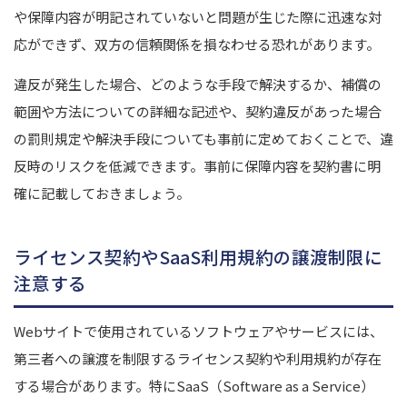
や保障内容が明記されていないと問題が生じた際に迅速な対
応ができず、双方の信頼関係を損なわせる恐れがあります。
違反が発生した場合、どのような手段で解決するか、補償の
範囲や方法についての詳細な記述や、契約違反があった場合
の罰則規定や解決手段についても事前に定めておくことで、違
反時のリスクを低減できます。
事前に保障内容を契約書に明
確に記載しておきましょう。
ライセンス契約やSaaS利用規約の譲渡制限に
注意する
Webサイトで使用されているソフトウェアやサービスには、
第三者への譲渡を制限するライセンス契約や利用規約が存在
する場合があります。​特にSaaS（Software as a Service）