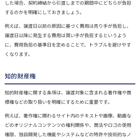
した場合、契約締結から引渡しまでの期間中にどちらが負担
するのかを明確にしておきましょう。
例えば、譲渡日以前の原因に基づく費用は売り手が負担し、
譲渡日以降に発生する費用は買い手が負担するというよう
に、費用負担の基準日を定めることで、トラブルを避けやす
くなります。
知的財産権
知的財産権に関する条項は、譲渡対象に含まれる著作権や商
標権などの取り扱いを明確にするために重要です。
例えば、著作権に関わるサイト内のテキストや画像、動画な
どのオリジナルコンテンツの権利関係や、商法やロゴの使用
権限、独自開発した機能やシステムなどの特許や技術的なノ