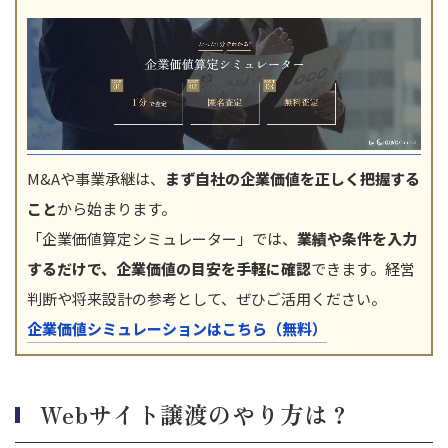
M&Aや事業承継は、
まず自社の企業価値を正しく把握する
こと
から始まります。
「企業価値算定シミュレーター」では、
業績や条件を入力
するだけで、企業価値の目安を手軽に確認
できます。経営
判断や将来設計の参考として、ぜひご活用ください。
企業価値シミュレーションはこちら（無料）
Webサイト譲渡のやり方は？