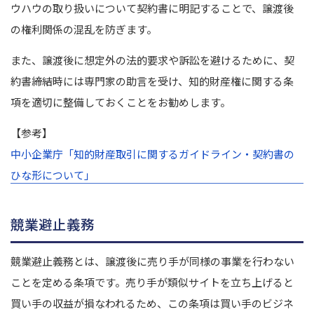
ウハウの取り扱いについて契約書に明記することで、譲渡後
の権利関係の混乱を防ぎます。
また、譲渡後に想定外の法的要求や訴訟を避けるために、契
約書締結時には専門家の助言を受け、知的財産権に関する条
項を適切に整備しておくことをお勧めします。
【参考】
中小企業庁「知的財産取引に関するガイドライン・契約書の
ひな形について」
競業避止義務
競業避止義務とは、譲渡後に売り手が同様の事業を行わない
ことを定める条項です。売り手が類似サイトを立ち上げると
買い手の収益が損なわれるため、この条項は買い手のビジネ