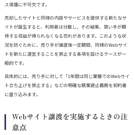
ス保護に不可欠です。
売却したサイトと同様の内容やサービスを提供する新たなサ
イトが誕生すると、利用者は分散し、その結果、買い手が期
待する収益が得られなくなる恐れがあります。
このような状
況を防ぐために、売り手が譲渡後一定期間、同様のWebサイ
トを新たに運営することを禁止する条項を設けるケースが一
般的です。
具体的には、売り手に対して「1年間は同じ業種でのWebサイ
ト立ち上げを禁止する」などの明確な競業避止義務を契約書
に盛り込みます。
Webサイト譲渡を実施するときの注
意点