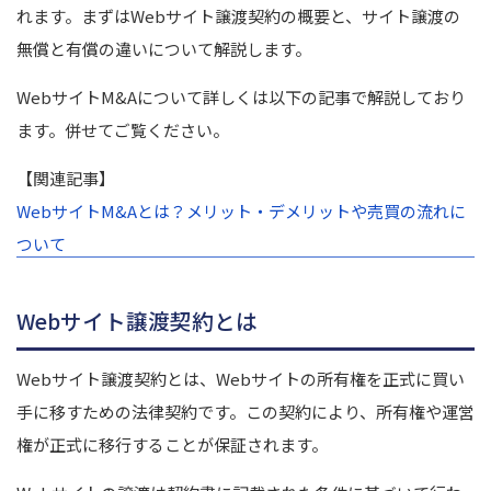
れます。まずはWebサイト譲渡契約の概要と、サイト譲渡の
無償と有償の違いについて解説します。
WebサイトM&Aについて詳しくは以下の記事で解説しており
ます。併せてご覧ください。
【関連記事】
WebサイトM&Aとは？メリット・デメリットや売買の流れに
ついて
Webサイト譲渡契約とは
Webサイト譲渡契約とは、Webサイトの所有権を正式に買い
手に移すための法律契約です。この契約により、所有権や運営
権が正式に移行することが保証されます。