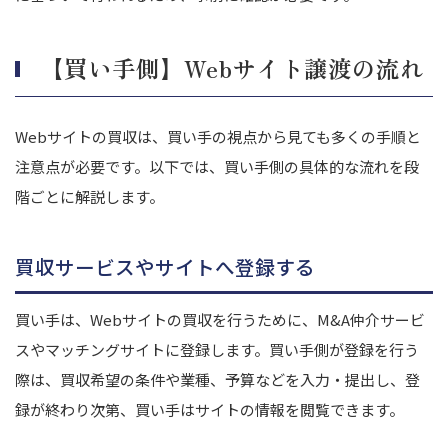
【買い手側】Webサイト譲渡の流れ
Webサイトの買収は、買い手の視点から見ても多くの手順と
注意点が必要です。
以下では、買い手側の具体的な流れを段
階ごとに解説します。
買収サービスやサイトへ登録する
買い手は、Webサイトの買収を行うために、M&A仲介サービ
スやマッチングサイトに登録します。
買い手側が登録を行う
際は、買収希望の条件や業種、予算などを入力・提出し、登
録が終わり次第、買い手はサイトの情報を閲覧できます。