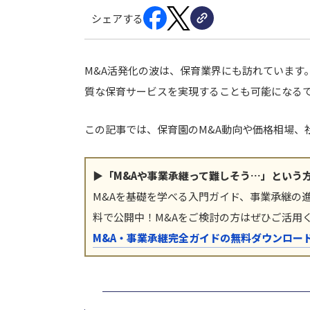
シェアする
M&A活発化の波は、保育業界にも訪れています
質な保育サービスを実現することも可能になる
この記事では、保育園のM&A動向や価格相場、
▶「M&Aや事業承継って難しそう…」という
M&Aを基礎を学べる入門ガイド、事業承継の
料で公開中！M&Aをご検討の方はぜひご活用
M&A・事業承継完全ガイドの無料ダウンロー