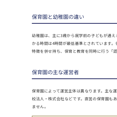
保育園と幼稚園の違い
幼稚園は、主に3歳から就学前の子どもが通え
かる時間は4時間が最低基準とされています。
特徴を併せ持ち、保育と教育を同時に行う「
保育園の主な運営者
保育園によって運営主体は異なります。主な運
校法人・株式会社などです。直営の保育園も
ません。