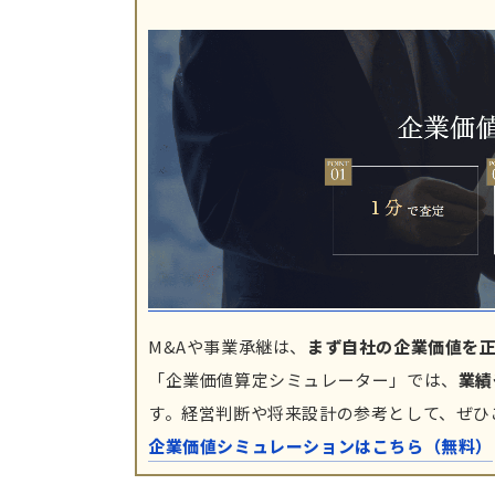
M&Aや事業承継は、
まず自社の企業価値を
「企業価値算定シミュレーター」では、
業績
す。経営判断や将来設計の参考として、ぜひ
企業価値シミュレーションはこちら（無料）