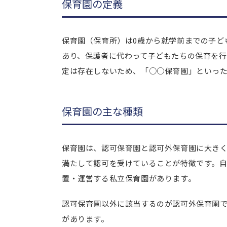
保育園の定義
保育園（保育所）は0歳から就学前までの子ど
あり、保護者に代わって子どもたちの保育を
定は存在しないため、「○○保育園」といっ
保育園の主な種類
保育園は、認可保育園と認可外保育園に大き
満たして認可を受けていることが特徴です。
置・運営する私立保育園があります。
認可保育園以外に該当するのが認可外保育園
があります。