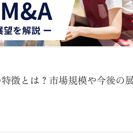
の特徴とは？市場規模や今後の