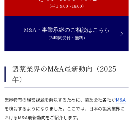
（平日 9:00〜18:00）
M&A・事業承継のご相談はこちら
（24時間受付・無料）
製薬業界のM&A最新動向（2025
年）
業界特有の経営課題を解決するために、製薬会社各社が
M&A
を検討するようになりました。ここでは、日本の製薬業界に
おけるM&A最新動向をご紹介します。