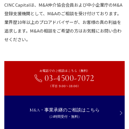
CINC Capitalは、M&A仲介協会会員および中小企業庁のM&A
登録支援機関として、M&Aのご相談を受け付けております。
業界歴10年以上のプロアドバイザーが、お客様の真の利益を
追求します。M&Aの相談をご希望の方はお気軽にお問い合わ
せください。
お電話でのご相談はこちら（無料）
03-4500-7072
（平日 9:00〜18:00）
M&A・事業承継のご相談はこちら
（24時間受付・無料）