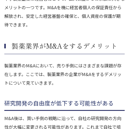
メリットの一つです。M&Aを機に経営者個人の保証責任から
解放され、安定した経営基盤の確保と、個人資産の保護が期
待できます。
製薬業界がM&Aをするデメリット
製薬業界のM&Aにおいて、売り手側にはさまざまな課題が存
在します。ここでは、製薬業界の企業がM&Aをするデメリッ
トについて見ていきます。
研究開発の自由度が低下する可能性がある
M&A後は、買い手側の戦略に沿って、自社の研究開発の方向
性が大幅に変更される可能性があります。これまで自社で培