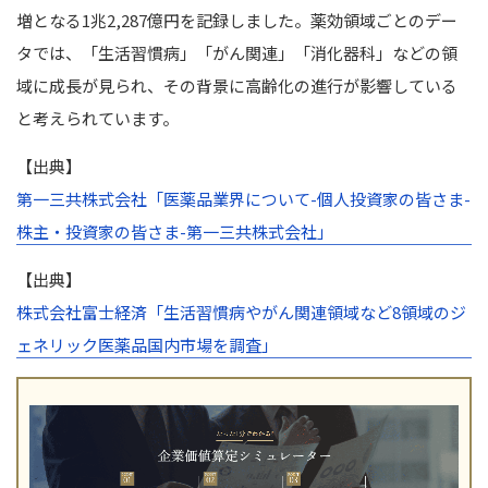
増となる1兆2,287億円を記録しました。薬効領域ごとのデー
タでは、「生活習慣病」「がん関連」「消化器科」などの領
域に成長が見られ、その背景に高齢化の進行が影響している
と考えられています。
【出典】
第一三共株式会社「医薬品業界について-個人投資家の皆さま-
株主・投資家の皆さま-第一三共株式会社」
【出典】
株式会社富士経済「生活習慣病やがん関連領域など8領域のジ
ェネリック医薬品国内市場を調査」