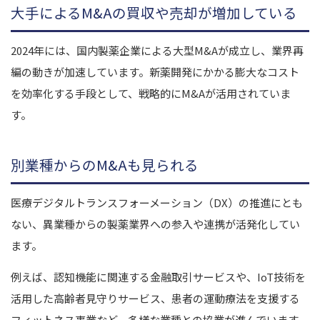
大手によるM&Aの買収や売却が増加している
2024年には、国内製薬企業による大型M&Aが成立し、業界再
編の動きが加速しています。新薬開発にかかる膨大なコスト
を効率化する手段として、戦略的にM&Aが活用されていま
す。
別業種からのM&Aも見られる
医療デジタルトランスフォーメーション（DX）の推進にとも
ない、異業種からの製薬業界への参入や連携が活発化してい
ます。
例えば、認知機能に関連する金融取引サービスや、IoT技術を
活用した高齢者見守りサービス、患者の運動療法を支援する
フィットネス事業など、多様な業種との協業が進んでいます。