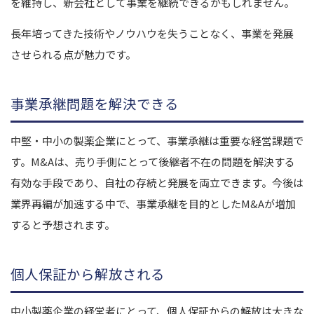
を維持し、新会社として事業を継続できるかもしれません。
長年培ってきた技術やノウハウを失うことなく、事業を発展
させられる点が魅力です。
事業承継問題を解決できる
中堅・中小の製薬企業にとって、事業承継は重要な経営課題で
す。M&Aは、売り手側にとって後継者不在の問題を解決する
有効な手段であり、自社の存続と発展を両立できます。今後は
業界再編が加速する中で、事業承継を目的としたM&Aが増加
すると予想されます。
個人保証から解放される
中小製薬企業の経営者にとって、個人保証からの解放は大きな