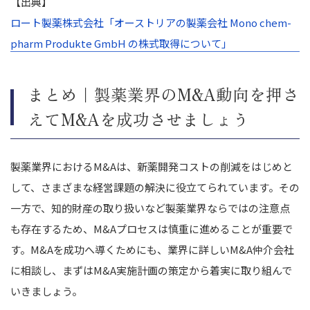
【出典】
ロート製薬株式会社「オーストリアの製薬会社 Mono chem-
pharm Produkte GmbH の株式取得について」
まとめ｜製薬業界のM&A動向を押さ
えてM&Aを成功させましょう
製薬業界におけるM&Aは、新薬開発コストの削減をはじめと
して、さまざまな経営課題の解決に役立てられています。その
一方で、知的財産の取り扱いなど製薬業界ならではの注意点
も存在するため、M&Aプロセスは慎重に進めることが重要で
す。M&Aを成功へ導くためにも、業界に詳しいM&A仲介会社
に相談し、まずはM&A実施計画の策定から着実に取り組んで
いきましょう。