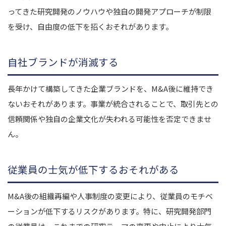
ってきた研究開発のノウハウや独自の開発アプローチが制限
を受け、自由度の低下を招くおそれがあります。
自社ブランドが消滅する
長年かけて構築してきた企業ブランドを、M&A後に維持でき
ないおそれがあります。事業が統合されることで、取引先との
信頼関係や独自の企業文化が失われる可能性を否定できませ
ん。
従業員の士気が低下するおそれがある
M&A後の組織再編や人事制度の変更により、従業員のモチベ
ーションが低下するリスクがあります。特に、研究開発部門