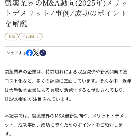
製薬業界のM&A動向(2025年)メリッ
トデメリット/事例/成功のポイント
を解説
業種
初心者向け
シェアする
製薬業界の企業は、特許切れによる収益減少や新薬開発の高
コスト化など、多くの課題に直面しています。そんな中、近年
は大手製薬企業による買収が活発化すると予測されており、
M&Aの動向が注目されています。
本記事では、製薬業界のM&A最新動向や、メリット・デメリ
ット、成功事例、成功に導くためのポイントをご紹介しま
す。