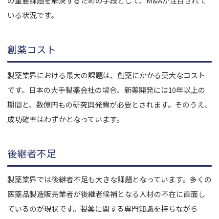
の重要課題を解決するための手段として、M&Aが注目されて
いる状況です。
創薬コスト
製薬業界における最大の課題は、創薬にかかる莫大なコスト
です。日本の大手製薬会社の場合、新薬開発には10年以上の
期間と、数億円もの研究開発費が必要とされます。そのうえ、
成功確率はわずかとなっています。
後継者不足
製薬業界では後継者不足も大きな課題となっています。多くの
医薬品製造販売業者が後継者候補となる人材の不在に直面し
ているのが現状です。製薬に関する専門知識を持ちながら