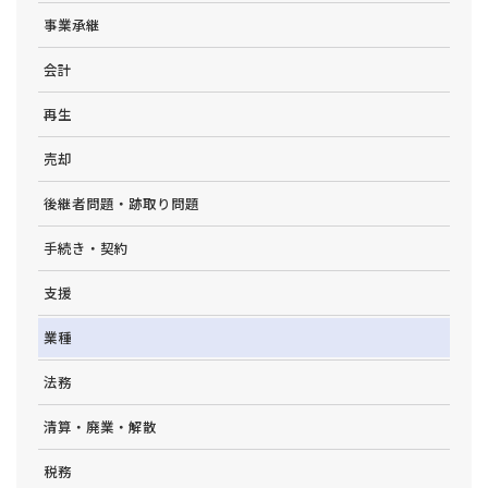
事業承継
会計
再生
売却
後継者問題・跡取り問題
手続き・契約
支援
業種
法務
清算・廃業・解散
税務