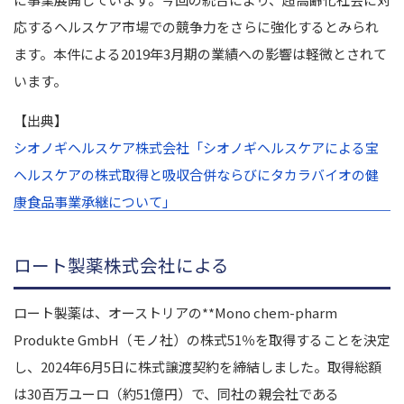
応するヘルスケア市場での競争力をさらに強化するとみられ
ます。本件による2019年3月期の業績への影響は軽微とされて
います。
【出典】
シオノギヘルスケア株式会社「シオノギヘルスケアによる宝
ヘルスケアの株式取得と吸収合併ならびにタカラバイオの健
康食品事業承継について」
ロート製薬株式会社による
ロート製薬は、オーストリアの**Mono chem-pharm
Produkte GmbH（モノ社）の株式51％を取得することを決定
し、2024年6月5日に株式譲渡契約を締結しました。取得総額
は30百万ユーロ（約51億円）で、同社の親会社である