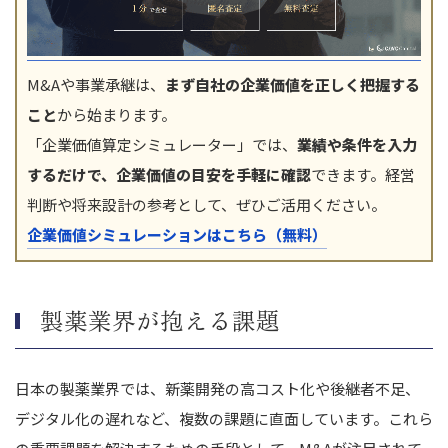
M&Aや事業承継は、
まず自社の企業価値を正しく把握する
こと
から始まります。
「企業価値算定シミュレーター」では、
業績や条件を入力
するだけで、企業価値の目安を手軽に確認
できます。経営
判断や将来設計の参考として、ぜひご活用ください。
企業価値シミュレーションはこちら（無料）
製薬業界が抱える課題
日本の製薬業界では、新薬開発の高コスト化や後継者不足、
デジタル化の遅れなど、複数の課題に直面しています。これら