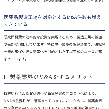
医薬品製造工場を対象とするM&A件数も増え
てきている
研究開発費の効率的な投資を実現するため、製造工場の譲渡
や売却が増加しています。特に中小規模の製薬企業で、研究開
発費の確保や経営効率化を目的とした工場売却のニーズが高
まっています。
製薬業界がM&Aをするメリット
特許切れによる収益減少や新薬開発の高コスト化により、
M&Aの重要性が一層高まっています。ここからは、製薬業界
の企業がM&Aをするメリットについて売り手側の視点からご