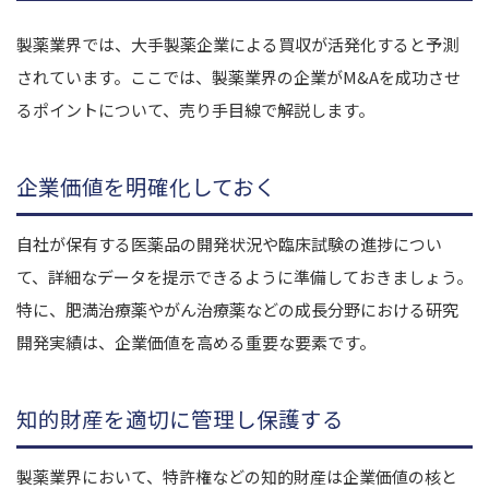
製薬業界では、大手製薬企業による買収が活発化すると予測
されています。ここでは、製薬業界の企業がM&Aを成功させ
るポイントについて、売り手目線で解説します。
企業価値を明確化しておく
自社が保有する医薬品の開発状況や臨床試験の進捗につい
て、詳細なデータを提示できるように準備しておきましょう。
特に、肥満治療薬やがん治療薬などの成長分野における研究
開発実績は、企業価値を高める重要な要素です。
知的財産を適切に管理し保護する
製薬業界において、特許権などの知的財産は企業価値の核と