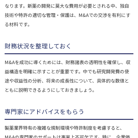
なります。新薬の開発に莫大な費用が必要とされる中、独自
技術や特許の適切な管理・保護は、M&Aでの交渉を有利にす
る材料です。
財務状況を整理しておく
M&Aを成功に導くためには、財務諸表の透明性を確保し、収
益構造を明確に示すことが重要です。中でも研究開発費の使
途や収益性の分析、将来の成長性について、具体的な数値と
ともに説明できるようにしておきましょう。
専門家にアドバイスをもらう
製薬業界特有の複雑な規制環境や特許制度を考慮すると、
M&Aの専門家のサポートは事実上不可欠です。特に、企業価