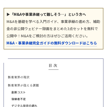
▶「M&Aや事業承継って難しそう…」という方へ
M&Aを基礎を学べる入門ガイド、事業承継の進め方、補助
金の非公開ウェビナー録画をまとめた3点セットを無料で
公開中！M&Aをご検討の方はぜひご活用ください。
M&A・事業承継完全ガイドの無料ダウンロードはこちら
目次
製薬業界の現状
製薬業界が抱える課題
創薬コスト
後継者不足
デジタル技術の遅れ