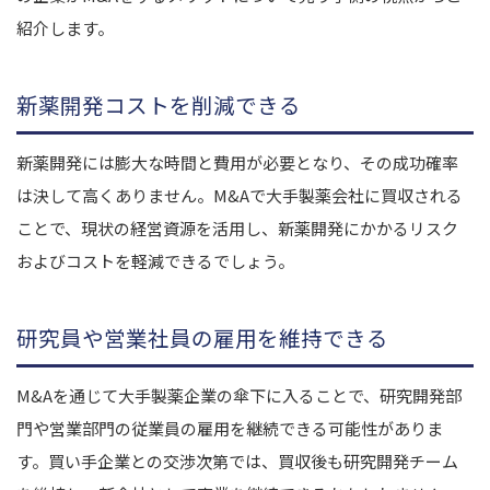
紹介します。
新薬開発コストを削減できる
新薬開発には膨大な時間と費用が必要となり、その成功確率
は決して高くありません。M&Aで大手製薬会社に買収される
ことで、現状の経営資源を活用し、新薬開発にかかるリスク
およびコストを軽減できるでしょう。
研究員や営業社員の雇用を維持できる
M&Aを通じて大手製薬企業の傘下に入ることで、研究開発部
門や営業部門の従業員の雇用を継続できる可能性がありま
す。買い手企業との交渉次第では、買収後も研究開発チーム