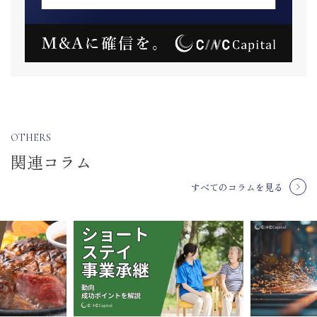
OTHERS
関連コラム
すべてのコラムを見る