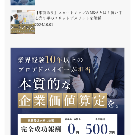
【事例あり】スタートアップのM&Aとは？買い手
と売り手のメリットデメリットを解説
2024.10.01