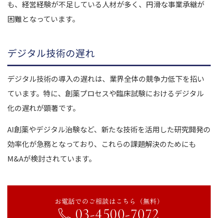
も、経営経験が不足している人材が多く、円滑な事業承継が
困難となっています。
デジタル技術の遅れ
デジタル技術の導入の遅れは、業界全体の競争力低下を招い
ています。特に、創薬プロセスや臨床試験におけるデジタル
化の遅れが顕著です。
AI創薬やデジタル治験など、新たな技術を活用した研究開発の
効率化が急務となっており、これらの課題解決のためにも
M&Aが検討されています。
お電話でのご相談はこちら（無料）
03-4500-7072