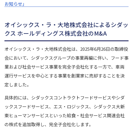
お知らせ」
オイシックス・ラ・大地株式会社によるシダッ
クス ホールディングス株式会社のM&A
オイシックス・ラ・大地株式会社は、2025年6月26日の取締役
会において、シダックスグループの事業再編に伴い、フード事
業および社会サービス事業を完全子会社化する一方で、車両
運行サービスを中心とする事業を創業家に売却することを決
定しました。
具体的には、シダックスコントラクトフードサービスやシダ
ックスフードサービス、エス・ロジックス、シダックス大新
東ヒューマンサービスといった給食・社会サービス関連会社
の株式を追加取得し、完全子会社化します。