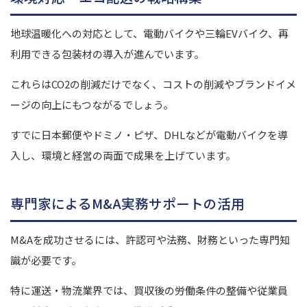
地球温暖化への対応として、電動バイクや三輪EVバイク、再
利用できる包装材の導入が進んでいます。
これらはCO2の削減だけでなく、コストの削減やブランドイメ
ージの向上にもつながるでしょう。
すでに日本郵便やドミノ・ピザ、DHLなどが電動バイクを導
入し、環境と経営の両面で成果を上げています。
専門家によるM&A実務サポートの活用
M&Aを成功させるには、許認可や法務、財務といった専門知
識が必要です。
特に運送・物流業界では、買収後の労働条件の整備や従業員