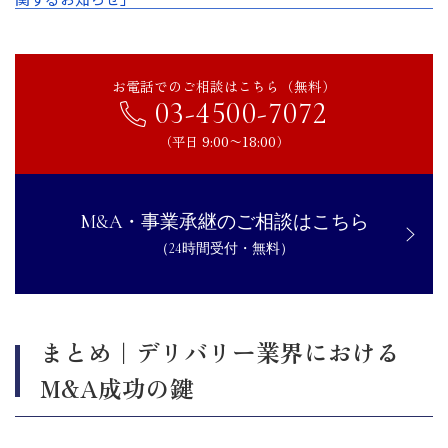
お電話でのご相談はこちら（無料）
03-4500-7072
（平日 9:00〜18:00）
M&A・事業承継のご相談はこちら
（24時間受付・無料）
まとめ｜デリバリー業界における
M&A成功の鍵