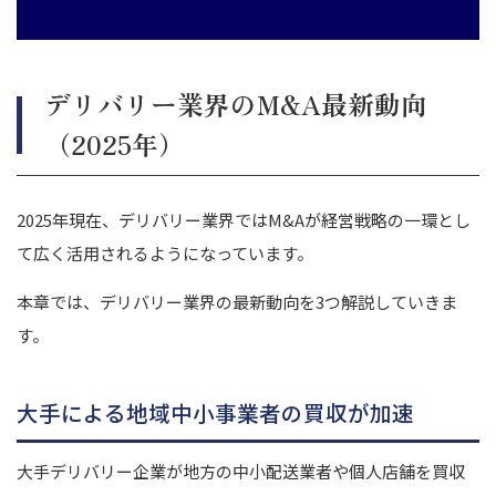
デリバリー業界のM&A最新動向
（2025年）
2025年現在、デリバリー業界ではM&Aが経営戦略の一環とし
て広く活用されるようになっています。
本章では、デリバリー業界の最新動向を3つ解説していきま
す。
大手による地域中小事業者の買収が加速
大手デリバリー企業が地方の中小配送業者や個人店舗を買収