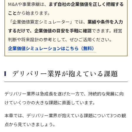
M&Aや事業承継は、
まず自社の企業価値を正しく把握する
こと
から始まります。
「企業価値算定シミュレーター」では、
業績や条件を入力
するだけで、企業価値の目安を手軽に確認
できます。経営
判断や将来設計の参考として、ぜひご活用ください。
企業価値シミュレーションはこちら（無料）
デリバリー業界が抱えている課題
デリバリー業界は急成長を遂げた一方で、持続的な発展に向
けていくつかの大きな課題に直面しています。
本章では、デリバリー業界が抱えている課題について3つの観
点から見ていきましょう。