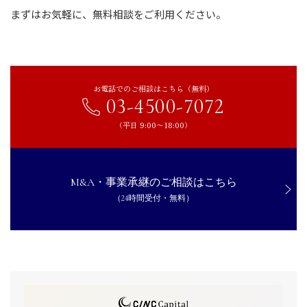
まずはお気軽に、無料相談をご利用ください。
お電話でのご相談はこちら（無料）
03-4500-7072
（平日 9:00〜18:00）
M&A・事業承継のご相談はこちら
（24時間受付・無料）