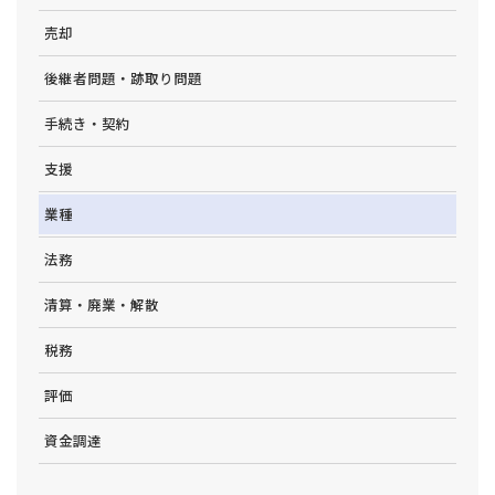
売却
後継者問題・跡取り問題
手続き・契約
支援
業種
法務
清算・廃業・解散
税務
評価
資金調達