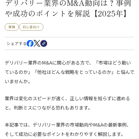
デリバリー業界のM&A動向は？事例
や成功のポイントを解説【2025年】
業種
初心者向け
シェアする
デリバリー業界のM&Aに関心がある方で、「市場はどう動い
ているのか」「他社はどんな戦略をとっているのか」と悩んで
いませんか。
業界は変化のスピードが速く、正しい情報を知らずに進める
と、判断ミスにつながる恐れもあります。
本記事では、デリバリー業界の市場動向やM&Aの最新事例、
そして成功に必要なポイントをわかりやすく解説します。