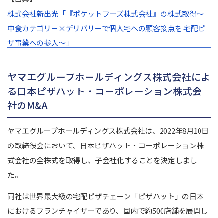
株式会社新出光「『ポケットフーズ株式会社』の株式取得～
中食カテゴリー×デリバリーで個人宅への顧客接点を 宅配ピ
ザ事業への参入～」
ヤマエグループホールディングス株式会社によ
る日本ピザハット・コーポレーション株式会
社のM&A
ヤマエグループホールディングス株式会社は、2022年8月10日
の取締役会において、日本ピザハット・コーポレーション株
式会社の全株式を取得し、子会社化することを決定しまし
た。
同社は世界最大級の宅配ピザチェーン「ピザハット」の日本
におけるフランチャイザーであり、国内で約500店舗を展開し