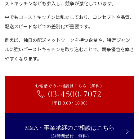
ストキッチンなども参入し、競争が激化しています。
中でもゴーストキッチンは乱立しており、コンセプトや品質、
配送スピードなどでの差別化が重要です。
例えば、独自の配送ネットワークを持つ企業や、特定ジャン
ルに強いゴーストキッチンを取り込むことで、競争優位を築き
やすくなります。
お電話でのご相談はこちら（無料）
03-4500-7072
（平日 9:00〜18:00）
M&A・事業承継のご相談はこちら
（24時間受付・無料）