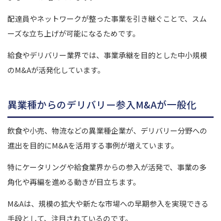
配達員やネットワークが整った事業を引き継ぐことで、スム
ーズな立ち上げが可能になるためです。
給食やデリバリー業界では、事業承継を目的とした中小規模
のM&Aが活発化しています。
異業種からのデリバリー参入M&Aが一般化
飲食や小売、物流などの異業種企業が、デリバリー分野への
進出を目的にM&Aを活用する事例が増えています。
特にケータリングや給食業界からの参入が活発で、事業の多
角化や再編を進める動きが目立ちます。
M&Aは、規模の拡大や新たな市場への早期参入を実現できる
手段として、注目されているのです。