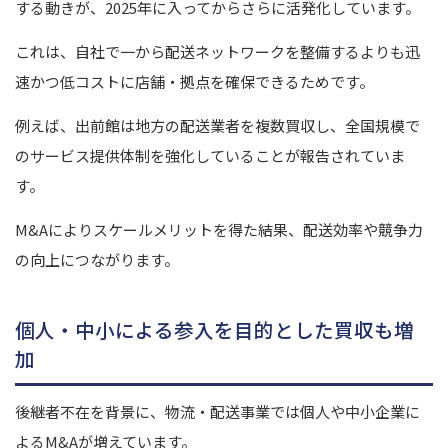
する動きが、2025年に入ってからさらに活発化しています。
これは、自社で一から配送ネットワークを整備するよりも迅
速かつ低コストに店舗・拠点を確保できるためです。
例えば、出前館は地方の配送業者を複数買収し、全国規模で
のサービス提供体制を強化していることが報告されていま
す。
M&Aによりスケールメリットを得た結果、配送効率や競争力
の向上につながります。
個人・中小による参入を目的とした買収も増
加
後継者不在を背景に、物流・配送事業では個人や中小企業に
よるM&Aが増えています。