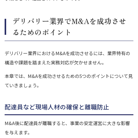
デリバリー業界でM&Aを成功させ
るためのポイント
デリバリー業界におけるM&Aを成功させるには、業界特有の
構造や課題を踏まえた実務対応が欠かせません。
本章では、M&Aを成功させるための5つのポイントについて見
ていきましょう。
配達員など現場人材の確保と離職防止
M&A後に配達員が離職すると、事業の安定運営に大きな影響
を与えます。