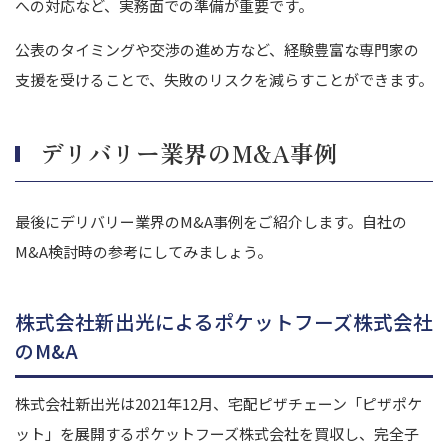
への対応など、実務面での準備が重要です。
公表のタイミングや交渉の進め方など、経験豊富な専門家の
支援を受けることで、失敗のリスクを減らすことができます。
デリバリー業界のM&A事例
最後にデリバリー業界のM&A事例をご紹介します。自社の
M&A検討時の参考にしてみましょう。
株式会社新出光によるポケットフーズ株式会社
のM&A
株式会社新出光は2021年12月、宅配ピザチェーン「ピザポケ
ット」を展開するポケットフーズ株式会社を買収し、完全子