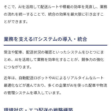
そこで、AIを活用して配送ルートや積載の効率を見直し、業務
の流れを統一することで、統合の効果を最大限に引き出すこ
とができます。
業務を支えるITシステムの導入・統合
受注や配車、配送状況の確認といったシステムをひとつにま
とめ、AIを活用して業務を効率化することが、競争力の強化
につながります。
近年は、自動配送ロボットやAIによるリアルタイムなルート
最適化などが進んでおり、多くの企業がAIを使った配車や物流
の管理システムを導入しています。
環境対応・エコ配送の戦略構築