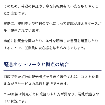
そのため、待遇の保証や丁寧な情報共有で不安を取り除くこ
とが重要です。
実際に、説明不足や待遇の変化によって離職が増えるケースが
多く報告されています。
事前に説明会を開いたり、条件を明示した書面を用意したり
することで、従業員に安心感を与えられるでしょう。
配送ネットワークと拠点の統合
買収で得た複数の配送拠点をうまく統合すれば、コストを抑
えながらサービスの品質も維持できます。
M&A直後は拠点ごとに業務のやり方が異なり、混乱が起きや
すい状況です。