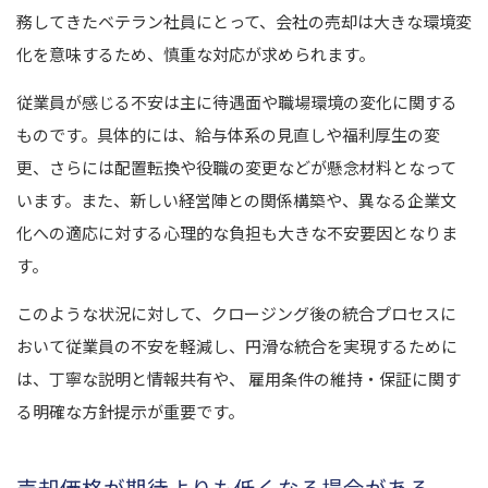
務してきたベテラン社員にとって、会社の売却は大きな環境変
化を意味するため、慎重な対応が求められます。
従業員が感じる不安は主に待遇面や職場環境の変化に関する
ものです。具体的には、給与体系の見直しや福利厚生の変
更、さらには配置転換や役職の変更などが懸念材料となって
います。また、新しい経営陣との関係構築や、異なる企業文
化への適応に対する心理的な負担も大きな不安要因となりま
す。
このような状況に対して、クロージング後の統合プロセスに
おいて従業員の不安を軽減し、円滑な統合を実現するために
は、丁寧な説明と情報共有や、 雇用条件の維持・保証に関す
る明確な方針提示が重要です。
売却価格が期待よりも低くなる場合がある