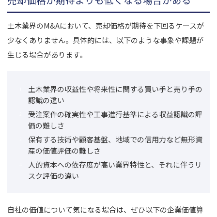
土木業界のM&Aにおいて、売却価格が期待を下回るケースが
少なくありません。具体的には、以下のような事象や課題が
生じる場合があります。
土木業界の収益性や将来性に関する買い手と売り手の
認識の違い
受注案件の確実性や工事進行基準による収益認識の評
価の難しさ
保有する技術や顧客基盤、地域での信用力など無形資
産の価値評価の難しさ
人的資本への依存度が高い業界特性と、それに伴うリ
スク評価の違い
自社の価値について気になる場合は、ぜひ以下の企業価値算