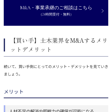
M&A・事業承継のご相談はこちら
（24時間受付・無料）
【買い手】土木業界をM&Aするメリ
ットデメリット
続いて、買い手側にとってのメリット・デメリットを見ていき
ましょう。
メリット
人材不足の解消や即戦力の確保が可能になる