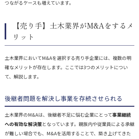
つながるケースも増えています。
【売り手】土木業界がM&Aをするメ
リット
土木業界においてM&Aを選択する売り手企業には、複数の明
確なメリットが存在します。ここでは3つのメリットについ
て、解説します。
後継者問題を解決し事業を存続させられる
土木業界のM&Aは、後継者不足に悩む企業にとって
事業継続
への有効な解決策
となっています。親族内や従業員による承継
が難しい場合でも、M&Aを活用することで、築き上げてきた