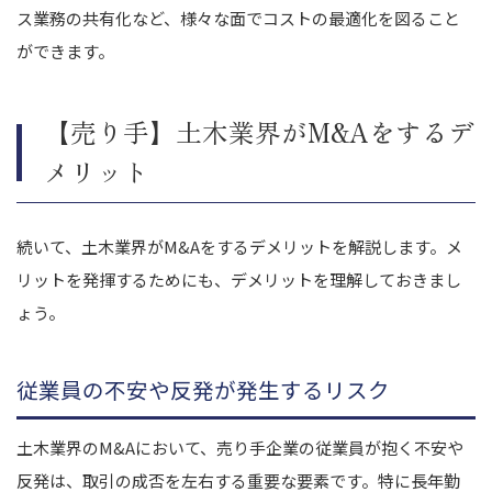
ス業務の共有化など、様々な面でコストの最適化を図ること
ができます。
【売り手】土木業界がM&Aをするデ
メリット
続いて、土木業界がM&Aをするデメリットを解説します。メ
リットを発揮するためにも、デメリットを理解しておきまし
ょう。
従業員の不安や反発が発生するリスク
土木業界のM&Aにおいて、売り手企業の従業員が抱く不安や
反発は、取引の成否を左右する重要な要素です。特に長年勤