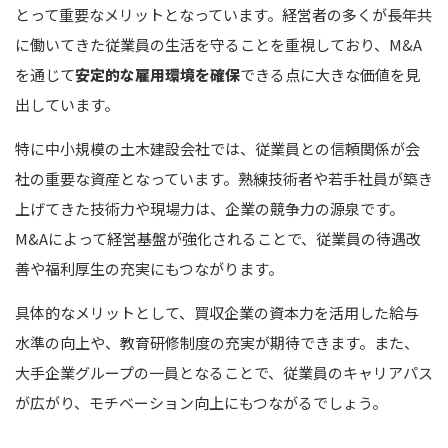
とって重要なメリットとなっています。経営者の多くが長年共
に働いてきた従業員の生活を守ることを重視しており、M&A
を通じて
安定的な雇用環境を確保
できる点に大きな価値を見
出しています。
特に中小規模の土木建設会社では、従業員との信頼関係が会
社の重要な資産となっています。熟練技術者や若手社員が築き
上げてきた技術力や現場力は、企業の競争力の源泉です。
M&Aによって経営基盤が強化されることで、従業員の待遇改
善や福利厚生の充実にもつながります。
具体的なメリットとして、買収企業の資本力を活用した給与
水準の向上や、教育研修制度の充実が期待できます。また、
大手企業グループの一員となることで、従業員のキャリアパス
が広がり、モチベーション向上にもつながるでしょう。