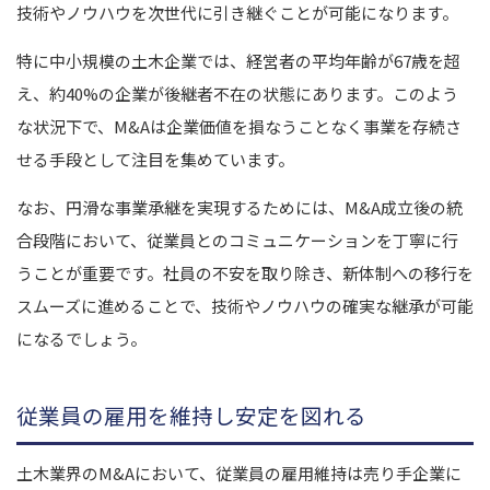
技術やノウハウを次世代に引き継ぐことが可能になります。
特に中小規模の土木企業では、経営者の平均年齢が67歳を超
え、約40%の企業が後継者不在の状態にあります。このよう
な状況下で、M&Aは企業価値を損なうことなく事業を存続さ
せる手段として注目を集めています。
なお、円滑な事業承継を実現するためには、M&A成立後の統
合段階において、従業員とのコミュニケーションを丁寧に行
うことが重要です。社員の不安を取り除き、新体制への移行を
スムーズに進めることで、技術やノウハウの確実な継承が可能
になるでしょう。
従業員の雇用を維持し安定を図れる
土木業界のM&Aにおいて、従業員の雇用維持は売り手企業に