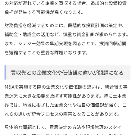
の対応が遅れている企業を買収する場合、追加的な設備投資
負担が発生する可能性が高くなります。
財務負担を軽減するためには、段階的な投資計画の策定や、
補助金・助成金の活用など、慎重な資金計画が求められます。
また、シナジー効果の早期実現を図ることで、投資回収期間
を短縮することも重要な課題となります。
買収先との企業文化や価値観の違いが問題になる
M&Aを実施する際の企業文化や価値観の違いは、統合後の事
業運営に大きな影響を及ぼす可能性があります。特に土木業
界では、地域に根ざした企業文化や独自の価値観が強く、こ
れらの違いが統合プロセスの障害となることがあります。
具体的な問題として、意思決定の方法や現場管理のスタイ