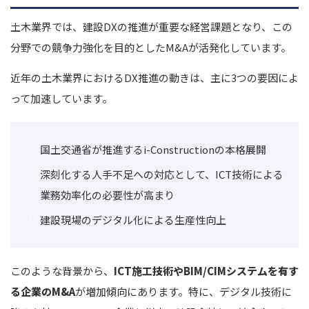
土木業界では、建設DXの推進が重要な経営課題となり、この
分野での競争力強化を目的としたM&Aが活発化しています。
近年の土木業界におけるDX推進の動きは、主に3つの要因によ
って加速しています。
国土交通省が推進するi-Constructionの本格展開
深刻化する人手不足への対応として、ICT技術による
業務効率化の必要性が高まり
建設現場のデジタル化による生産性向上
このような背景から、
ICT施工技術やBIM/CIMシステムを有す
る企業のM&A
が増加傾向にあります。特に、デジタル技術に