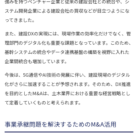
強みを持つベンチャー企業と従来の建設会社との統合や、シ
ステム開発企業による建設会社の買収などが目立つようにな
ってきました。
また、建設DXの実現には、現場作業の効率化だけでなく、管
理部門のデジタル化も重要な課題となっています。このため、
基幹システムの統合やデータ連携基盤の構築を視野に入れた
企業間統合も増加しています。
今後は、5G通信やAI技術の発展に伴い、建設現場のデジタル
化がさらに加速することが予想されます。そのため、DX推進
を目的としたM&Aは、土木業界における重要な経営戦略とし
て定着していくものと考えられます。
事業承継問題を解決するためのM&A活用