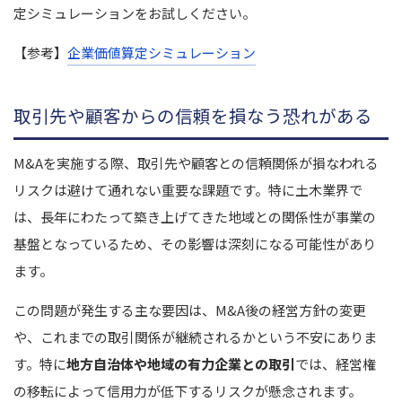
定シミュレーションをお試しください。
【参考】
企業価値算定シミュレーション
取引先や顧客からの信頼を損なう恐れがある
M&Aを実施する際、取引先や顧客との信頼関係が損なわれる
リスクは避けて通れない重要な課題です。特に土木業界で
は、長年にわたって築き上げてきた地域との関係性が事業の
基盤となっているため、その影響は深刻になる可能性があり
ます。
この問題が発生する主な要因は、M&A後の経営方針の変更
や、これまでの取引関係が継続されるかという不安にありま
す。特に
地方自治体や地域の有力企業との取引
では、経営権
の移転によって信用力が低下するリスクが懸念されます。