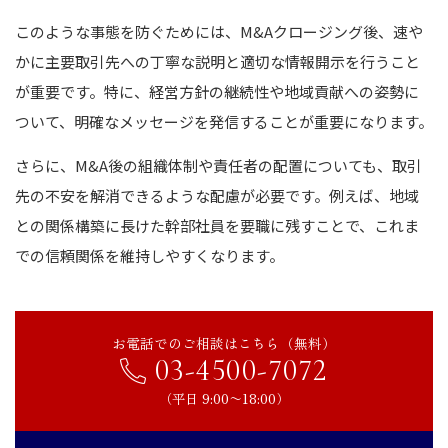
このような事態を防ぐためには、M&Aクロージング後、速や
かに主要取引先への丁寧な説明と適切な情報開示を行うこと
が重要です。特に、経営方針の継続性や地域貢献への姿勢に
ついて、明確なメッセージを発信することが重要になります。
さらに、M&A後の組織体制や責任者の配置についても、取引
先の不安を解消できるような配慮が必要です。例えば、地域
との関係構築に長けた幹部社員を要職に残すことで、これま
での信頼関係を維持しやすくなります。
お電話でのご相談はこちら（無料）
03-4500-7072
（平日 9:00〜18:00）