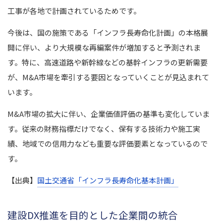
工事が各地で計画されているためです。
今後は、国の施策である「インフラ長寿命化計画」の本格展
開に伴い、より大規模な再編案件が増加すると予測されま
す。特に、高速道路や新幹線などの基幹インフラの更新需要
が、M&A市場を牽引する要因となっていくことが見込まれて
います。
M&A市場の拡大に伴い、企業価値評価の基準も変化していま
す。従来の財務指標だけでなく、保有する技術力や施工実
績、地域での信用力なども重要な評価要素となっているので
す。
【出典】
国土交通省「インフラ長寿命化基本計画」
建設DX推進を目的とした企業間の統合