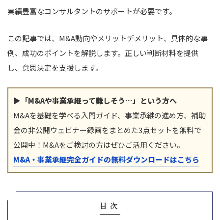
実績豊富なコンサルタントのサポートが必要です。
この記事では、M&A動向やメリットデメリット、具体的な事
例、成功のポイントを解説します。正しい判断材料を提供
し、意思決定を支援します。
▶「M&Aや事業承継って難しそう…」という方へ
M&Aを基礎を学べる入門ガイド、事業承継の進め方、補助
金の非公開ウェビナー録画をまとめた3点セットを無料で
公開中！M&Aをご検討の方はぜひご活用ください。
M&A・事業承継完全ガイドの無料ダウンロードはこちら
目次