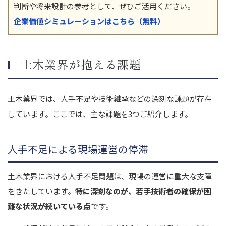
判断や将来設計の参考として、ぜひご活用ください。
企業価値シミュレーションはこちら（無料）
土木業界が抱える課題
土木業界では、人手不足や技術継承などの深刻な課題が存在
しています。ここでは、主な課題を3つご紹介します。
人手不足による現場運営の停滞
土木業界における人手不足問題は、現場の運営に重大な支障
をきたしています。
特に深刻なのが、若手技術者の確保が困
難な状況が続いている点
です。