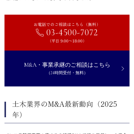
お電話でのご相談はこちら（無料）
03-4500-7072
（平日 9:00〜18:00）
M&A・事業承継のご相談はこちら
（24時間受付・無料）
土木業界のM&A最新動向（2025
年）