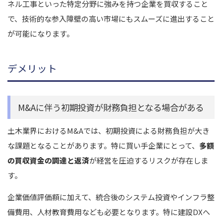
ネル工事といった特定分野に強みを持つ企業を買収すること
で、技術的な参入障壁の高い市場にもスムーズに進出すること
が可能になります。
デメリット
M&Aに伴う初期投資が財務負担となる場合がある
土木業界におけるM&Aでは、初期投資による財務負担が大き
な課題となることがあります。特に買い手企業にとって、
多額
の買収資金の調達と返済
が経営を圧迫するリスクが存在しま
す。
企業価値評価額に加えて、統合後のシステム投資やインフラ整
備費用、人材教育費用なども必要となります。特に建設DXへ