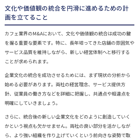
文化や価値観の統合を円滑に進めるための計
画を立てること
カフェ業界のM&Aにおいて、文化や価値観の統合は成功の鍵
を握る重要な要素です。特に、長年培ってきた店舗の雰囲気や
サービス品質を維持しながら、新しい経営体制へと移行する
ことが求められます。
企業文化の統合を成功させるためには、まず現状の分析から
始める必要があります。両社の経営理念、サービス提供方
針、従業員の働き方などを詳細に把握し、共通点や相違点を
明確にしていきましょう。
さらに、統合後の新しい企業文化をどのように創造していく
かという視点も欠かせません。両社の良い部分を活かしなが
ら、より強い組織を作り上げていくという前向きな姿勢で取