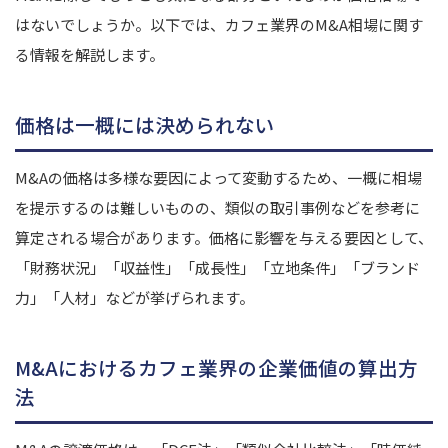
はないでしょうか。以下では、カフェ業界のM&A相場に関す
る情報を解説します。
価格は一概には決められない
M&Aの価格は多様な要因によって変動するため、一概に相場
を提示するのは難しいものの、類似の取引事例などを参考に
算定される場合があります。価格に影響を与える要因として、
「財務状況」「収益性」「成長性」「立地条件」「ブランド
力」「人材」などが挙げられます。
M&Aにおけるカフェ業界の企業価値の算出方
法