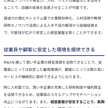
に経営ノウハウや資金力、人材、システム基盤などを活用す
ることで、店舗の成長を加速させることが可能です。
調達力の強化やシステム面での業務効率化、人材採用や教育
研修のノウハウ活用による人手不足の解消から設備投資ま
で、可能性が広がり安定した経営基盤を築くことができます。
従業員や顧客に安定した環境を提供できる
M&Aを通じて買い手企業の経営資源を活用できることで、従
業員にとっては安定した雇用環境が、顧客にとっては質の高い
サービスが継続的に提供できるようになります。
特に人材面では、買い手企業の充実した研修制度や福利厚生
を活用できるため、従業員のスキルアップやモチベーション
向上につながります。また、
経営基盤が安定することで、長期