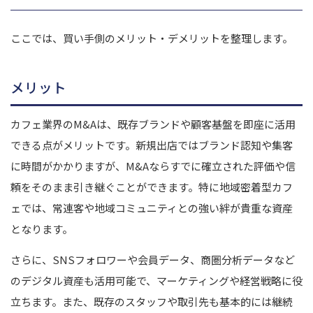
ここでは、買い手側のメリット・デメリットを整理します。
メリット
カフェ業界のM&Aは、既存ブランドや顧客基盤を即座に活用
できる点がメリットです。新規出店ではブランド認知や集客
に時間がかかりますが、M&Aならすでに確立された評価や信
頼をそのまま引き継ぐことができます。特に地域密着型カフ
ェでは、常連客や地域コミュニティとの強い絆が貴重な資産
となります。
さらに、SNSフォロワーや会員データ、商圏分析データなど
のデジタル資産も活用可能で、マーケティングや経営戦略に役
立ちます。また、既存のスタッフや取引先も基本的には継続