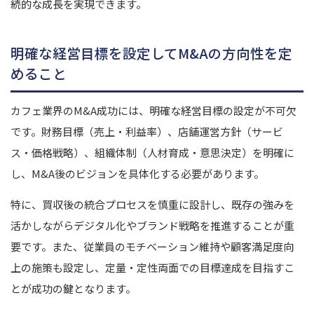
続的な成長を実現できます。
明確な経営目標を設定してM&Aの方向性を定
めること
カフェ業界のM&A成功には、明確な経営目標の設定が不可欠
です。財務目標（売上・利益率）、店舗運営方針（サービ
ス・価格戦略）、組織体制（人材育成・意思決定）を明確に
し、M&A後のビジョンを具体化する必要があります。
特に、買収後の統合プロセスを慎重に設計し、既存の強みを
活かしながらデジタル化やブランド戦略を推進することが重
要です。また、従業員のモチベーション維持や顧客満足度向
上の施策も設定し、定量・定性両面での目標達成を目指すこ
とが成功の鍵となります。