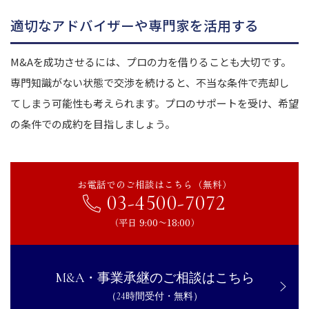
適切なアドバイザーや専門家を活用する
M&Aを成功させるには、プロの力を借りることも大切です。
専門知識がない状態で交渉を続けると、不当な条件で売却し
てしまう可能性も考えられます。プロのサポートを受け、希望
の条件での成約を目指しましょう。
お電話でのご相談はこちら（無料）
03-4500-7072
（平日 9:00〜18:00）
M&A・事業承継のご相談はこちら
（24時間受付・無料）