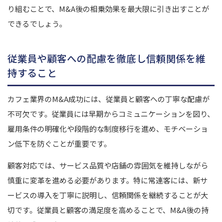
り組むことで、M&A後の相乗効果を最大限に引き出すことが
できるでしょう。
従業員や顧客への配慮を徹底し信頼関係を維
持すること
カフェ業界のM&A成功には、従業員と顧客への丁寧な配慮が
不可欠です。従業員には早期からコミュニケーションを図り、
雇用条件の明確化や段階的な制度移行を進め、モチベーショ
ン低下を防ぐことが重要です。
顧客対応では、サービス品質や店舗の雰囲気を維持しながら
慎重に変革を進める必要があります。特に常連客には、新サ
ービスの導入を丁寧に説明し、信頼関係を継続することが大
切です。従業員と顧客の満足度を高めることで、M&A後の持