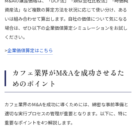
M&Aの譲渡価格は、「DCF法」「類似会社比較法」「時価純
資産法」など複数の算定方法を状況に応じて使い分け、ある
いは組み合わせて算出します。自社の価値について気になる
場合は、ぜひ以下の企業価値算定シミュレーションをお試し
ください。
>
企業価値算定はこちら
カフェ業界がM&Aを成功させるた
めのポイント
カフェ業界のM&Aを成功に導くためには、綿密な事前準備と
適切な実行プロセスの管理が重要となります。以下に、特に
重要なポイントを4つ解説します。