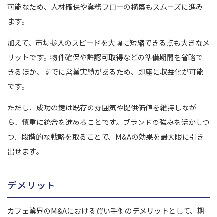
可能なため、人材確保や業務フローの構築もスムーズに進み
ます。
加えて、市場参入のスピードを大幅に短縮できる点も大きなメ
リットです。物件確保や許認可取得などの準備期間を省略で
きるほか、すでに営業実績があるため、即座に収益化が可能
です。
ただし、成功の鍵は既存の雰囲気や提供価値を維持しなが
ら、慎重に統合を進めることです。ブランドの強みを活かしつ
つ、段階的な戦略を取ることで、M&Aの効果を最大限に引き
出せます。
デメリット
カフェ業界のM&Aにおける買い手側のデメリットとして、期