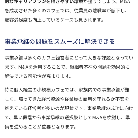
的なキャリアプランを描きやすい環境
が整うでしょう。
M&A
を成功させた多くのカフェでは、従業員の離職率が低下し、
顧客満足度も向上しているケースも見られます。
事業承継の問題をスムーズに解決できる
事業承継は多くのカフェ経営者にとって大きな課題となってい
ます。M&Aを活用することで、後継者不在の問題を効果的に
解決できる可能性が高まります。
特に個人経営の小規模カフェでは、家族内での事業承継が難
しく、培ってきた経営資源や従業員の雇用を守れるか不安を
抱えている経営者が多いのが現状です。事業承継の成功に向け
て、早い段階から事業承継の選択肢としてM&Aを検討し、準
備を進めることが重要となります。