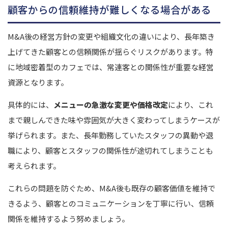
顧客からの信頼維持が難しくなる場合がある
M&A後の経営方針の変更や組織文化の違いにより、長年築き
上げてきた顧客との信頼関係が揺らぐリスクがあります。特
に地域密着型のカフェでは、常連客との関係性が重要な経営
資源となります。
具体的には、
メニューの急激な変更や価格改定
により、これ
まで親しんできた味や雰囲気が大きく変わってしまうケースが
挙げられます。また、長年勤務していたスタッフの異動や退
職により、顧客とスタッフの関係性が途切れてしまうことも
考えられます。
これらの問題を防ぐため、M&A後も既存の顧客価値を維持で
きるよう、顧客とのコミュニケーションを丁寧に行い、信頼
関係を維持するよう努めましょう。