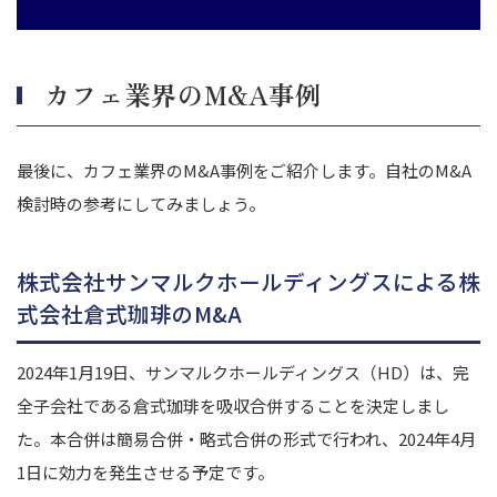
カフェ業界のM&A事例
最後に、カフェ業界のM&A事例をご紹介します。自社のM&A
検討時の参考にしてみましょう。
株式会社サンマルクホールディングスによる株
式会社倉式珈琲のM&A
2024年1月19日、サンマルクホールディングス（HD）は、完
全子会社である倉式珈琲を吸収合併することを決定しまし
た。本合併は簡易合併・略式合併の形式で行われ、2024年4月
1日に効力を発生させる予定です。