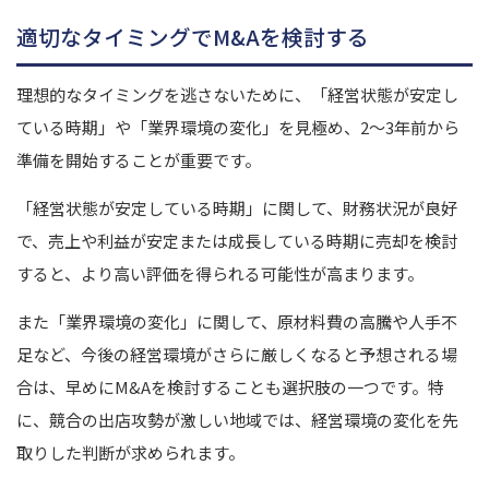
適切なタイミングでM&Aを検討する
理想的なタイミングを逃さないために、「経営状態が安定し
ている時期」や「業界環境の変化」を見極め、2〜3年前から
準備を開始することが重要です。
「経営状態が安定している時期」に関して、財務状況が良好
で、売上や利益が安定または成長している時期に売却を検討
すると、より高い評価を得られる可能性が高まります。
また「業界環境の変化」に関して、原材料費の高騰や人手不
足など、今後の経営環境がさらに厳しくなると予想される場
合は、早めにM&Aを検討することも選択肢の一つです。特
に、競合の出店攻勢が激しい地域では、経営環境の変化を先
取りした判断が求められます。