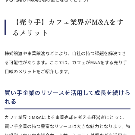
【売り手】カフェ業界がM&Aをす
るメリット
株式譲渡や事業譲渡などにより、自社の持つ課題を解決でき
る可能性があります。ここでは、カフェがM&Aをする売り手
目線のメリットをご紹介します。
買い手企業のリソースを活用して成長を続けら
れる
カフェ業界でM&Aによる事業売却を考える経営者にとって、
買い手企業の持つ豊富なリソースは大きな魅力となります。特