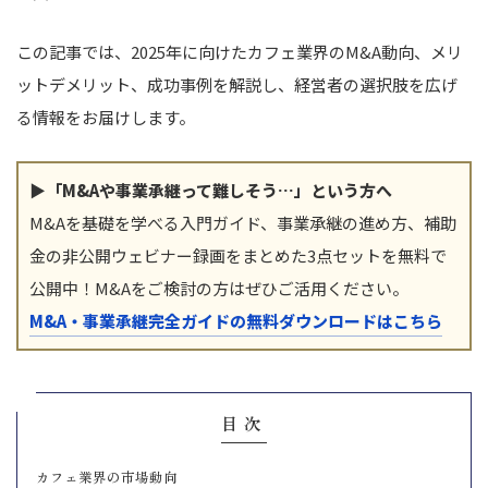
この記事では、2025年に向けたカフェ業界のM&A動向、メリ
ットデメリット、成功事例を解説し、経営者の選択肢を広げ
る情報をお届けします。
▶「M&Aや事業承継って難しそう…」という方へ
M&Aを基礎を学べる入門ガイド、事業承継の進め方、補助
金の非公開ウェビナー録画をまとめた3点セットを無料で
公開中！M&Aをご検討の方はぜひご活用ください。
M&A・事業承継完全ガイドの無料ダウンロードはこちら
目次
カフェ業界の市場動向