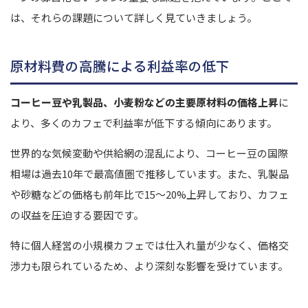
は、それらの課題について詳しく見ていきましょう。
原材料費の高騰による利益率の低下
コーヒー豆や乳製品、小麦粉などの主要原材料の価格上昇
に
より、多くのカフェで利益率が低下する傾向にあります。
世界的な気候変動や供給網の混乱により、コーヒー豆の国際
相場は過去10年で最高値圏で推移しています。また、乳製品
や砂糖などの価格も前年比で15〜20%上昇しており、カフェ
の収益を圧迫する要因です。
特に個人経営の小規模カフェでは仕入れ量が少なく、価格交
渉力も限られているため、より深刻な影響を受けています。