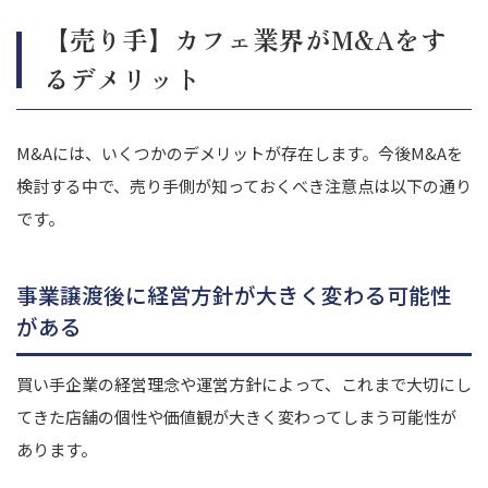
【売り手】カフェ業界がM&Aをす
るデメリット
M&Aには、いくつかのデメリットが存在します。今後M&Aを
検討する中で、売り手側が知っておくべき注意点は以下の通り
です。
事業譲渡後に経営方針が大きく変わる可能性
がある
買い手企業の経営理念や運営方針によって、これまで大切にし
てきた店舗の個性や価値観が大きく変わってしまう可能性が
あります。