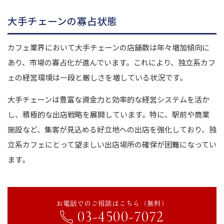
大手チェーンの寡占状態
カフェ業界において大手チェーンの店舗数は年々増加傾向に
あり、市場の寡占化が進んでいます。これにより、独立系カフ
ェの経営環境は一段と厳しさを増している状況です。
大手チェーンは豊富な資金力と効率的な経営システムを活か
し、積極的な出店戦略を展開しています。特に、駅前や商業
施設など、集客が見込める好立地への出店を強化しており、独
立系カフェにとって望ましい出店場所の確保が困難になってい
ます。
お電話でのご相談はこちら（無料）
03-4500-7072