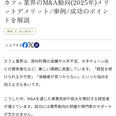
カフェ業界のM&A動向(2025年)メリ
ットデメリット/事例/成功のポイン
トを解説
業種
初心者向け
シェアする
カフェ業界は、原材料費の高騰や人手不足、大手チェーン店
との競争激化など、厳しい課題に直面しています。「経営を続
けられるか不安」「後継者が見つからない」といった悩みを
抱える方も多いです。
こうした中、M&Aを通じた事業売却や拡大を検討する経営者
が増えています。成功には業界動向の把握や専門家のサポート
が欠かせません。