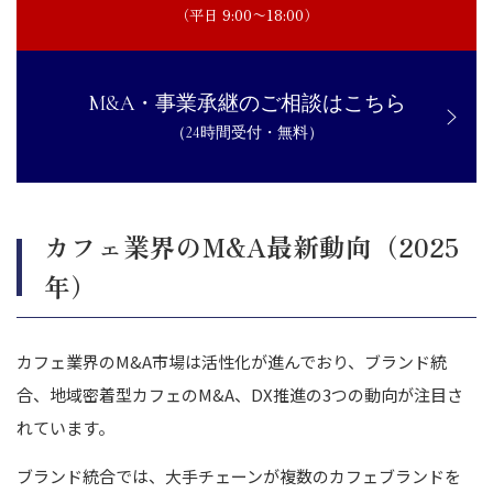
（平日 9:00〜18:00）
M&A・事業承継のご相談はこちら
（24時間受付・無料）
カフェ業界のM&A最新動向（2025
年）
カフェ業界のM&A市場は活性化が進んでおり、ブランド統
合、地域密着型カフェのM&A、DX推進の3つの動向が注目さ
れています。
ブランド統合では、大手チェーンが複数のカフェブランドを