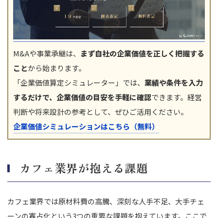
M&Aや事業承継は、
まず自社の企業価値を正しく把握する
こと
から始まります。
「企業価値算定シミュレーター」では、
業績や条件を入力
するだけで、企業価値の目安を手軽に確認
できます。経営
判断や将来設計の参考として、ぜひご活用ください。
企業価値シミュレーションはこちら（無料）
カフェ業界が抱える課題
カフェ業界では原材料費の高騰、深刻な人手不足、大手チェ
ーンの寡占化という3つの重要な課題を抱えています。ここで