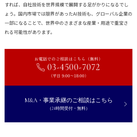
すれば、自社技術を世界規模で展開する足がかりになるでし
ょう。国内市場では限界があったAI技術も、グローバル企業の
一部になることで、世界中のさまざまな産業・用途で重宝さ
れる可能性があります。
お電話でのご相談はこちら（無料）
03-4500-7072
（平日 9:00〜18:00）
M&A・事業承継のご相談はこちら
（24時間受付・無料）