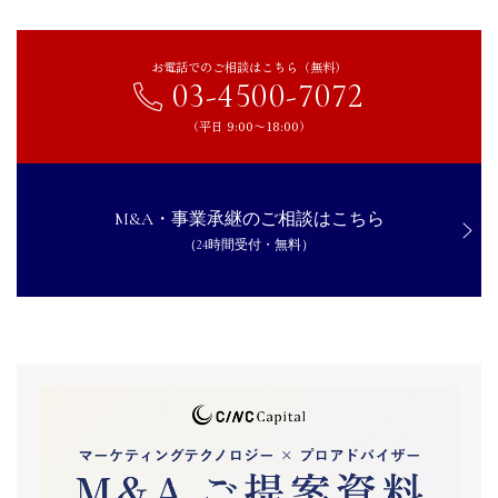
お電話でのご相談はこちら（無料）
03-4500-7072
（平日 9:00〜18:00）
M&A・事業承継のご相談はこちら
（24時間受付・無料）