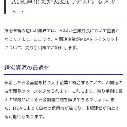
AI関連企業がM&Aで売却するメリ
ット
技術革新の速いAI業界では、M&Aが企業成長において重要と
なってきます。ここでは、AI関連企業がM&Aをするメリット
について、売り手目線でご紹介します。
経営資源の最適化
安定した資金基盤を持つ大手企業と統合することで、AI関連の
技術開発のペースを速められます。これにより、売り手側は最
大の課題といえる資金調達問題を解決できるでしょう。ま
た、M&Aによって自社の信用力が高まり、市場評価が向上す
る可能性もあります。