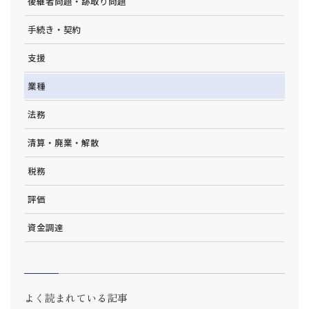
後継者問題・跡取り問題
手続き・契約
支援
業種
法務
清算・廃業・解散
税務
評価
資金調達
よく読まれている記事