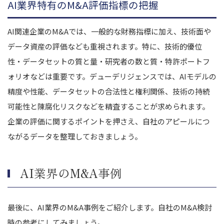
AI業界特有のM&A評価指標の把握
AI関連企業のM&Aでは、一般的な財務指標に加え、技術面や
データ資産の評価なども重視されます。特に、技術的優位
性・データセットの質と量・研究者の数と質・特許ポートフ
ォリオなどは重要です。デューデリジェンスでは、AIモデルの
精度や性能、データセットの合法性と権利関係、技術の持続
可能性と陳腐化リスクなどを精査することが求められます。
企業の評価に関するポイントを押さえ、自社のアピールにつ
ながるデータを整理しておきましょう。
AI業界のM&A事例
最後に、AI業界のM&A事例をご紹介します。自社のM&A検討
時の参考にしてみましょう。