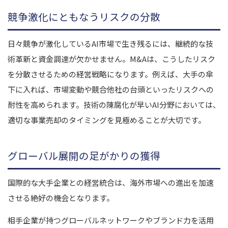
競争激化にともなうリスクの分散
日々競争が激化しているAI市場で生き残るには、継続的な技
術革新と資金調達が欠かせません。M&Aは、こうしたリスク
を分散させるための経営戦略になります。例えば、大手の傘
下に入れば、市場変動や競合他社の台頭といったリスクへの
耐性を高められます。技術の陳腐化が早いAI分野においては、
適切な事業売却のタイミングを見極めることが大切です。
グローバル展開の足がかりの獲得
国際的な大手企業との経営統合は、海外市場への進出を加速
させる絶好の機会となります。
相手企業が持つグローバルネットワークやブランド力を活用