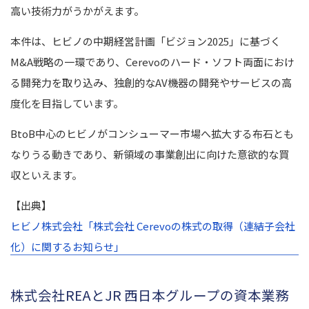
高い技術力がうかがえます。
本件は、ヒビノの中期経営計画「ビジョン2025」に基づく
M&A戦略の一環であり、Cerevoのハード・ソフト両面におけ
る開発力を取り込み、独創的なAV機器の開発やサービスの高
度化を目指しています。
BtoB中心のヒビノがコンシューマー市場へ拡大する布石とも
なりうる動きであり、新領域の事業創出に向けた意欲的な買
収といえます。
【出典】
ヒビノ株式会社「株式会社 Cerevoの株式の取得（連結子会社
化）に関するお知らせ」
株式会社REAとJR 西日本グループの資本業務