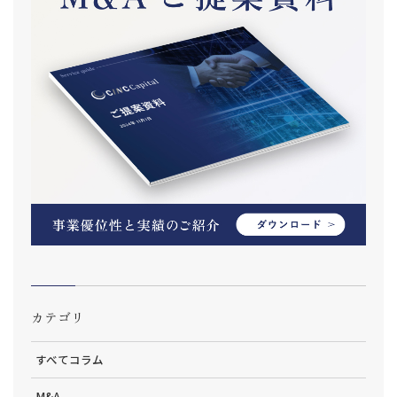
カテゴリ
すべてコラム
M&A