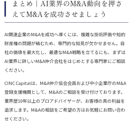
まとめ｜AI業界のM&A動向を押さ
えてM&Aを成功させましょう
AI関連企業のM&Aを成功へ導くには、複雑な技術評価や知的
財産権の問題が絡むため、専門的な知見が欠かせません。自
社の価値を最大化し、最適なM&A戦略を立てるにも、まずは
AI業界に詳しいM&A仲介会社をはじめとする専門家にご相談
ください。
CINC Capitalは、M&A仲介協会会員および中小企業庁のM&A
登録支援機関として、M&Aのご相談を受け付けております。
業界歴10年以上のプロアドバイザーが、お客様の真の利益を
追求します。M&Aの相談をご希望の方はお気軽にお問い合わ
せください。