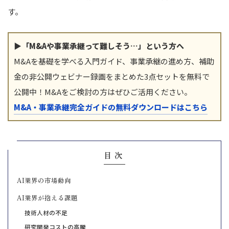
す。
▶「M&Aや事業承継って難しそう…」という方へ
M&Aを基礎を学べる入門ガイド、事業承継の進め方、補助
金の非公開ウェビナー録画をまとめた3点セットを無料で
公開中！M&Aをご検討の方はぜひご活用ください。
M&A・事業承継完全ガイドの無料ダウンロードはこちら
目次
AI業界の市場動向
AI業界が抱える課題
技術人材の不足
研究開発コストの高騰