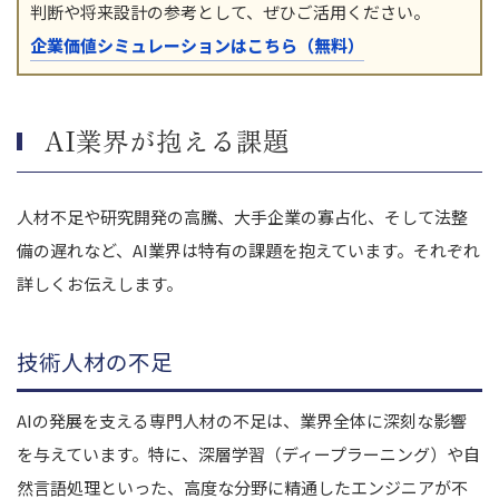
判断や将来設計の参考として、ぜひご活用ください。
企業価値シミュレーションはこちら（無料）
AI業界が抱える課題
人材不足や研究開発の高騰、大手企業の寡占化、そして法整
備の遅れなど、AI業界は特有の課題を抱えています。それぞれ
詳しくお伝えします。
技術人材の不足
AIの発展を支える専門人材の不足は、業界全体に深刻な影響
を与えています。特に、深層学習（ディープラーニング）や自
然言語処理といった、高度な分野に精通したエンジニアが不