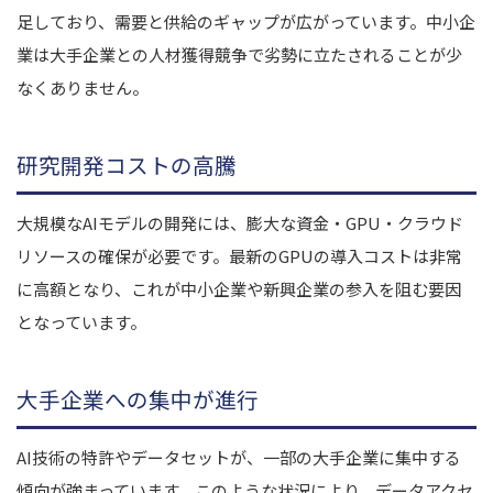
足しており、需要と供給のギャップが広がっています。中小企
業は大手企業との人材獲得競争で劣勢に立たされることが少
なくありません。
研究開発コストの高騰
大規模なAIモデルの開発には、膨大な資金・GPU・クラウド
リソースの確保が必要です。最新のGPUの導入コストは非常
に高額となり、これが中小企業や新興企業の参入を阻む要因
となっています。
大手企業への集中が進行
AI技術の特許やデータセットが、一部の大手企業に集中する
傾向が強まっています。このような状況により、データアクセ