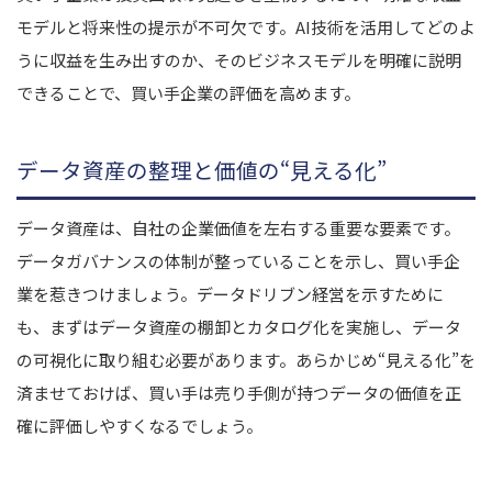
モデルと将来性の提示が不可欠です。AI技術を活用してどのよ
うに収益を生み出すのか、そのビジネスモデルを明確に説明
できることで、買い手企業の評価を高めます。
データ資産の整理と価値の“見える化”
データ資産は、自社の企業価値を左右する重要な要素です。
データガバナンスの体制が整っていることを示し、買い手企
業を惹きつけましょう。データドリブン経営を示すために
も、まずはデータ資産の棚卸とカタログ化を実施し、データ
の可視化に取り組む必要があります。あらかじめ“見える化”を
済ませておけば、買い手は売り手側が持つデータの価値を正
確に評価しやすくなるでしょう。