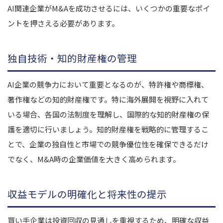
AI関連企業がM&Aを成功させるには、いくつかの重要なポイ
ントを押さえる必要があります。
独自技術・知的財産権の管理
AI企業の競争力において重要となるのが、特許権や商標権、
著作権などの知的財産権です。特に海外展開を視野に入れて
いる場合、各国の法制度を理解し、国際的な知的財産権の保
護を適切に行いましょう。知的財産権を戦略的に管理するこ
とで、企業の独自性と市場での競争優位性を確保できるだけ
でなく、M&A時の企業価値を大きく高められます。
収益モデルの明確化と将来性の提示
買い手企業は投資回収の見通しを重視するため、明確な収益