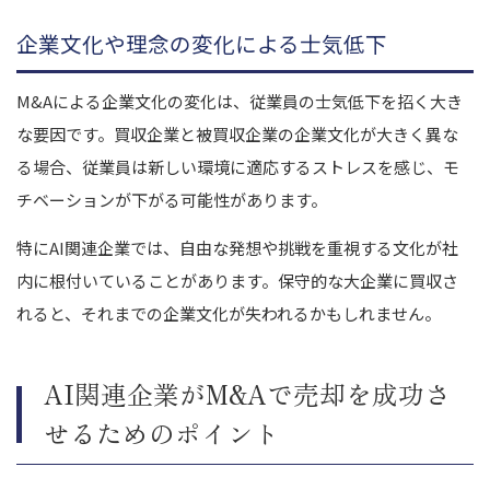
企業文化や理念の変化による士気低下
M&Aによる企業文化の変化は、従業員の士気低下を招く大き
な要因です。買収企業と被買収企業の企業文化が大きく異な
る場合、従業員は新しい環境に適応するストレスを感じ、モ
チベーションが下がる可能性があります。
特にAI関連企業では、自由な発想や挑戦を重視する文化が社
内に根付いていることがあります。保守的な大企業に買収さ
れると、それまでの企業文化が失われるかもしれません。
AI関連企業がM&Aで売却を成功さ
せるためのポイント