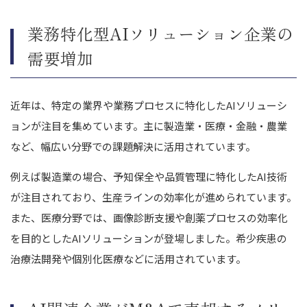
業務特化型AIソリューション企業の
需要増加
近年は、特定の業界や業務プロセスに特化したAIソリューシ
ョンが注目を集めています。主に製造業・医療・金融・農業
など、幅広い分野での課題解決に活用されています。
例えば製造業の場合、予知保全や品質管理に特化したAI技術
が注目されており、生産ラインの効率化が進められています。
また、医療分野では、画像診断支援や創薬プロセスの効率化
を目的としたAIソリューションが登場しました。希少疾患の
治療法開発や個別化医療などに活用されています。