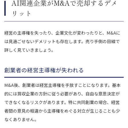
AI関連企業がM&Aで売却するデメ
リット
経営の主導権を失ったり、企業文化が変わったりと、M&Aに
は見過ごせないデメリットも存在します。売り手側の目線で
詳しく見ていきましょう。
創業者の経営主導権が失われる
M&A後、創業者は経営主導権を手放すことになります。基本
的には買収企業の方針に従う必要があり、自由な意思決定が
できなくなるリスクがあります。特に共同創業の場合、経営
者間の意見の相違から主導権をめぐる対立が生じることも少
なくありません。