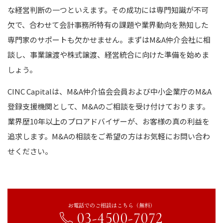
な経営判断の一つといえます。その成功には専門知識が不可
欠で、合わせて会計事務所特有の課題や業界動向を熟知した
専門家のサポートも欠かせません。まずはM&A仲介会社に相
談し、事業譲渡や株式譲渡、経営統合に向けた準備を始めま
しょう。
CINC Capitalは、M&A仲介協会会員および中小企業庁のM&A
登録支援機関として、M&Aのご相談を受け付けております。
業界歴10年以上のプロアドバイザーが、お客様の真の利益を
追求します。M&Aの相談をご希望の方はお気軽にお問い合わ
せください。
お電話でのご相談はこちら（無料）
03-4500-7072