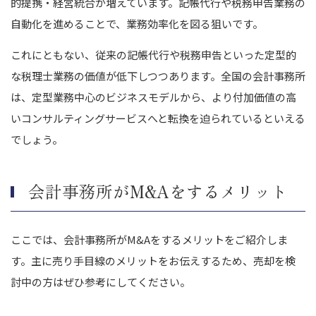
的提携・経営統合が増えています。記帳代行や税務申告業務の
自動化を進めることで、業務効率化を図る狙いです。
これにともない、従来の記帳代行や税務申告といった定型的
な税理士業務の価値が低下しつつあります。全国の会計事務所
は、定型業務中心のビジネスモデルから、より付加価値の高
いコンサルティングサービスへと転換を迫られているといえる
でしょう。
会計事務所がM&Aをするメリット
ここでは、会計事務所がM&Aをするメリットをご紹介しま
す。主に売り手目線のメリットをお伝えするため、売却を検
討中の方はぜひ参考にしてください。