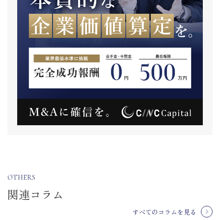
OTHERS
関連コラム
すべてのコラムを見る