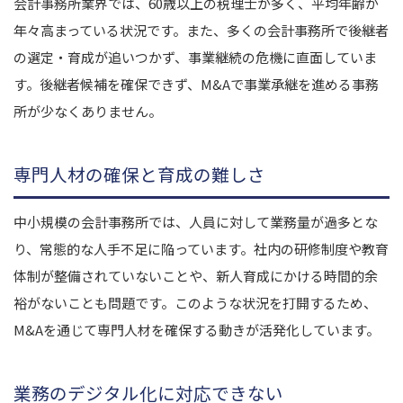
会計事務所業界では、60歳以上の税理士が多く、平均年齢が
年々高まっている状況です。また、多くの会計事務所で後継者
の選定・育成が追いつかず、事業継続の危機に直面していま
す。後継者候補を確保できず、M&Aで事業承継を進める事務
所が少なくありません。
専門人材の確保と育成の難しさ
中小規模の会計事務所では、人員に対して業務量が過多とな
り、常態的な人手不足に陥っています。社内の研修制度や教育
体制が整備されていないことや、新人育成にかける時間的余
裕がないことも問題です。このような状況を打開するため、
M&Aを通じて専門人材を確保する動きが活発化しています。
業務のデジタル化に対応できない