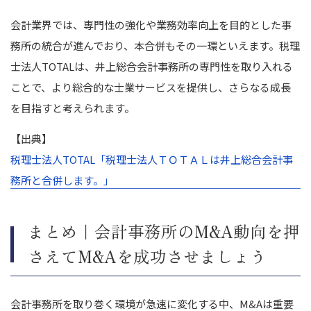
会計業界では、専門性の強化や業務効率向上を目的とした事
務所の統合が進んでおり、本合併もその一環といえます。税理
士法人TOTALは、井上総合会計事務所の専門性を取り入れる
ことで、より総合的な士業サービスを提供し、さらなる成長
を目指すと考えられます。
【出典】
税理士法人TOTAL「税理士法人ＴＯＴＡＬは井上総合会計事
務所と合併します。」
まとめ｜会計事務所のM&A動向を押
さえてM&Aを成功させましょう
会計事務所を取り巻く環境が急速に変化する中、M&Aは重要