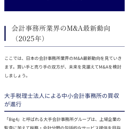
会計事務所業界のM&A最新動向
（2025年）
ここでは、日本の会計事務所業界のM&A最新動向を見ていき
ます。買い手と売り手の双方が、未来を見据えてM&Aを検討
しましょう。
大手税理士法人による中小会計事務所の買収
が進行
「Big4」と呼ばれる大手会計事務所グループは、上場企業の
監査に加えて税務・会計分野の包括的なサービス提供を目指