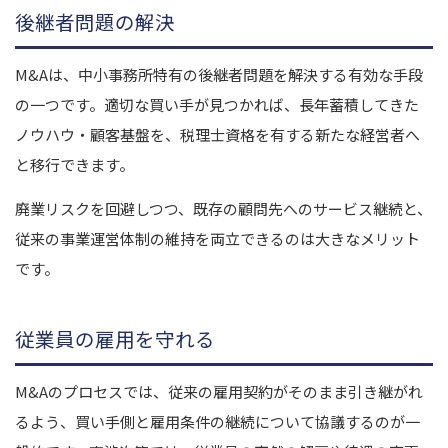
後継者問題の解決
M&Aは、中小事務所特有の後継者問題を解決する有効な手段
の一つです。適切な買い手が見つかれば、長年蓄積してきた
ノウハウ・顧客基盤を、税理士資格を有する新たな経営者へ
と移行できます。
廃業リスクを回避しつつ、既存の顧問先へのサービス継続と、
従来の事業運営体制の維持を両立できるのは大きなメリット
です。
従業員の雇用を守れる
M&Aのプロセスでは、従来の雇用契約がそのまま引き継がれ
るよう、買い手側と雇用条件の継続について協議するのが一