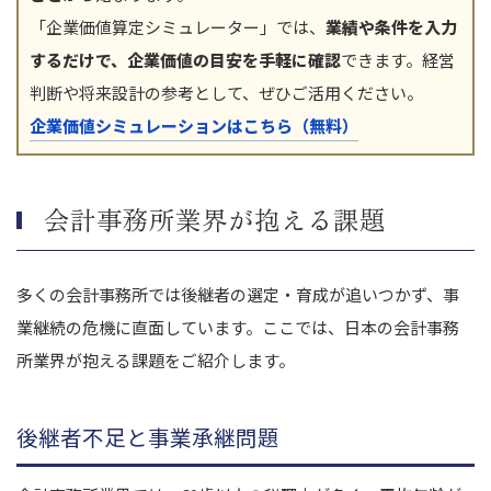
「企業価値算定シミュレーター」では、
業績や条件を入力
するだけで、企業価値の目安を手軽に確認
できます。経営
判断や将来設計の参考として、ぜひご活用ください。
企業価値シミュレーションはこちら（無料）
会計事務所業界が抱える課題
多くの会計事務所では後継者の選定・育成が追いつかず、事
業継続の危機に直面しています。ここでは、日本の会計事務
所業界が抱える課題をご紹介します。
後継者不足と事業承継問題