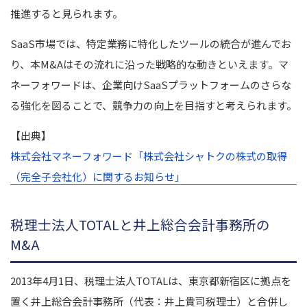
推進すると見られます。
SaaS市場では、特定業務に特化したツールの統合が進んでお
り、本M&Aはその流れに沿った戦略的な動きといえます。マ
ネーフォワードは、企業向けSaaSプラットフォームのさらな
る強化を図ることで、競争力の向上を目指すと考えられます。
【出典】
株式会社マネーフォワード「株式会社シャトクの株式の取得
（完全子会社化）に関するお知らせ」
税理士法人TOTALと井上総合会計事務所の
M&A
2013年4月1日、税理士法人TOTALは、東京都新宿区に拠点を
置く井上総合会計事務所（代表：井上貴司税理士）と合併し