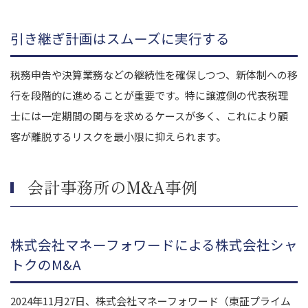
引き継ぎ計画はスムーズに実行する
税務申告や決算業務などの継続性を確保しつつ、新体制への移
行を段階的に進めることが重要です。特に譲渡側の代表税理
士には一定期間の関与を求めるケースが多く、これにより顧
客が離脱するリスクを最小限に抑えられます。
会計事務所のM&A事例
株式会社マネーフォワードによる株式会社シャ
トクのM&A
2024年11月27日、株式会社マネーフォワード（東証プライム