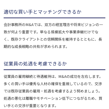
適切な買い手とマッチングできるか
会計事務所のM&Aでは、双方の経営理念や将来ビジョンの一
致が何より重要です。単なる規模拡大や事業承継だけでな
く、既存クライアントとの信頼関係を維持するとともに、長
期的な成長戦略の共有が求められます。
従業員の処遇を考慮できるか
従業員の雇用継続と待遇維持は、M&Aの成功を左右します。
多くの買い手は優秀な人材の確保を重視しているので、交渉
では既存従業員の雇用・処遇を考慮するよう努めましょう。
処遇の悪化は離職やモチベーション低下につながるため、買
い手との交渉が重要となります。