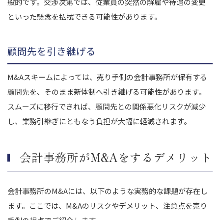
般的です。交渉次第では、従業員の突然の解雇や待遇の変更
といった懸念を払拭できる可能性があります。
顧問先を引き継げる
M&Aスキームによっては、売り手側の会計事務所が保有する
顧問先を、そのまま新体制へ引き継げる可能性があります。
スムーズに移行できれば、顧問先との関係悪化リスクが減少
し、業務引継ぎにともなう負担が大幅に軽減されます。
会計事務所がM&Aをするデメリット
会計事務所のM&Aには、以下のような実務的な課題が存在し
ます。ここでは、M&Aのリスクやデメリット、注意点を売り