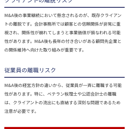
M&A後の事業継続において懸念されるのが、既存クライアン
トの離脱です。会計事務所では顧客との信頼関係が非常に重
視され、関係性が崩れてしまうと事業価値が損なわれる可能
性があります。M&A後も長年の付き合いがある顧問先企業と
の関係維持へ向けた取り組みが重要です。
従業員の離職リスク
M&A後の経営方針の違いから、従業員が一斉に離職する可能
性があります。特に、ベテラン税理士や公認会計士の離職
は、クライアントの流出にも直結する深刻な問題であるため
注意が必要です。