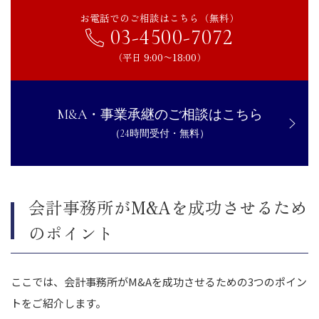
お電話でのご相談はこちら（無料）
03-4500-7072
（平日 9:00〜18:00）
M&A・事業承継のご相談はこちら
（24時間受付・無料）
会計事務所がM&Aを成功させるため
のポイント
ここでは、会計事務所がM&Aを成功させるための3つのポイン
トをご紹介します。