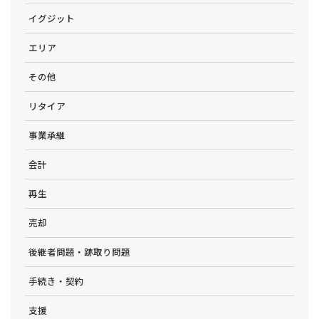
イグジット
エリア
その他
リタイア
事業承継
会計
再生
売却
後継者問題・跡取り問題
手続き・契約
支援