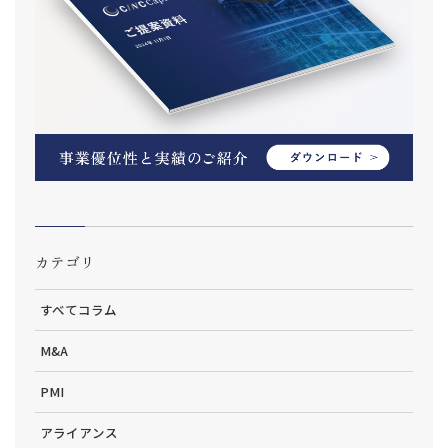
カテゴリ
すべてコラム
M&A
PMI
アライアンス