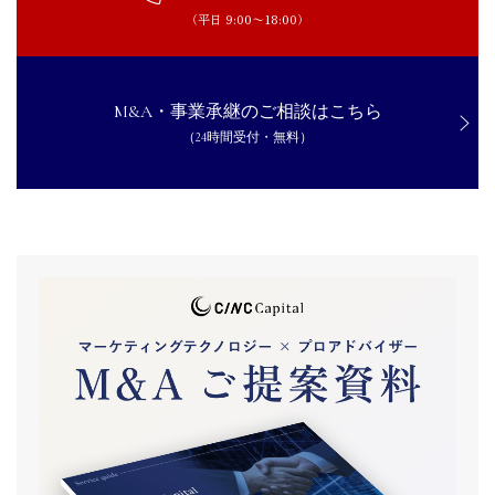
（平日 9:00〜18:00）
M&A・事業承継のご相談はこちら
（24時間受付・無料）