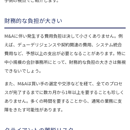
手側の視点でご紹介します。
財務的な負担が大きい
M&Aに伴い発生する費用負担は決して小さくありません。例
えば、デューデリジェンスや契約関連の費用、システム統合
費用など、予想以上の支出が必要となることがあります。特に
中小規模の会計事務所にとって、財務的な負担の大きさは無視
できないでしょう。
また、M&Aは買い手の選定や交渉などを経て、全てのプロセ
スが完了するまでに数カ月から1年以上を要することも珍しく
ありません。多くの時間を要することから、通常の業務に支
障をきたす可能性があります。
クライアントの離脱リスク