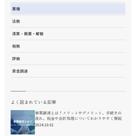
業種
法務
清算・廃業・解散
税務
評価
資金調達
よく読まれている記事
事業譲渡とは？メリットやデメリット、手続きの
流れ、税金や会計処理についてわかりやすく解説
2024.10.01