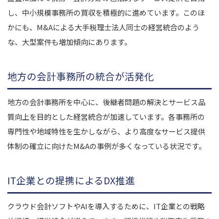
し、中小規模事務所の買収を積極的に進めています。このほ
かにも、M&Aによる大手税理士法人同士の経営統合のよう
な、大型案件も増加傾向にあります。
地方の会計事務所の統合が活発化
地方の会計事務所を中心に、後継者問題の解決とサービス品
質向上を目的とした経営統合が加速しています。各事務所の
専門性や地域特性を生かしながら、より高度なサービス提供
体制の確立に向けたM&Aの事例が多くなっている状況です。
IT企業との提携によるDX推進
クラウド会計ソフトやAIを導入するために、IT企業との戦略