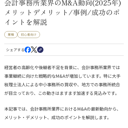
会計事務所業界のM&A動向(2025年)
メリットデメリット/事例/成功のポ
イントを解説
業種
初心者向け
シェアする
経営者の高齢化や後継者不足を背景に、会計事務所業界では
事業継続に向けた戦略的なM&Aが増加しています。特に大手
税理士法人による中小事務所の買収や、地方での事務所統合
が目立っており、この動きはますます加速する見込みです。
本記事では、会計事務所業界におけるM&Aの最新動向から、
メリット・デメリット、成功のポイントを解説します。