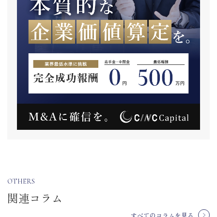
OTHERS
関連コラム
すべてのコラムを見る