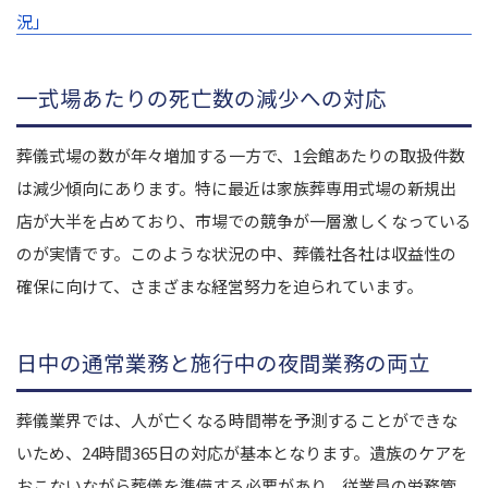
況」
一式場あたりの死亡数の減少への対応
葬儀式場の数が年々増加する一方で、1会館あたりの取扱件数
は減少傾向にあります。特に最近は家族葬専用式場の新規出
店が大半を占めており、市場での競争が一層激しくなっている
のが実情です。このような状況の中、葬儀社各社は収益性の
確保に向けて、さまざまな経営努力を迫られています。
日中の通常業務と施行中の夜間業務の両立
葬儀業界では、人が亡くなる時間帯を予測することができな
いため、24時間365日の対応が基本となります。遺族のケアを
おこないながら葬儀を準備する必要があり、従業員の労務管