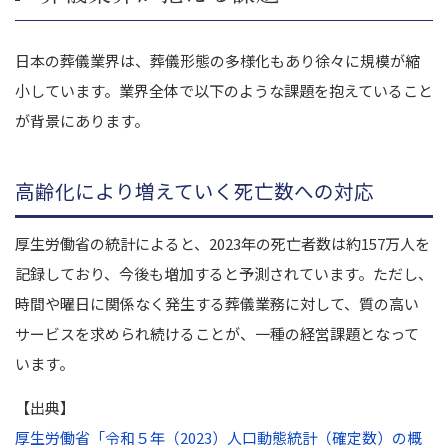
日本の葬儀業界は、葬儀形態の多様化もあり徐々に規模が縮
小しています。業界全体で以下のような課題を抱えていること
が背景にあります。
高齢化により増えていく死亡数への対応
厚生労働省の統計によると、2023年の死亡者数は約157万人を
記録しており、今後も増加すると予測されています。ただし、
時間や曜日に関係なく発生する葬儀業務に対して、質の高い
サービスを求められ続けることが、一種の経営課題となって
います。
【出典】
厚生労働省「令和５年（2023）人口動態統計（確定数）の概