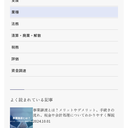
支援
業種
法務
清算・廃業・解散
税務
評価
資金調達
よく読まれている記事
事業譲渡とは？メリットやデメリット、手続きの
流れ、税金や会計処理についてわかりやすく解説
2024.10.01