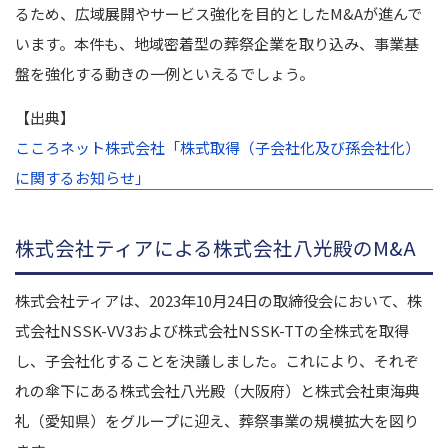
るため、広域展開やサービス強化を目的としたM&Aが進んで
います。本件も、地域密着型の葬祭企業を取り込み、事業基
盤を強化する動きの一例といえるでしょう。
【出典】
こころネット株式会社「株式取得（子会社化及び孫会社化）
に関するお知らせ」
株式会社ティアによる株式会社八光殿のM&A
株式会社ティアは、2023年10月24日の取締役会において、株
式会社NSSK-VV3および株式会社NSSK-TTの全株式を取得
し、子会社化することを決議しました。これにより、それぞ
れの傘下にある株式会社八光殿（大阪府）と株式会社東海典
礼（愛知県）をグループに迎え、葬祭事業の規模拡大を図り