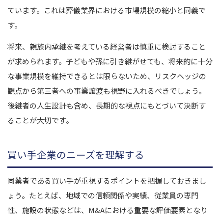
ています。これは葬儀業界における市場規模の縮小と同義で
す。
将来、親族内承継を考えている経営者は慎重に検討すること
が求められます。子どもや孫に引き継がせても、将来的に十分
な事業規模を維持できるとは限らないため、リスクヘッジの
観点から第三者への事業譲渡も視野に入れるべきでしょう。
後継者の人生設計も含め、長期的な視点にもとづいて決断す
ることが大切です。
買い手企業のニーズを理解する
同業者である買い手が重視するポイントを把握しておきまし
ょう。たとえば、地域での信頼関係や実績、従業員の専門
性、施設の状態などは、M&Aにおける重要な評価要素となり