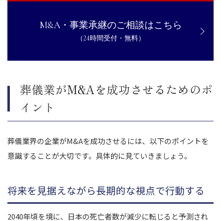
M&A・事業承継のご相談はこちら
（24時間受付・無料）
葬儀業がM&Aを成功させるためのポ
イント
葬儀業界の企業がM&Aを成功させるには、以下のポイントを
意識することが大切です。具体的に見ていきましょう。
将来を見据えながら長期的な視点で行動する
2040年頃を境に、日本の死亡者数が減少に転じると予測され