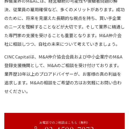
葬儀業界のM&Aには、経営継続の可能性や後継者問題の解
決、従業員の雇用確保など、多くのメリットがあります。成功
のために、将来を見据えた長期的な視点を持ち、買い手企業
のニーズを理解することなどが大切です。そして業界に精通し
た専門家の支援を受けることも重要となります。M&A仲介会
社に相談しつつ、自社の未来について考えていきましょう。
CINC Capitalは、M&A仲介協会会員および中小企業庁のM&A
登録支援機関として、M&Aのご相談を受け付けております。
業界歴10年以上のプロアドバイザーが、お客様の真の利益を
追求します。M&Aの相談をご希望の方はお気軽にお問い合わ
せください。
お電話でのご相談はこちら（無料）