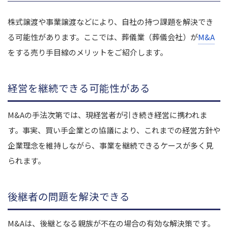
株式譲渡や事業譲渡などにより、自社の持つ課題を解決でき
る可能性があります。ここでは、葬儀業（葬儀会社）が
M&A
をする売り手目線のメリットをご紹介します。
経営を継続できる可能性がある
M&Aの手法次第では、現経営者が引き続き経営に携われま
す。事実、買い手企業との協議により、これまでの経営方針や
企業理念を維持しながら、事業を継続できるケースが多く見
られます。
後継者の問題を解決できる
M&Aは、後継となる親族が不在の場合の有効な解決策です。