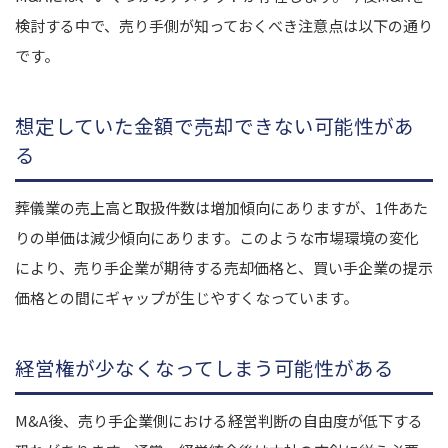
検討する中で、売り手側が知っておくべき注意点は以下の通り
です。
想定していた金額で売却できない可能性があ
る
葬儀業の売上高と取扱件数は増加傾向にありますが、1件あた
りの単価は減少傾向にあります。このような市場環境の変化
により、売り手企業が期待する売却価格と、買い手企業の提示
価格との間にギャップが生じやすくなっています。
経営権が少なくなってしまう可能性がある
M&A後、売り手企業側における経営判断の自由度が低下する