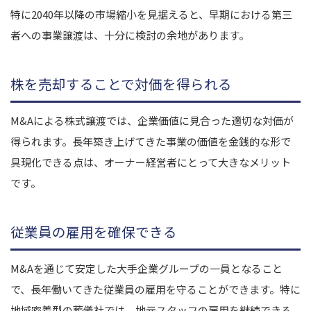
特に2040年以降の市場縮小を見据えると、早期における第三
者への事業譲渡は、十分に検討の余地があります。
株を売却することで対価を得られる
M&Aによる株式譲渡では、企業価値に見合った適切な対価が
得られます。長年築き上げてきた事業の価値を金銭的な形で
具現化できる点は、オーナー経営者にとって大きなメリット
です。
従業員の雇用を確保できる
M&Aを通じて安定した大手企業グループの一員となること
で、長年働いてきた従業員の雇用を守ることができます。特に
地域密着型の葬儀社では、地元スタッフの雇用を継続できる