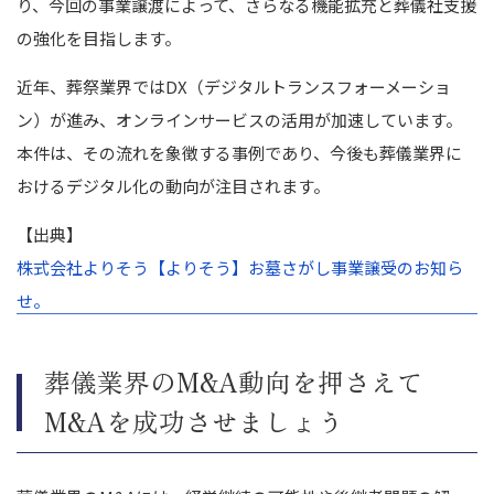
り、今回の事業譲渡によって、さらなる機能拡充と葬儀社支援
の強化を目指します。
近年、葬祭業界ではDX（デジタルトランスフォーメーショ
ン）が進み、オンラインサービスの活用が加速しています。
本件は、その流れを象徴する事例であり、今後も葬儀業界に
おけるデジタル化の動向が注目されます。
【出典】
株式会社よりそう【よりそう】お墓さがし事業譲受のお知ら
せ。
葬儀業界のM&A動向を押さえて
M&Aを成功させましょう