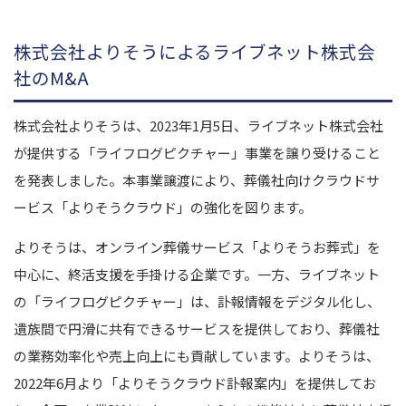
株式会社よりそうによるライブネット株式会
社のM&A
株式会社よりそうは、2023年1月5日、ライブネット株式会社
が提供する「ライフログピクチャー」事業を譲り受けること
を発表しました。本事業譲渡により、葬儀社向けクラウドサ
ービス「よりそうクラウド」の強化を図ります。
よりそうは、オンライン葬儀サービス「よりそうお葬式」を
中心に、終活支援を手掛ける企業です。一方、ライブネット
の「ライフログピクチャー」は、訃報情報をデジタル化し、
遺族間で円滑に共有できるサービスを提供しており、葬儀社
の業務効率化や売上向上にも貢献しています。よりそうは、
2022年6月より「よりそうクラウド訃報案内」を提供してお