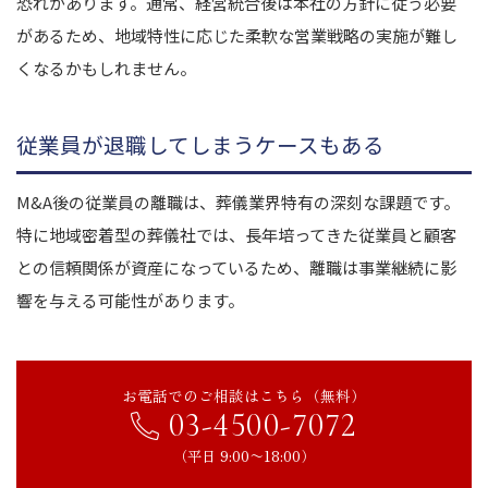
恐れがあります。通常、経営統合後は本社の方針に従う必要
があるため、地域特性に応じた柔軟な営業戦略の実施が難し
くなるかもしれません。
従業員が退職してしまうケースもある
M&A後の従業員の離職は、葬儀業界特有の深刻な課題です。
特に地域密着型の葬儀社では、長年培ってきた従業員と顧客
との信頼関係が資産になっているため、離職は事業継続に影
響を与える可能性があります。
お電話でのご相談はこちら（無料）
03-4500-7072
（平日 9:00〜18:00）