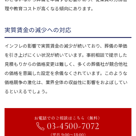
理や教育コストが高くなる傾向にあります。
実質賃金の減少への対応
インフレの影響で実質賃金の減少が続いており、葬儀の単価
を引き上げにくい状況が続いています。事前相談で提示した
見積もりからの価格変更は難しく、多くの葬儀社が競合他社
の価格を意識した設定を余儀なくされています。このような
価格競争の激化は、業界全体の収益性に影響をおよぼしてい
るといえるでしょう。
お電話でのご相談はこちら（無料）
03-4500-7072
（平日 9:00〜18:00）