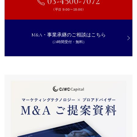
03-4500-7072
（平日 9:00〜18:00）
M&A・事業承継のご相談はこちら
（24時間受付・無料）