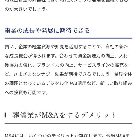
のが大きいでしょう。
事業の成長や発展に期待できる
買い手企業の経営資源や知見を活用することで、自社の新た
な成長機会が得られます。合わせて資金調達力の向上、人材
獲得力の強化、ブランド力の向上、サービスラインの拡充な
ど、さまざまなシナジー効果が期待できるでしょう。業界全体
の課題となっているデジタル化やAI活用など、新しい取り組み
への投資も可能です。
葬儀業がM&Aをするデメリット
M&Aには、いくつかのデメリットが存在します。今後M&Aを