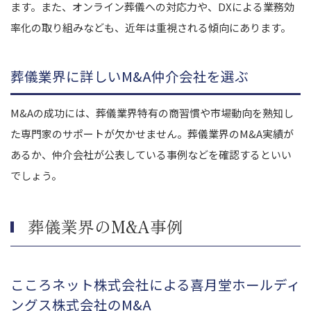
ます。また、オンライン葬儀への対応力や、DXによる業務効
率化の取り組みなども、近年は重視される傾向にあります。
葬儀業界に詳しいM&A仲介会社を選ぶ
M&Aの成功には、葬儀業界特有の商習慣や市場動向を熟知し
た専門家のサポートが欠かせません。葬儀業界のM&A実績が
あるか、仲介会社が公表している事例などを確認するといい
でしょう。
葬儀業界のM&A事例
こころネット株式会社による喜月堂ホールディ
ングス株式会社のM&A