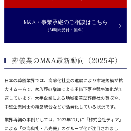
M&A・事業承継のご相談はこちら
（24時間受付・無料）
葬儀業のM&A最新動向（2025年）
日本の葬儀業界では、高齢化社会の進展により市場規模が拡
大する一方で、家族葬の増加による単価下落や競争激化が加
速しています。大手企業による地域密着型葬儀社の買収や、
中堅企業同士の経営統合などが活発化している状況です。
業界再編の事例としては、2023年12月に「株式会社ティア」
による「東海典礼・八光殿」のグループ化が注目されまし