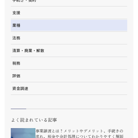
支援
業種
法務
清算・廃業・解散
税務
評価
資金調達
よく読まれている記事
事業譲渡とは？メリットやデメリット、手続きの
流れ、税金や会計処理についてわかりやすく解説