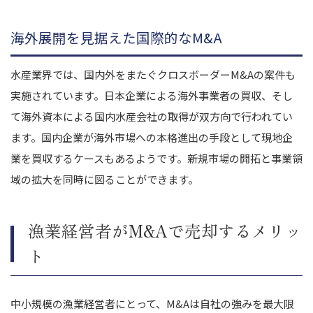
海外展開を見据えた国際的なM&A
水産業界では、国内外をまたぐクロスボーダーM&Aの案件も
実施されています。日本企業による海外事業者の買収、そし
て海外資本による国内水産会社の取得が双方向で行われてい
ます。国内企業が海外市場への本格進出の手段として現地企
業を買収するケースもあるようです。新規市場の開拓と事業領
域の拡大を同時に図ることができます。
漁業経営者がM&Aで売却するメリッ
ト
中小規模の漁業経営者にとって、M&Aは自社の強みを最大限