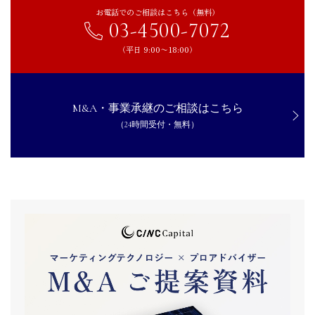
お電話でのご相談はこちら（無料）
03-4500-7072
（平日 9:00〜18:00）
M&A・事業承継のご相談はこちら
（24時間受付・無料）