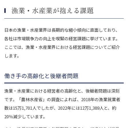
漁業・水産業が抱える課題
日本の漁業・水産業界は長期的な縮小傾向に直面しており、
各社は市場競争力の向上を喫緊の経営課題に挙げています。
ここでは、漁業・水産業界における経営課題についてご紹介
します。
働き手の高齢化と後継者問題
漁業・水産業における経営者の高齢化と、後継者問題は深刻
です。「農林水産省」の調査によれば、2018年の漁業就業者
数は15万1,701人でしたが、2022年には12万1,389人と、約
20％減少しています。