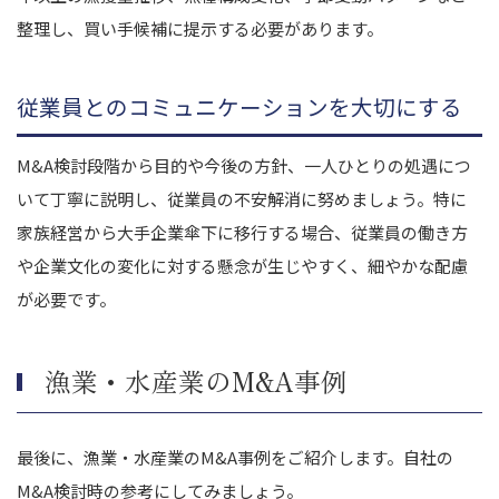
整理し、買い手候補に提示する必要があります。
従業員とのコミュニケーションを大切にする
M&A検討段階から目的や今後の方針、一人ひとりの処遇につ
いて丁寧に説明し、従業員の不安解消に努めましょう。特に
家族経営から大手企業傘下に移行する場合、従業員の働き方
や企業文化の変化に対する懸念が生じやすく、細やかな配慮
が必要です。
漁業・水産業のM&A事例
最後に、漁業・水産業のM&A事例をご紹介します。自社の
M&A検討時の参考にしてみましょう。