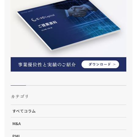
カテゴリ
すべてコラム
M&A
PMI