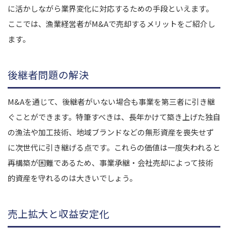
に活かしながら業界変化に対応するための手段といえます。
ここでは、漁業経営者がM&Aで売却するメリットをご紹介し
ます。
後継者問題の解決
M&Aを通じて、後継者がいない場合も事業を第三者に引き継
ぐことができます。特筆すべきは、長年かけて築き上げた独自
の漁法や加工技術、地域ブランドなどの無形資産を喪失せず
に次世代に引き継げる点です。これらの価値は一度失われると
再構築が困難であるため、事業承継・会社売却によって技術
的資産を守れるのは大きいでしょう。
売上拡大と収益安定化