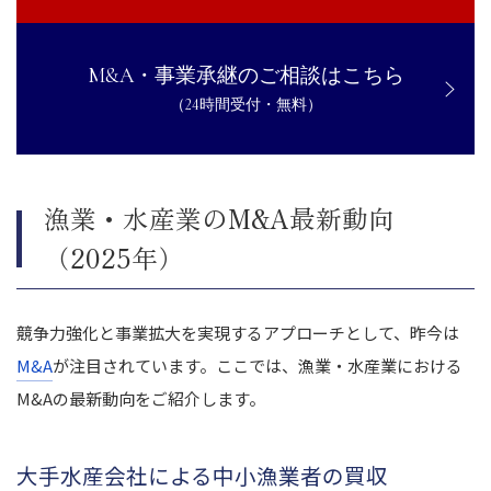
M&A・事業承継のご相談はこちら
（24時間受付・無料）
漁業・水産業のM&A最新動向
（2025年）
競争力強化と事業拡大を実現するアプローチとして、昨今は
M&A
が注目されています。ここでは、漁業・水産業における
M&Aの最新動向をご紹介します。
大手水産会社による中小漁業者の買収