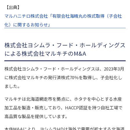
【出典】
マルハニチロ株式会社「有限会社海晴丸の株式取得（子会社
化）に関するお知らせ」
株式会社ヨシムラ・フード・ホールディングス
による株式会社マルキチのM&A
株式会社ヨシムラ・フード・ホールディングスは、2023年3月
に株式会社マルキチの発行済株式70％を取得し、子会社化し
ました。
マルキチは北海道網走市を拠点に、ホタテを中心とする水産
加工品を製造・販売しており、HACCP認証を持つ自社工場で
高品質な製品を提供しています。
本件M&Aにより、ヨシムラHDは海外で需要が拡大する北海道