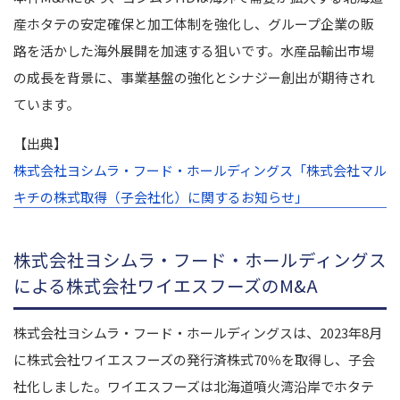
産ホタテの安定確保と加工体制を強化し、グループ企業の販
路を活かした海外展開を加速する狙いです。水産品輸出市場
の成長を背景に、事業基盤の強化とシナジー創出が期待され
ています。
【出典】
株式会社ヨシムラ・フード・ホールディングス「株式会社マル
キチの株式取得（子会社化）に関するお知らせ」
株式会社ヨシムラ・フード・ホールディングス
による株式会社ワイエスフーズのM&A
株式会社ヨシムラ・フード・ホールディングスは、2023年8月
に株式会社ワイエスフーズの発行済株式70％を取得し、子会
社化しました。ワイエスフーズは北海道噴火湾沿岸でホタテ