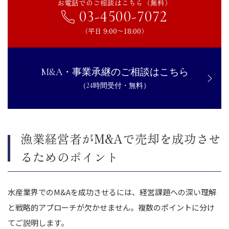
お電話でのご相談はこちら（無料）
03-4500-7072
（平日 9:00〜18:00）
M&A・事業承継のご相談はこちら
（24時間受付・無料）
漁業経営者がM&Aで売却を成功させ
るためのポイント
水産業界でのM&Aを成功させるには、経営課題への深い理解
と戦略的アプローチが欠かせません。複数のポイントに分け
てご説明します。