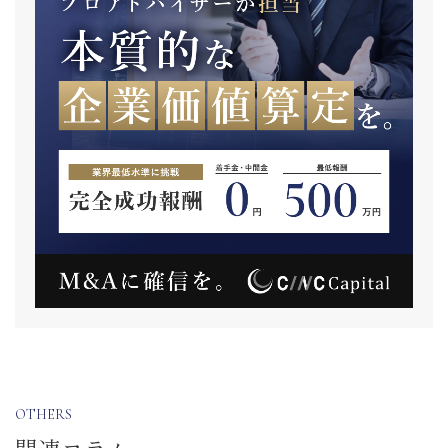
OTHERS
関連コラム