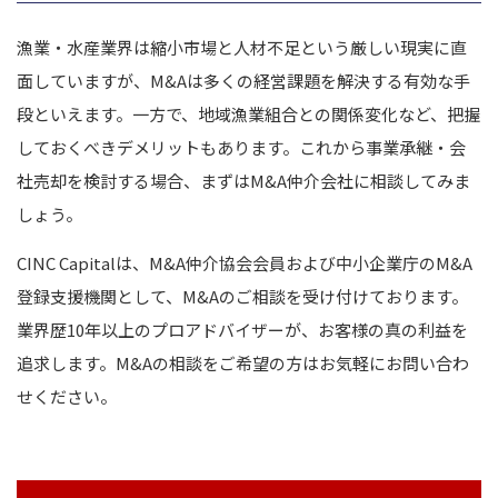
漁業・水産業界は縮小市場と人材不足という厳しい現実に直
面していますが、M&Aは多くの経営課題を解決する有効な手
段といえます。一方で、地域漁業組合との関係変化など、把握
しておくべきデメリットもあります。これから事業承継・会
社売却を検討する場合、まずはM&A仲介会社に相談してみま
しょう。
CINC Capitalは、M&A仲介協会会員および中小企業庁のM&A
登録支援機関として、M&Aのご相談を受け付けております。
業界歴10年以上のプロアドバイザーが、お客様の真の利益を
追求します。M&Aの相談をご希望の方はお気軽にお問い合わ
せください。