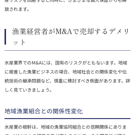
放されます。
漁業経営者がM&Aで売却するデメリ
ット
水産業界でのM&Aには、固有のリスクがともないます。地域
に根差した漁業ビジネスの場合、地域社会との関係変化や伝
統技術の継承問題など、慎重に検討すべき側面があります。詳
しく見ていきましょう。
地域漁業組合との関係性変化
水産業の根幹は、地域の漁業協同組合との信頼関係にありま