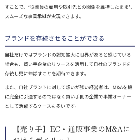
すことで、*従業員の雇用や取引先との関係を維持したまま*、
スムーズな事業承継が実現できます。
ブランドを存続させることができる
自社だけではブランドの認知拡大に限界があると感じている
場合も、買い手企業のリソースを活用して自社のブランドを
存続し更に伸ばすことを期待できます。
また、自社ブラントに対して想いが強い経営者は、M&Aを機
に完全に引退するのではなく買い手側の企業で事業オーナー
として活躍するケースも多いです。
【売り手】EC・通販事業のM&Aに
おけるデメリット