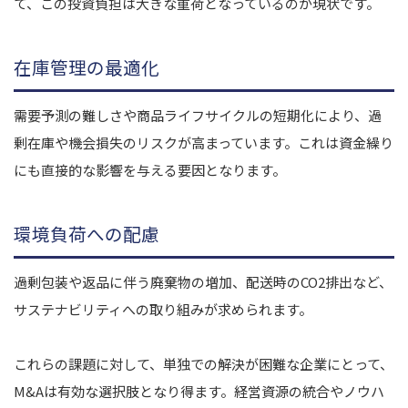
て、この投資負担は大きな重荷となっているのが現状です。
在庫管理の最適化
需要予測の難しさや商品ライフサイクルの短期化により、過
剰在庫や機会損失のリスクが高まっています。これは資金繰り
にも直接的な影響を与える要因となります。
環境負荷への配慮
過剰包装や返品に伴う廃棄物の増加、配送時のCO2排出など、
サステナビリティへの取り組みが求められます。
これらの課題に対して、単独での解決が困難な企業にとって、
M&Aは有効な選択肢となり得ます。経営資源の統合やノウハ