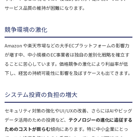
サービス品質の維持が困難になります。
競争環境の激化
Amazon や楽天市場などの大手ECプラットフォームの影響力
が増す中、中小規模のEC事業者は独自の差別化戦略を確立す
ることに苦心しています。価格競争の激化により利益率が低
下し、経営の持続可能性に影響を及ぼすケースも出てきます。
システム投資の負担の増大
セキュリティ対策の強化やUI/UXの改善、さらにはAIやビッグ
データ活用のための投資など、
テクノロジーの進化に追従する
ためのコストが膨らむ
傾向にあります。特に中小企業にとっ