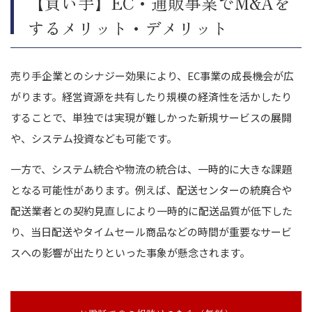
【買い手】EC・通販事業でM&Aを
するメリット・デメリット
売り手企業とのシナジー効果により、EC事業の成長機会が広
がります。経営資源を共有したり規模の経済性を活かしたり
することで、単独では実現が難しかった新規サービスの展開
や、システム投資なども可能です。
一方で、システム統合や物流の統合は、一時的に大きな課題
となる可能性があります。例えば、配送センターの統廃合や
配送業者との契約見直しにより一時的に配送品質が低下した
り、当日配送やタイムセール商品などの時間が重要なサービ
スへの影響が出たりといった事象が懸念されます。