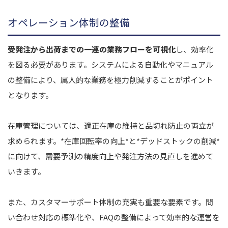
オペレーション体制の整備
受発注から出荷までの一連の業務フローを可視化
し、効率化
を図る必要があります。システムによる自動化やマニュアル
の整備により、属人的な業務を極力削減することがポイント
となります。
在庫管理については、適正在庫の維持と品切れ防止の両立が
求められます。*在庫回転率の向上*と*デッドストックの削減*
に向けて、需要予測の精度向上や発注方法の見直しを進めて
いきます。
また、カスタマーサポート体制の充実も重要な要素です。問
い合わせ対応の標準化や、FAQの整備によって効率的な運営を