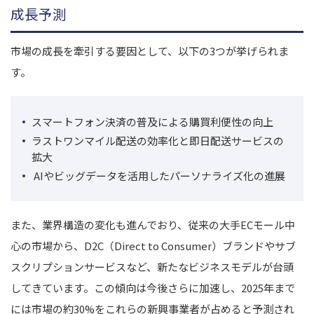
成長予測
市場の成長を牽引する要因として、以下の3つが挙げられま
す。
スマートフォン決済の普及による購買利便性の向上
ラストワンマイル配送の効率化と即日配送サービスの
拡大
AIやビッグデータを活用したパーソナライズ化の進展
また、業界構造の変化も進んでおり、従来の大手ECモール中
心の市場から、D2C（Direct to Consumer）ブランドやサブ
スクリプションサービスなど、新たなビジネスモデルが台頭
してきています。この傾向は今後さらに加速し、2025年まで
には市場の約30%をこれらの新興事業者が占めると予測され