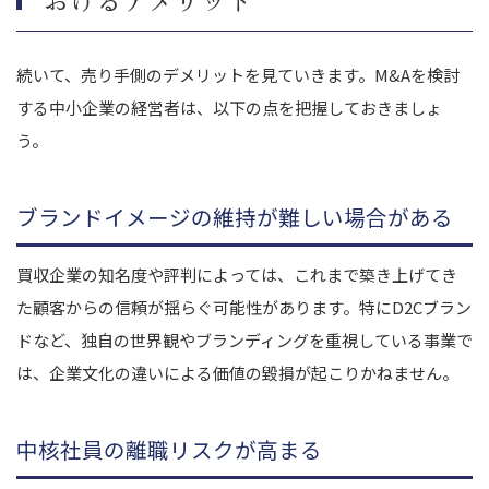
続いて、売り手側のデメリットを見ていきます。M&Aを検討
する中小企業の経営者は、以下の点を把握しておきましょ
う。
ブランドイメージの維持が難しい場合がある
買収企業の知名度や評判によっては、これまで築き上げてき
た顧客からの信頼が揺らぐ可能性があります。特にD2Cブラン
ドなど、独自の世界観やブランディングを重視している事業で
は、企業文化の違いによる価値の毀損が起こりかねません。
中核社員の離職リスクが高まる