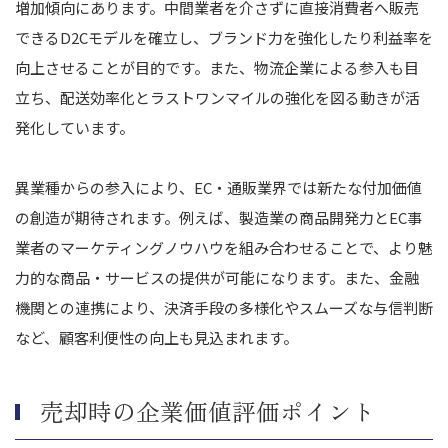
増加傾向にあります。中間業者を介さずに直接消費者へ販売
できるD2Cモデルを確立し、ブランド力を強化したり利益率を
向上させることが目的です。また、物流企業による参入も目
立ち、配送効率化とラストワンマイルの強化を図る動きが活
発化しています。
異業種からの参入により、EC・通販業界では新たな付加価値
の創造が期待されます。例えば、製造業の商品開発力とEC事
業者のマーケティングノウハウを組み合わせることで、より魅
力的な商品・サービスの提供が可能になります。また、金融
機関との連携により、決済手段の多様化やスムーズな与信判断
など、顧客利便性の向上も見込まれます。
売却時の企業価値評価ポイント