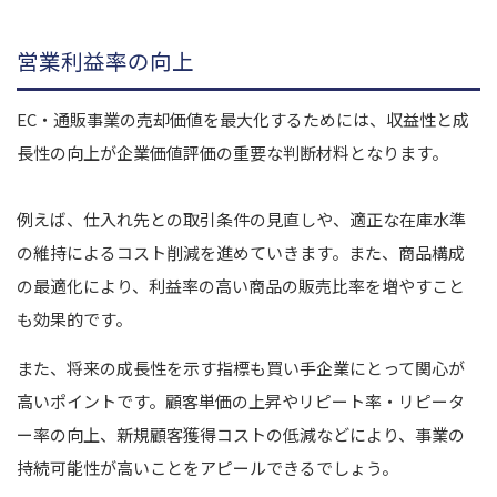
営業利益率の向上
EC・通販事業の売却価値を最大化するためには、収益性と成
長性の向上が企業価値評価の重要な判断材料となります。
例えば、仕入れ先との取引条件の見直しや、適正な在庫水準
の維持によるコスト削減を進めていきます。また、商品構成
の最適化により、利益率の高い商品の販売比率を増やすこと
も効果的です。
また、将来の成長性を示す指標も買い手企業にとって関心が
高いポイントです。顧客単価の上昇やリピート率・リピータ
ー率の向上、新規顧客獲得コストの低減などにより、事業の
持続可能性が高いことをアピールできるでしょう。