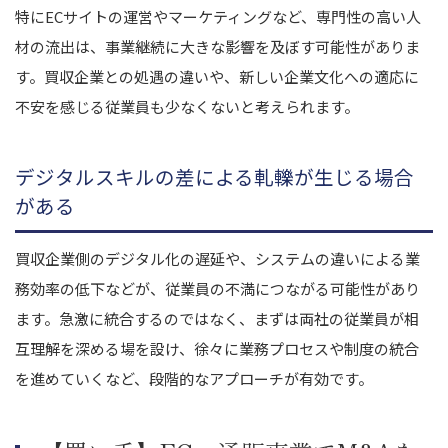
特にECサイトの運営やマーケティングなど、専門性の高い人
材の流出は、事業継続に大きな影響を及ぼす可能性がありま
す。買収企業との処遇の違いや、新しい企業文化への適応に
不安を感じる従業員も少なくないと考えられます。
デジタルスキルの差による軋轢が生じる場合
がある
買収企業側のデジタル化の遅延や、システムの違いによる業
務効率の低下などが、従業員の不満につながる可能性があり
ます。急激に統合するのではなく、まずは両社の従業員が相
互理解を深める場を設け、徐々に業務プロセスや制度の統合
を進めていくなど、段階的なアプローチが有効です。