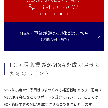
お電話でのご相談はこちら（無料）
03-4500-7072
（平日 9:00〜18:00）
M&A・事業承継のご相談はこちら
（24時間受付・無料）
EC・通販業界がM&Aを成功させる
ためのポイント
M&Aは高度かつ専門性の求められる経営戦略であり、通常は
M&A仲介会社などのサポートを受けて行います。ここでは、
EC・通販業界のM&Aを成功させるコツをご紹介します。