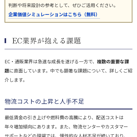
判断や将来設計の参考として、ぜひご活用ください。
企業価値シミュレーションはこちら（無料）
EC業界が抱える課題
EC・通販業界は急速な成長を遂げる一方で、
複数の重要な課
題
に直面しています。中でも顕著な課題について、詳しくご紹
介します。
物流コストの上昇と人手不足
最低賃金の引き上げや燃料費の高騰により、配送コストは
年々増加傾向にあります。また、物流センターやカスタマー
サポートなどの現場では、慢性的な人材不足が続いており、