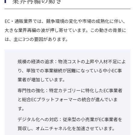
業界再編の動き
EC・通販業界では、競争環境の変化や市場の成熟化に伴い、
大きな業界再編の波が押し寄せています。この動きの背景に
は、主に3つの要因があります。
規模の経済の追求：物流コストの上昇や人材不足によ
り、単独での事業継続が困難になっている中小EC事
業者が増加しています。
専門性の強化：特定カテゴリーに特化したEC事業者
と総合ECプラットフォーマーの統合が進んでいま
す。
デジタル化への対応：従来型の小売業がEC事業者を
買収し、オムニチャネル化を加速させています。