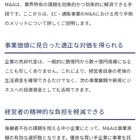
M&Aは、業界特有の課題を効果的かつ効率的に解消できる手
段です。ここからは、EC・通販事業のM&Aにおける売り手側
のメリットについて詳しくご説明します。
事業価値に見合った適正な対価を得られる
企業の売却代金は、一般的に数億円から数十億円規模になる
ことも珍しくありません。これにより、経営者自身の老後の
生活資金を確保できるだけでなく、次の事業展開や新規ビジ
ネスへの投資資金としても活用できます。
経営者の精神的な負担を軽減できる
後継者不在の課題を抱える中小企業にとって、M&Aは事業承
継の有効な選択肢となります。優良な買い手企業に事業を託