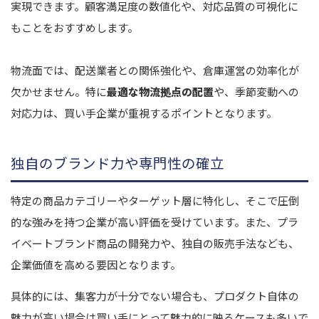
実現できます。顧客満足度の数値化や、対応品質の可視化に
もことをおすすめします。
物流面では、配送業者との関係強化や、倉庫運営の効率化が
欠かせません。特に
最適な物流拠点の配置
や、季節変動への
対応力は、買い手企業が重視するポイントとなります。
独自のブランド力や専門性の確立
特定の商品カテゴリーやターゲット層に特化し、そこで圧倒
的な強みを持つ企業が高い評価を受けています。また、プラ
イベートブランド商品の開発力や、独自の販売手法なども、
企業価値を高める要因となります。
具体的には、集客力が十分でない場合も、プロダクト自体の
魅力が高い場合は買い手にとって魅力的に映るケースも多いで