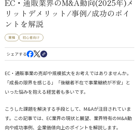
EC・通販業界のM&A動向(2025年)メ
リットデメリット/事例/成功のポイ
ントを解説
業種
初心者向け
シェアする
EC・通販事業の売却や規模拡大をお考えではありませんか。
「成長の限界を感じる」「後継者不在で事業継続が不安」と
いった悩みを抱える経営者も多いです。
こうした課題を解決する手段として、M&Aが注目されていま
す。この記事では、EC業界の現状と展望、業界特有のM&A動
向や成功事例、企業価値向上のポイントを解説します。