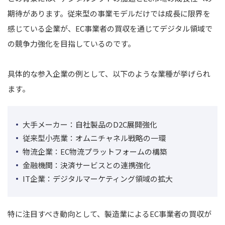
期待があります。従来型の事業モデルだけでは成長に限界を
感じている企業が、EC事業者の買収を通じてデジタル領域で
の競争力強化を目指しているのです。
具体的な参入企業の例として、以下のような業種が挙げられ
ます。
大手メーカー：自社製品のD2C展開強化
従来型小売業：オムニチャネル戦略の一環
物流企業：EC物流プラットフォームの構築
金融機関：決済サービスとの連携強化
IT企業：デジタルマーケティング領域の拡大
特に注目すべき動向として、製造業によるEC事業者の買収が