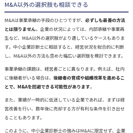
M&A以外の選択肢も相談できる
M&Aは事業承継の手段のひとつですが、
必ずしも最善の方法
とは限りません
。企業の状況によっては、内部承継や事業再
生など、M&A以外の選択肢がより適しているケースもありま
す。中小企業診断士に相談すると、経営状況を総合的に判断
し、M&A以外の方法も含めた幅広い選択肢を検討できます。
事業承継の課題は、経営者ごとに異なります。例えば、社内
に後継者がいる場合は、
後継者の育成や組織改革を進めるこ
とで、M&Aを回避できる可能性があります
。
また、業績が一時的に低迷している企業であれば、まずは経
営改善を行い、数年後に売却する方が有利な条件を引き出せ
ることもあります。
このように、中小企業診断士の強みはM&Aに限定せず、企業