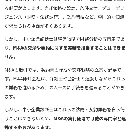
る必要があります。売却価格の設定、条件交渉、デューデリ
ジェンス（財務・法務調査）、契約締結など、専門的な知識
が求められる場面が多くあります。
しかし、中小企業診断士は経営戦略や財務分析の専門家であ
り、
M&Aの交渉や契約に関する実務を担当することはできま
せん
。
M&Aの取引では、契約書の作成や交渉戦略の立案が必要で
す。M&A仲介会社は、弁護士や会計士と連携しながらこれら
の業務を進めるため、スムーズに手続きを進めることができ
ます。
しかし、中小企業診断士はこれらの法務・契約業務を自ら行
うことはできないため、
M&Aの実行段階では他の専門家と連
携する必要があります
。