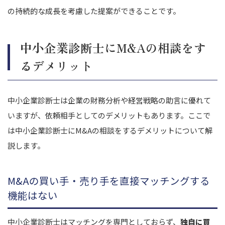
の持続的な成長を考慮した提案ができることです。
中小企業診断士にM&Aの相談をす
るデメリット
中小企業診断士は企業の財務分析や経営戦略の助言に優れて
いますが、依頼相手としてのデメリットもあります。ここで
は中小企業診断士にM&Aの相談をするデメリットについて解
説します。
M&Aの買い手・売り手を直接マッチングする
機能はない
中小企業診断士はマッチングを専門としておらず、
独自に買