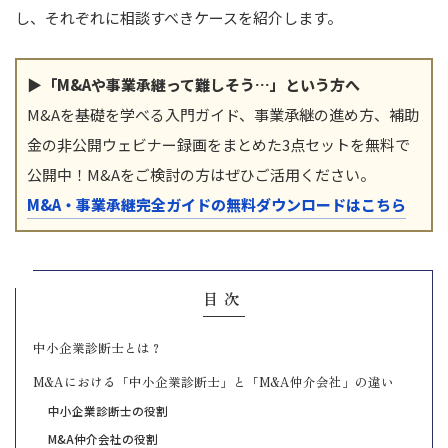
し、それぞれに相談すべきケースを紹介します。
▶「M&Aや事業承継って難しそう…」という方へ
M&Aを基礎を学べる入門ガイド、事業承継の進め方、補助
金の非公開ウェビナー録画をまとめた3点セットを無料で
公開中！M&Aをご検討の方はぜひご活用ください。
M&A・事業承継完全ガイドの無料ダウンロードはこちら
目次
中小企業診断士とは？
M&Aにおける「中小企業診断士」と「M&A仲介会社」の違い
中小企業診断士の役割
M&A仲介会社の役割