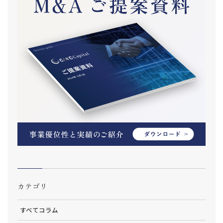
カテゴリ
すべてコラム