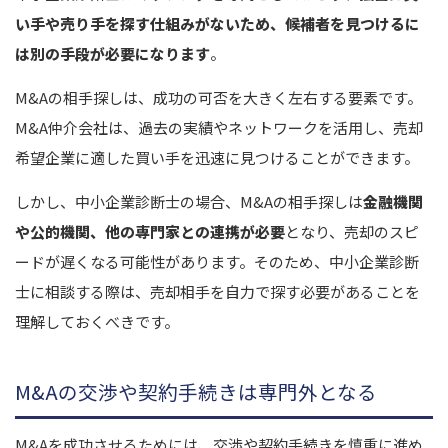
い手や売り手を探す仕組みがないため、候補者を見つけるに
は別の手段が必要になります
。
M&Aの相手探しは、成功の可否を大きく左右する要素です。
M&A仲介会社は、過去の実績やネットワークを活用し、売却
希望企業に適した買い手を迅速に見つけることができます。
しかし、中小企業診断士の場合、M&Aの相手探しは
金融機関
や公的機関、他の専門家との連携が必要
となり、売却のスピ
ードが遅くなる可能性があります。そのため、中小企業診断
士に相談する際は、売却相手を自力で探す必要があることを
理解しておくべきです。
M&Aの交渉や契約手続きは専門外となる
M&Aを成功させるためには、交渉や契約手続きを慎重に進め