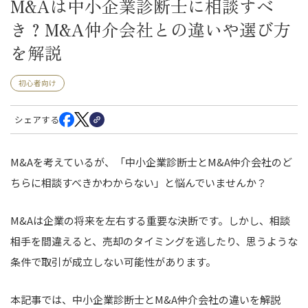
M&Aは中小企業診断士に相談すべ
き？M&A仲介会社との違いや選び方
を解説
初心者向け
シェアする
M&Aを考えているが、「中小企業診断士とM&A仲介会社のど
ちらに相談すべきかわからない」と悩んでいませんか？
M&Aは企業の将来を左右する重要な決断です。しかし、相談
相手を間違えると、売却のタイミングを逃したり、思うような
条件で取引が成立しない可能性があります。
本記事では、中小企業診断士とM&A仲介会社の違いを解説