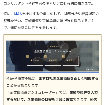
コンサルタントや経営者のキャリアにも有利に働きます。
特に、
M&A
を検討する企業に対して、財務分析や経営課題の
整理を行い、売却準備や事業承継の選択肢を提示すること
で、適切な意思決定を支援します。
M&Aや事業承継は、
まず自社の企業価値を正しく把握する
こと
から始まります。
「企業価値算定シミュレーター」では、
業績や条件を入力
するだけで、企業価値の目安を手軽に確認
できます。経営