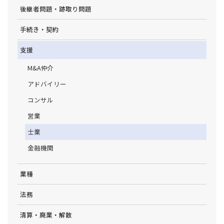
後継者問題・跡取り問題
手続き・契約
支援
M&A仲介
アドバイリー
コンサル
営業
士業
金融機関
業種
法務
清算・廃業・解散