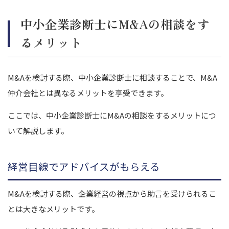
中小企業診断士にM&Aの相談をす
るメリット
M&Aを検討する際、中小企業診断士に相談することで、M&A
仲介会社とは異なるメリットを享受できます。
ここでは、中小企業診断士にM&Aの相談をするメリットにつ
いて解説します。
経営目線でアドバイスがもらえる
M&Aを検討する際、企業経営の視点から助言を受けられるこ
とは大きなメリットです。