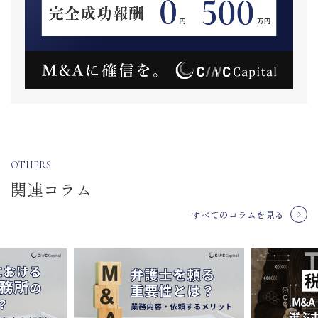
OTHERS
関連コラム
すべてのコラムを見る