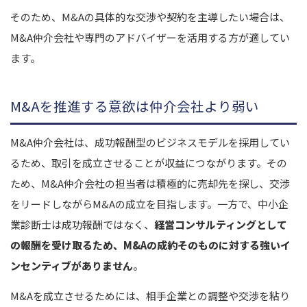
そのため、M&Aの具体的な交渉や契約を主導したい場合は、
M&A仲介会社や専門のアドバイザーを活用する方が適してい
ます。
M&Aを推進する意欲は仲介会社より弱い
M&A仲介会社は、成功報酬型のビジネスモデルを採用してい
るため、取引を成立させることが収益につながります。その
ため、M&A仲介会社の担当者は積極的に売却先を探し、交渉
をリードしながらM&Aの成立を目指します。一方で、中小企
業診断士は成功報酬ではなく、
経営コンサルティングとして
の報酬を受け取るため、M&Aの成約そのものに対する強いイ
ンセンティブがありません
。
M&Aを成立させるためには、相手企業との調整や交渉を粘り