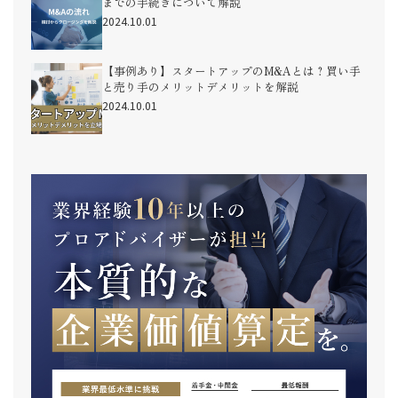
までの手続きについて解説
2024.10.01
【事例あり】スタートアップのM&Aとは？買い手
と売り手のメリットデメリットを解説
2024.10.01