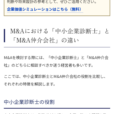
判断や将来設計の参考として、ぜひご活用ください。
企業価値シミュレーションはこちら（無料）
M&Aにおける「中小企業診断士」と
「M&A仲介会社」の違い
M&Aを検討する際には、「中小企業診断士」と「M&A仲介会
社」のどちらに相談すべきか迷う経営者も多いです。
ここでは、中小企業診断士とM&A仲介会社の役割を比較し、
それぞれの特徴を解説します。
中小企業診断士の役割