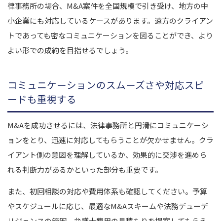
律事務所の場合、M&A案件を全国規模で引き受け、地方の中
小企業にも対応しているケースがあります。遠方のクライアン
トであっても密なコミュニケーションを図ることができ、より
よい形での成約を目指せるでしょう。
コミュニケーションのスムーズさや対応スピ
ードも重視する
M&Aを成功させるには、法律事務所と円滑にコミュニケーシ
ョンをとり、迅速に対応してもらうことが欠かせません。クラ
イアント側の意図を理解しているか、効果的に交渉を進めら
れる判断力があるかといった部分も重要です。
また、初回相談の対応や費用体系も確認してください。予算
やスケジュールに応じ、最適なM&Aスキームや法務デューデ
リジェンスの範囲、弁護士費用の見積もりを提案してもらえ