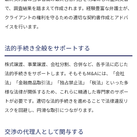
で、調査結果を踏まえて作成されます。経験豊富な弁護士が、
クライアントの権利を守るための適切な契約書作成とアドバ
イスを行います。
法的手続き全般をサポートする
株式譲渡、事業譲渡、会社分割、合併など、各手法に応じた
法的手続きをサポートします。そもそもM&Aには、「会社
法」「金融商品取引法」「独占禁止法」「税法」といった多
様な法律が関係するため、これらに精通した専門家のサポー
トが必要です。適切な法的手続きを進めることで法律違反リ
スクを回避し、円滑な取引につながります。
交渉の代理人として関与する