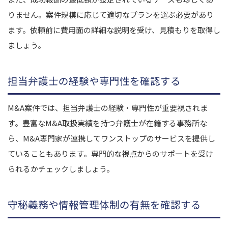
りません。案件規模に応じて適切なプランを選ぶ必要があり
ます。依頼前に費用面の詳細な説明を受け、見積もりを取得し
ましょう。
担当弁護士の経験や専門性を確認する
M&A案件では、担当弁護士の経験・専門性が重要視されま
す。豊富なM&A取扱実績を持つ弁護士が在籍する事務所な
ら、M&A専門家が連携してワンストップのサービスを提供し
ていることもあります。専門的な視点からのサポートを受け
られるかチェックしましょう。
守秘義務や情報管理体制の有無を確認する