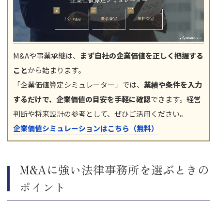
M&Aや事業承継は、
まず自社の企業価値を正しく把握する
こと
から始まります。
「企業価値算定シミュレーター」では、
業績や条件を入力
するだけで、企業価値の目安を手軽に確認
できます。経営
判断や将来設計の参考として、ぜひご活用ください。
企業価値シミュレーションはこちら（無料）
M&Aに強い法律事務所を選ぶときの
ポイント