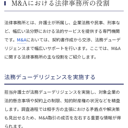
M&Aにおける法律事務所の役割
法律事務所とは、弁護士が所属し、企業法務や民事、刑事な
ど、幅広い法分野における法的サービスを提供する専門機関
です。
M&A
においては、契約書作成から交渉、法務デューデ
リジェンスまで幅広いサポートを行います。ここでは、M&A
に関する法律事務所の主な役割をご紹介します。
法務デューデリジェンスを実施する
担当弁護士が法務デューデリジェンスを実施し、対象企業の
法的懸念事項や契約上の制限、知的財産権の状況などを精査
します。調査過程では相手方の主張における矛盾点や解決策
も見出せるため、M&A取引の成否を左右する重要な情報が得
られます。