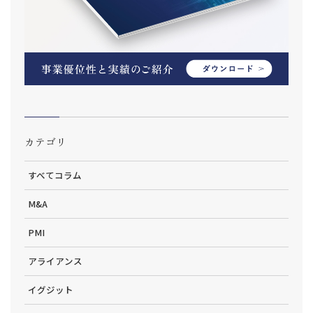
カテゴリ
すべてコラム
M&A
PMI
アライアンス
イグジット