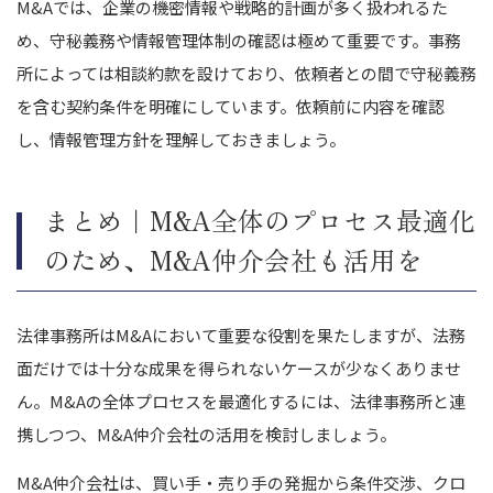
M&Aでは、企業の機密情報や戦略的計画が多く扱われるた
め、守秘義務や情報管理体制の確認は極めて重要です。事務
所によっては相談約款を設けており、依頼者との間で守秘義務
を含む契約条件を明確にしています。依頼前に内容を確認
し、情報管理方針を理解しておきましょう。
まとめ｜M&A全体のプロセス最適化
のため、M&A仲介会社も活用を
法律事務所はM&Aにおいて重要な役割を果たしますが、法務
面だけでは十分な成果を得られないケースが少なくありませ
ん。M&Aの全体プロセスを最適化するには、法律事務所と連
携しつつ、M&A仲介会社の活用を検討しましょう。
M&A仲介会社は、買い手・売り手の発掘から条件交渉、クロ