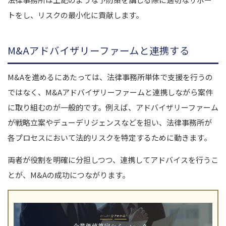
トをし、リスクの最小化に貢献します。
M&Aアドバイザリーファームと連携する
M&Aを進めるにあたっては、法律事務所単体で支援を行うの
ではなく、M&Aアドバイザリーファームと連携しながら案件
に取り組むのが一般的です。例えば、アドバイザリーファーム
が戦略立案やデューデリジェンスなどを担い、法律事務所が
各プロセスにおいて法的リスクを特定するために動きます。
両者が役割を明確に分担しつつ、連携してアドバイスを行うこ
とが、M&Aの成功につながります。