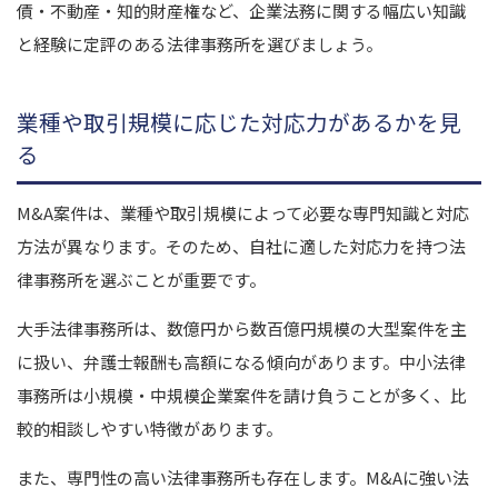
債・不動産・知的財産権など、企業法務に関する幅広い知識
と経験に定評のある法律事務所を選びましょう。
業種や取引規模に応じた対応力があるかを見
る
M&A案件は、業種や取引規模によって必要な専門知識と対応
方法が異なります。そのため、自社に適した対応力を持つ法
律事務所を選ぶことが重要です。
大手法律事務所は、数億円から数百億円規模の大型案件を主
に扱い、弁護士報酬も高額になる傾向があります。中小法律
事務所は小規模・中規模企業案件を請け負うことが多く、比
較的相談しやすい特徴があります。
また、専門性の高い法律事務所も存在します。M&Aに強い法