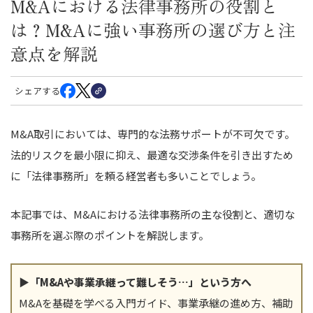
M&Aにおける法律事務所の役割と
は？M&Aに強い事務所の選び方と注
意点を解説
シェアする
M&A取引においては、専門的な法務サポートが不可欠です。
法的リスクを最小限に抑え、最適な交渉条件を引き出すため
に「法律事務所」を頼る経営者も多いことでしょう。
本記事では、M&Aにおける法律事務所の主な役割と、適切な
事務所を選ぶ際のポイントを解説します。
▶「M&Aや事業承継って難しそう…」という方へ
M&Aを基礎を学べる入門ガイド、事業承継の進め方、補助