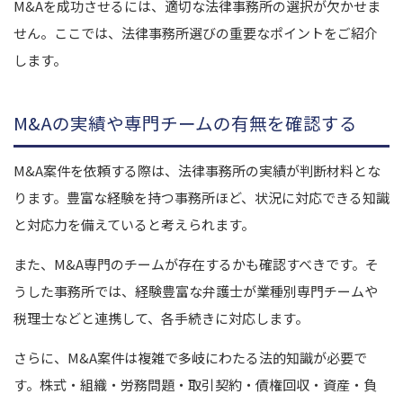
M&Aを成功させるには、適切な法律事務所の選択が欠かせま
せん。ここでは、法律事務所選びの重要なポイントをご紹介
します。
M&Aの実績や専門チームの有無を確認する
M&A案件を依頼する際は、法律事務所の実績が判断材料とな
ります。豊富な経験を持つ事務所ほど、状況に対応できる知識
と対応力を備えていると考えられます。
また、M&A専門のチームが存在するかも確認すべきです。そ
うした事務所では、経験豊富な弁護士が業種別専門チームや
税理士などと連携して、各手続きに対応します。
さらに、M&A案件は複雑で多岐にわたる法的知識が必要で
す。株式・組織・労務問題・取引契約・債権回収・資産・負