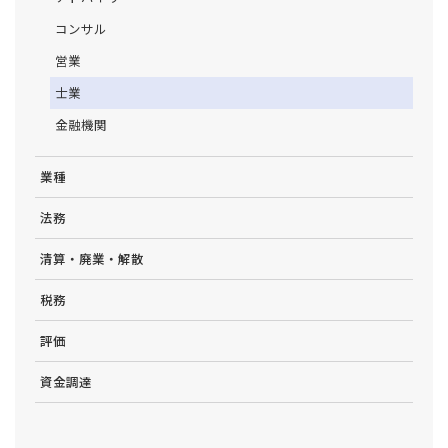
コンサル
営業
士業
金融機関
業種
法務
清算・廃業・解散
税務
評価
資金調達