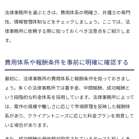
法律事務所を選ぶときは、費用体系の明確さ、弁護士の専門
性、情報管理体制などをチェックしましょう。ここでは、法
律事務所に依頼する際に知っておくべき注意点をご紹介しま
す。
費用体系や報酬条件を事前に明確に確認する
最初に、法律事務所の費用体系と報酬条件を知っておきまし
ょう。多くの法律事務所では着手金、中間報酬、成功報酬と
いう段階的な料金体系を採用しています。法律事務所によって
は、案件の規模や難しさに応じて市場原理を反映した報酬体
系があり、クライアントニーズに応じた料金プランを用意して
いる場合があります。
また、成功報酬の最低額が設定されているケースも珍しくあ