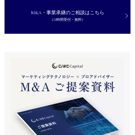
M&A・事業承継のご相談はこちら
（24時間受付・無料）