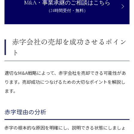
M&A・事業承継のご相談はこちら
（24時間受付・無料）
赤字会社の売却を成功させるポイン
ト
適切なM&A戦略によって、赤字会社を売却できる可能性があ
ります。売却成功につなげるための大切なポイントを解説し
ます。
赤字理由の分析
赤字の根本的な原因を明確にし、説明できる状態にしましょ