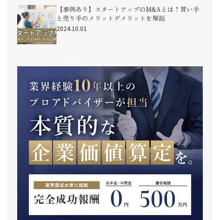
【事例あり】スタートアップのM&Aとは？買い手
と売り手のメリットデメリットを解説
2024.10.01