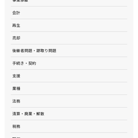
会計
再生
売却
後継者問題・跡取り問題
手続き・契約
支援
業種
法務
清算・廃業・解散
税務