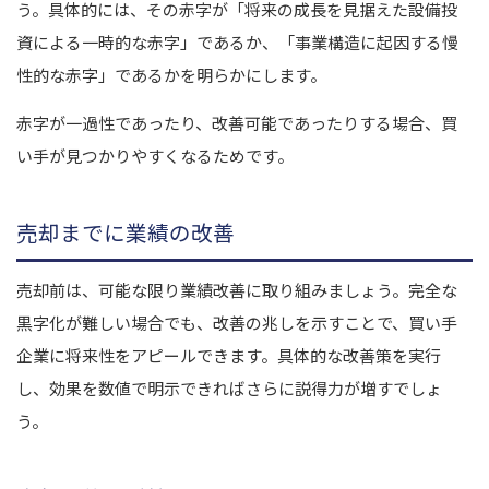
う。具体的には、その赤字が「将来の成長を見据えた設備投
資による一時的な赤字」であるか、「事業構造に起因する慢
性的な赤字」であるかを明らかにします。
赤字が一過性であったり、改善可能であったりする場合、買
い手が見つかりやすくなるためです。
売却までに業績の改善
売却前は、可能な限り業績改善に取り組みましょう。完全な
黒字化が難しい場合でも、改善の兆しを示すことで、買い手
企業に将来性をアピールできます。具体的な改善策を実行
し、効果を数値で明示できればさらに説得力が増すでしょ
う。