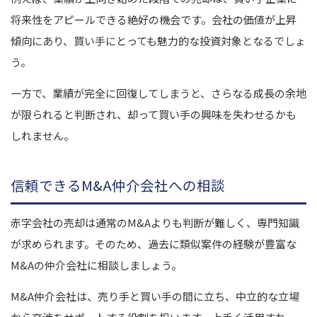
将来性をアピールできる絶好の機会です。会社の価値が上昇
傾向にあり、買い手にとっても魅力的な投資対象となるでしょ
う。
一方で、業績が完全に回復してしまうと、さらなる成長の余地
が限られると判断され、却って買い手の興味を失わせるかも
しれません。
信頼できるM&A仲介会社への相談
赤字会社の売却は通常のM&Aよりも判断が難しく、専門知識
が求められます。そのため、過去に類似案件の経験が豊富な
M&Aの仲介会社に相談しましょう。
M&A仲介会社は、売り手と買い手の間に立ち、中立的な立場