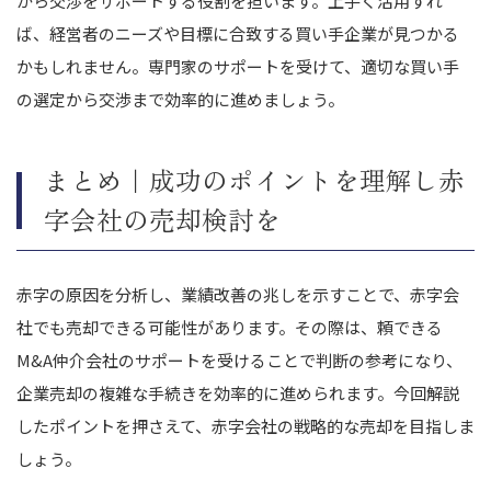
から交渉をサポートする役割を担います。上手く活用すれ
ば、経営者のニーズや目標に合致する買い手企業が見つかる
かもしれません。専門家のサポートを受けて、適切な買い手
の選定から交渉まで効率的に進めましょう。
まとめ｜成功のポイントを理解し赤
字会社の売却検討を
赤字の原因を分析し、業績改善の兆しを示すことで、赤字会
社でも売却できる可能性があります。その際は、頼できる
M&A仲介会社のサポートを受けることで判断の参考になり、
企業売却の複雑な手続きを効率的に進められます。今回解説
したポイントを押さえて、赤字会社の戦略的な売却を目指しま
しょう。