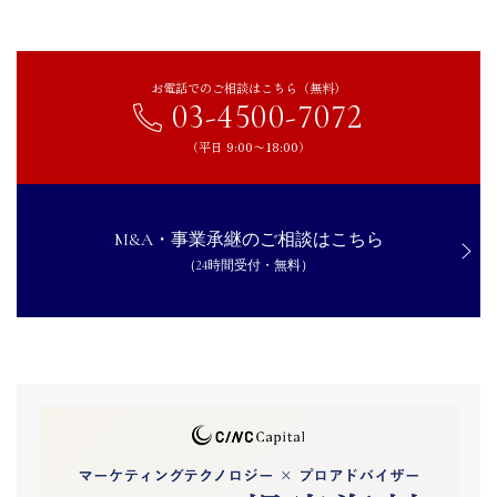
お電話でのご相談はこちら（無料）
03-4500-7072
（平日 9:00〜18:00）
M&A・事業承継のご相談はこちら
（24時間受付・無料）