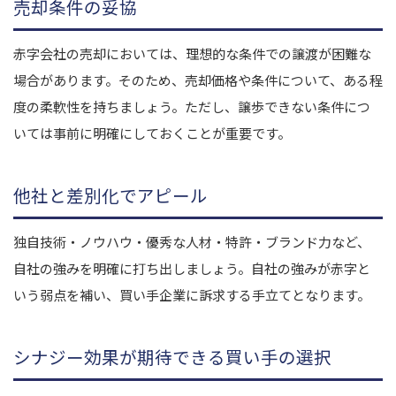
売却条件の妥協
赤字会社の売却においては、理想的な条件での譲渡が困難な
場合があります。そのため、売却価格や条件について、ある程
度の柔軟性を持ちましょう。ただし、譲歩できない条件につ
いては事前に明確にしておくことが重要です。
他社と差別化でアピール
独自技術・ノウハウ・優秀な人材・特許・ブランド力など、
自社の強みを明確に打ち出しましょう。自社の強みが赤字と
いう弱点を補い、買い手企業に訴求する手立てとなります。
シナジー効果が期待できる買い手の選択