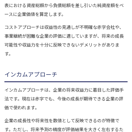
表における資産総額から負債総額を差し引いた純資産額をベ
ースに企業価値を算定します。
コストアプローチは収益性の見通しが不明確な赤字会社や、
事業継続が困難な企業の評価に適していますが、将来の成長
可能性や収益力を十分に反映できないデメリットがありま
す。
インカムアプローチ
インカムアプローチは、企業の将来収益力に着目した評価手
法です。現在は赤字でも、今後の成長が期待できる企業の評
価で使われます。
企業の成長性や将来性を数値として反映できるのが特徴で
す。ただし、将来予測の精度が評価結果を大きく左右するた