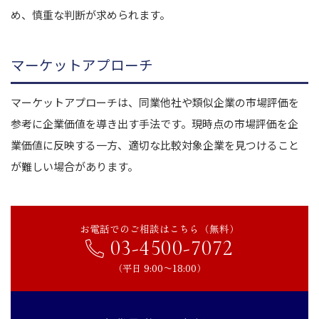
め、慎重な判断が求められます。
マーケットアプローチ
マーケットアプローチは、同業他社や類似企業の市場評価を
参考に企業価値を導き出す手法です。現時点の市場評価を企
業価値に反映する一方、適切な比較対象企業を見つけること
が難しい場合があります。
お電話でのご相談はこちら（無料）
03-4500-7072
（平日 9:00〜18:00）