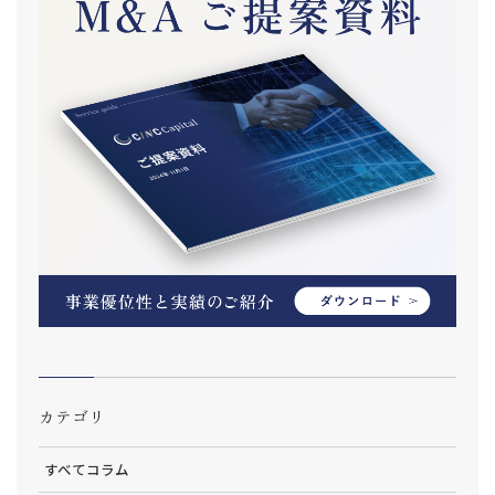
カテゴリ
すべてコラム