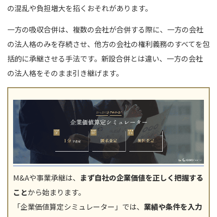
の混乱や負担増大を招くおそれがあります。
一方の吸収合併は、複数の会社が合併する際に、一方の会社
の法人格のみを存続させ、他方の会社の権利義務のすべてを包
括的に承継させる手法です。新設合併とは違い、一方の会社
の法人格をそのまま引き継げます。
M&Aや事業承継は、
まず自社の企業価値を正しく把握する
こと
から始まります。
「企業価値算定シミュレーター」では、
業績や条件を入力