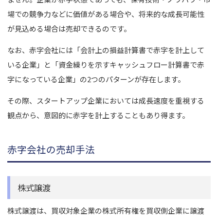
場での競争力などに価値がある場合や、将来的な成長可能性
が見込める場合は売却できるのです。
なお、赤字会社には「会計上の損益計算書で赤字を計上して
いる企業」と「資金繰りを示すキャッシュフロー計算書で赤
字になっている企業」の2つのパターンが存在します。
その際、スタートアップ企業においては成長速度を重視する
観点から、意図的に赤字を計上することもあり得ます。
赤字会社の売却手法
株式譲渡
株式譲渡は、買収対象企業の株式所有権を買収側企業に譲渡