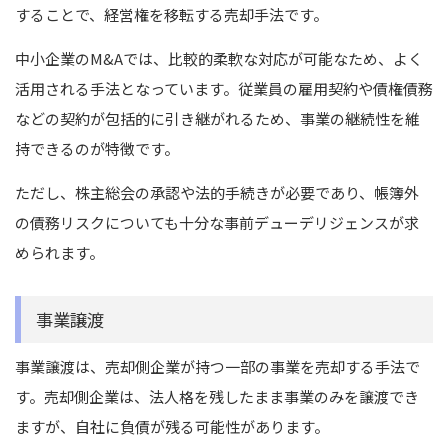
することで、経営権を移転する売却手法です。
中小企業のM&Aでは、比較的柔軟な対応が可能なため、よく
活用される手法となっています。従業員の雇用契約や債権債務
などの契約が包括的に引き継がれるため、事業の継続性を維
持できるのが特徴です。
ただし、株主総会の承認や法的手続きが必要であり、帳簿外
の債務リスクについても十分な事前デューデリジェンスが求
められます。
事業譲渡
事業譲渡は、売却側企業が持つ一部の事業を売却する手法で
す。売却側企業は、法人格を残したまま事業のみを譲渡でき
ますが、自社に負債が残る可能性があります。