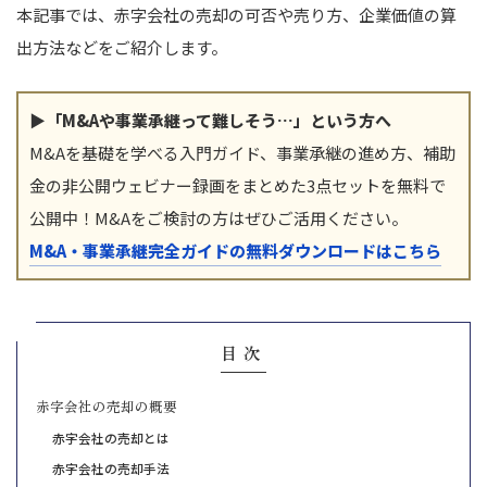
本記事では、赤字会社の売却の可否や売り方、企業価値の算
出方法などをご紹介します。
▶「M&Aや事業承継って難しそう…」という方へ
M&Aを基礎を学べる入門ガイド、事業承継の進め方、補助
金の非公開ウェビナー録画をまとめた3点セットを無料で
公開中！M&Aをご検討の方はぜひご活用ください。
M&A・事業承継完全ガイドの無料ダウンロードはこちら
目次
赤字会社の売却の概要
赤字会社の売却とは
赤字会社の売却手法