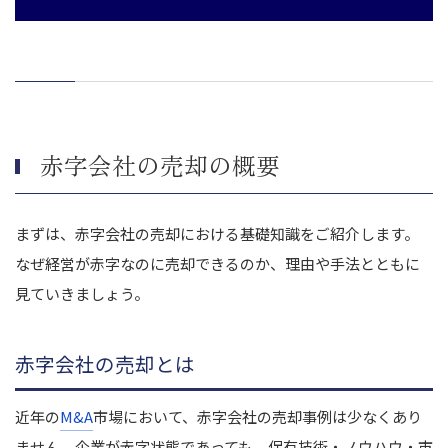
赤字会社の売却の概要
まずは、赤字会社の売却における基礎知識をご紹介します。
なぜ経営が赤字なのに売却できるのか、理由や手法とともに
見ていきましょう。
赤字会社の売却とは
近年の
M&A
市場において、赤字会社の売却事例は少なくあり
ません。企業が赤字状態であっても、保有技術・ノウハウ・市