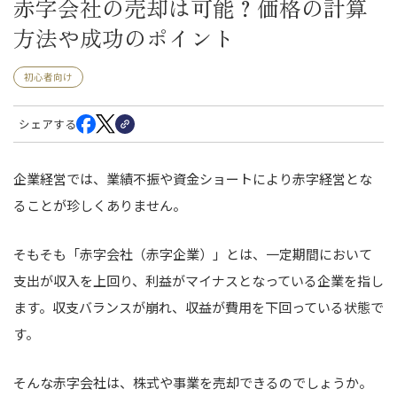
赤字会社の売却は可能？価格の計算
方法や成功のポイント
初心者向け
シェアする
企業経営では、業績不振や資金ショートにより赤字経営とな
ることが珍しくありません。
そもそも「赤字会社（赤字企業）」とは、一定期間において
支出が収入を上回り、利益がマイナスとなっている企業を指し
ます。収支バランスが崩れ、収益が費用を下回っている状態で
す。
そんな赤字会社は、株式や事業を売却できるのでしょうか。