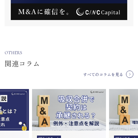
OTHERS
関連コラム
すべてのコラムを見る