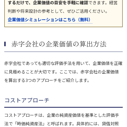
するだけで、企業価値の目安を手軽に確認
できます。経営
判断や将来設計の参考として、ぜひご活用ください。
企業価値シミュレーションはこちら（無料）
赤字会社の企業価値の算出方法
赤字会社であっても適切な評価手法を用いて、企業価値を正確
に見極めることが大切です。ここでは、赤字会社の企業価値
を算出する3つのアプローチをご紹介します。
コストアプローチ
コストアプローチは、企業の純資産価値を基準とした評価手
法で「時価純資産法」と呼ばれます。具体的には、貸借対照