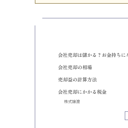
会社売却は儲かる？お金持ちに
会社売却の相場
売却益の計算方法
会社売却にかかる税金
株式譲渡
事業譲渡
会社売却を成功させた後の人生