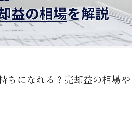
持ちになれる？売却益の相場や