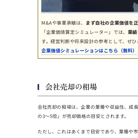
M&Aや事業承継は、
まず自社の企業価値を
「企業価値算定シミュレーター」では、
業績
す。経営判断や将来設計の参考として、ぜひ
企業価値シミュレーションはこちら（無料）
会社売却の相場
会社売却の相場は、企業の業種や収益性、成
の3～5倍」が売却価格の目安とされます。
ただし、これはあくまで目安であり、業種や