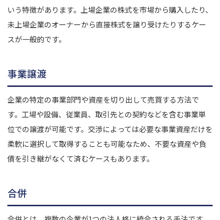
いう特徴があります。上場企業の株式を市場から購入したり、
未上場企業のオーナーから直接株式を譲り受けたりするケー
スが一般的です。
事業譲渡
企業の特定の事業部門や資産を切り出して売買する方法で
す。工場や設備、従業員、取引先との契約などを含む事業単
位での譲渡が可能です。交渉によっては必要な事業資産だけを
柔軟に選択して取得することも可能なため、不要な資産や負
債を引き継がなくて済むケースもあります。
合併
合併とは、複数の企業が1つの法人格に統合される手法です。