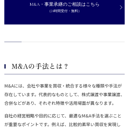
M&A・事業承継のご相談はこちら
（24時間受付・無料）
M&Aの手法とは？
M&Aには、会社や事業を買収・統合する様々な種類や手法が
存在しています。代表的なものとして、株式譲渡や事業譲渡、
合併などがあり、それぞれ特徴や活用場面が異なります。
自社の経営戦略や目的に応じて、最適なM&A手法を選ぶこと
が重要なポイントです。例えば、比較的素早い買収を実現し