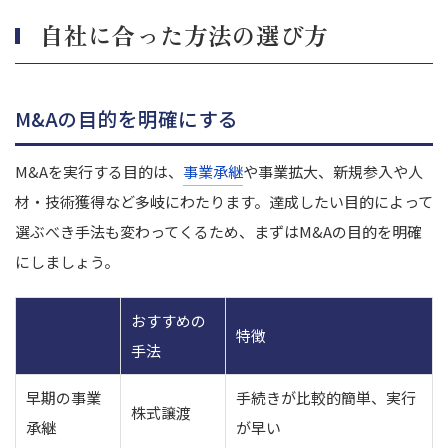
自社に合った方法の選び方
M&Aの目的を明確にする
M&Aを実行する目的は、
事業承継
や事業拡大、新規参入や人
材・技術獲得など多岐にわたります。達成したい目的によって
選ぶべき手法も変わってくるため、まずはM&Aの目的を明確
にしましょう。
おすすめの
特徴
手法
早期の事業
手続きが比較的簡単、実行
株式譲渡
承継
が早い