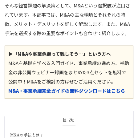
そんな経営課題の解決策として、M&Aという選択肢が注目さ
れています。本記事では、M&Aの主な種類とそれぞれの特
徴、メリット・デメリットを詳しく解説します。また、M&A
手法を選択する際の重要なポイントも合わせて紹介します。
▶「M&Aや事業承継って難しそう…」という方へ
M&Aを基礎を学べる入門ガイド、事業承継の進め方、補助
金の非公開ウェビナー録画をまとめた3点セットを無料で
公開中！M&Aをご検討の方はぜひご活用ください。
M&A・事業承継完全ガイドの無料ダウンロードはこちら
目次
M&Aの手法とは？