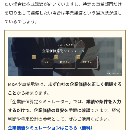
たい場合は株式譲渡が向いていますし、特定の事業部門だけ
を切り出して譲渡したい場合は事業譲渡という選択肢が適し
ているでしょう。
M&Aや事業承継は、
まず自社の企業価値を正しく把握する
こと
から始まります。
「企業価値算定シミュレーター」では、
業績や条件を入力
するだけで、企業価値の目安を手軽に確認
できます。経営
判断や将来設計の参考として、ぜひご活用ください。
企業価値シミュレーションはこちら（無料）