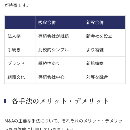
が特徴です。
吸収合併
新設合併
法人格
存続会社が継続
新会社を設立
手続き
比較的シンプル
より複雑
ブランド
継続性あり
新規構築
組織文化
存続会社中心
対等な融合
各手法のメリット・デメリット
M&Aの主要な手法について、それぞれのメリット・デメリッ
トを具体的に比較していきましょう。