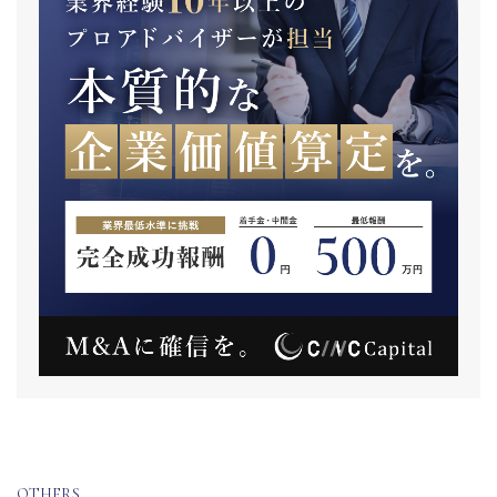
OTHERS