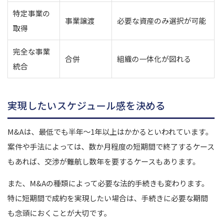
特定事業の
事業譲渡
必要な資産のみ選択が可能
取得
完全な事業
合併
組織の一体化が図れる
統合
実現したいスケジュール感を決める
M&Aは、最低でも半年〜1年以上はかかるといわれています。
案件や手法によっては、数か月程度の短期間で終了するケース
もあれば、交渉が難航し数年を要するケースもあります。
また、M&Aの種類によって必要な法的手続きも変わります。
特に短期間で成約を実現したい場合は、手続きに必要な期間
も念頭におくことが大切です。