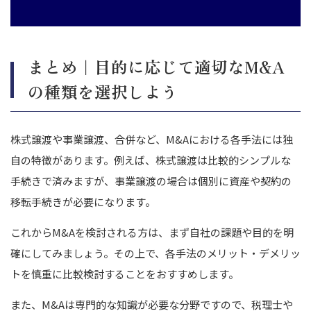
まとめ｜目的に応じて適切なM&A
の種類を選択しよう
株式譲渡や事業譲渡、合併など、M&Aにおける各手法には独
自の特徴があります。例えば、株式譲渡は比較的シンプルな
手続きで済みますが、事業譲渡の場合は個別に資産や契約の
移転手続きが必要になります。
これからM&Aを検討される方は、まず自社の課題や目的を明
確にしてみましょう。その上で、各手法のメリット・デメリッ
トを慎重に比較検討することをおすすめします。
また、M&Aは専門的な知識が必要な分野ですので、税理士や