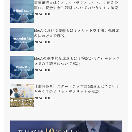
事業譲渡とは？メリットやデメリット、手続きの
流れ、税金や会計処理についてわかりやすく解説
2024.10.01
M&Aにおける売却とは？メリットや手法、売却額
の決め方まで解説
2024.10.01
M&Aの基本的な流れとは？検討からクロージング
までの手続きについて解説
2024.10.01
【事例あり】スタートアップのM&Aとは？買い手
と売り手のメリットデメリットを解説
2024.10.01