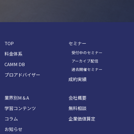
TOP
セミナー
受付中のセミナー
料金体系
アーカイブ配信
CAMM DB
過去開催セミナー
プロアドバイザー
成約実績
業界別M＆A
会社概要
学習コンテンツ
無料相談
コラム
企業価値算定
お知らせ