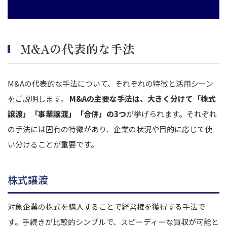
M&Aの代表的な手法
M&Aの代表的な手法について、それぞれの特徴と活用シーン
をご説明します。
M&Aの主要な手法は、大きく分けて「株式
譲渡」「事業譲渡」「合併」の3つ
が挙げられます。それぞれ
の手法には固有の特徴があり、企業の状況や目的に応じて使
い分けることが重要です。
株式譲渡
対象企業の株式を購入することで経営権を獲得する手法で
す。
手続きが比較的シンプルで、スピーディーな買収が可能
と