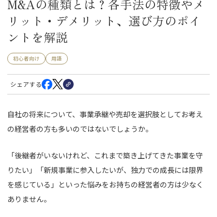
M&Aの種類とは？各手法の特徴やメ
リット・デメリット、選び方のポイ
ントを解説
初心者向け
用語
シェアする
自社の将来について、事業承継や売却を選択肢としてお考え
の経営者の方も多いのではないでしょうか。
「後継者がいないけれど、これまで築き上げてきた事業を守
りたい」「新規事業に参入したいが、独力での成長には限界
を感じている」といった悩みをお持ちの経営者の方は少なく
ありません。