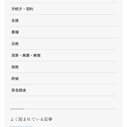
手続き・契約
支援
業種
法務
清算・廃業・解散
税務
評価
資金調達
よく読まれている記事