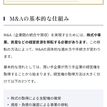
M&Aの基本的な仕組み
M&A（企業間の統合や買収）を実現するためには、
株式や事
業、資産などの経営資源を移転する必要があります
。この移
転の方法によって、M&Aの具体的な進め方や手続きが変わり
ます。
基本的な流れとしては、買い手企業が売り手企業の経営権を
取得することから始まります。経営権の取得方法は大きく分
けて以下の3つです。
株式の取得による支配権の確保
資産・負債の譲渡による事業の移転