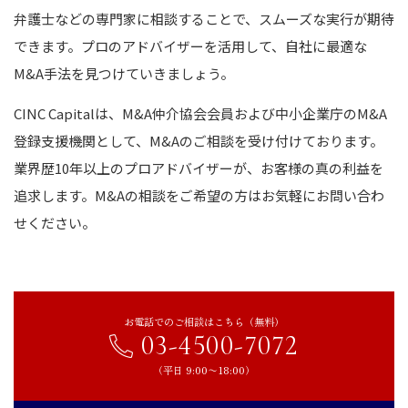
弁護士などの専門家に相談することで、スムーズな実行が期待
できます。プロのアドバイザーを活用して、自社に最適な
M&A手法を見つけていきましょう。
CINC Capitalは、M&A仲介協会会員および中小企業庁のM&A
登録支援機関として、M&Aのご相談を受け付けております。
業界歴10年以上のプロアドバイザーが、お客様の真の利益を
追求します。M&Aの相談をご希望の方はお気軽にお問い合わ
せください。
お電話でのご相談はこちら（無料）
03-4500-7072
（平日 9:00〜18:00）