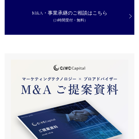
M&A・事業承継のご相談はこちら
（24時間受付・無料）