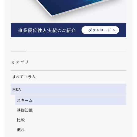
カテゴリ
すべてコラム
M&A
スキーム
基礎知識
比較
流れ