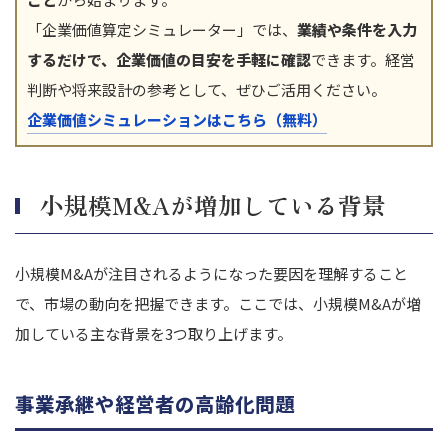
「企業価値算定シミュレーター」では、
業績や条件を入力
するだけで、企業価値の目安を手軽に確認
できます。経営
判断や将来設計の参考として、ぜひご活用ください。
企業価値シミュレーションはこちら（無料）
小規模M&Aが増加している背景
小規模M&Aが注目されるようになった要因を理解すること
で、市場の動向を把握できます。ここでは、小規模M&Aが増
加している主な背景を3つ取り上げます。
事業承継や経営者の高齢化問題