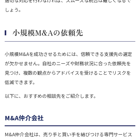
適切な対応を行わなければ、スムーズな統合は難しくなるで
しょう。
小規模M&Aの依頼先
小規模M&Aを成功させるためには、信頼できる支援先の選定
が欠かせません。自社のニーズや財務状況に合った依頼先を
見つけ、複数の観点からアドバイスを受けることでリスクを
低減できます。
以下に、おすすめの相談先をご紹介します。
M&A仲介会社
M&A仲介会社は、売り手と買い手を結びつける専門サービス