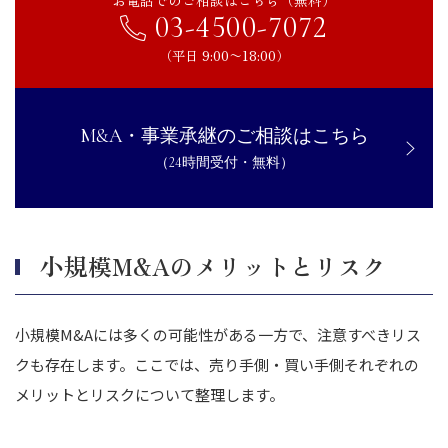
03-4500-7072
（平日 9:00〜18:00）
M&A・事業承継のご相談はこちら
（24時間受付・無料）
小規模M&Aのメリットとリスク
小規模M&Aには多くの可能性がある一方で、注意すべきリス
クも存在します。ここでは、売り手側・買い手側それぞれの
メリットとリスクについて整理します。