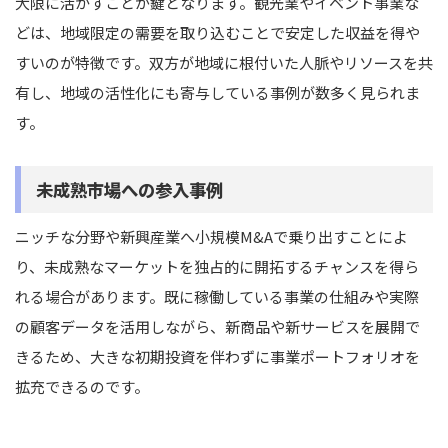
大限に活かすことが鍵となります。観光業やイベント事業な
どは、地域限定の需要を取り込むことで安定した収益を得や
すいのが特徴です。双方が地域に根付いた人脈やリソースを共
有し、地域の活性化にも寄与している事例が数多く見られま
す。
未成熟市場への参入事例
ニッチな分野や新興産業へ小規模M&Aで乗り出すことによ
り、未成熟なマーケットを独占的に開拓するチャンスを得ら
れる場合があります。既に稼働している事業の仕組みや実際
の顧客データを活用しながら、新商品や新サービスを展開で
きるため、大きな初期投資を伴わずに事業ポートフォリオを
拡充できるのです。