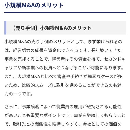
小規模M&Aのメリット
【売り手側】小規模M&Aのメリット
小規模M&Aの売り手側のメリットとして、まず挙げられるの
は、経営努力の成果を資金化できる点です。長年築いてきた
事業を売却することで、経営者はその資金を得て、セカンドキ
ャリアや新事業への投資へとつなげることが可能になります。
また、大規模M&Aと比べて審査や手続きが簡素なケースが多
いため、比較的スムーズに取引を進めることができるのも魅
力の一つです。
さらに、事業譲渡によって従業員の雇用が維持される可能性
が高いことも重要なポイントです。事業を継続してもらうこと
で、取引先との関係性も維持しやすく、会社としての価値を