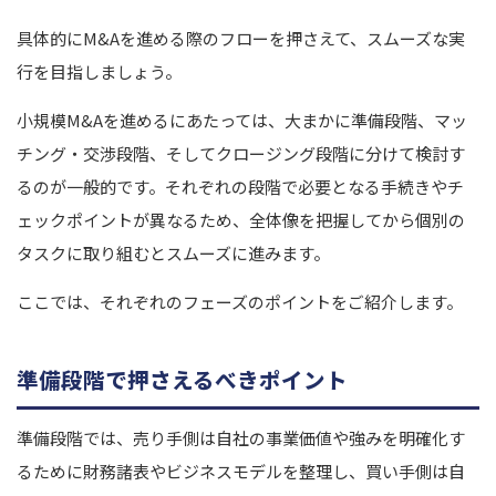
具体的にM&Aを進める際のフローを押さえて、スムーズな実
行を目指しましょう。
小規模M&Aを進めるにあたっては、大まかに準備段階、マッ
チング・交渉段階、そしてクロージング段階に分けて検討す
るのが一般的です。それぞれの段階で必要となる手続きやチ
ェックポイントが異なるため、全体像を把握してから個別の
タスクに取り組むとスムーズに進みます。
ここでは、それぞれのフェーズのポイントをご紹介します。
準備段階で押さえるべきポイント
準備段階では、売り手側は自社の事業価値や強みを明確化す
るために財務諸表やビジネスモデルを整理し、買い手側は自