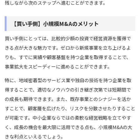
残しながら次のステップへ進むことができます。
【買い手側】小規模M&Aのメリット
買い手側にとっては、比較的少額の投資で経営資源を獲得で
きる点が大きな魅力です。ゼロから新規事業を立ち上げるよ
りも、すでに実績や顧客基盤を持つ企業を取得することで、
事業拡大をスピーディーに進めることができます。
特に、地域密着型のサービス業や独自の技術を持つ企業を取
得することで、適切なノウハウの引き継ぎ次第では短期間で
の成長も期待できます。また、既存事業とのシナジーを活か
すことで、顧客層を広げたり、リスクを分散させたりすること
が可能です。中小企業ならではの柔軟な経営戦略を立てやす
く、成長の機会を最大限に活用できる点も、小規模M&Aの大
きな利点といえるでしょう。