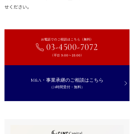
せください。
お電話でのご相談はこちら（無料）
03-4500-7072
（平日 9:00〜18:00）
M&A・事業承継のご相談はこちら
（24時間受付・無料）