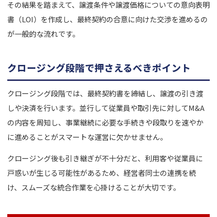
その結果を踏まえて、譲渡条件や譲渡価格についての意向表明
書（LOI）を作成し、最終契約の合意に向けた交渉を進めるの
が一般的な流れです。
クロージング段階で押さえるべきポイント
クロージング段階では、最終契約書を締結し、譲渡の引き渡
しや決済を行います。並行して従業員や取引先に対してM&A
の内容を周知し、事業継続に必要な手続きや段取りを速やか
に進めることがスマートな運営に欠かせません。
クロージング後も引き継ぎが不十分だと、利用客や従業員に
戸惑いが生じる可能性があるため、経営者同士の連携を続
け、スムーズな統合作業を心掛けることが大切です。