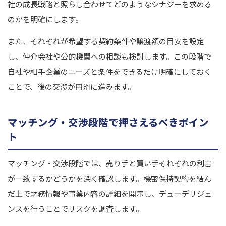
社の成長戦略と照らし合わせてどのようなシナジーを求める
のかを明確にします。
また、それぞれが希望する契約条件や譲渡額の目安を設定
し、仲介会社や公的機関への相談も検討します。この段階で
自社や相手企業のニーズと条件をできるだけ明確にしておく
ことで、後の交渉が円滑に進みます。
マッチング・交渉段階で押さえるべきポイン
ト
マッチング・交渉段階では、売り手と買い手それぞれの利害
が一致するかどうかを深く確認します。機密保持契約を結ん
だ上で財務情報や事業内容の詳細を開示し、デューデリジェ
ンスを行うことでリスクを調査します。