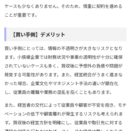
ケースも少なくありません。そのため、慎重に契約を進める
ことが重要です。
【買い手側】デメリット
買い手側にとっては、情報の不透明さが大きなリスクとなり
ます。小規模企業では財務状況や事業の透明性が十分に確保
されていないケースも多く、買収後に予想外の負債や問題が
発覚する可能性があります。また、経営統合がうまく進まな
かった場合、企業文化やマネジメント手法の違いが顕在化
し、従業員の離職や業務の混乱を招くこともあります。
また、経営者の交代によって従業員や顧客が不安を抱き、モチ
ベーションの低下や顧客離れが発生するリスクも考えられま
す。買収後の経営方針を明確にし、従業員や取引先に対する