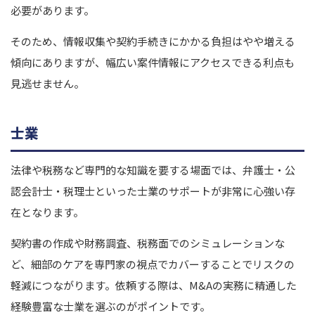
必要があります。
そのため、情報収集や契約手続きにかかる負担はやや増える
傾向にありますが、幅広い案件情報にアクセスできる利点も
見逃せません。
士業
法律や税務など専門的な知識を要する場面では、弁護士・公
認会計士・税理士といった士業のサポートが非常に心強い存
在となります。
契約書の作成や財務調査、税務面でのシミュレーションな
ど、細部のケアを専門家の視点でカバーすることでリスクの
軽減につながります。依頼する際は、M&Aの実務に精通した
経験豊富な士業を選ぶのがポイントです。