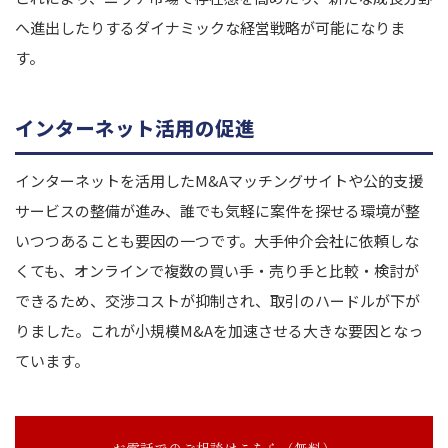
へ進出したりするダイナミックな経営戦略が可能になりま
す。
インターネット活用の促進
インターネットを活用したM&Aマッチングサイトや公的支援
サービスの整備が進み、誰でも気軽に案件を探せる環境が整
いつつあることも要因の一つです。大手仲介会社に依頼しな
くても、オンラインで複数の買い手・売り手と比較・検討が
できるため、交渉コストが抑制され、取引のハードルが下が
りました。これが小規模M&Aを加速させる大きな要因となっ
ています。
お電話でのご相談はこちら（無料）