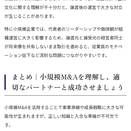
文化に関する理解が不十分だと、譲渡後の運営で大きな対立
が生じることがあります。
特に小規模企業では、代表者のリーダーシップや価値観が組
織運営に大きく影響するため、譲渡元と譲受元の経営者同士
が将来像を共有しないまま取引を進めると、従業員のモチベ
ーション低下など深刻な問題につながりやすいです。
まとめ｜小規模M&Aを理解し、適
切なパートナーと成功させましょう
小規模M&Aを活用することで事業承継や成長戦略に大きな可
能性が生まれますが、正しい知識と入念な準備が不可欠で
す。