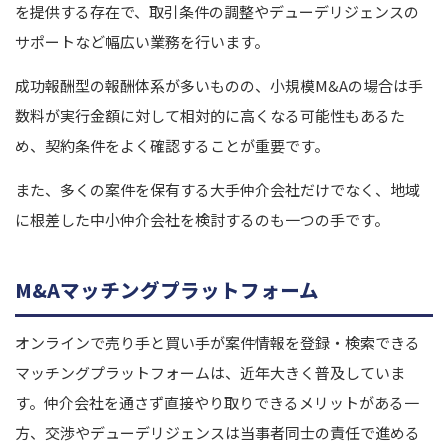
を提供する存在で、取引条件の調整やデューデリジェンスの
サポートなど幅広い業務を行います。
成功報酬型の報酬体系が多いものの、小規模M&Aの場合は手
数料が実行金額に対して相対的に高くなる可能性もあるた
め、契約条件をよく確認することが重要です。
また、多くの案件を保有する大手仲介会社だけでなく、地域
に根差した中小仲介会社を検討するのも一つの手です。
M&Aマッチングプラットフォーム
オンラインで売り手と買い手が案件情報を登録・検索できる
マッチングプラットフォームは、近年大きく普及していま
す。仲介会社を通さず直接やり取りできるメリットがある一
方、交渉やデューデリジェンスは当事者同士の責任で進める