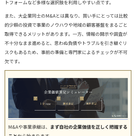
トフォームなど多様な選択肢を利用しやすい点です。
また、大企業同士のM&Aとは異なり、買い手にとっては比較
的少額の投資で事業のノウハウや地域の顧客基盤をまるごと
取得できるメリットがあります。一方、情報の開示や調査が
不十分なまま進めると、思わぬ負債やトラブルを引き継ぐリ
スクもあるため、事前の準備と専門家によるチェックが不可
欠です。
M&Aや事業承継は、
まず自社の企業価値を正しく把握する
こと
から始まります。