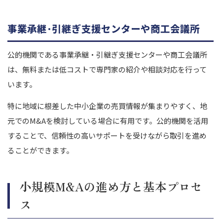
事業承継･引継ぎ支援センターや商工会議所
公的機関である事業承継・引継ぎ支援センターや商工会議所
は、無料または低コストで専門家の紹介や相談対応を行って
います。
特に地域に根差した中小企業の売買情報が集まりやすく、地
元でのM&Aを検討している場合に有用です。公的機関を活用
することで、信頼性の高いサポートを受けながら取引を進め
ることができます。
小規模M&Aの進め方と基本プロセ
ス