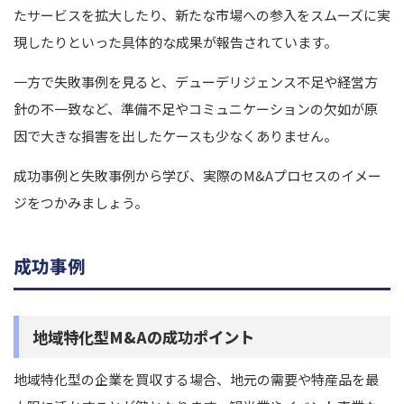
たサービスを拡大したり、新たな市場への参入をスムーズに実
現したりといった具体的な成果が報告されています。
一方で失敗事例を見ると、デューデリジェンス不足や経営方
針の不一致など、準備不足やコミュニケーションの欠如が原
因で大きな損害を出したケースも少なくありません。
成功事例と失敗事例から学び、実際のM&Aプロセスのイメー
ジをつかみましょう。
成功事例
地域特化型M&Aの成功ポイント
地域特化型の企業を買収する場合、地元の需要や特産品を最