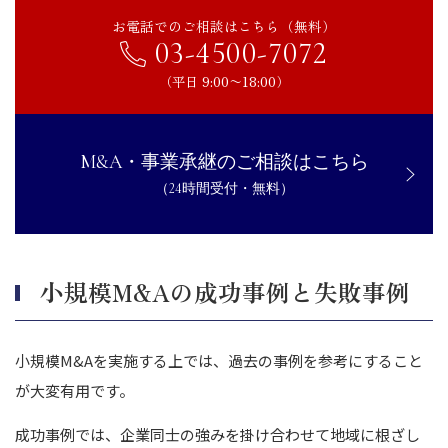
お電話でのご相談はこちら（無料）
03-4500-7072
（平日 9:00〜18:00）
M&A・事業承継のご相談はこちら
（24時間受付・無料）
小規模M&Aの成功事例と失敗事例
小規模M&Aを実施する上では、過去の事例を参考にすること
が大変有用です。
成功事例では、企業同士の強みを掛け合わせて地域に根ざし