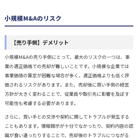
小規模M&Aのリスク
【売り手側】デメリット
小規模M&Aの売り手側にとって、最大のリスクの一つは、事
業の適正価格での売却が難しいことです。小規模な企業では
事業価値の算定が困難な場合が多く、適正価格よりも低く評
価されるリスクがあります。また、売却後に買い手側の経営
方針が大きく変わることで、従業員や取引先に影響を及ぼす
可能性も考慮する必要があります。
さらに、買い手との交渉や契約に関してトラブルが発生する
こともあります。情報開示が十分でなかったり、契約内容の認
識が食い違ったりすることで、売却後のトラブルにつながる