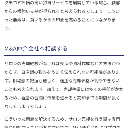
クチコミ評価の高い独自サービスを展開している場合、顧客
からの根強い支持が得られると考えられるでしょう。こうい
った要素は、買い手からの印象を高めることにつながりま
す。
M&A仲介会社へ相談する
サロンの売却経験がなければ交渉や資料作成などの方法がわ
からず、自店舗の強みをうまく伝えられない可能性がありま
す。相場感の把握も難しく、適正な売却価格が判断できない
ことも考えられます。加えて、売却準備には多くの手間がかか
るため、経営の合間に作業を進めると売却までの期間が長く
なってしまうでしょう。
こういった問題を解決するため、サロン売却を行う際は専門
家に相談することがおすすめです。M&A仲介会社にはプロの