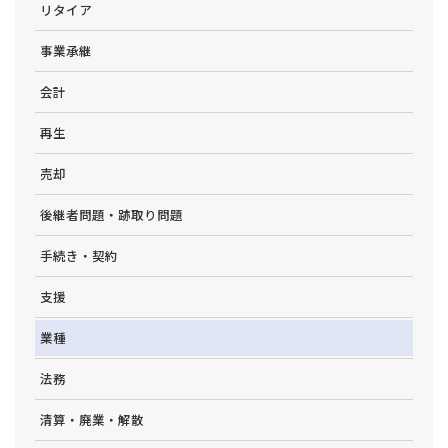
リタイア
事業承継
会計
再生
売却
後継者問題・跡取り問題
手続き・契約
支援
業種
法務
清算・廃業・解散