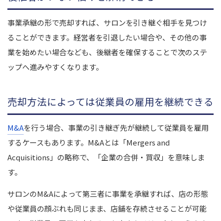
事業承継の形で売却すれば、サロンを引き継ぐ相手を見つけ
ることができます。経営者を引退したい場合や、その他の事
業を始めたい場合なども、後継者を確保することで次のステ
ップへ進みやすくなります。
売却方法によっては従業員の雇用を継続できる
M&A
を行う場合、事業の引き継ぎ先が継続して従業員を雇用
するケースもあります。M&Aとは「Mergers and
Acquisitions」の略称で、「企業の合併・買収」を意味しま
す。
サロンのM&Aによって第三者に事業を承継すれば、店の形態
や従業員の顔ぶれも同じまま、店舗を存続させることが可能