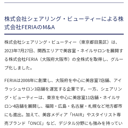
株式会社シェアリング・ビューティーによる株
式会社FERIAのM&A
株式会社シェアリング・ビューティー（東京都目黒区）は、
2023年7月27日、関西エリアで美容室・ネイルサロンを展開す
る株式会社FERIA（大阪府大阪市）の全株式を取得し、グルー
プ化しました。
FERIAは2008年に創業し、大阪府を中心に美容室7店舗、アイ
ラッシュサロン3店舗を運営する企業です。一方、シェアリン
グ・ビューティーは、東京を中心に美容室11店舗・ネイルサ
ロン4店舗を展開し、福岡・広島・名古屋・札幌など地方都市
にも進出。加えて、美容メディア「HAIR」やスタイリスト専
売ブランド「ONCE」など、デジタル分野にも強みを持ってい