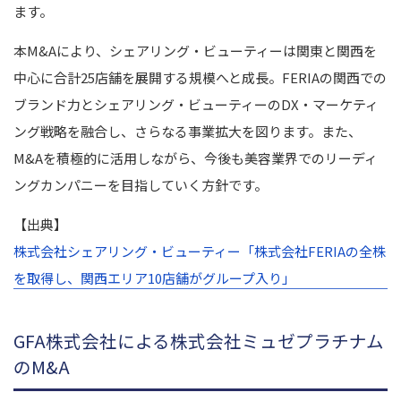
ます。
本M&Aにより、シェアリング・ビューティーは関東と関西を
中心に合計25店舗を展開する規模へと成長。FERIAの関西での
ブランド力とシェアリング・ビューティーのDX・マーケティ
ング戦略を融合し、さらなる事業拡大を図ります。また、
M&Aを積極的に活用しながら、今後も美容業界でのリーディ
ングカンパニーを目指していく方針です。
【出典】
株式会社シェアリング・ビューティー「株式会社FERIAの全株
を取得し、関西エリア10店舗がグループ入り」
GFA株式会社による株式会社ミュゼプラチナム
のM&A