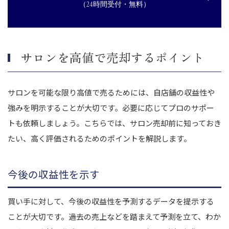
（24時間受付・無料）
サロンを高値で売却するポイント
サロンを可能な限り高値で売るためには、自店舗の収益性や
強みを明示することが大切です。必要に応じてプロのサポー
トも依頼しましょう。こちらでは、サロン売却前に知っておき
たい、高く評価されるためのポイントを解説します。
今後の収益性を示す
買い手に対して、今後の収益性を予測するデータを提示する
ことが大切です。過去の売上などを踏まえて予測を立て、わか