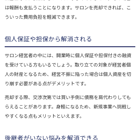
は報酬も支払うことになります。サロンを売却できれば、こ
ういった費用負担を軽減できます。
個人保証や担保から解消される
サロン経営者の中には、開業時に個人保証や担保付きの融資
を受けている方もいるでしょう。取り立ての対象が経営者個
人の財産となるため、経営不振に陥った場合は個人資産を切
り崩す必要がある点がデメリットです。
売却する際、交渉次第では買い手側に債務を肩代わりしても
らえることがあります。身軽になるため、新規事業へ挑戦し
やすくなる点もメリットといえます。
後継者がいない悩みを解消できる