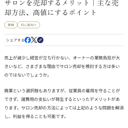
サロンを売却するメリット｜主な売
却方法、高値にするポイント
業種
初心者向け
シェアする
売上が減少し経営が立ち行かない、オーナーの業務負担が大
きいなど、さまざまな理由でサロン売却を検討する方は多い
のではないでしょうか。
廃業という選択肢もありますが、従業員の雇用を守ることが
できず、諸費用の支払いが発生するといったデメリットがあ
ります。サロン売却の方法によっては上記のような問題を解消
し、利益を得ることも可能です。