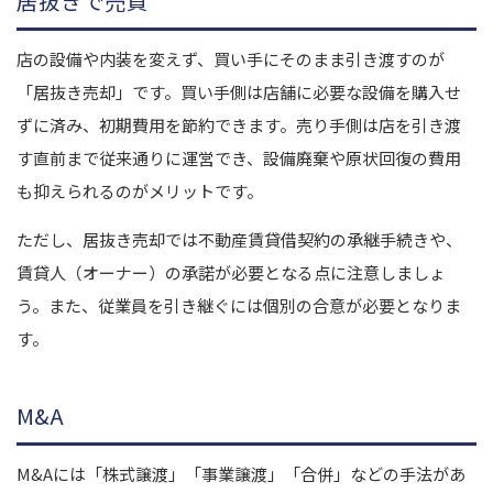
居抜きで売買
店の設備や内装を変えず、買い手にそのまま引き渡すのが
「居抜き売却」です。買い手側は店舗に必要な設備を購入せ
ずに済み、初期費用を節約できます。売り手側は店を引き渡
す直前まで従来通りに運営でき、設備廃棄や原状回復の費用
も抑えられるのがメリットです。
ただし、居抜き売却では不動産賃貸借契約の承継手続きや、
賃貸人（オーナー）の承諾が必要となる点に注意しましょ
う。また、従業員を引き継ぐには個別の合意が必要となりま
す。
M&A
M&Aには「株式譲渡」「事業譲渡」「合併」などの手法があ