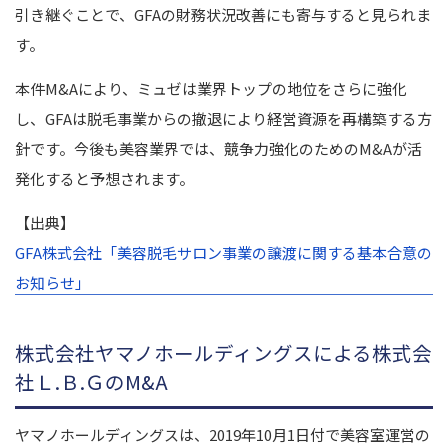
引き継ぐことで、GFAの財務状況改善にも寄与すると見られま
す。
本件M&Aにより、ミュゼは業界トップの地位をさらに強化
し、GFAは脱毛事業からの撤退により経営資源を再構築する方
針です。今後も美容業界では、競争力強化のためのM&Aが活
発化すると予想されます。
【出典】
GFA株式会社「美容脱毛サロン事業の譲渡に関する基本合意の
お知らせ」
株式会社ヤマノホールディングスによる株式会
社Ｌ.Ｂ.ＧのM&A
ヤマノホールディングスは、2019年10月1日付で美容室運営の