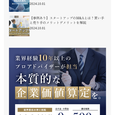
2024.10.01
【事例あり】スタートアップのM&Aとは？買い手
と売り手のメリットデメリットを解説
2024.10.01