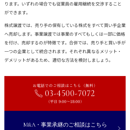
ります。いずれの場合でも従業員の雇用継続を交渉すること
ができます。
株式譲渡では、売り手の保有している株式をすべて買い手企業
へ売却します。事業譲渡では事業のすべてもしくは一部に価格
を付け、売却するのが特徴です。合併では、売り手と買い手が
一つの企業として統合されます。それぞれ異なるメリット・
デメリットがあるため、適切な方法を検討しましょう。
お電話でのご相談はこちら（無料）
03-4500-7072
（平日 9:00〜18:00）
M&A・事業承継のご相談はこちら