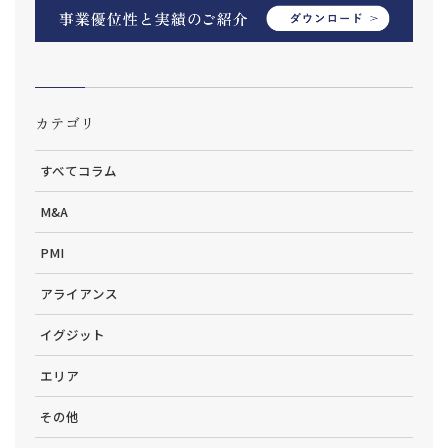
カテゴリ
すべてコラム
M&A
PMI
アライアンス
イグジット
エリア
その他