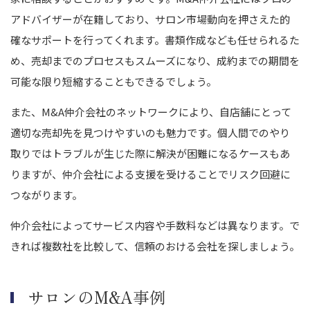
アドバイザーが在籍しており、サロン市場動向を押さえた的
確なサポートを行ってくれます。書類作成なども任せられるた
め、売却までのプロセスもスムーズになり、成約までの期間を
可能な限り短縮することもできるでしょう。
また、M&A仲介会社のネットワークにより、自店舗にとって
適切な売却先を見つけやすいのも魅力です。個人間でのやり
取りではトラブルが生じた際に解決が困難になるケースもあ
りますが、仲介会社による支援を受けることでリスク回避に
つながります。
仲介会社によってサービス内容や手数料などは異なります。で
きれば複数社を比較して、信頼のおける会社を探しましょう。
サロンのM&A事例