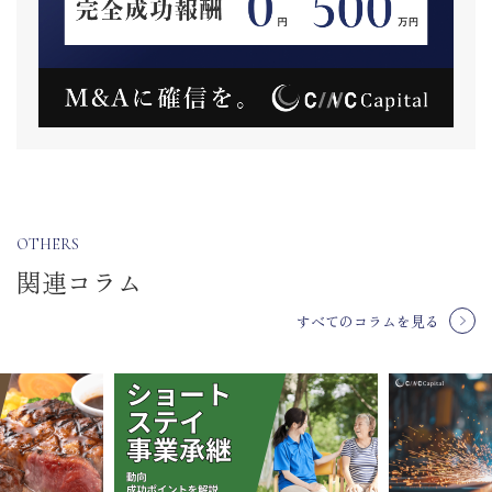
OTHERS
関連コラム
すべてのコラムを見る