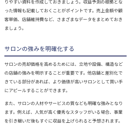
りやすい資料を作成しておきましょう。収益予測の根拠とな
った情報も記載しておくことがポイントです。売上金額や顧
客単価、店舗維持費など、さまざまなデータをまとめておき
ましょう。
サロンの強みを明確化する
サロンの売却価格を高めるためには、立地や設備、構造など
の店舗の強みを明示することが重要です。他店舗と差別化で
きている部分があれば、より価値が高いサロンとして買い手
にアピールすることができます。
また、サロンの人材やサービスの質なども明確な強みとなり
ます。例えば、人気が高く優秀なスタッフがいる場合、事業
を引き継いだ後もすぐに収益を上げられると予想されます。