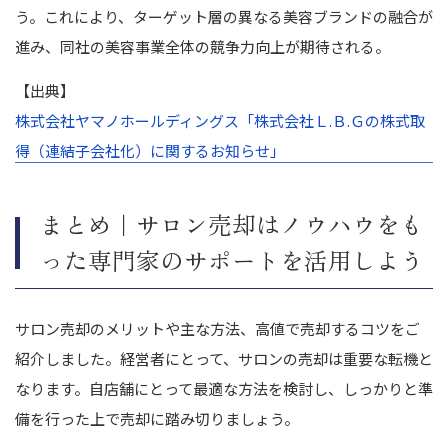
う。これにより、ターゲット層の異なる美容ブランドの融合が
進み、同社の美容事業全体の競争力向上が期待される。
【出典】
株式会社ヤマノホールディングス「株式会社Ｌ.Ｂ.Ｇの株式取
得（連結子会社化）に関するお知らせ」
まとめ｜サロン売却はノウハウをも
った専門家のサポートを活用しよう
サロン売却のメリットや主な方法、高値で売却するコツをご
紹介しました。経営者にとって、サロンの売却は重要な転機と
なります。自店舗にとって最適な方法を検討し、しっかりと準
備を行った上で売却に踏み切りましょう。