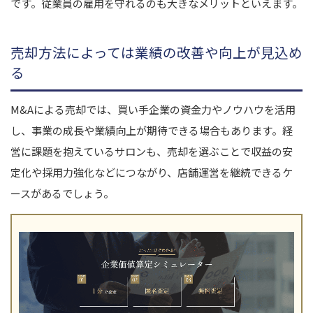
です。従業員の雇用を守れるのも大きなメリットといえます。
売却方法によっては業績の改善や向上が見込め
る
M&Aによる売却では、買い手企業の資金力やノウハウを活用
し、事業の成長や業績向上が期待できる場合もあります。経
営に課題を抱えているサロンも、売却を選ぶことで収益の安
定化や採用力強化などにつながり、店舗運営を継続できるケ
ースがあるでしょう。