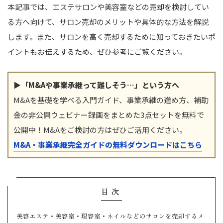
本記事では、エステサロンや美容室などの売却を検討してい
る方へ向けて、サロン売却のメリットや具体的な方法を解説
します。また、サロンを高く売却するために知っておきたいポ
イントもお伝えするため、ぜひ参考にご覧ください。
▶「M&Aや事業承継って難しそう…」という方へ
M&Aを基礎を学べる入門ガイド、事業承継の進め方、補助
金の非公開ウェビナー録画をまとめた3点セットを無料で
公開中！M&Aをご検討の方はぜひご活用ください。
M&A・事業承継完全ガイドの無料ダウンロードはこちら
目次
美容エステ・美容室・理容室・ネイルなどのサロンを売却するメ