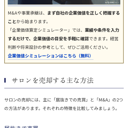
M&Aや事業承継は、
まず自社の企業価値を正しく把握する
こと
から始まります。
「企業価値算定シミュレーター」では、
業績や条件を入力
するだけで、企業価値の目安を手軽に確認
できます。経営
判断や将来設計の参考として、ぜひご活用ください。
企業価値シミュレーションはこちら（無料）
サロンを売却する主な方法
サロンの売却には、主に「居抜きでの売買」と「M&A」の2つ
の方法があります。それぞれの特徴を比較してみましょう。