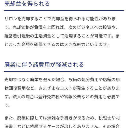
売却益を得られる
サロンを売却することで売却益を得られる可能性がありま
す。売却価格が負債を上回れば、次のビジネスへの投資や、
経営者引退後の生活資金として活用することが可能です。ま
とまった金額を確保できるのは大きな魅力といえます。
廃業に伴う諸費用が軽減される
売却ではなく廃業を選んだ場合、設備の処分費用や店舗の原
状回復費用など、さまざまなコストが発生することがありま
す。法人の場合は登録免許税や官報公告などの費用も必要で
す。
また、廃業に際しては煩雑な手続きがあるため、税理士や司
法書士などに依頼するケースが珍しくありません。その場合